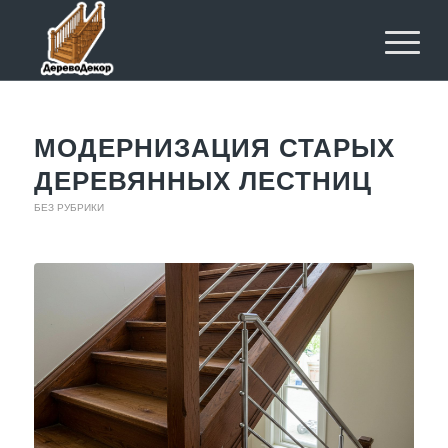
МОДЕРНИЗАЦИЯ СТАРЫХ
ДЕРЕВЯННЫХ ЛЕСТНИЦ
БЕЗ РУБРИКИ