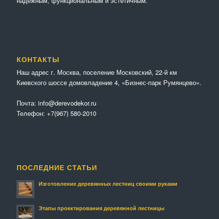
надёжным, функциональным и эстетичным.
КОНТАКТЫ
Наш адрес г. Москва, поселение Московский, 22-й км
Киевского шоссе домовладение 4, «Бизнес-парк Румянцево».
Почта:
info@derevodekor.ru
Телефон:
+7(967) 580-2010
ПОСЛЕДНИЕ СТАТЬИ
Изготовление деревянных лестниц своими руками
Этапы проектирования деревянной лестницы