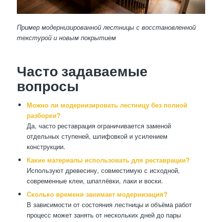
Пример модернизированной лестницы с восстановленной
текстурой и новым покрытием
Часто задаваемые
вопросы
Можно ли модернизировать лестницу без полной
разборки?
Да, часто реставрация ограничивается заменой
отдельных ступеней, шлифовкой и усилением
конструкции.
Какие материалы использовать для реставрации?
Используют древесину, совместимую с исходной,
современные клеи, шпатлёвки, лаки и воски.
Сколько времени занимает модернизация?
В зависимости от состояния лестницы и объёма работ
процесс может занять от нескольких дней до пары