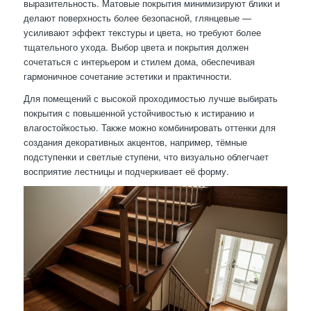
выразительность. Матовые покрытия минимизируют блики и
делают поверхность более безопасной, глянцевые —
усиливают эффект текстуры и цвета, но требуют более
тщательного ухода. Выбор цвета и покрытия должен
сочетаться с интерьером и стилем дома, обеспечивая
гармоничное сочетание эстетики и практичности.
Для помещений с высокой проходимостью лучше выбирать
покрытия с повышенной устойчивостью к истиранию и
влагостойкостью. Также можно комбинировать оттенки для
создания декоративных акцентов, например, тёмные
подступенки и светлые ступени, что визуально облегчает
восприятие лестницы и подчеркивает её форму.