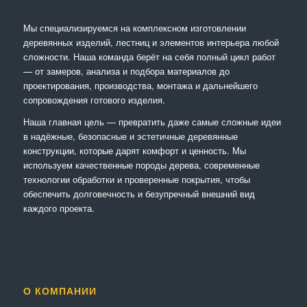
Мы специализируемся на комплексном изготовлении
деревянных изделий, лестниц и элементов интерьера любой
сложности. Наша команда берёт на себя полный цикл работ
— от замеров, анализа и подбора материалов до
проектирования, производства, монтажа и дальнейшего
сопровождения готового изделия.
Наша главная цель — превратить даже самые сложные идеи
в надёжные, безопасные и эстетичные деревянные
конструкции, которые дарят комфорт и ценность. Мы
используем качественные породы дерева, современные
технологии обработки и проверенные покрытия, чтобы
обеспечить долговечность и безупречный внешний вид
каждого проекта.
О КОМПАНИИ