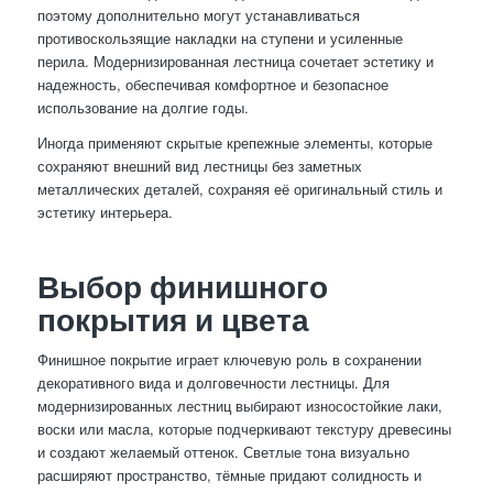
поэтому дополнительно могут устанавливаться
противоскользящие накладки на ступени и усиленные
перила. Модернизированная лестница сочетает эстетику и
надежность, обеспечивая комфортное и безопасное
использование на долгие годы.
Иногда применяют скрытые крепежные элементы, которые
сохраняют внешний вид лестницы без заметных
металлических деталей, сохраняя её оригинальный стиль и
эстетику интерьера.
Выбор финишного
покрытия и цвета
Финишное покрытие играет ключевую роль в сохранении
декоративного вида и долговечности лестницы. Для
модернизированных лестниц выбирают износостойкие лаки,
воски или масла, которые подчеркивают текстуру древесины
и создают желаемый оттенок. Светлые тона визуально
расширяют пространство, тёмные придают солидность и