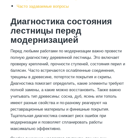
Часто задаваемые вопросы
Диагностика состояния
лестницы перед
модернизацией
Перед любыми работами по модернизации важно провести
полную диагностику деревянной лестницы. Это включает
проверку креплений, прочности ступеней, состояния перил и
балясин. Часто встречаются ослабленные соединения,
трещины в древесине, потертости покрытия и скрипы.
Диагностика помогает определить, какие элементы требуют
полной замены, а какие можно восстановить. Также важно
учитывать тип древесины: сосна, дуб, ясень или тополь
имеют разные свойства и по-разному реагируют на
реставрационные материалы и финишные покрытия.
Тщательная диагностика снижает риск ошибок при
модернизации и позволяет спланировать работы
максимально эффективно.