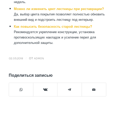
недель.
Можно ли изменить цвет лестницы при реставрации?
Да, выбор цвета покрытия позволяет полностью обновить
внешний вид и подстроить лестницу под интерьер.
Как повысить безопасность старой лестницы?
Рекомендуется укрепление конструкции, установка
противоскользящих накладок и усиление перил для
дополнительной защиты.
/
02.05.2018
ОТ
ADMIN
Поделиться записью