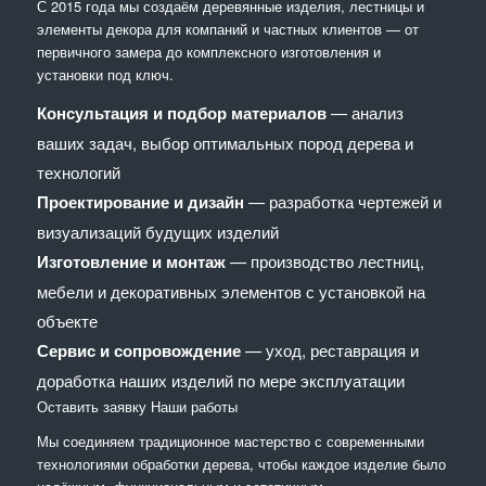
С 2015 года мы создаём деревянные изделия, лестницы и
элементы декора для компаний и частных клиентов — от
первичного замера до комплексного изготовления и
установки под ключ.
Консультация и подбор материалов
— анализ
ваших задач, выбор оптимальных пород дерева и
технологий
Проектирование и дизайн
— разработка чертежей и
визуализаций будущих изделий
Изготовление и монтаж
— производство лестниц,
мебели и декоративных элементов с установкой на
объекте
Сервис и сопровождение
— уход, реставрация и
доработка наших изделий по мере эксплуатации
Оставить заявку
Наши работы
Мы соединяем традиционное мастерство с современными
технологиями обработки дерева, чтобы каждое изделие было