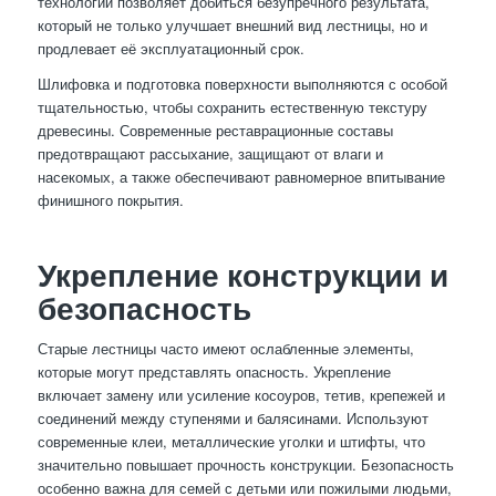
технологий позволяет добиться безупречного результата,
который не только улучшает внешний вид лестницы, но и
продлевает её эксплуатационный срок.
Шлифовка и подготовка поверхности выполняются с особой
тщательностью, чтобы сохранить естественную текстуру
древесины. Современные реставрационные составы
предотвращают рассыхание, защищают от влаги и
насекомых, а также обеспечивают равномерное впитывание
финишного покрытия.
Укрепление конструкции и
безопасность
Старые лестницы часто имеют ослабленные элементы,
которые могут представлять опасность. Укрепление
включает замену или усиление косоуров, тетив, крепежей и
соединений между ступенями и балясинами. Используют
современные клеи, металлические уголки и штифты, что
значительно повышает прочность конструкции. Безопасность
особенно важна для семей с детьми или пожилыми людьми,