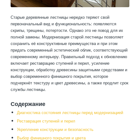
Старые деревянные лестницы нередко теряют свой
первоначальный вид и функциональность: появляются
скрипы, трещины, потертости. Однако это не повод для их
полной замены. Модернизация старой лестницы позволяет
сохранить её конструктивные преимущества и при этом
придать современный эстетический облик, соответствующий
современному интерьеру. Правильный подход к обновлению
включает реставрацию ступеней и перил, усиление
конструкции, обработку древесины защитными средствами и
выбор современного финишного покрытия, которое
подчеркнёт текстуру и цвет древесины, а также продлит срок
службы лестницы.
Содержание
Диагностика состояния лестницы перед модернизацией
Реставрация ступеней и перил
Укрепление конструкции и безопасность
Выбор финишного покрытия и цвета