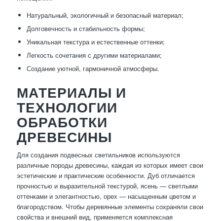
Натуральный, экологичный и безопасный материал;
Долговечность и стабильность формы;
Уникальная текстура и естественные оттенки;
Легкость сочетания с другими материалами;
Создание уютной, гармоничной атмосферы.
МАТЕРИАЛЫ И
ТЕХНОЛОГИИ
ОБРАБОТКИ
ДРЕВЕСИНЫ
Для создания подвесных светильников используются
различные породы древесины, каждая из которых имеет свои
эстетические и практические особенности. Дуб отличается
прочностью и выразительной текстурой, ясень — светлыми
оттенками и элегантностью, орех — насыщенным цветом и
благородством. Чтобы деревянные элементы сохраняли свои
свойства и внешний вид, применяется комплексная