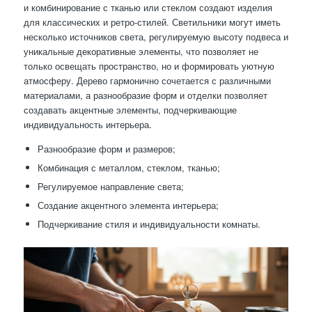
и комбинирование с тканью или стеклом создают изделия
для классических и ретро-стилей. Светильники могут иметь
несколько источников света, регулируемую высоту подвеса и
уникальные декоративные элементы, что позволяет не
только освещать пространство, но и формировать уютную
атмосферу. Дерево гармонично сочетается с различными
материалами, а разнообразие форм и отделки позволяет
создавать акцентные элементы, подчеркивающие
индивидуальность интерьера.
Разнообразие форм и размеров;
Комбинация с металлом, стеклом, тканью;
Регулируемое направление света;
Создание акцентного элемента интерьера;
Подчеркивание стиля и индивидуальности комнаты.