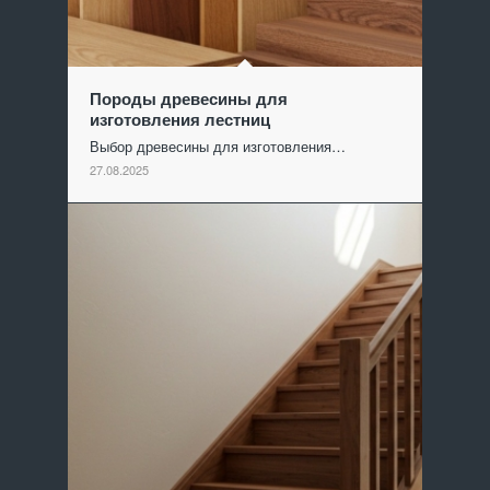
Породы древесины для
изготовления лестниц
Выбор древесины для изготовления…
27.08.2025