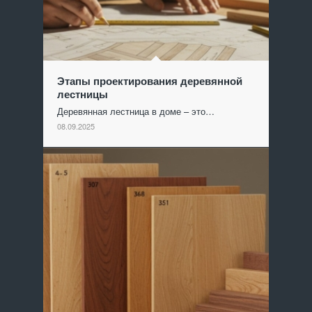
Этапы проектирования деревянной
лестницы
Деревянная лестница в доме – это…
08.09.2025