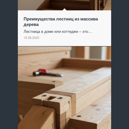
Преимущества лестниц из массива
дерева
Лестница в доме или коттедже – это…
15.08.2025