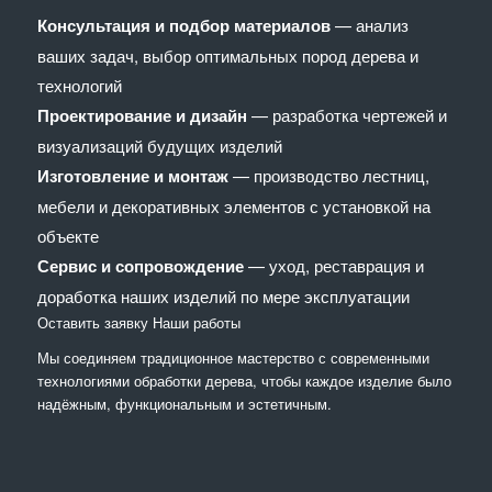
Консультация и подбор материалов
— анализ
ваших задач, выбор оптимальных пород дерева и
технологий
Проектирование и дизайн
— разработка чертежей и
визуализаций будущих изделий
Изготовление и монтаж
— производство лестниц,
мебели и декоративных элементов с установкой на
объекте
Сервис и сопровождение
— уход, реставрация и
доработка наших изделий по мере эксплуатации
Оставить заявку
Наши работы
Мы соединяем традиционное мастерство с современными
технологиями обработки дерева, чтобы каждое изделие было
надёжным, функциональным и эстетичным.