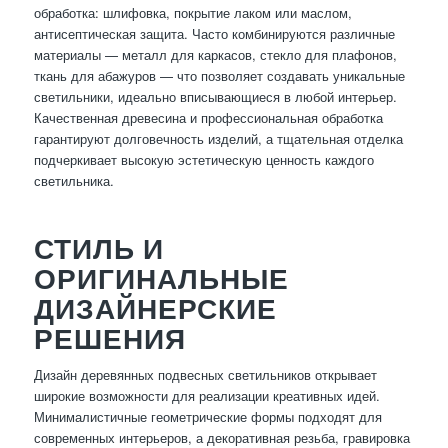
обработка: шлифовка, покрытие лаком или маслом,
антисептическая защита. Часто комбинируются различные
материалы — металл для каркасов, стекло для плафонов,
ткань для абажуров — что позволяет создавать уникальные
светильники, идеально вписывающиеся в любой интерьер.
Качественная древесина и профессиональная обработка
гарантируют долговечность изделий, а тщательная отделка
подчеркивает высокую эстетическую ценность каждого
светильника.
СТИЛЬ И
ОРИГИНАЛЬНЫЕ
ДИЗАЙНЕРСКИЕ
РЕШЕНИЯ
Дизайн деревянных подвесных светильников открывает
широкие возможности для реализации креативных идей.
Минималистичные геометрические формы подходят для
современных интерьеров, а декоративная резьба, гравировка