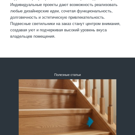
Индивидуальные проекты дают возможность реализовать
любые дизайнерские идеи, сочетая функциональность,
долговечность и эстетическую привлекательность.
Подвесные светильники на заказ станут центром внимания,
создавая уют и подчеркивая высокий уровень вкуса
владельцев помещения.
Полезные статьи