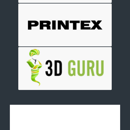
Отправить заявку