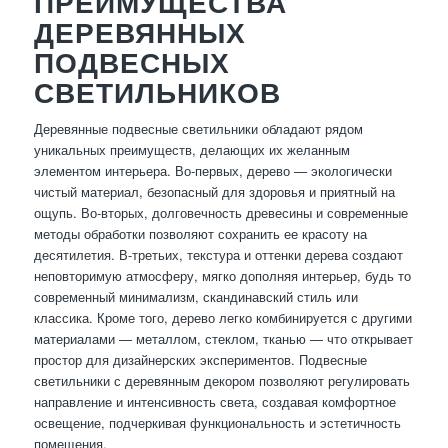
ПРЕИМУЩЕСТВА
ДЕРЕВЯННЫХ
ПОДВЕСНЫХ
СВЕТИЛЬНИКОВ
Деревянные подвесные светильники обладают рядом
уникальных преимуществ, делающих их желанным
элементом интерьера. Во-первых, дерево — экологически
чистый материал, безопасный для здоровья и приятный на
ощупь. Во-вторых, долговечность древесины и современные
методы обработки позволяют сохранить ее красоту на
десятилетия. В-третьих, текстура и оттенки дерева создают
неповторимую атмосферу, мягко дополняя интерьер, будь то
современный минимализм, скандинавский стиль или
классика. Кроме того, дерево легко комбинируется с другими
материалами — металлом, стеклом, тканью — что открывает
простор для дизайнерских экспериментов. Подвесные
светильники с деревянным декором позволяют регулировать
направление и интенсивность света, создавая комфортное
освещение, подчеркивая функциональность и эстетичность
помещения.