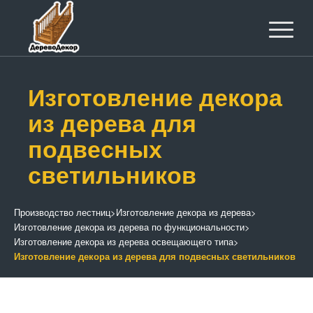
Изготовление декора
из дерева для
подвесных
светильников
Производство лестниц
>
Изготовление декора из дерева
>
Изготовление декора из дерева по функциональности
>
Изготовление декора из дерева освещающего типа
>
Изготовление декора из дерева для подвесных светильников