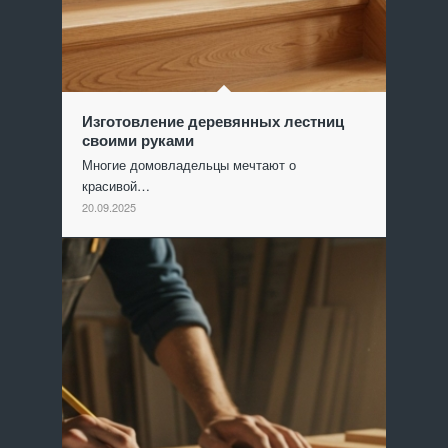
Изготовление деревянных лестниц
своими руками
Многие домовладельцы мечтают о
красивой…
20.09.2025