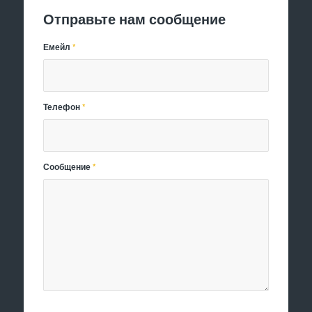
Отправьте нам сообщение
Емейл
*
Телефон
*
Сообщение
*