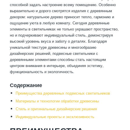
способной задать настроение всему помещению. Особенно
выразительно и дорого смотрятся изделия с деревянным
декором: натуральное дерево приносит тепло, гармонию и
ощущение уюта в любую комнату. Сегодня деревянные
элементы в светильниках не только украшают пространство,
но и подчеркивают индивидуальный стиль, демонстрируя
высокий уровень вкуса и заботу о деталях. Благодаря
уникальной текстуре древесины и многообразию
дизайнерских решений, подвесные светильники с
деревянными элементами способны стать настоящим
центром внимания в интерьере, объединяя эстетику,
функциональность и экологичность.
Содержание
Преимущества деревянных подвесных светильников
Материалы и технологии обработки древесины
Стиль и оригинальные дизайнерские решения
Индивидуальные проекты и эксклюзивность