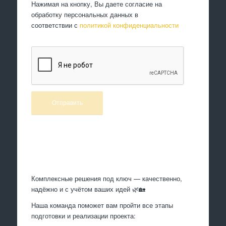
Нажимая на кнопку, Вы даете согласие на
обработку персональных данных в
соответствии с
политикой конфиденциальности
Произведем работы
Комплексные решения под ключ — качественно,
надёжно и с учётом ваших идей 🌿🏡
Наша команда поможет вам пройти все этапы
подготовки и реализации проекта: