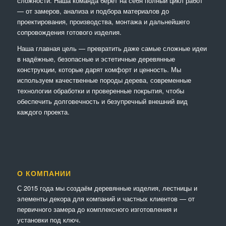
сложности. Наша команда берёт на себя полный цикл работ
— от замеров, анализа и подбора материалов до
проектирования, производства, монтажа и дальнейшего
сопровождения готового изделия.
Наша главная цель — превратить даже самые сложные идеи
в надёжные, безопасные и эстетичные деревянные
конструкции, которые дарят комфорт и ценность. Мы
используем качественные породы дерева, современные
технологии обработки и проверенные покрытия, чтобы
обеспечить долговечность и безупречный внешний вид
каждого проекта.
О КОМПАНИИ
С 2015 года мы создаём деревянные изделия, лестницы и
элементы декора для компаний и частных клиентов — от
первичного замера до комплексного изготовления и
установки под ключ.