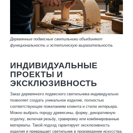
Деревянные подвесные светильники объединяют
функциональность и эстетическую выразительность
ИНДИВИДУАЛЬНЫЕ
ПРОЕКТЫ И
ЭКСКЛЮЗИВНОСТЬ
Заказ деревянного подвесного светильника индивидуально
позволяет создать уникальное изделие, полностью
соответствующее пожеланиям клиента и стилю интерьера.
Можно выбрать породу древесины, форму, декоративную
отделку, включая резьбу, гравировку или комбинированные
материалы. Такой подход гарантирует эксклюзивность
изделия и превращает светильник в произведение искусства.