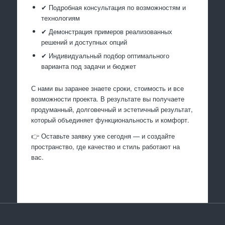
✔ Подробная консультация по возможностям и
технологиям
✔ Демонстрация примеров реализованных
решений и доступных опций
✔ Индивидуальный подбор оптимального
варианта под задачи и бюджет
С нами вы заранее знаете сроки, стоимость и все
возможности проекта. В результате вы получаете
продуманный, долговечный и эстетичный результат,
который объединяет функциональность и комфорт.
👉 Оставьте заявку уже сегодня — и создайте
пространство, где качество и стиль работают на
вас.