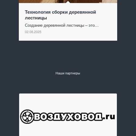
Технология сборки деревянной
лестницы
Создание деревянной лестницы – это…
02.08.2025
Наши партнеры