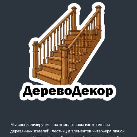
Мы специализируемся на комплексном изготовлении
деревянных изделий, лестниц и элементов интерьера любой