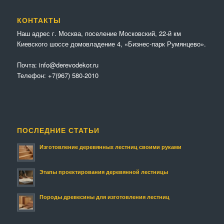
КОНТАКТЫ
Наш адрес г. Москва, поселение Московский, 22-й км
Киевского шоссе домовладение 4, «Бизнес-парк Румянцево».
Почта:
info@derevodekor.ru
Телефон:
+7(967) 580-2010
ПОСЛЕДНИЕ СТАТЬИ
Изготовление деревянных лестниц своими руками
Этапы проектирования деревянной лестницы
Породы древесины для изготовления лестниц