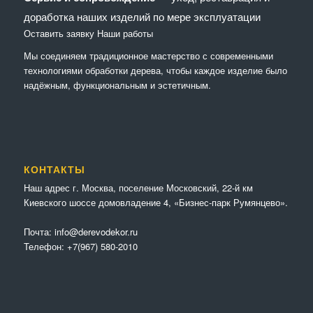
доработка наших изделий по мере эксплуатации
Оставить заявку
Наши работы
Мы соединяем традиционное мастерство с современными
технологиями обработки дерева, чтобы каждое изделие было
надёжным, функциональным и эстетичным.
КОНТАКТЫ
Наш адрес г. Москва, поселение Московский, 22-й км
Киевского шоссе домовладение 4, «Бизнес-парк Румянцево».
Почта:
info@derevodekor.ru
Телефон:
+7(967) 580-2010