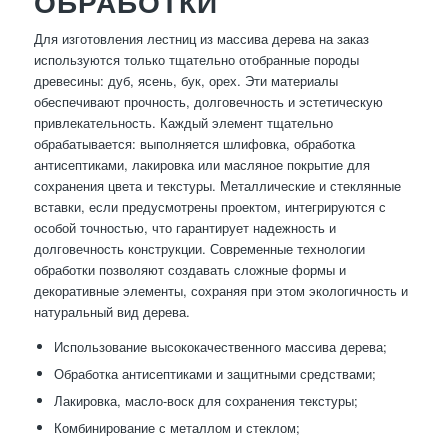
ОБРАБОТКИ
Для изготовления лестниц из массива дерева на заказ
используются только тщательно отобранные породы
древесины: дуб, ясень, бук, орех. Эти материалы
обеспечивают прочность, долговечность и эстетическую
привлекательность. Каждый элемент тщательно
обрабатывается: выполняется шлифовка, обработка
антисептиками, лакировка или масляное покрытие для
сохранения цвета и текстуры. Металлические и стеклянные
вставки, если предусмотрены проектом, интегрируются с
особой точностью, что гарантирует надежность и
долговечность конструкции. Современные технологии
обработки позволяют создавать сложные формы и
декоративные элементы, сохраняя при этом экологичность и
натуральный вид дерева.
Использование высококачественного массива дерева;
Обработка антисептиками и защитными средствами;
Лакировка, масло-воск для сохранения текстуры;
Комбинирование с металлом и стеклом;