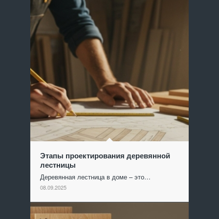
Этапы проектирования деревянной
лестницы
Деревянная лестница в доме – это…
08.09.2025