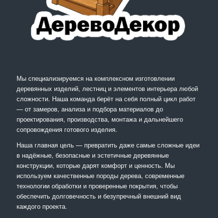
Мы специализируемся на комплексном изготовлении
деревянных изделий, лестниц и элементов интерьера любой
сложности. Наша команда берёт на себя полный цикл работ
— от замеров, анализа и подбора материалов до
проектирования, производства, монтажа и дальнейшего
сопровождения готового изделия.
Наша главная цель — превратить даже самые сложные идеи
в надёжные, безопасные и эстетичные деревянные
конструкции, которые дарят комфорт и ценность. Мы
используем качественные породы дерева, современные
технологии обработки и проверенные покрытия, чтобы
обеспечить долговечность и безупречный внешний вид
каждого проекта.