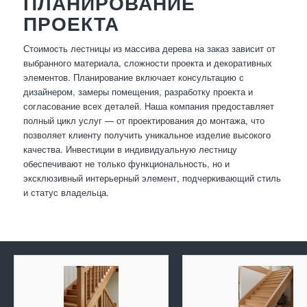
ПЛАНИРОВАНИЕ
ПРОЕКТА
Стоимость лестницы из массива дерева на заказ зависит от
выбранного материала, сложности проекта и декоративных
элементов. Планирование включает консультацию с
дизайнером, замеры помещения, разработку проекта и
согласование всех деталей. Наша компания предоставляет
полный цикл услуг — от проектирования до монтажа, что
позволяет клиенту получить уникальное изделие высокого
качества. Инвестиции в индивидуальную лестницу
обеспечивают не только функциональность, но и
эксклюзивный интерьерный элемент, подчеркивающий стиль
и статус владельца.