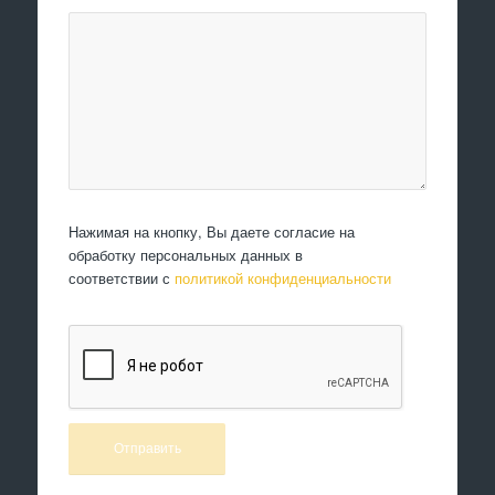
Нажимая на кнопку, Вы даете согласие на
обработку персональных данных в
соответствии с
политикой конфиденциальности