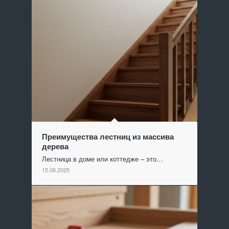
Преимущества лестниц из массива
дерева
Лестница в доме или коттедже – это…
15.08.2025