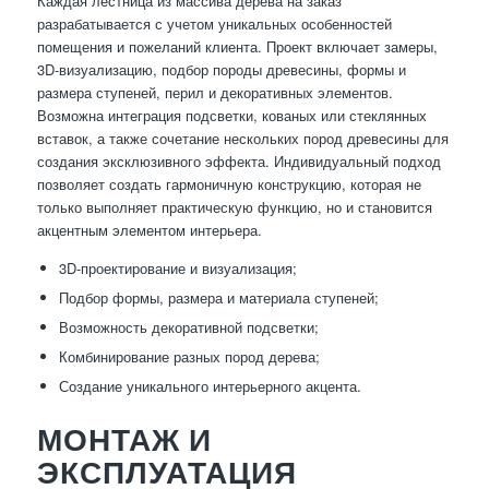
Каждая лестница из массива дерева на заказ
разрабатывается с учетом уникальных особенностей
помещения и пожеланий клиента. Проект включает замеры,
3D-визуализацию, подбор породы древесины, формы и
размера ступеней, перил и декоративных элементов.
Возможна интеграция подсветки, кованых или стеклянных
вставок, а также сочетание нескольких пород древесины для
создания эксклюзивного эффекта. Индивидуальный подход
позволяет создать гармоничную конструкцию, которая не
только выполняет практическую функцию, но и становится
акцентным элементом интерьера.
3D-проектирование и визуализация;
Подбор формы, размера и материала ступеней;
Возможность декоративной подсветки;
Комбинирование разных пород дерева;
Создание уникального интерьерного акцента.
МОНТАЖ И
ЭКСПЛУАТАЦИЯ