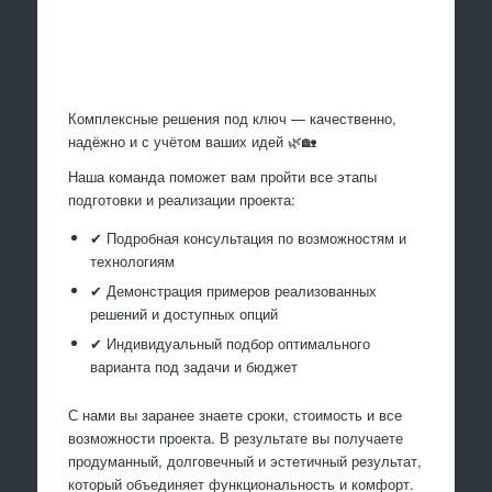
Произведем работы
Комплексные решения под ключ — качественно,
надёжно и с учётом ваших идей 🌿🏡
Наша команда поможет вам пройти все этапы
подготовки и реализации проекта:
✔ Подробная консультация по возможностям и
технологиям
✔ Демонстрация примеров реализованных
решений и доступных опций
✔ Индивидуальный подбор оптимального
варианта под задачи и бюджет
С нами вы заранее знаете сроки, стоимость и все
возможности проекта. В результате вы получаете
продуманный, долговечный и эстетичный результат,
который объединяет функциональность и комфорт.