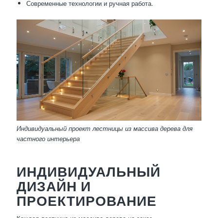
Современные технологии и ручная работа.
Индивидуальный проект лестницы из массива дерева для
частного интерьера
ИНДИВИДУАЛЬНЫЙ
ДИЗАЙН И
ПРОЕКТИРОВАНИЕ