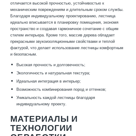
отличается высокой прочностью, устойчивостью к
механическим повреждениям и длительным сроком службы.
Благодаря индивидуальному проектированию, лестница
идеально вписывается в планировку помещения, экономя
пространство и создавая гармоничное сочетание с общим
стилем интерьера. Кроме того, массив дерева обладает
прекрасными звукоизоляционными свойствами и теплой
фактурой, что делает использование лестницы комфортным
и безопасным.
Высокая прочность и долговечность;
Экологичность и натуральная текстура;
Идеальная интеграция в интерьер;
Возможность комбинирования пород и оттенков;
Уникальность каждой лестницы благодаря
индивидуальному проекту.
МАТЕРИАЛЫ И
ТЕХНОЛОГИИ