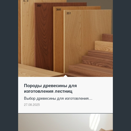
Породы древесины для
изготовления лестниц
Выбор древесины для изготовления…
27.08.2025