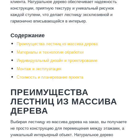
клиента. Натуральное дерево обеспечивает надежность
конструкции, приятную текстуру и уникальный рисунок
каждой ступени, что делает лестницу эксклюзивной и
гармонично вписывающейся в интерьер.
Содержание
Преимущества лестниц из массива дерева
Материалы и технологии обработки
Индивидуальный дизайн и проектирование
Монтаж и эксплуатация
Стоимость и планирование проекта
ПРЕИМУЩЕСТВА
ЛЕСТНИЦ ИЗ МАССИВА
ДЕРЕВА
Выбирая лестницу из массива дерева на заказ, вы получаете
не просто конструкцию для перемещения между этажами, а
уникальный интерьерный объект. Натуральное дерево