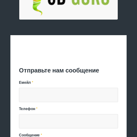
Отправить заявку
Отправьте нам сообщение
Емейл
*
Телефон
*
Сообщение
*