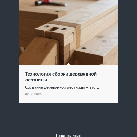
Технология сборки деревянной
лестницы
Создание деревянной лестницы – это…
02.08.2025
Наши партнеры