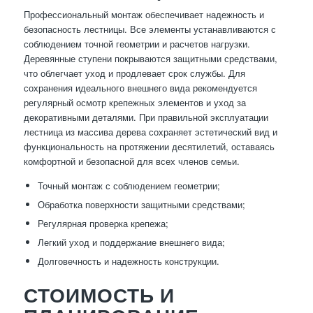
Профессиональный монтаж обеспечивает надежность и
безопасность лестницы. Все элементы устанавливаются с
соблюдением точной геометрии и расчетов нагрузки.
Деревянные ступени покрываются защитными средствами,
что облегчает уход и продлевает срок службы. Для
сохранения идеального внешнего вида рекомендуется
регулярный осмотр крепежных элементов и уход за
декоративными деталями. При правильной эксплуатации
лестница из массива дерева сохраняет эстетический вид и
функциональность на протяжении десятилетий, оставаясь
комфортной и безопасной для всех членов семьи.
Точный монтаж с соблюдением геометрии;
Обработка поверхности защитными средствами;
Регулярная проверка крепежа;
Легкий уход и поддержание внешнего вида;
Долговечность и надежность конструкции.
СТОИМОСТЬ И