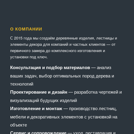
О КОМПАНИИ
С 2015 года мы создаём деревянные изделия, лестницы и
элементы декора для компаний и частных клиентов — от
первичного замера до комплексного изготовления и
установки под ключ.
Консультация и подбор материалов
— анализ
ваших задач, выбор оптимальных пород дерева и
технологий
Проектирование и дизайн
— разработка чертежей и
визуализаций будущих изделий
Изготовление и монтаж
— производство лестниц,
мебели и декоративных элементов с установкой на
объекте
Сервис и сопровождение
— уход, реставрация и