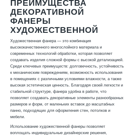
ПРЕИМУЩЕСТВА
ДЕКОРАТИВНОЙ
ФАНЕРЫ
ХУДОЖЕСТВЕННОЙ
Художественная фанера — это комбинация
высококачественного многослойного материала и
современных технологий обработки, которая позволяет
создавать изделия сложной формы с высокой детализацией.
Среди ключевых преимуществ: долговечность, устойчивость
к механическим повреждениям, возможность использования
в помещениях с различными условиями влажности, а также
высокая эстетическая ценность. Благодаря своей легкости и
стабильной структуре, фанера удобна в работе, что
позволяет создавать декоративные элементы разнообразных
размеров и форм, от маленьких вставок до масштабных
панно, подходящих для оформления стен, потолков и
мебели.
Использование художественной фанеры позволяет
воплощать индивидуальные дизайнерские решения,