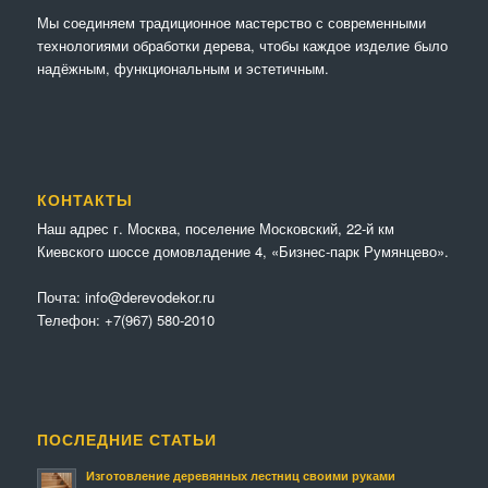
Мы соединяем традиционное мастерство с современными
технологиями обработки дерева, чтобы каждое изделие было
надёжным, функциональным и эстетичным.
КОНТАКТЫ
Наш адрес г. Москва, поселение Московский, 22-й км
Киевского шоссе домовладение 4, «Бизнес-парк Румянцево».
Почта:
info@derevodekor.ru
Телефон:
+7(967) 580-2010
ПОСЛЕДНИЕ СТАТЬИ
Изготовление деревянных лестниц своими руками