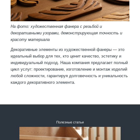
На фото: художественная фанера с резьбой и
декоративными узорами, демонстрирующая точность и
красоту материала
Декоративные элементы из художественной фанеры — это
идеальный выбор для тех, кто ценит качество, эстетику и
индивидуальный подход. Наша компания предлагает полный
цикл услуг: проектирование, изготовление и монтаж изделий
любой сложности, гарантируя долговечность и уникальность
каждого декоративного элемента.
Полезные статьи