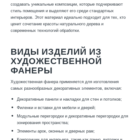
создавать уникальные композиции, которые подчеркивают
стиль помещения и выделяют его среди стандартных
интерьеров. Этот материал идеально подходит для тех, кто
ценит сочетание красоты натурального дерева и
современных технологий обработки.
ВИДЫ ИЗДЕЛИЙ ИЗ
ХУДОЖЕСТВЕННОЙ
ФАНЕРЫ
Художественная фанера применяется для изготовления
самых разнообразных декоративных элементов, включая:
Декоративные панели и накладки для стен и потолков;
Филенки и вставки для мебели и дверей;
Модульные перегородки и декоративные перегородки для
зонирования пространства;
Элементы арок, оконных и дверных рам;
Композиции для интерьера, такие как панно, витражи и