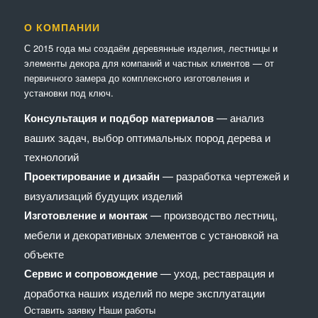
О КОМПАНИИ
С 2015 года мы создаём деревянные изделия, лестницы и
элементы декора для компаний и частных клиентов — от
первичного замера до комплексного изготовления и
установки под ключ.
Консультация и подбор материалов
— анализ
ваших задач, выбор оптимальных пород дерева и
технологий
Проектирование и дизайн
— разработка чертежей и
визуализаций будущих изделий
Изготовление и монтаж
— производство лестниц,
мебели и декоративных элементов с установкой на
объекте
Сервис и сопровождение
— уход, реставрация и
доработка наших изделий по мере эксплуатации
Оставить заявку
Наши работы