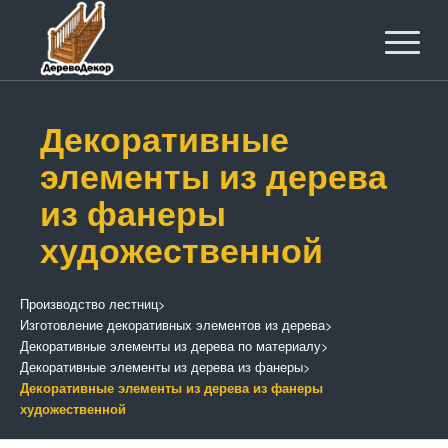
Декоративные
элементы из дерева
из фанеры
художественной
Производство лестниц
>
Изготовление декоративных элементов из дерева
>
Декоративные элементы из дерева по материалу
>
Декоративные элементы из дерева из фанеры
>
Декоративные элементы из дерева из фанеры
художественной