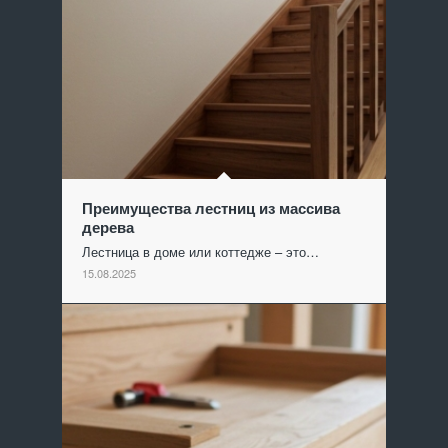
Преимущества лестниц из массива
дерева
Лестница в доме или коттедже – это…
15.08.2025