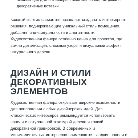
декоративные вставки.
Каждый из этих вариантов позволяет создавать интерьерные
решения, подчеркивающие уникальный стиль помещения,
добавляя индивидуальности и элегантности.
Художественная фанера особенно ценна для проектов, где
важна детализация, сложные узоры и визуальный эффект
натурального дерева.
ДИЗАЙН И СТИЛИ
ДЕКОРАТИВНЫХ
ЭЛЕМЕНТОВ
Художественная фанера открывает широкие возможности
для воплощения любых дизайнерских идей. Для
классических интерьеров рекомендуется использовать
панели с натуральной текстурой дерева и тонкой
декоративной гравировкой. В современных и
минималистичных интерьерах применяются гладкие панели с