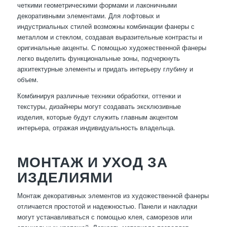
четкими геометрическими формами и лаконичными
декоративными элементами. Для лофтовых и
индустриальных стилей возможны комбинации фанеры с
металлом и стеклом, создавая выразительные контрасты и
оригинальные акценты. С помощью художественной фанеры
легко выделить функциональные зоны, подчеркнуть
архитектурные элементы и придать интерьеру глубину и
объем.
Комбинируя различные техники обработки, оттенки и
текстуры, дизайнеры могут создавать эксклюзивные
изделия, которые будут служить главным акцентом
интерьера, отражая индивидуальность владельца.
МОНТАЖ И УХОД ЗА
ИЗДЕЛИЯМИ
Монтаж декоративных элементов из художественной фанеры
отличается простотой и надежностью. Панели и накладки
могут устанавливаться с помощью клея, саморезов или