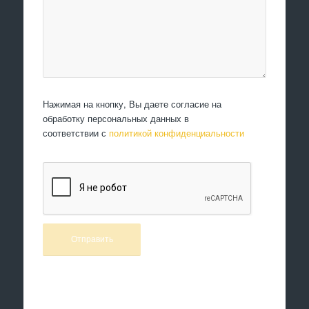
Нажимая на кнопку, Вы даете согласие на
обработку персональных данных в
соответствии с
политикой конфиденциальности
Произведем работы