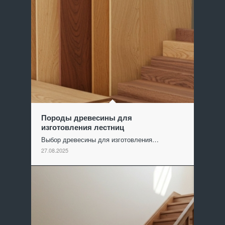
Породы древесины для
изготовления лестниц
Выбор древесины для изготовления…
27.08.2025