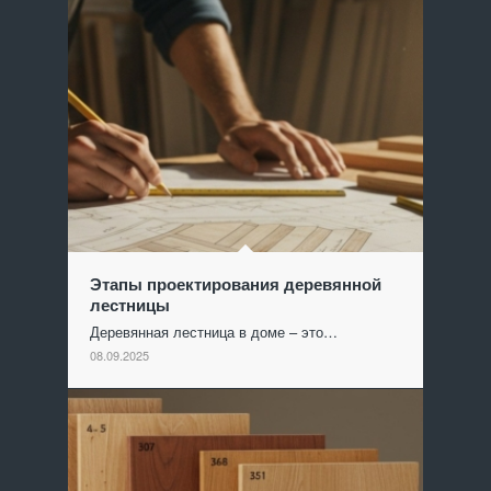
Этапы проектирования деревянной
лестницы
Деревянная лестница в доме – это…
08.09.2025