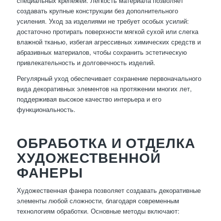
специальных крепежей. Легкость материала позволяет
создавать крупные конструкции без дополнительного
усиления. Уход за изделиями не требует особых усилий:
достаточно протирать поверхности мягкой сухой или слегка
влажной тканью, избегая агрессивных химических средств и
абразивных материалов, чтобы сохранить эстетическую
привлекательность и долговечность изделий.
Регулярный уход обеспечивает сохранение первоначального
вида декоративных элементов на протяжении многих лет,
поддерживая высокое качество интерьера и его
функциональность.
ОБРАБОТКА И ОТДЕЛКА
ХУДОЖЕСТВЕННОЙ
ФАНЕРЫ
Художественная фанера позволяет создавать декоративные
элементы любой сложности, благодаря современным
технологиям обработки. Основные методы включают: