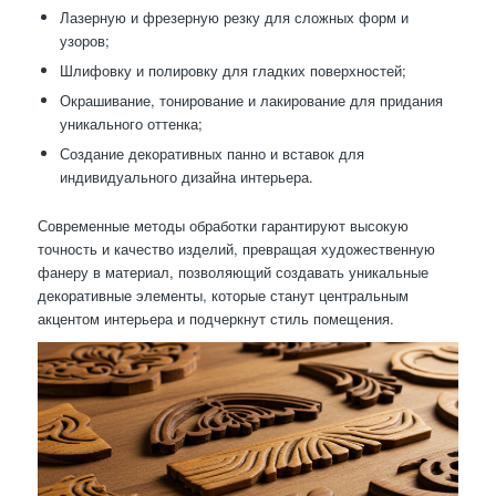
Лазерную и фрезерную резку для сложных форм и
узоров;
Шлифовку и полировку для гладких поверхностей;
Окрашивание, тонирование и лакирование для придания
уникального оттенка;
Создание декоративных панно и вставок для
индивидуального дизайна интерьера.
Современные методы обработки гарантируют высокую
точность и качество изделий, превращая художественную
фанеру в материал, позволяющий создавать уникальные
декоративные элементы, которые станут центральным
акцентом интерьера и подчеркнут стиль помещения.