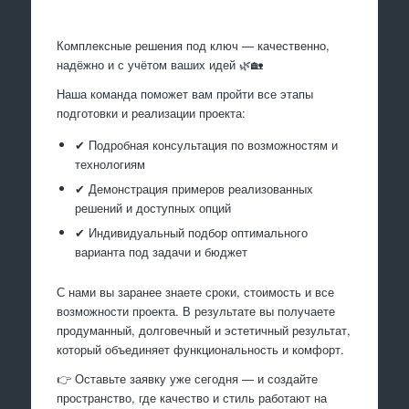
Комплексные решения под ключ — качественно,
надёжно и с учётом ваших идей 🌿🏡
Наша команда поможет вам пройти все этапы
подготовки и реализации проекта:
✔ Подробная консультация по возможностям и
технологиям
✔ Демонстрация примеров реализованных
решений и доступных опций
✔ Индивидуальный подбор оптимального
варианта под задачи и бюджет
С нами вы заранее знаете сроки, стоимость и все
возможности проекта. В результате вы получаете
продуманный, долговечный и эстетичный результат,
который объединяет функциональность и комфорт.
👉 Оставьте заявку уже сегодня — и создайте
пространство, где качество и стиль работают на