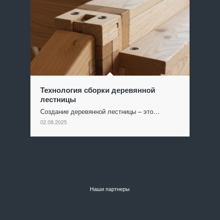
Технология сборки деревянной
лестницы
Создание деревянной лестницы – это…
02.08.2025
Наши партнеры