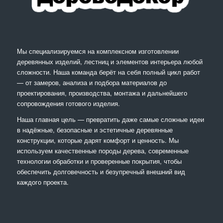
Мы специализируемся на комплексном изготовлении
деревянных изделий, лестниц и элементов интерьера любой
сложности. Наша команда берёт на себя полный цикл работ
— от замеров, анализа и подбора материалов до
проектирования, производства, монтажа и дальнейшего
сопровождения готового изделия.
Наша главная цель — превратить даже самые сложные идеи
в надёжные, безопасные и эстетичные деревянные
конструкции, которые дарят комфорт и ценность. Мы
используем качественные породы дерева, современные
технологии обработки и проверенные покрытия, чтобы
обеспечить долговечность и безупречный внешний вид
каждого проекта.