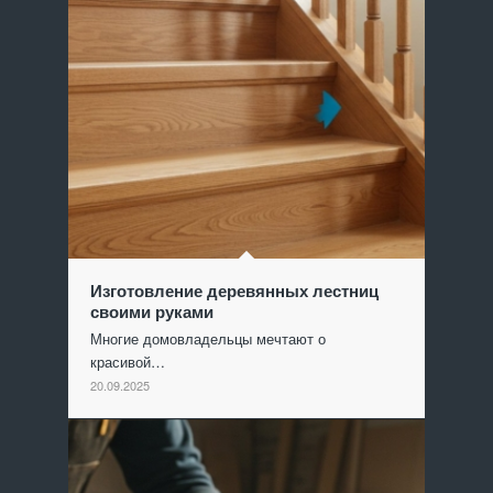
Изготовление деревянных лестниц
своими руками
Многие домовладельцы мечтают о
красивой…
20.09.2025