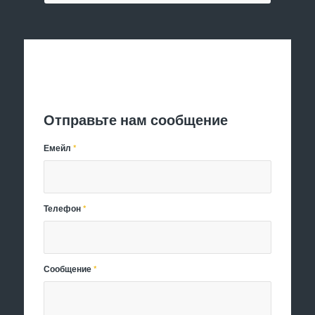
Отправить заявку
Отправьте нам сообщение
Емейл
*
Телефон
*
Сообщение
*