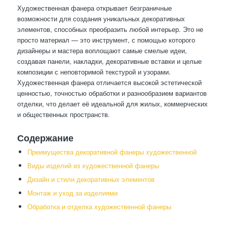
Художественная фанера открывает безграничные
возможности для создания уникальных декоративных
элементов, способных преобразить любой интерьер. Это не
просто материал — это инструмент, с помощью которого
дизайнеры и мастера воплощают самые смелые идеи,
создавая панели, накладки, декоративные вставки и целые
композиции с неповторимой текстурой и узорами.
Художественная фанера отличается высокой эстетической
ценностью, точностью обработки и разнообразием вариантов
отделки, что делает её идеальной для жилых, коммерческих
и общественных пространств.
Содержание
Преимущества декоративной фанеры художественной
Виды изделий из художественной фанеры
Дизайн и стили декоративных элементов
Монтаж и уход за изделиями
Обработка и отделка художественной фанеры