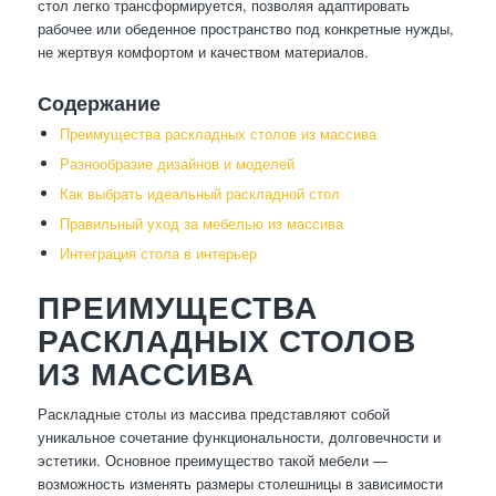
стол легко трансформируется, позволяя адаптировать
рабочее или обеденное пространство под конкретные нужды,
не жертвуя комфортом и качеством материалов.
Содержание
Преимущества раскладных столов из массива
Разнообразие дизайнов и моделей
Как выбрать идеальный раскладной стол
Правильный уход за мебелью из массива
Интеграция стола в интерьер
ПРЕИМУЩЕСТВА
РАСКЛАДНЫХ СТОЛОВ
ИЗ МАССИВА
Раскладные столы из массива представляют собой
уникальное сочетание функциональности, долговечности и
эстетики. Основное преимущество такой мебели —
возможность изменять размеры столешницы в зависимости