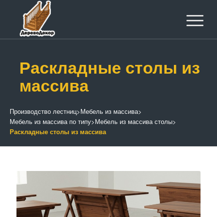
Раскладные столы из
массива
Производство лестниц
>
Мебель из массива
>
Мебель из массива по типу
>
Мебель из массива столы
>
Раскладные столы из массива