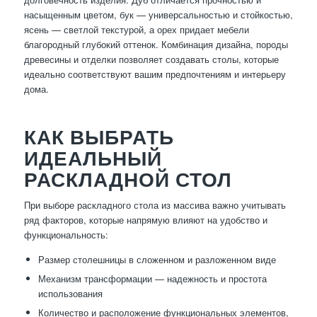
насыщенным цветом, бук — универсальностью и стойкостью,
ясень — светлой текстурой, а орех придает мебели
благородный глубокий оттенок. Комбинация дизайна, породы
древесины и отделки позволяет создавать столы, которые
идеально соответствуют вашим предпочтениям и интерьеру
дома.
КАК ВЫБРАТЬ
ИДЕАЛЬНЫЙ
РАСКЛАДНОЙ СТОЛ
При выборе раскладного стола из массива важно учитывать
ряд факторов, которые напрямую влияют на удобство и
функциональность:
Размер столешницы в сложенном и разложенном виде
Механизм трансформации — надежность и простота
использования
Количество и расположение функциональных элементов,