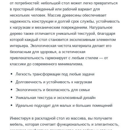
от потребностей: небольшой стол может легко превратиться
в просторный обеденный или рабочий вариант для
нескольких человек. Массив древесины обеспечивает
надежность конструкции и долгий срок службы, устойчивость
к нагрузкам и механическим повреждениям. Натуральное
дерево также отличается уникальной текстурой, благодаря
которой каждый стол становится эксклюзивным элементом
интерьера. Экологическая чистота материала делает его
безопасным для здоровья, а эстетическая
привлекательность гармонирует с любым стилем — от
классики до современного минимализма.
Легкость трансформации под любые задачи
Долговечность и устойчивость к нагрузкам
Экологичность и безопасность для семьи
Уникальная текстура и эксклюзивный дизайн
Идеально подходит для малых и больших помещений
Инвестируя в раскладной стол из массива, вы получаете
мебель, которая сочетает функциональность и элегантность,