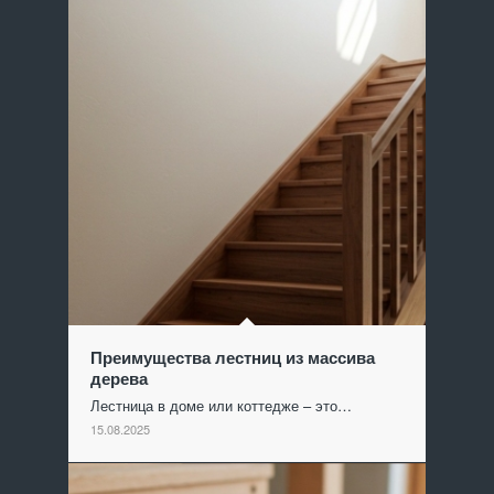
Преимущества лестниц из массива
дерева
Лестница в доме или коттедже – это…
15.08.2025