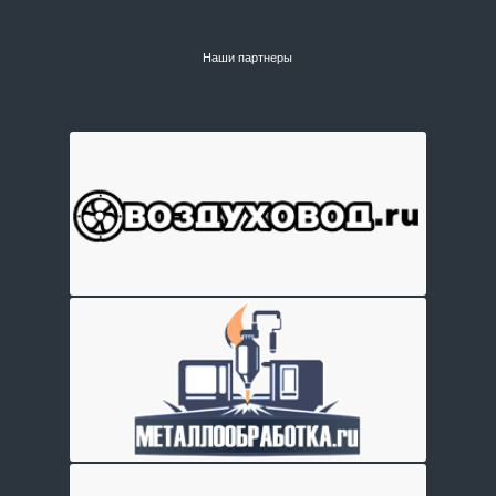
Наши партнеры