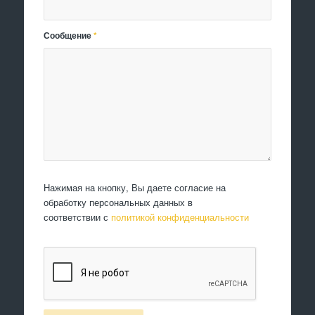
Сообщение
*
Нажимая на кнопку, Вы даете согласие на
обработку персональных данных в
соответствии с
политикой конфиденциальности