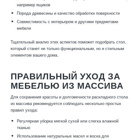
например ящиков
Порода древесины и качество обработки поверхности
Совместимость с интерьером и другими предметами
мебели
Тщательный анализ этих аспектов поможет подобрать стол,
который станет не только функциональным, но и стильным
элементом вашего дома.
ПРАВИЛЬНЫЙ УХОД ЗА
МЕБЕЛЬЮ ИЗ МАССИВА
Для сохранения красоты и долговечности раскладного стола
из массива рекомендуется соблюдать несколько простых
правил ухода:
Регулярная уборка мягкой сухой или слегка влажной
тканью
Использование натуральных масел и воска для