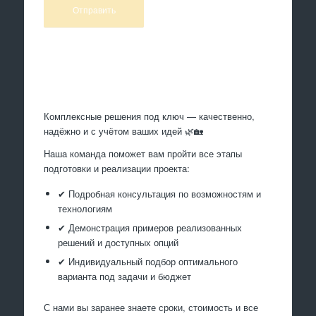
Произведем работы
Комплексные решения под ключ — качественно,
надёжно и с учётом ваших идей 🌿🏡
Наша команда поможет вам пройти все этапы
подготовки и реализации проекта:
✔ Подробная консультация по возможностям и
технологиям
✔ Демонстрация примеров реализованных
решений и доступных опций
✔ Индивидуальный подбор оптимального
варианта под задачи и бюджет
С нами вы заранее знаете сроки, стоимость и все