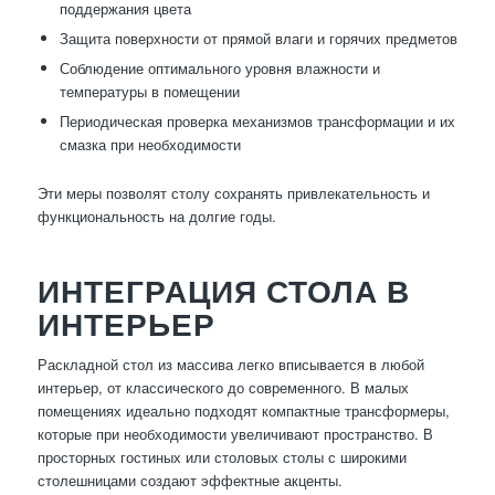
поддержания цвета
Защита поверхности от прямой влаги и горячих предметов
Соблюдение оптимального уровня влажности и
температуры в помещении
Периодическая проверка механизмов трансформации и их
смазка при необходимости
Эти меры позволят столу сохранять привлекательность и
функциональность на долгие годы.
ИНТЕГРАЦИЯ СТОЛА В
ИНТЕРЬЕР
Раскладной стол из массива легко вписывается в любой
интерьер, от классического до современного. В малых
помещениях идеально подходят компактные трансформеры,
которые при необходимости увеличивают пространство. В
просторных гостиных или столовых столы с широкими
столешницами создают эффектные акценты.