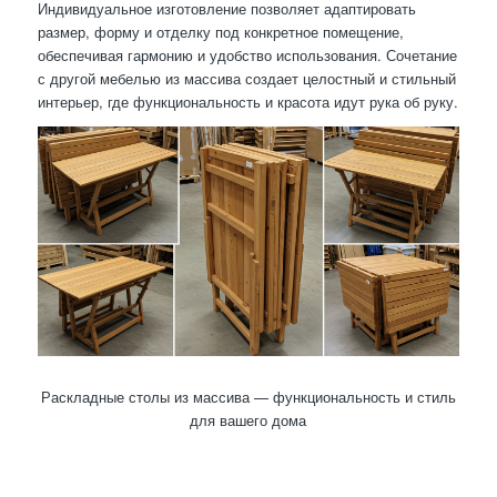
Индивидуальное изготовление позволяет адаптировать
размер, форму и отделку под конкретное помещение,
обеспечивая гармонию и удобство использования. Сочетание
с другой мебелью из массива создает целостный и стильный
интерьер, где функциональность и красота идут рука об руку.
Раскладные столы из массива — функциональность и стиль
для вашего дома