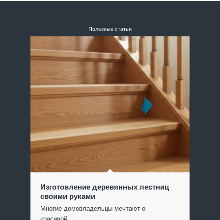
Полезные статьи
Изготовление деревянных лестниц
своими руками
Многие домовладельцы мечтают о
красивой…