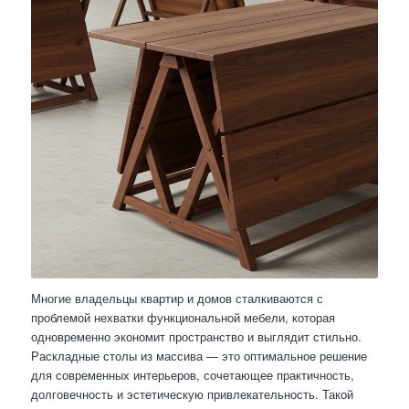
Многие владельцы квартир и домов сталкиваются с
проблемой нехватки функциональной мебели, которая
одновременно экономит пространство и выглядит стильно.
Раскладные столы из массива — это оптимальное решение
для современных интерьеров, сочетающее практичность,
долговечность и эстетическую привлекательность. Такой