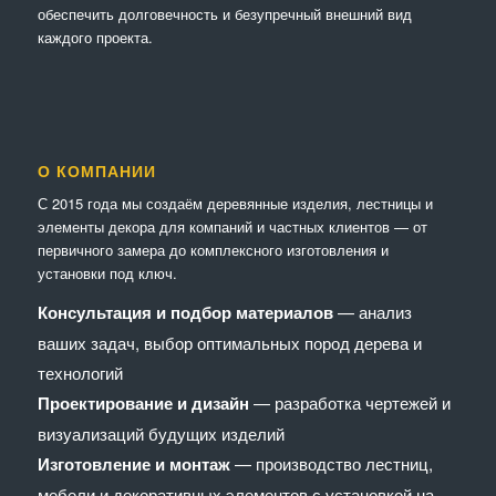
обеспечить долговечность и безупречный внешний вид
каждого проекта.
О КОМПАНИИ
С 2015 года мы создаём деревянные изделия, лестницы и
элементы декора для компаний и частных клиентов — от
первичного замера до комплексного изготовления и
установки под ключ.
Консультация и подбор материалов
— анализ
ваших задач, выбор оптимальных пород дерева и
технологий
Проектирование и дизайн
— разработка чертежей и
визуализаций будущих изделий
Изготовление и монтаж
— производство лестниц,
мебели и декоративных элементов с установкой на