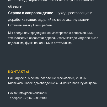
объекте
Сервис и сопровождение
— уход, реставрация и
доработка наших изделий по мере эксплуатации
Оставить заявку
Наши работы
Мы соединяем традиционное мастерство с современными
технологиями обработки дерева, чтобы каждое изделие было
надёжным, функциональным и эстетичным.
КОНТАКТЫ
Наш адрес г. Москва, поселение Московский, 22-й км
Киевского шоссе домовладение 4, «Бизнес-парк Румянцево».
Почта:
info@derevodekor.ru
Телефон:
+7(967) 580-2010