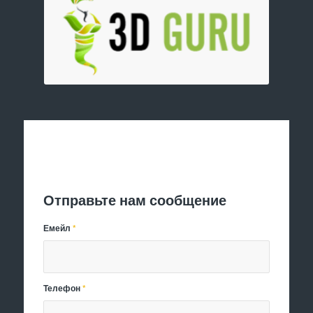
Отправить заявку
Отправьте нам сообщение
Емейл
*
Телефон
*