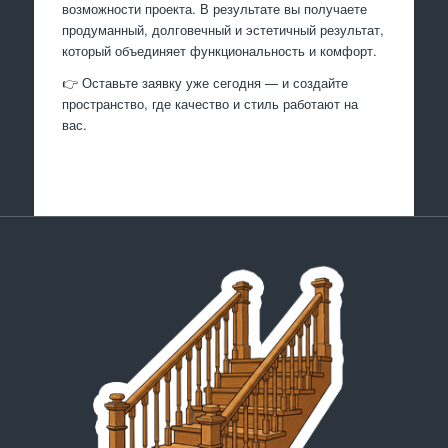
возможности проекта. В результате вы получаете
продуманный, долговечный и эстетичный результат,
который объединяет функциональность и комфорт.
👉 Оставьте заявку уже сегодня — и создайте
пространство, где качество и стиль работают на
вас.