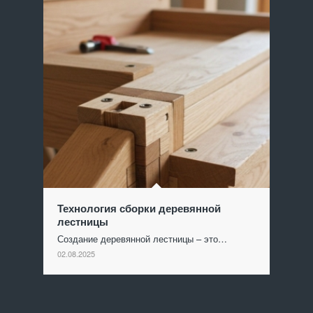
Технология сборки деревянной
лестницы
Создание деревянной лестницы – это…
02.08.2025