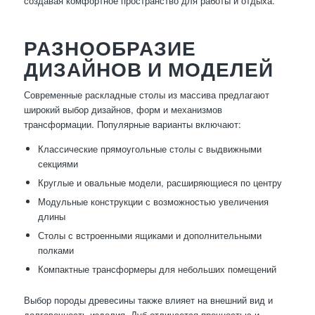
создавая комфортное пространство для работы и отдыха.
РАЗНООБРАЗИЕ
ДИЗАЙНОВ И МОДЕЛЕЙ
Современные раскладные столы из массива предлагают
широкий выбор дизайнов, форм и механизмов
трансформации. Популярные варианты включают:
Классические прямоугольные столы с выдвижными
секциями
Круглые и овальные модели, расширяющиеся по центру
Модульные конструкции с возможностью увеличения
длины
Столы с встроенными ящиками и дополнительными
полками
Компактные трансформеры для небольших помещений
Выбор породы древесины также влияет на внешний вид и
долговечность изделия. Дуб отличается прочностью и