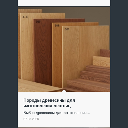
Породы древесины для
изготовления лестниц
Выбор древесины для изготовления…
27.08.2025