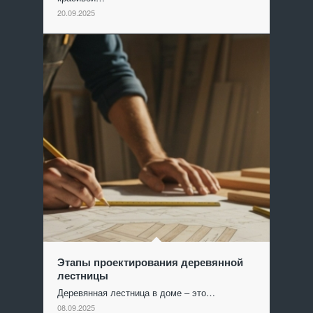
20.09.2025
Этапы проектирования деревянной
лестницы
Деревянная лестница в доме – это…
08.09.2025