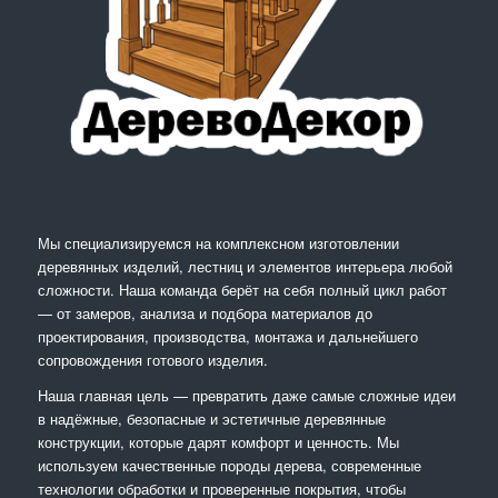
Мы специализируемся на комплексном изготовлении
деревянных изделий, лестниц и элементов интерьера любой
сложности. Наша команда берёт на себя полный цикл работ
— от замеров, анализа и подбора материалов до
проектирования, производства, монтажа и дальнейшего
сопровождения готового изделия.
Наша главная цель — превратить даже самые сложные идеи
в надёжные, безопасные и эстетичные деревянные
конструкции, которые дарят комфорт и ценность. Мы
используем качественные породы дерева, современные
технологии обработки и проверенные покрытия, чтобы