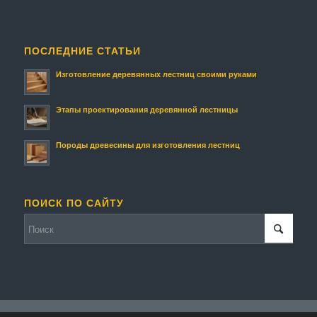
ПОСЛЕДНИЕ СТАТЬИ
Изготовление деревянных лестниц своими руками
Этапы проектирования деревянной лестницы
Породы древесины для изготовления лестниц
ПОИСК ПО САЙТУ