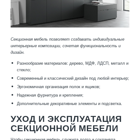
Секционная мебель позволяет создавать индивидуальные
интерьерные композиции, сочетая функциональность и
дизайн.
Разнообразие материалов: дерево, МДФ, ЛДСП, металл и
стекло;
Современный и классический дизайн под любой интерьер;
Эргономичная организация полок и ящиков;
Надежная фурнитура и крепления;
Дополнительные декоративные элементы и подсветка.
УХОД И ЭКСПЛУАТАЦИЯ
СЕКЦИОННОЙ МЕБЕЛИ
Чтобы секционная мебель служила долго и сохраняла