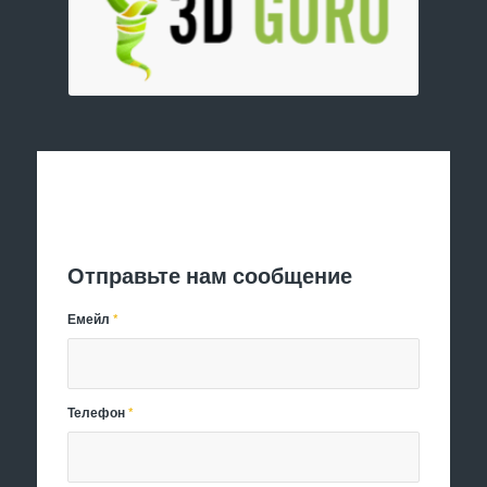
Отправить заявку
Отправьте нам сообщение
Емейл
*
Телефон
*