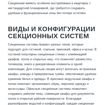
Секционная мебель особенно востребована в квартирах с
нестандартной планировкой, где требуется создавать
удобные и функциональные зоны без потери эстетики.
ВИДЫ И КОНФИГУРАЦИИ
СЕКЦИОННЫХ СИСТЕМ
Секционные системы бывают разных типов, которые
подходят для гостиной, спальни, прихожей, офиса и кухни. В
гостиной популярны секционные стенки с комбинацией
шкафов, полок и открытых ниш, что позволяет разместить
телевизор, книги и декоративные элементы в одной
композиции. Для спальни секции могут включать встроенные
шкафы, комоды и прикроватные тумбы, обеспечивая удобное
хранение белья и одежды. В прихожих модульные шкафы и
полки помогают организовать обувь, верхнюю одежду и
аксессуары. Офисные секционные системы позволяют
создавать рабочие зоны, совмещая шкафы для документов,
полки и открытые рабочие поверхности. Благодаря
разнообразию модулей и конфигураций, каждая секционная