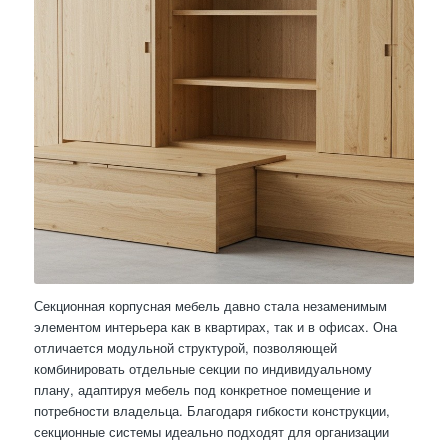
Секционная корпусная мебель давно стала незаменимым
элементом интерьера как в квартирах, так и в офисах. Она
отличается модульной структурой, позволяющей
комбинировать отдельные секции по индивидуальному
плану, адаптируя мебель под конкретное помещение и
потребности владельца. Благодаря гибкости конструкции,
секционные системы идеально подходят для организации