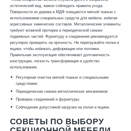
эстетический вид, важно соблюдать правила ухода.
Поверхности из дерева и МДФ очищаются мягкой тканью с
использованием специальных средств для мебели, избегая
агрессивных химических составов. Металлические элементы
требуют влажной протирки и периодической смазки
подвижных частей. Фурнитуру и соединения рекомендуется
регулярно проверять на прочность. Не перегружайте полки и
ящики, чтобы избежать деформации или поломки.
Правильная эксплуатация обеспечивает долговечность
конструкции, легкость трансформации и удобство
использования.
Регулярная очистка мягкой тканью и специальными
средствами;
Периодическая смазка металлических механизмов;
Проверка соединений и фурнитуры;
Соблюдение допустимой нагрузки на полки и ящики.
СОВЕТЫ ПО ВЫБОРУ
СЕКЦИОННОЙ МЕБЕЛИ