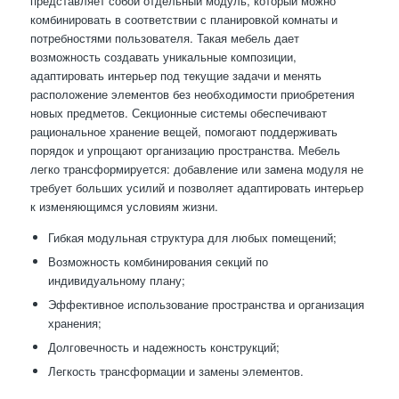
представляет собой отдельный модуль, который можно
комбинировать в соответствии с планировкой комнаты и
потребностями пользователя. Такая мебель дает
возможность создавать уникальные композиции,
адаптировать интерьер под текущие задачи и менять
расположение элементов без необходимости приобретения
новых предметов. Секционные системы обеспечивают
рациональное хранение вещей, помогают поддерживать
порядок и упрощают организацию пространства. Мебель
легко трансформируется: добавление или замена модуля не
требует больших усилий и позволяет адаптировать интерьер
к изменяющимся условиям жизни.
Гибкая модульная структура для любых помещений;
Возможность комбинирования секций по
индивидуальному плану;
Эффективное использование пространства и организация
хранения;
Долговечность и надежность конструкций;
Легкость трансформации и замены элементов.