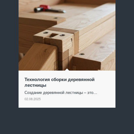
Технология сборки деревянной
лестницы
Создание деревянной лестницы – это…
02.08.2025