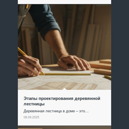
Этапы проектирования деревянной
лестницы
Деревянная лестница в доме – это…
08.09.2025