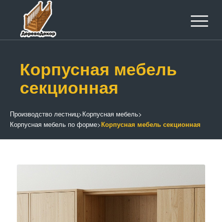
Корпусная мебель
секционная
Производство лестниц
>
Корпусная мебель
>
Корпусная мебель по форме
>
Корпусная мебель секционная