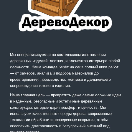
Мы специализируемся на комплексном изготовлении
деревянных изделий, лестниц и элементов интерьера любой
сложности. Наша команда берёт на себя полный цикл работ
— от замеров, анализа и подбора материалов до
проектирования, производства, монтажа и дальнейшего
сопровождения готового изделия.
Наша главная цель — превратить даже самые сложные идеи
в надёжные, безопасные и эстетичные деревянные
конструкции, которые дарят комфорт и ценность. Мы
используем качественные породы дерева, современные
технологии обработки и проверенные покрытия, чтобы
обеспечить долговечность и безупречный внешний вид
каждого проекта.