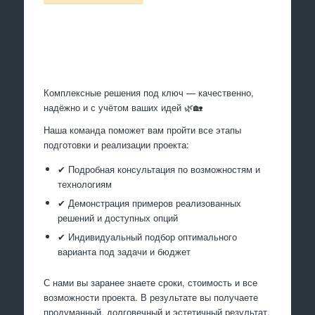
Произведем работы
Комплексные решения под ключ — качественно,
надёжно и с учётом ваших идей 🌿🏡
Наша команда поможет вам пройти все этапы
подготовки и реализации проекта:
✔ Подробная консультация по возможностям и
технологиям
✔ Демонстрация примеров реализованных
решений и доступных опций
✔ Индивидуальный подбор оптимального
варианта под задачи и бюджет
С нами вы заранее знаете сроки, стоимость и все
возможности проекта. В результате вы получаете
продуманный, долговечный и эстетичный результат,