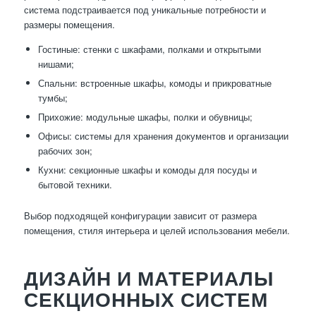
система подстраивается под уникальные потребности и
размеры помещения.
Гостиные: стенки с шкафами, полками и открытыми
нишами;
Спальни: встроенные шкафы, комоды и прикроватные
тумбы;
Прихожие: модульные шкафы, полки и обувницы;
Офисы: системы для хранения документов и организации
рабочих зон;
Кухни: секционные шкафы и комоды для посуды и
бытовой техники.
Выбор подходящей конфигурации зависит от размера
помещения, стиля интерьера и целей использования мебели.
ДИЗАЙН И МАТЕРИАЛЫ
СЕКЦИОННЫХ СИСТЕМ