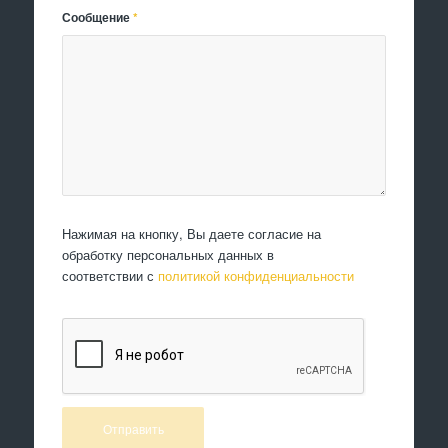
Сообщение
*
Нажимая на кнопку, Вы даете согласие на
обработку персональных данных в
соответствии с
политикой конфиденциальности