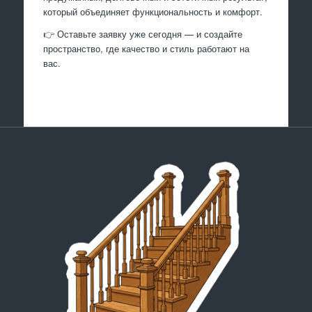
который объединяет функциональность и комфорт.
👉 Оставьте заявку уже сегодня — и создайте
пространство, где качество и стиль работают на
вас.