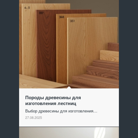
Породы древесины для
изготовления лестниц
Выбор древесины для изготовления…
27.08.2025