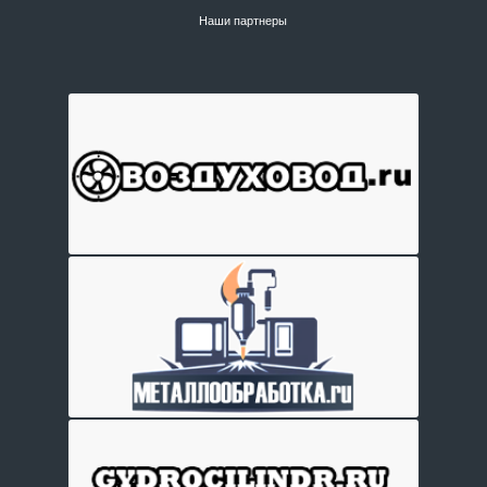
Наши партнеры