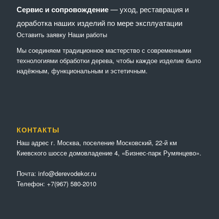
Сервис и сопровождение
— уход, реставрация и
доработка наших изделий по мере эксплуатации
Оставить заявку
Наши работы
Мы соединяем традиционное мастерство с современными
технологиями обработки дерева, чтобы каждое изделие было
надёжным, функциональным и эстетичным.
КОНТАКТЫ
Наш адрес г. Москва, поселение Московский, 22-й км
Киевского шоссе домовладение 4, «Бизнес-парк Румянцево».
Почта:
info@derevodekor.ru
Телефон:
+7(967) 580-2010