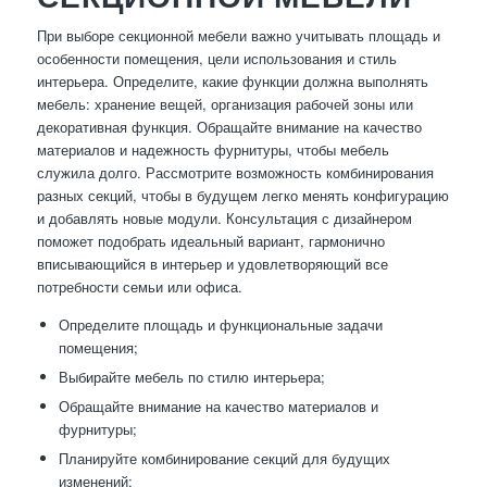
При выборе секционной мебели важно учитывать площадь и
особенности помещения, цели использования и стиль
интерьера. Определите, какие функции должна выполнять
мебель: хранение вещей, организация рабочей зоны или
декоративная функция. Обращайте внимание на качество
материалов и надежность фурнитуры, чтобы мебель
служила долго. Рассмотрите возможность комбинирования
разных секций, чтобы в будущем легко менять конфигурацию
и добавлять новые модули. Консультация с дизайнером
поможет подобрать идеальный вариант, гармонично
вписывающийся в интерьер и удовлетворяющий все
потребности семьи или офиса.
Определите площадь и функциональные задачи
помещения;
Выбирайте мебель по стилю интерьера;
Обращайте внимание на качество материалов и
фурнитуры;
Планируйте комбинирование секций для будущих
изменений;