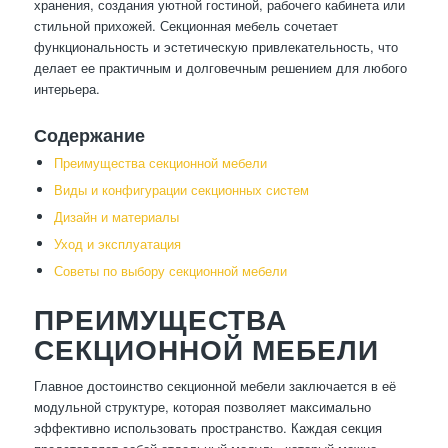
хранения, создания уютной гостиной, рабочего кабинета или
стильной прихожей. Секционная мебель сочетает
функциональность и эстетическую привлекательность, что
делает ее практичным и долговечным решением для любого
интерьера.
Содержание
Преимущества секционной мебели
Виды и конфигурации секционных систем
Дизайн и материалы
Уход и эксплуатация
Советы по выбору секционной мебели
ПРЕИМУЩЕСТВА
СЕКЦИОННОЙ МЕБЕЛИ
Главное достоинство секционной мебели заключается в её
модульной структуре, которая позволяет максимально
эффективно использовать пространство. Каждая секция