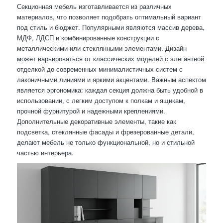
Секционная мебель изготавливается из различных
материалов, что позволяет подобрать оптимальный вариант
под стиль и бюджет. Популярными являются массив дерева,
МДФ, ЛДСП и комбинированные конструкции с
металлическими или стеклянными элементами. Дизайн
может варьироваться от классических моделей с элегантной
отделкой до современных минималистичных систем с
лаконичными линиями и яркими акцентами. Важным аспектом
является эргономика: каждая секция должна быть удобной в
использовании, с легким доступом к полкам и ящикам,
прочной фурнитурой и надежными креплениями.
Дополнительные декоративные элементы, такие как
подсветка, стеклянные фасады и фрезерованные детали,
делают мебель не только функциональной, но и стильной
частью интерьера.