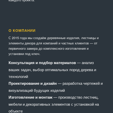
О КОМПАНИИ
С 2015 года мы создаём деревянные изделия, лестницы и
элементы декора для компаний и частных клиентов — от
первичного замера до комплексного изготовления и
установки под ключ.
Консультация и подбор материалов
— анализ
ваших задач, выбор оптимальных пород дерева и
технологий
Проектирование и дизайн
— разработка чертежей и
визуализаций будущих изделий
Изготовление и монтаж
— производство лестниц,
мебели и декоративных элементов с установкой на
объекте