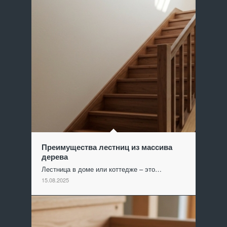
Преимущества лестниц из массива
дерева
Лестница в доме или коттедже – это…
15.08.2025