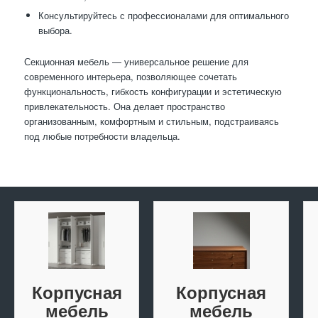
Консультируйтесь с профессионалами для оптимального
выбора.
Секционная мебель — универсальное решение для
современного интерьера, позволяющее сочетать
функциональность, гибкость конфигурации и эстетическую
привлекательность. Она делает пространство
организованным, комфортным и стильным, подстраиваясь
под любые потребности владельца.
Корпусная
Корпусная
мебель
мебель