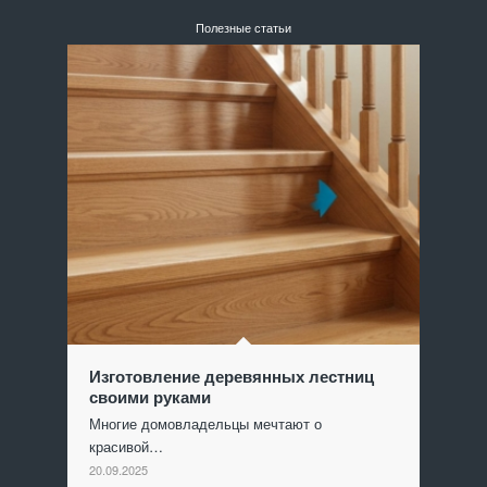
Полезные статьи
Изготовление деревянных лестниц
своими руками
Многие домовладельцы мечтают о
красивой…
20.09.2025