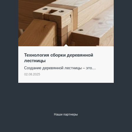
Технология сборки деревянной
лестницы
Создание деревянной лестницы – это…
02.08.2025
Наши партнеры