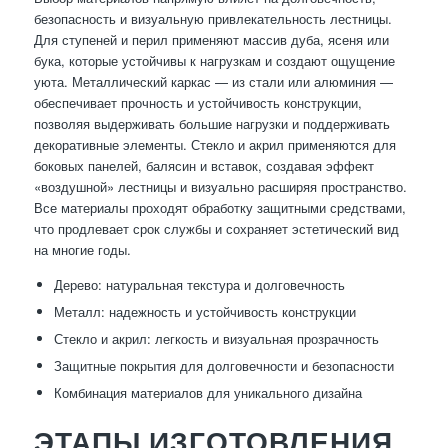
безопасность и визуальную привлекательность лестницы.
Для ступеней и перил применяют массив дуба, ясеня или
бука, которые устойчивы к нагрузкам и создают ощущение
уюта. Металлический каркас — из стали или алюминия —
обеспечивает прочность и устойчивость конструкции,
позволяя выдерживать большие нагрузки и поддерживать
декоративные элементы. Стекло и акрил применяются для
боковых панелей, балясин и вставок, создавая эффект
«воздушной» лестницы и визуально расширяя пространство.
Все материалы проходят обработку защитными средствами,
что продлевает срок службы и сохраняет эстетический вид
на многие годы.
Дерево: натуральная текстура и долговечность
Металл: надежность и устойчивость конструкции
Стекло и акрил: легкость и визуальная прозрачность
Защитные покрытия для долговечности и безопасности
Комбинация материалов для уникального дизайна
ЭТАПЫ ИЗГОТОВЛЕНИЯ