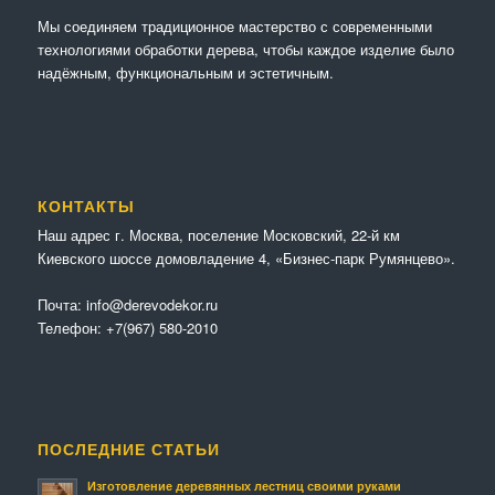
Мы соединяем традиционное мастерство с современными
технологиями обработки дерева, чтобы каждое изделие было
надёжным, функциональным и эстетичным.
КОНТАКТЫ
Наш адрес г. Москва, поселение Московский, 22-й км
Киевского шоссе домовладение 4, «Бизнес-парк Румянцево».
Почта:
info@derevodekor.ru
Телефон:
+7(967) 580-2010
ПОСЛЕДНИЕ СТАТЬИ
Изготовление деревянных лестниц своими руками