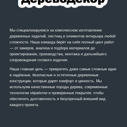
Мы специализируемся на комплексном изготовлении
деревянных изделий, лестниц и элементов интерьера любой
сложности. Наша команда берёт на себя полный цикл работ
— от замеров, анализа и подбора материалов до
проектирования, производства, монтажа и дальнейшего
сопровождения готового изделия.
Наша главная цель — превратить даже самые сложные идеи
в надёжные, безопасные и эстетичные деревянные
конструкции, которые дарят комфорт и ценность. Мы
используем качественные породы дерева, современные
технологии обработки и проверенные покрытия, чтобы
обеспечить долговечность и безупречный внешний вид
каждого проекта.