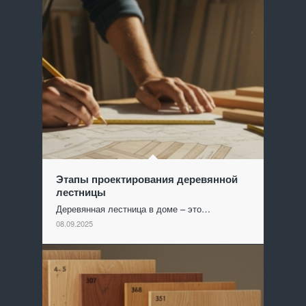
Этапы проектирования деревянной
лестницы
Деревянная лестница в доме – это…
08.09.2025