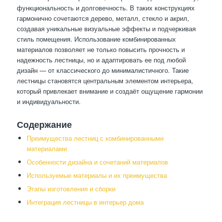
функциональность и долговечность. В таких конструкциях
гармонично сочетаются дерево, металл, стекло и акрил,
создавая уникальные визуальные эффекты и подчеркивая
стиль помещения. Использование комбинированных
материалов позволяет не только повысить прочность и
надежность лестницы, но и адаптировать ее под любой
дизайн — от классического до минималистичного. Такие
лестницы становятся центральным элементом интерьера,
который привлекает внимание и создаёт ощущение гармонии
и индивидуальности.
Содержание
Преимущества лестниц с комбинированными
материалами
Особенности дизайна и сочетаний материалов
Используемые материалы и их преимущества
Этапы изготовления и сборки
Интеграция лестницы в интерьер дома