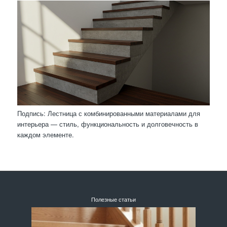
Подпись: Лестница с комбинированными материалами для
интерьера — стиль, функциональность и долговечность в
каждом элементе.
Полезные статьи