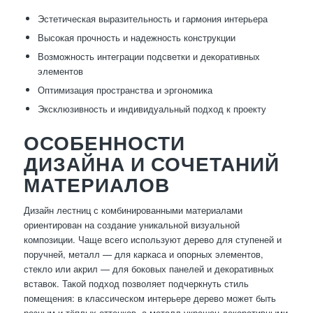
Эстетическая выразительность и гармония интерьера
Высокая прочность и надежность конструкции
Возможность интеграции подсветки и декоративных
элементов
Оптимизация пространства и эргономика
Эксклюзивность и индивидуальный подход к проекту
ОСОБЕННОСТИ
ДИЗАЙНА И СОЧЕТАНИЙ
МАТЕРИАЛОВ
Дизайн лестниц с комбинированными материалами
ориентирован на создание уникальной визуальной
композиции. Чаще всего используют дерево для ступеней и
поручней, металл — для каркаса и опорных элементов,
стекло или акрил — для боковых панелей и декоративных
вставок. Такой подход позволяет подчеркнуть стиль
помещения: в классическом интерьере дерево может быть
резным и тёплых оттенков, а металл украшен декоративными