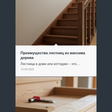
Преимущества лестниц из массива
дерева
Лестница в доме или коттедже – это…
15.08.2025