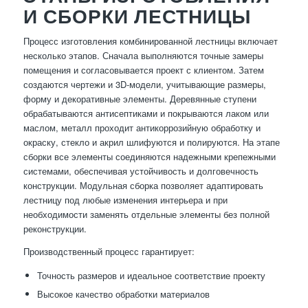
И СБОРКИ ЛЕСТНИЦЫ
Процесс изготовления комбинированной лестницы включает
несколько этапов. Сначала выполняются точные замеры
помещения и согласовывается проект с клиентом. Затем
создаются чертежи и 3D-модели, учитывающие размеры,
форму и декоративные элементы. Деревянные ступени
обрабатываются антисептиками и покрываются лаком или
маслом, металл проходит антикоррозийную обработку и
окраску, стекло и акрил шлифуются и полируются. На этапе
сборки все элементы соединяются надежными крепежными
системами, обеспечивая устойчивость и долговечность
конструкции. Модульная сборка позволяет адаптировать
лестницу под любые изменения интерьера и при
необходимости заменять отдельные элементы без полной
реконструкции.
Производственный процесс гарантирует:
Точность размеров и идеальное соответствие проекту
Высокое качество обработки материалов