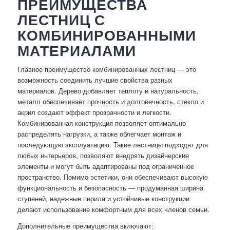
ПРЕИМУЩЕСТВА
ЛЕСТНИЦ С
КОМБИНИРОВАННЫМИ
МАТЕРИАЛАМИ
Главное преимущество комбинированных лестниц — это
возможность соединить лучшие свойства разных
материалов. Дерево добавляет теплоту и натуральность,
металл обеспечивает прочность и долговечность, стекло и
акрил создают эффект прозрачности и легкости.
Комбинированная конструкция позволяет оптимально
распределять нагрузки, а также облегчает монтаж и
последующую эксплуатацию. Такие лестницы подходят для
любых интерьеров, позволяют внедрять дизайнерские
элементы и могут быть адаптированы под ограниченное
пространство. Помимо эстетики, они обеспечивают высокую
функциональность и безопасность — продуманная ширина
ступеней, надежные перила и устойчивые конструкции
делают использование комфортным для всех членов семьи.
Дополнительные преимущества включают: