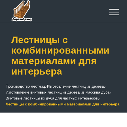
Лестницы с
комбинированными
материалами для
интерьера
Производство лестниц
>
Изготовление лестниц из дерева
>
Изготовление винтовых лестниц из дерева из массива дуба
>
Винтовые лестницы из дуба для частных интерьеров
>
Лестницы с комбинированными материалами для интерьера