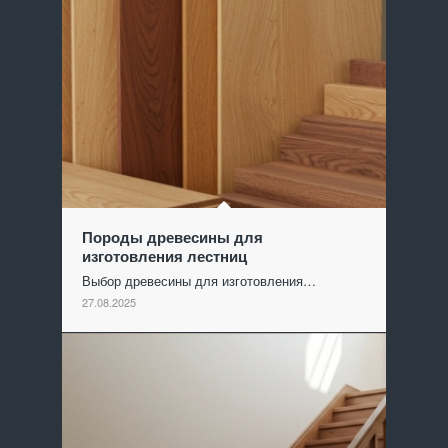
Породы древесины для
изготовления лестниц
Выбор древесины для изготовления…
27.08.2025