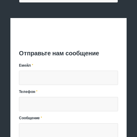
Отправить заявку
Отправьте нам сообщение
Емейл
*
Телефон
*
Сообщение
*