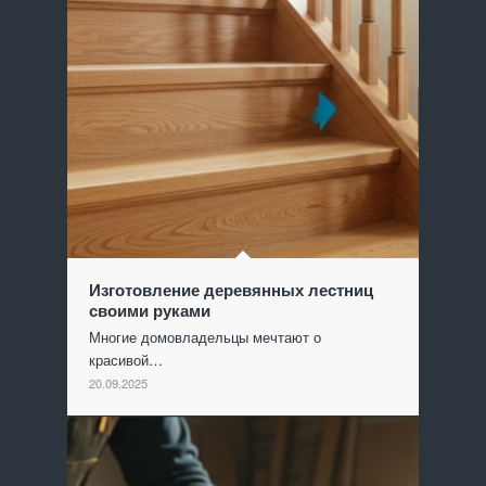
Изготовление деревянных лестниц
своими руками
Многие домовладельцы мечтают о
красивой…
20.09.2025