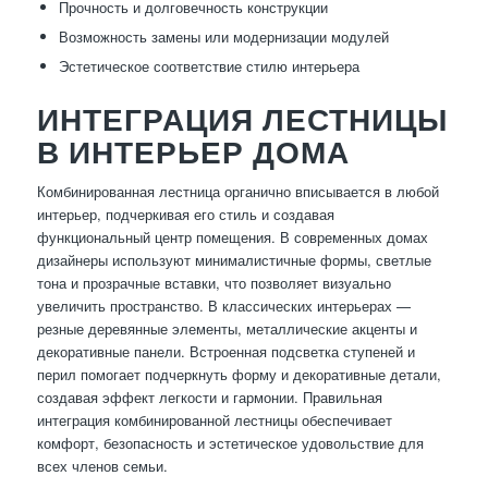
Прочность и долговечность конструкции
Возможность замены или модернизации модулей
Эстетическое соответствие стилю интерьера
ИНТЕГРАЦИЯ ЛЕСТНИЦЫ
В ИНТЕРЬЕР ДОМА
Комбинированная лестница органично вписывается в любой
интерьер, подчеркивая его стиль и создавая
функциональный центр помещения. В современных домах
дизайнеры используют минималистичные формы, светлые
тона и прозрачные вставки, что позволяет визуально
увеличить пространство. В классических интерьерах —
резные деревянные элементы, металлические акценты и
декоративные панели. Встроенная подсветка ступеней и
перил помогает подчеркнуть форму и декоративные детали,
создавая эффект легкости и гармонии. Правильная
интеграция комбинированной лестницы обеспечивает
комфорт, безопасность и эстетическое удовольствие для
всех членов семьи.