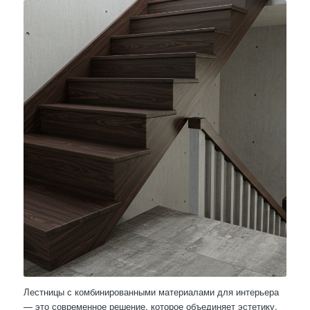
Лестницы с комбинированными материалами для интерьера
— это современное решение, которое объединяет эстетику,