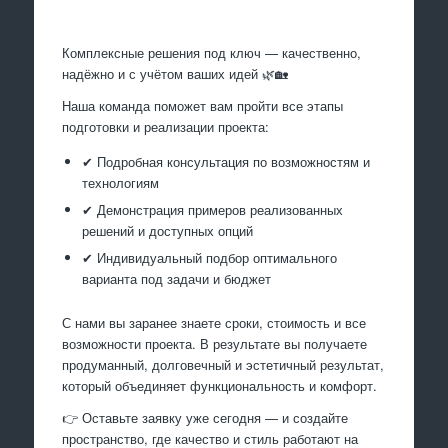
Комплексные решения под ключ — качественно,
надёжно и с учётом ваших идей 🌿🏡
Наша команда поможет вам пройти все этапы
подготовки и реализации проекта:
✔ Подробная консультация по возможностям и
технологиям
✔ Демонстрация примеров реализованных
решений и доступных опций
✔ Индивидуальный подбор оптимального
варианта под задачи и бюджет
С нами вы заранее знаете сроки, стоимость и все
возможности проекта. В результате вы получаете
продуманный, долговечный и эстетичный результат,
который объединяет функциональность и комфорт.
👉 Оставьте заявку уже сегодня — и создайте
пространство, где качество и стиль работают на