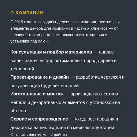
О КОМПАНИИ
С 2015 года мы создаём деревянные изделия, лестницы и
элементы декора для компаний и частных клиентов — от
первичного замера до комплексного изготовления и
установки под ключ.
Консультация и подбор материалов
— анализ
ваших задач, выбор оптимальных пород дерева и
технологий
Проектирование и дизайн
— разработка чертежей и
визуализаций будущих изделий
Изготовление и монтаж
— производство лестниц,
мебели и декоративных элементов с установкой на
объекте
Сервис и сопровождение
— уход, реставрация и
доработка наших изделий по мере эксплуатации
Оставить заявку
Наши работы