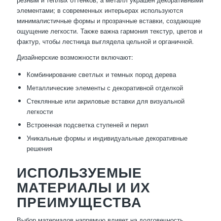
элементами; в современных интерьерах используются
минималистичные формы и прозрачные вставки, создающие
ощущение легкости. Также важна гармония текстур, цветов и
фактур, чтобы лестница выглядела цельной и органичной.
Дизайнерские возможности включают:
Комбинирование светлых и темных пород дерева
Металлические элементы с декоративной отделкой
Стеклянные или акриловые вставки для визуальной
легкости
Встроенная подсветка ступеней и перил
Уникальные формы и индивидуальные декоративные
решения
ИСПОЛЬЗУЕМЫЕ
МАТЕРИАЛЫ И ИХ
ПРЕИМУЩЕСТВА
Выбор материалов напрямую влияет на долговечность,