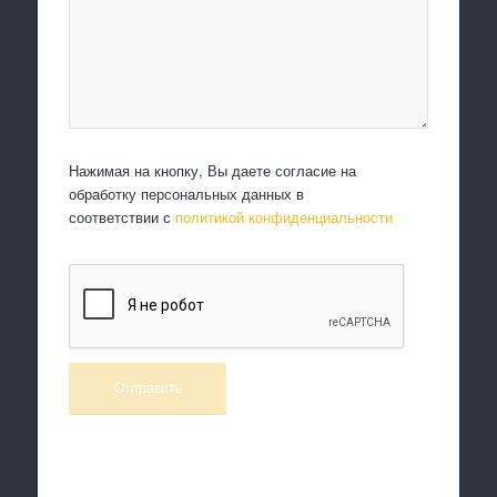
Нажимая на кнопку, Вы даете согласие на
обработку персональных данных в
соответствии с
политикой конфиденциальности
Произведем работы