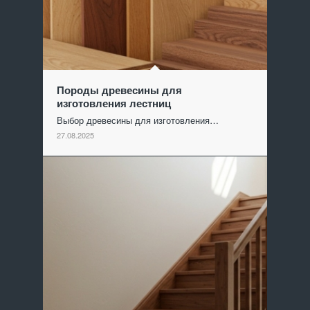
Породы древесины для
изготовления лестниц
Выбор древесины для изготовления…
27.08.2025