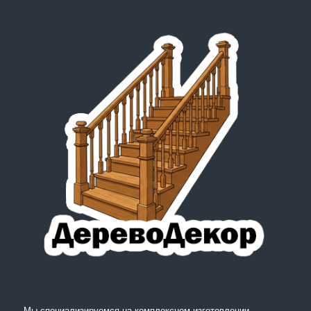
Мы специализируемся на комплексном изготовлении