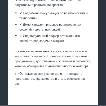
подготовки и реализации проекта:
✔ Подробная консультация по возможностям и
технологиям
✔ Демонстрация примеров реализованных
решений и доступных опций
✔ Индивидуальный подбор оптимального
варианта под задачи и бюджет
С нами вы заранее знаете сроки, стоимость и все
возможности проекта. В результате вы получаете
продуманный, долговечный и эстетичный результат,
который объединяет функциональность и комфорт.
👉 Оставьте заявку уже сегодня — и создайте
пространство, где качество и стиль работают на
вас.