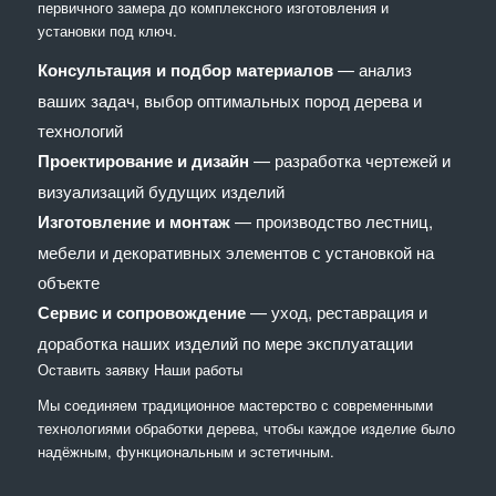
первичного замера до комплексного изготовления и
установки под ключ.
Консультация и подбор материалов
— анализ
ваших задач, выбор оптимальных пород дерева и
технологий
Проектирование и дизайн
— разработка чертежей и
визуализаций будущих изделий
Изготовление и монтаж
— производство лестниц,
мебели и декоративных элементов с установкой на
объекте
Сервис и сопровождение
— уход, реставрация и
доработка наших изделий по мере эксплуатации
Оставить заявку
Наши работы
Мы соединяем традиционное мастерство с современными
технологиями обработки дерева, чтобы каждое изделие было
надёжным, функциональным и эстетичным.