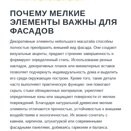
ПОЧЕМУ МЕЛКИЕ
ЭЛЕМЕНТЫ ВАЖНЫ ДЛЯ
ФАСАДОВ
Декоративные элементы небольшого масштаба способны
полностью преобразить внешний вид фасада. Они создают
визуальные акценты, придают строению завершенность и
формируют определенный стиль. Использование резных
накладок, декоративных планок или миниатюрных вставок
позволяет подчеркнуть индивидуальность дома и выделить
его среди окружающих построек. Кроме того, такие детали
часто выполняют практическую функцию: они помогают
скрыть стыки облицовочных материалов, укрепляют
определенные зоны или защищают поверхности от мелких
повреждений. Благодаря натуральной древесине мелкие
элементы отличаются прочностью, устойчивостью к внешним
воздействиям и экологичностью. Их можно сочетать с
камнем, кирпичом, штукатуркой или современными
фасадными панелями, добиваясь гармонии и баланса.