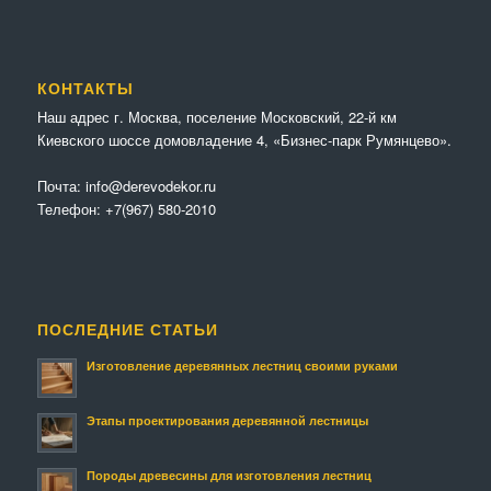
КОНТАКТЫ
Наш адрес г. Москва, поселение Московский, 22-й км
Киевского шоссе домовладение 4, «Бизнес-парк Румянцево».
Почта:
info@derevodekor.ru
Телефон:
+7(967) 580-2010
ПОСЛЕДНИЕ СТАТЬИ
Изготовление деревянных лестниц своими руками
Этапы проектирования деревянной лестницы
Породы древесины для изготовления лестниц