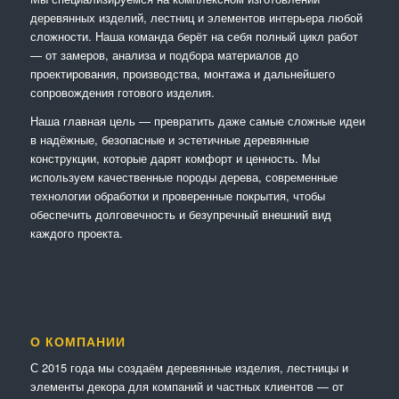
деревянных изделий, лестниц и элементов интерьера любой
сложности. Наша команда берёт на себя полный цикл работ
— от замеров, анализа и подбора материалов до
проектирования, производства, монтажа и дальнейшего
сопровождения готового изделия.
Наша главная цель — превратить даже самые сложные идеи
в надёжные, безопасные и эстетичные деревянные
конструкции, которые дарят комфорт и ценность. Мы
используем качественные породы дерева, современные
технологии обработки и проверенные покрытия, чтобы
обеспечить долговечность и безупречный внешний вид
каждого проекта.
О КОМПАНИИ
С 2015 года мы создаём деревянные изделия, лестницы и
элементы декора для компаний и частных клиентов — от