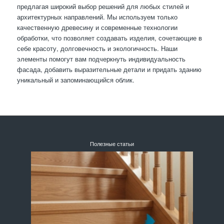
предлагая широкий выбор решений для любых стилей и
архитектурных направлений. Мы используем только
качественную древесину и современные технологии
обработки, что позволяет создавать изделия, сочетающие в
себе красоту, долговечность и экологичность. Наши
элементы помогут вам подчеркнуть индивидуальность
фасада, добавить выразительные детали и придать зданию
уникальный и запоминающийся облик.
Полезные статьи