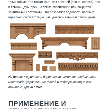
таких элементов может быть как светлой (сосна, береза), так
и темной (дуб, орех), а также окрашенной или покрытой
защитными составами. Это позволяет подобрать вариант,
идеально соответствующий цветовой гамме и стилю дома.
На фото: аккуратные деревянные элементы небольшого
масштаба, украшающие фасад и подчеркивающие его
архитектурный стиль
ПРИМЕНЕНИЕ И