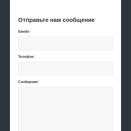
Отправить заявку
Отправьте нам сообщение
Емейл
*
Телефон
*
Сообщение
*