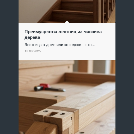
Преимущества лестниц из массива
дерева
Лестница в доме или коттедже – это…
15.08.2025