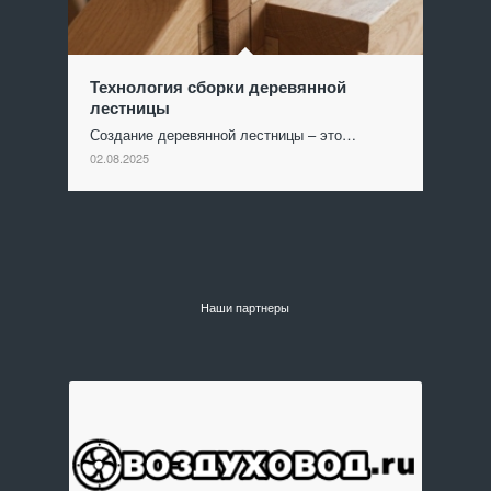
Технология сборки деревянной
лестницы
Создание деревянной лестницы – это…
02.08.2025
Наши партнеры