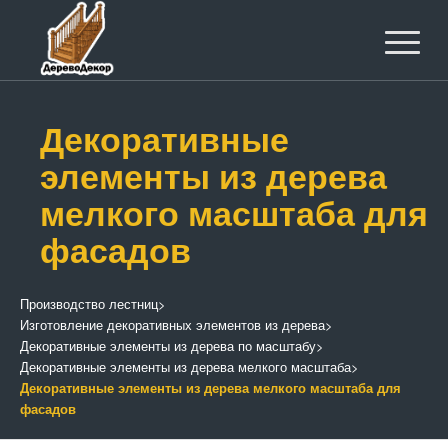
Декоративные
элементы из дерева
мелкого масштаба для
фасадов
Производство лестниц
>
Изготовление декоративных элементов из дерева
>
Декоративные элементы из дерева по масштабу
>
Декоративные элементы из дерева мелкого масштаба
>
Декоративные элементы из дерева мелкого масштаба для
фасадов