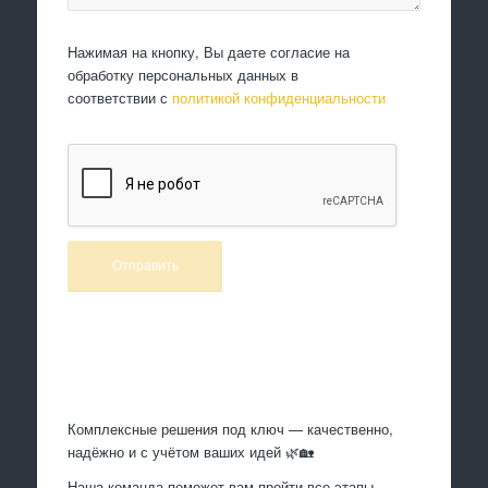
Нажимая на кнопку, Вы даете согласие на
обработку персональных данных в
соответствии с
политикой конфиденциальности
Произведем работы
Комплексные решения под ключ — качественно,
надёжно и с учётом ваших идей 🌿🏡
Наша команда поможет вам пройти все этапы