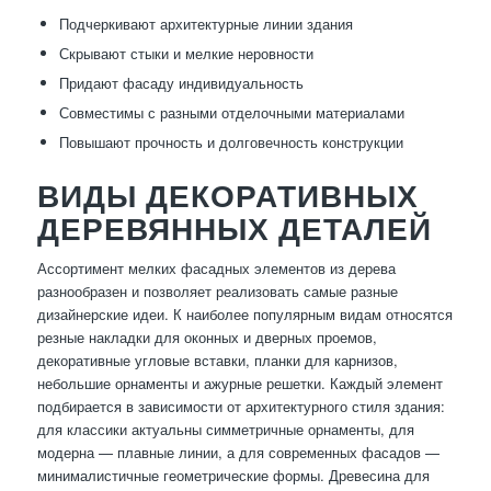
Подчеркивают архитектурные линии здания
Скрывают стыки и мелкие неровности
Придают фасаду индивидуальность
Совместимы с разными отделочными материалами
Повышают прочность и долговечность конструкции
ВИДЫ ДЕКОРАТИВНЫХ
ДЕРЕВЯННЫХ ДЕТАЛЕЙ
Ассортимент мелких фасадных элементов из дерева
разнообразен и позволяет реализовать самые разные
дизайнерские идеи. К наиболее популярным видам относятся
резные накладки для оконных и дверных проемов,
декоративные угловые вставки, планки для карнизов,
небольшие орнаменты и ажурные решетки. Каждый элемент
подбирается в зависимости от архитектурного стиля здания:
для классики актуальны симметричные орнаменты, для
модерна — плавные линии, а для современных фасадов —
минималистичные геометрические формы. Древесина для