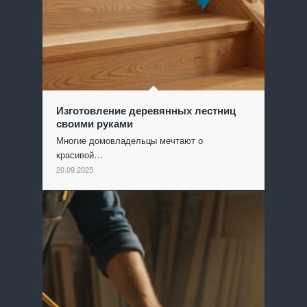
Изготовление деревянных лестниц
своими руками
Многие домовладельцы мечтают о
красивой…
20.09.2025