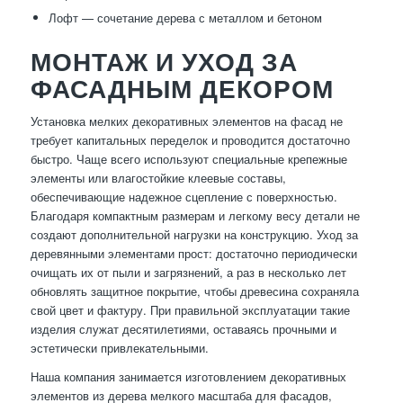
Лофт — сочетание дерева с металлом и бетоном
МОНТАЖ И УХОД ЗА
ФАСАДНЫМ ДЕКОРОМ
Установка мелких декоративных элементов на фасад не
требует капитальных переделок и проводится достаточно
быстро. Чаще всего используют специальные крепежные
элементы или влагостойкие клеевые составы,
обеспечивающие надежное сцепление с поверхностью.
Благодаря компактным размерам и легкому весу детали не
создают дополнительной нагрузки на конструкцию. Уход за
деревянными элементами прост: достаточно периодически
очищать их от пыли и загрязнений, а раз в несколько лет
обновлять защитное покрытие, чтобы древесина сохраняла
свой цвет и фактуру. При правильной эксплуатации такие
изделия служат десятилетиями, оставаясь прочными и
эстетически привлекательными.
Наша компания занимается изготовлением декоративных
элементов из дерева мелкого масштаба для фасадов,