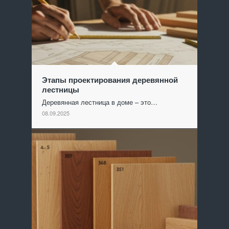
Этапы проектирования деревянной
лестницы
Деревянная лестница в доме – это…
08.09.2025