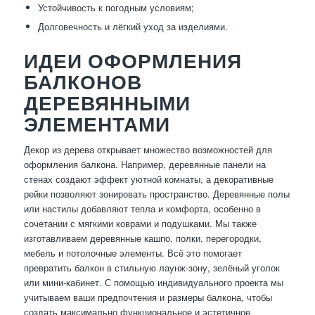
Устойчивость к погодным условиям;
Долговечность и лёгкий уход за изделиями.
ИДЕИ ОФОРМЛЕНИЯ
БАЛКОНОВ
ДЕРЕВЯННЫМИ
ЭЛЕМЕНТАМИ
Декор из дерева открывает множество возможностей для
оформления балкона. Например, деревянные панели на
стенах создают эффект уютной комнаты, а декоративные
рейки позволяют зонировать пространство. Деревянные полы
или настилы добавляют тепла и комфорта, особенно в
сочетании с мягкими коврами и подушками. Мы также
изготавливаем деревянные кашпо, полки, перегородки,
мебель и потолочные элементы. Всё это помогает
превратить балкон в стильную лаунж-зону, зелёный уголок
или мини-кабинет. С помощью индивидуального проекта мы
учитываем ваши предпочтения и размеры балкона, чтобы
создать максимально функциональное и эстетичное