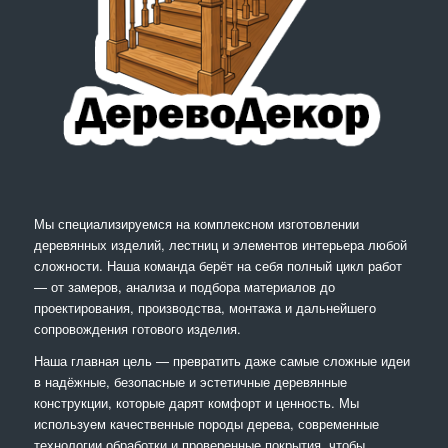
Мы специализируемся на комплексном изготовлении
деревянных изделий, лестниц и элементов интерьера любой
сложности. Наша команда берёт на себя полный цикл работ
— от замеров, анализа и подбора материалов до
проектирования, производства, монтажа и дальнейшего
сопровождения готового изделия.
Наша главная цель — превратить даже самые сложные идеи
в надёжные, безопасные и эстетичные деревянные
конструкции, которые дарят комфорт и ценность. Мы
используем качественные породы дерева, современные
технологии обработки и проверенные покрытия, чтобы