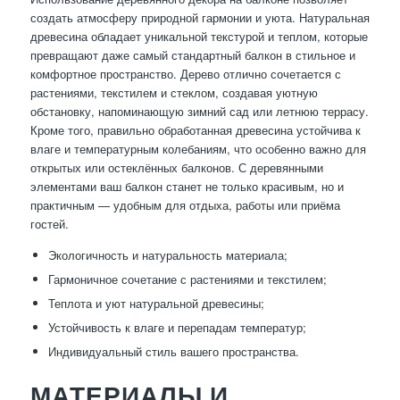
создать атмосферу природной гармонии и уюта. Натуральная
древесина обладает уникальной текстурой и теплом, которые
превращают даже самый стандартный балкон в стильное и
комфортное пространство. Дерево отлично сочетается с
растениями, текстилем и стеклом, создавая уютную
обстановку, напоминающую зимний сад или летнюю террасу.
Кроме того, правильно обработанная древесина устойчива к
влаге и температурным колебаниям, что особенно важно для
открытых или остеклённых балконов. С деревянными
элементами ваш балкон станет не только красивым, но и
практичным — удобным для отдыха, работы или приёма
гостей.
Экологичность и натуральность материала;
Гармоничное сочетание с растениями и текстилем;
Теплота и уют натуральной древесины;
Устойчивость к влаге и перепадам температур;
Индивидуальный стиль вашего пространства.
МАТЕРИАЛЫ И