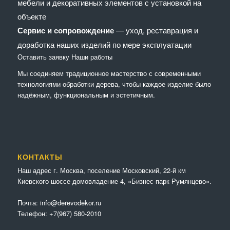
мебели и декоративных элементов с установкой на
объекте
Сервис и сопровождение
— уход, реставрация и
доработка наших изделий по мере эксплуатации
Оставить заявку
Наши работы
Мы соединяем традиционное мастерство с современными
технологиями обработки дерева, чтобы каждое изделие было
надёжным, функциональным и эстетичным.
КОНТАКТЫ
Наш адрес г. Москва, поселение Московский, 22-й км
Киевского шоссе домовладение 4, «Бизнес-парк Румянцево».
Почта:
info@derevodekor.ru
Телефон:
+7(967) 580-2010