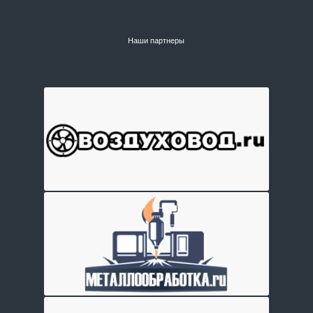
Наши партнеры