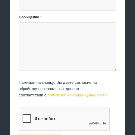
Сообщение
*
Нажимая на кнопку, Вы даете согласие на
обработку персональных данных в
соответствии с
политикой конфиденциальности