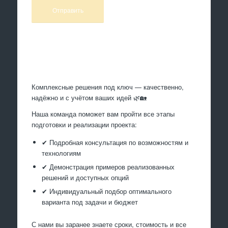
Произведем работы
Комплексные решения под ключ — качественно,
надёжно и с учётом ваших идей 🌿🏡
Наша команда поможет вам пройти все этапы
подготовки и реализации проекта:
✔ Подробная консультация по возможностям и
технологиям
✔ Демонстрация примеров реализованных
решений и доступных опций
✔ Индивидуальный подбор оптимального
варианта под задачи и бюджет
С нами вы заранее знаете сроки, стоимость и все