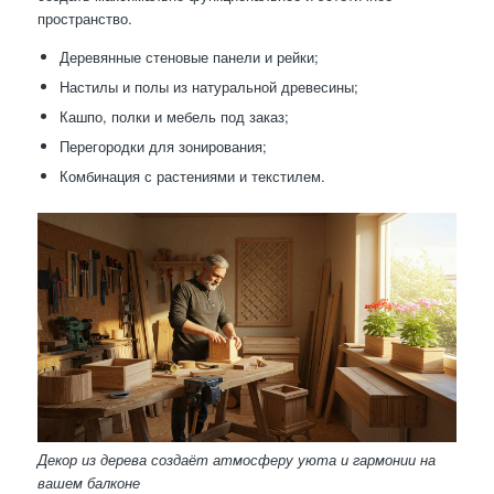
пространство.
Деревянные стеновые панели и рейки;
Настилы и полы из натуральной древесины;
Кашпо, полки и мебель под заказ;
Перегородки для зонирования;
Комбинация с растениями и текстилем.
Декор из дерева создаёт атмосферу уюта и гармонии на
вашем балконе