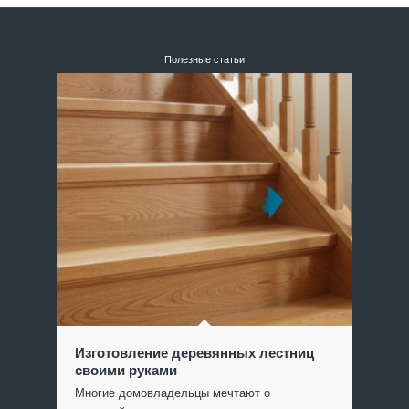
Полезные статьи
Изготовление деревянных лестниц
своими руками
Многие домовладельцы мечтают о