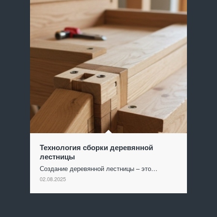
Технология сборки деревянной
лестницы
Создание деревянной лестницы – это…
02.08.2025