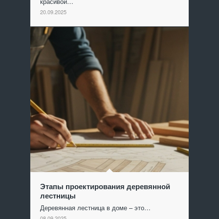
красивой…
20.09.2025
Этапы проектирования деревянной
лестницы
Деревянная лестница в доме – это…
08.09.2025