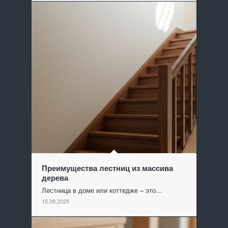
Преимущества лестниц из массива
дерева
Лестница в доме или коттедже – это…
15.08.2025