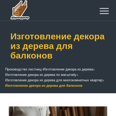
Изготовление декора
из дерева для
балконов
Производство лестниц
>
Изготовление декора из дерева
>
Изготовление декора из дерева по масштабу
>
Изготовление декора из дерева для многокомнатных квартир
>
Изготовление декора из дерева для балконов