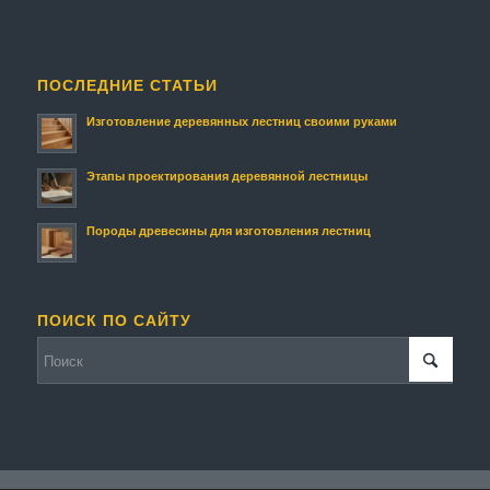
ПОСЛЕДНИЕ СТАТЬИ
Изготовление деревянных лестниц своими руками
Этапы проектирования деревянной лестницы
Породы древесины для изготовления лестниц
ПОИСК ПО САЙТУ