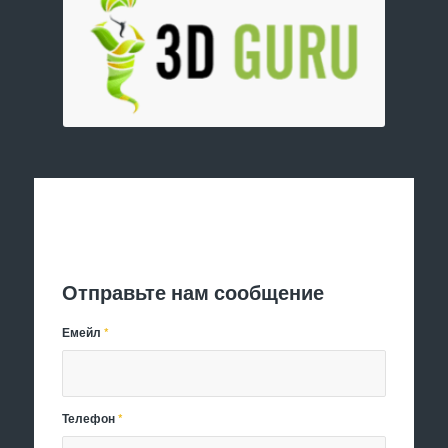
Отправить заявку
Отправьте нам сообщение
Емейл
*
Телефон
*