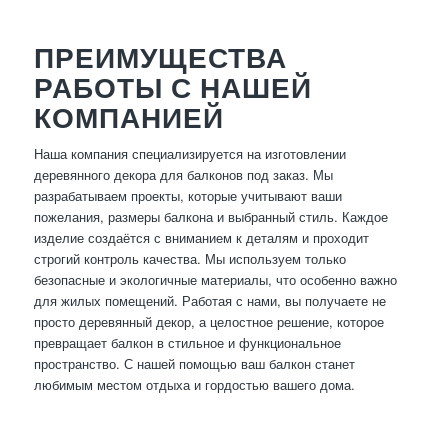
ПРЕИМУЩЕСТВА
РАБОТЫ С НАШЕЙ
КОМПАНИЕЙ
Наша компания специализируется на изготовлении
деревянного декора для балконов под заказ. Мы
разрабатываем проекты, которые учитывают ваши
пожелания, размеры балкона и выбранный стиль. Каждое
изделие создаётся с вниманием к деталям и проходит
строгий контроль качества. Мы используем только
безопасные и экологичные материалы, что особенно важно
для жилых помещений. Работая с нами, вы получаете не
просто деревянный декор, а целостное решение, которое
превращает балкон в стильное и функциональное
пространство. С нашей помощью ваш балкон станет
любимым местом отдыха и гордостью вашего дома.