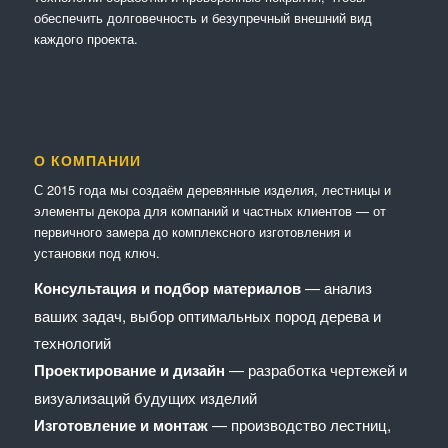
обеспечить долговечность и безупречный внешний вид
каждого проекта.
О КОМПАНИИ
С 2015 года мы создаём деревянные изделия, лестницы и
элементы декора для компаний и частных клиентов — от
первичного замера до комплексного изготовления и
установки под ключ.
Консультация и подбор материалов
— анализ
ваших задач, выбор оптимальных пород дерева и
технологий
Проектирование и дизайн
— разработка чертежей и
визуализаций будущих изделий
Изготовление и монтаж
— производство лестниц,