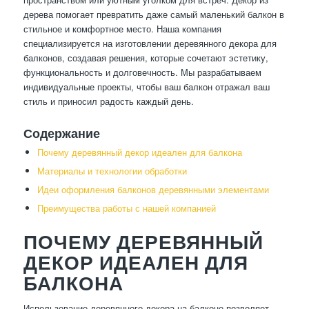
дерева помогает превратить даже самый маленький балкон в
стильное и комфортное место. Наша компания
специализируется на изготовлении деревянного декора для
балконов, создавая решения, которые сочетают эстетику,
функциональность и долговечность. Мы разрабатываем
индивидуальные проекты, чтобы ваш балкон отражал ваш
стиль и приносил радость каждый день.
Содержание
Почему деревянный декор идеален для балкона
Материалы и технологии обработки
Идеи оформления балконов деревянными элементами
Преимущества работы с нашей компанией
ПОЧЕМУ ДЕРЕВЯННЫЙ
ДЕКОР ИДЕАЛЕН ДЛЯ
БАЛКОНА
Использование деревянного декора на балконе позволяет