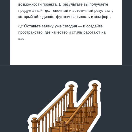
возможности проекта. В результате вы получаете
продуманный, долговечный и эстетичный результат,
который объединяет функциональность и комфорт.
👉 Оставьте заявку уже сегодня — и создайте
пространство, где качество и стиль работают на
вас.