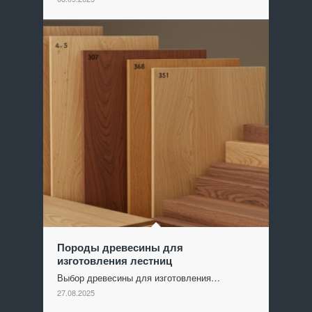
Породы древесины для
изготовления лестниц
Выбор древесины для изготовления…
27.08.2025