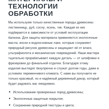
ТЕХНОЛОГИИ
ОБРАБОТКИ
Мы используем только качественные породы древесины:
лиственницу, дуб, сосну, ясень, тик. Каждая из них
подбирается в зависимости от условий эксплуатации
балкона. Для защиты материала применяются экологичные
масла, воски и водоосновные лаки, которые сохраняют
природный рисунок древесины и защищают её от влаги,
ультрафиолета и механических повреждений. Наши мастера
тщательно прорабатывают каждую деталь — от шлифовки и
фрезеровки до финальной отделки. Благодаря этому
изделия выглядят безупречно и служат долгие годы, даже в
условиях переменчивого климата. С нами вы получаете не
только красивый, но и надёжный деревянный декор, который
будет радовать вас ежедневно.
Использование проверенных пород древесины;
Экологичные защитные покрытия;
Сохранение природной текстуры и цвета;