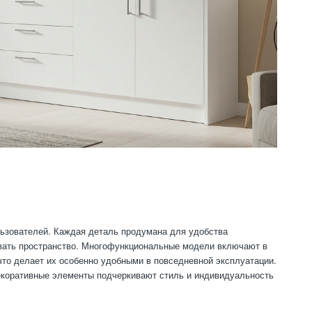
льзователей. Каждая деталь продумана для удобства
овать пространство. Многофункциональные модели включают в
что делает их особенно удобными в повседневной эксплуатации.
екоративные элементы подчеркивают стиль и индивидуальность