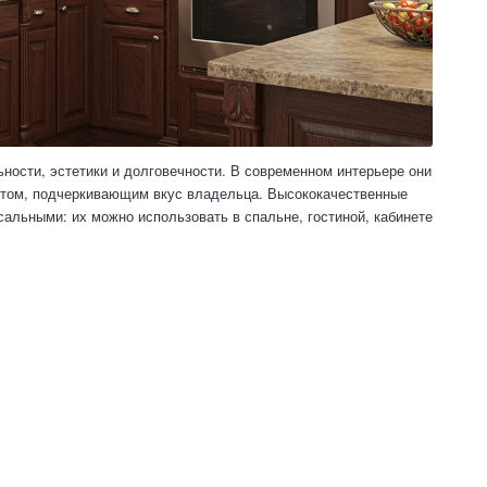
ности, эстетики и долговечности. В современном интерьере они
ентом, подчеркивающим вкус владельца. Высококачественные
альными: их можно использовать в спальне, гостиной, кабинете