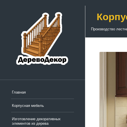
Корпу
Производство лестн
Главная
Корпусная мебель
Изготовление декоративных
элементов из дерева