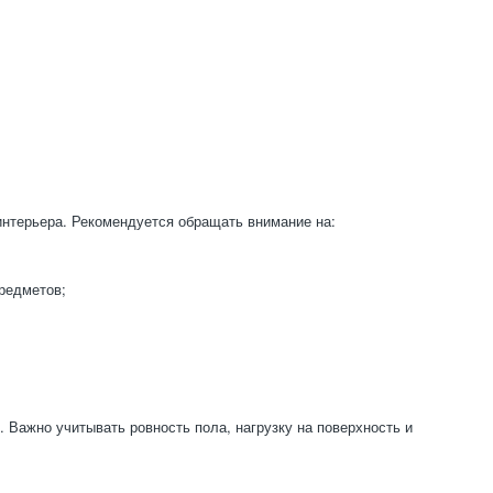
интерьера. Рекомендуется обращать внимание на:
редметов;
 Важно учитывать ровность пола, нагрузку на поверхность и