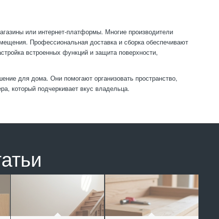
агазины или интернет-платформы. Многие производители
мещения. Профессиональная доставка и сборка обеспечивают
астройка встроенных функций и защита поверхности,
ение для дома. Они помогают организовать пространство,
ра, который подчеркивает вкус владельца.
татьи