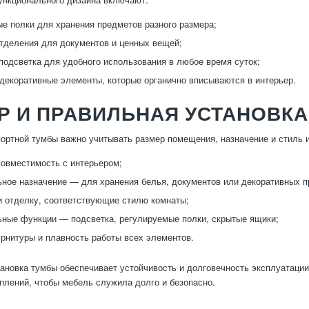
е полки для хранения предметов разного размера;
тделения для документов и ценных вещей;
подсветка для удобного использования в любое время суток;
декоративные элементы, которые органично вписываются в интерьер.
Р И ПРАВИЛЬНАЯ УСТАНОВКА
ортной тумбы важно учитывать размер помещения, назначение и стиль 
совместимость с интерьером;
ное назначение — для хранения белья, документов или декоративных п
 отделку, соответствующие стилю комнаты;
ные функции — подсветка, регулируемые полки, скрытые ящики;
рнитуры и плавность работы всех элементов.
ановка тумбы обеспечивает устойчивость и долговечность эксплуатации.
плений, чтобы мебель служила долго и безопасно.