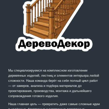
Мы специализируемся на комплексном изготовлении
деревянных изделий, лестниц и элементов интерьера любой
сложности. Наша команда берёт на себя полный цикл работ
— от замеров, анализа и подбора материалов до
проектирования, производства, монтажа и дальнейшего
сопровождения готового изделия.
Наша главная цель — превратить даже самые сложные идеи
в надёжные, безопасные и эстетичные деревянные