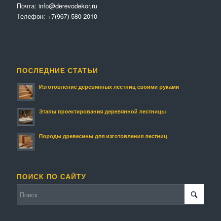
Почта:
info@derevodekor.ru
Телефон:
+7(967) 580-2010
ПОСЛЕДНИЕ СТАТЬИ
Изготовление деревянных лестниц своими руками
Этапы проектирования деревянной лестницы
Породы древесины для изготовления лестниц
ПОИСК ПО САЙТУ