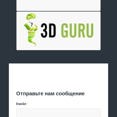
Отправить заявку
Отправьте нам сообщение
Емейл
*