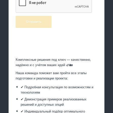
Произведем работы
Комплексные решения под ключ — качественно,
надёжно и с учётом ваших идей 🌿🏡
Наша команда поможет вам пройти все этапы
подготовки и реализации проекта:
✔ Подробная консультация по возможностям и
технологиям
✔ Демонстрация примеров реализованных
решений и доступных опций
✔ Индивидуальный подбор оптимального