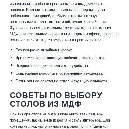
использовать рабочее пространство и поддерживать
порядок. Компактные модели идеально подходят для
небольших помещений, а объемные столы станут
центральным элементом гостиной, кухни или кабинета.
Функциональность и стильные решения делают столы из
МДФ универсальным вариантом для дома и офиса, позволяя
объединять эстетику с комфортом и практичностью.
Разнообразие дизайнов и форм;
Эргономичная организация рабочего пространства;
Выдвижные ящики и полки для удобства;
Совмещение классики и современных тенденций;
Оптимальное сочетание стиля и функциональности.
СОВЕТЫ ПО ВЫБОРУ
СТОЛОВ ИЗ МДФ
При выборе стола из МДФ важно учитывать размеры
помещения, назначение изделия и стиль интерьера. Для
компактных комнат оптимальны модели с минимальной