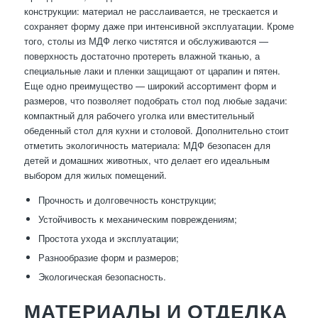
конструкции: материал не расслаивается, не трескается и
сохраняет форму даже при интенсивной эксплуатации. Кроме
того, столы из МДФ легко чистятся и обслуживаются —
поверхность достаточно протереть влажной тканью, а
специальные лаки и пленки защищают от царапин и пятен.
Еще одно преимущество — широкий ассортимент форм и
размеров, что позволяет подобрать стол под любые задачи:
компактный для рабочего уголка или вместительный
обеденный стол для кухни и столовой. Дополнительно стоит
отметить экологичность материала: МДФ безопасен для
детей и домашних животных, что делает его идеальным
выбором для жилых помещений.
Прочность и долговечность конструкции;
Устойчивость к механическим повреждениям;
Простота ухода и эксплуатации;
Разнообразие форм и размеров;
Экологическая безопасность.
МАТЕРИАЛЫ И ОТДЕЛКА