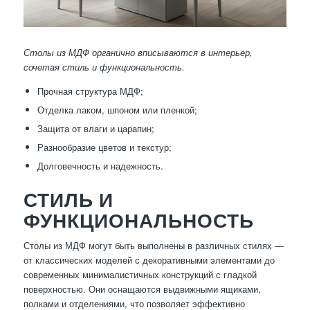
Столы из МДФ органично вписываются в интерьер,
сочетая стиль и функциональность.
Прочная структура МДФ;
Отделка лаком, шпоном или пленкой;
Защита от влаги и царапин;
Разнообразие цветов и текстур;
Долговечность и надежность.
СТИЛЬ И
ФУНКЦИОНАЛЬНОСТЬ
Столы из МДФ могут быть выполнены в различных стилях —
от классических моделей с декоративными элементами до
современных минималистичных конструкций с гладкой
поверхностью. Они оснащаются выдвижными ящиками,
полками и отделениями, что позволяет эффективно