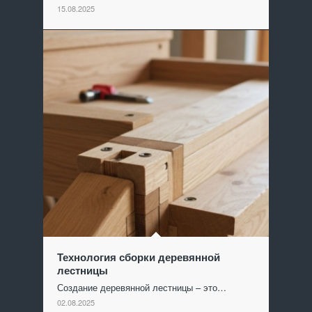
15.08.2025
Технология сборки деревянной
лестницы
Создание деревянной лестницы – это…
02.08.2025