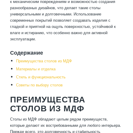
к механическим повреждениям и возможностью создания
разнообразных дизайнов, что делает такие столы
универсальными и долговечными. Использование
современных покрытий позволяет создавать изделия с
гладкой и приятной на ощупь поверхностью, устойчивой к
влаге и истиранию, что особенно важно для активной
эксплуатации.
Содержание
Преимущества столов из МДФ
Материалы и отделка
Стиль и функциональность
Советы по выбору столов
ПРЕИМУЩЕСТВА
СТОЛОВ ИЗ МДФ
Столы из МДФ обладают целым рядом преимуществ,
которые делают их востребованными для любого интерьера.
Прежде всего, это долговечность и стабильность