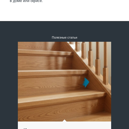
в доме или офисе.
Полезные статьи