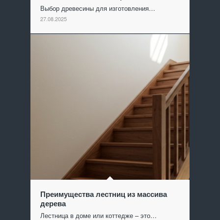
Выбор древесины для изготовления…
27.08.2025
Преимущества лестниц из массива
дерева
Лестница в доме или коттедже – это…