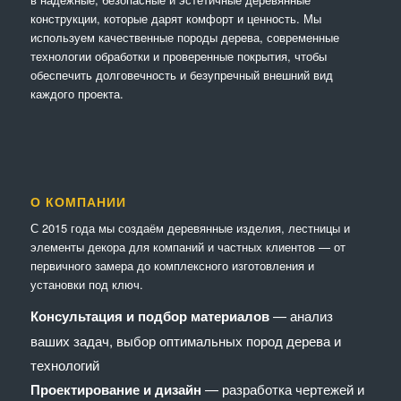
конструкции, которые дарят комфорт и ценность. Мы
используем качественные породы дерева, современные
технологии обработки и проверенные покрытия, чтобы
обеспечить долговечность и безупречный внешний вид
каждого проекта.
О КОМПАНИИ
С 2015 года мы создаём деревянные изделия, лестницы и
элементы декора для компаний и частных клиентов — от
первичного замера до комплексного изготовления и
установки под ключ.
Консультация и подбор материалов
— анализ
ваших задач, выбор оптимальных пород дерева и
технологий
Проектирование и дизайн
— разработка чертежей и