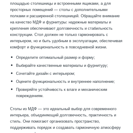
площадью столешницы и встроенными ящиками, а для
просторных помещений — столы с дополнительными
полками и расширенной столешницей. Обращайте внимание
на качество МДФ и фурнитуры: надежные материалы и
крепления обеспечивают долговечность и стабильность
конструкции. Стол должен не только гармонировать с
интерьером, но и быть удобным в эксплуатации, обеспечивая
комфорт и функциональность в повседневной жизни.
Определите оптимальный размер и форму;
Выбирайте качественные материалы и фурнитуру;
Сочетайте дизайн с интерьером;
Оцените функциональность и внутреннее наполнение;
Проверяйте устойчивость к влаге и механическим
повреждениям.
Столы из МДФ — это идеальный выбор для современного
интерьера, объединяющий долговечность, практичность и
стиль. Они помогают организовать пространство,
поддерживать порядок и создавать гармоничную атмосферу