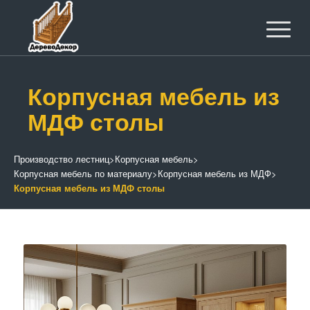
Корпусная мебель из
МДФ столы
Производство лестниц
>
Корпусная мебель
>
Корпусная мебель по материалу
>
Корпусная мебель из МДФ
>
Корпусная мебель из МДФ столы