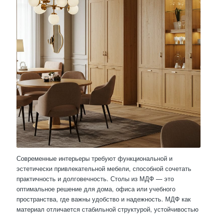
Современные интерьеры требуют функциональной и
эстетически привлекательной мебели, способной сочетать
практичность и долговечность. Столы из МДФ — это
оптимальное решение для дома, офиса или учебного
пространства, где важны удобство и надежность. МДФ как
материал отличается стабильной структурой, устойчивостью