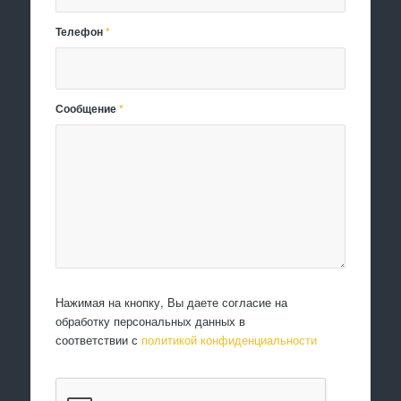
Телефон
*
Сообщение
*
Нажимая на кнопку, Вы даете согласие на
обработку персональных данных в
соответствии с
политикой конфиденциальности