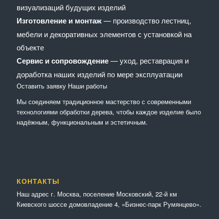
визуализаций будущих изделий
Изготовление и монтаж
— производство лестниц,
мебели и декоративных элементов с установкой на
объекте
Сервис и сопровождение
— уход, реставрация и
доработка наших изделий по мере эксплуатации
Оставить заявку
Наши работы
Мы соединяем традиционное мастерство с современными
технологиями обработки дерева, чтобы каждое изделие было
надёжным, функциональным и эстетичным.
КОНТАКТЫ
Наш адрес г. Москва, поселение Московский, 22-й км
Киевского шоссе домовладение 4, «Бизнес-парк Румянцево».