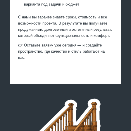
варианта под задачи и бюджет
С нами вы заранее знаете сроки, стоимость и все
возможности проекта. В результате вы получаете
продуманный, долговечный и эстетичный результат,
который объединяет функциональность и комфорт.
👉 Оставьте заявку уже сегодня — и создайте
пространство, где качество и стиль работают на
вас.