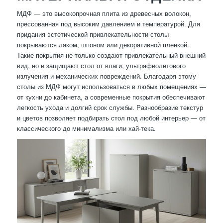
МДФ — это высокопрочная плита из древесных волокон,
прессованная под высоким давлением и температурой. Для
придания эстетической привлекательности столы
покрываются лаком, шпоном или декоративной пленкой.
Такие покрытия не только создают привлекательный внешний
вид, но и защищают стол от влаги, ультрафиолетового
излучения и механических повреждений. Благодаря этому
столы из МДФ могут использоваться в любых помещениях —
от кухни до кабинета, а современные покрытия обеспечивают
легкость ухода и долгий срок службы. Разнообразие текстур
и цветов позволяет подбирать стол под любой интерьер — от
классического до минимализма или хай-тека.