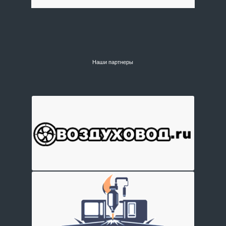
Наши партнеры