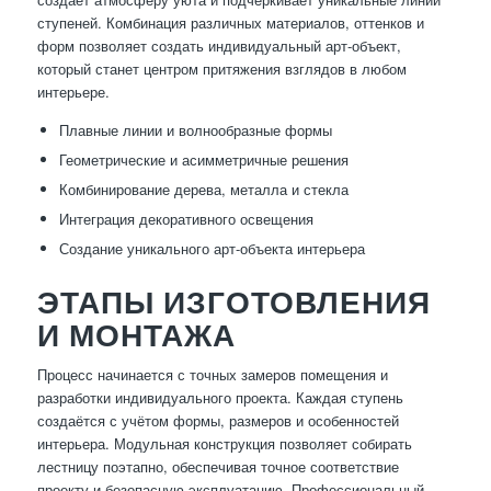
ступеней. Комбинация различных материалов, оттенков и
форм позволяет создать индивидуальный арт-объект,
который станет центром притяжения взглядов в любом
интерьере.
Плавные линии и волнообразные формы
Геометрические и асимметричные решения
Комбинирование дерева, металла и стекла
Интеграция декоративного освещения
Создание уникального арт-объекта интерьера
ЭТАПЫ ИЗГОТОВЛЕНИЯ
И МОНТАЖА
Процесс начинается с точных замеров помещения и
разработки индивидуального проекта. Каждая ступень
создаётся с учётом формы, размеров и особенностей
интерьера. Модульная конструкция позволяет собирать
лестницу поэтапно, обеспечивая точное соответствие
проекту и безопасную эксплуатацию. Профессиональный