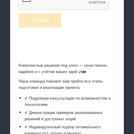
Произведем работы
Комплексные решения под ключ — качественно,
надёжно и с учётом ваших идей 🌿🏡
Наша команда поможет вам пройти все этапы
подготовки и реализации проекта:
✔ Подробная консультация по возможностям и
технологиям
✔ Демонстрация примеров реализованных
решений и доступных опций
✔ Индивидуальный подбор оптимального
варианта под задачи и бюджет