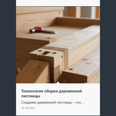
Технология сборки деревянной
лестницы
Создание деревянной лестницы – это…
02.08.2025