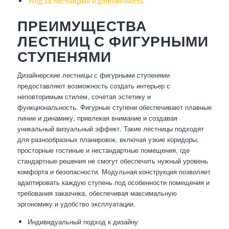
Уход за лестницами и долговечность
ПРЕИМУЩЕСТВА
ЛЕСТНИЦ С ФИГУРНЫМИ
СТУПЕНЯМИ
Дизайнерские лестницы с фигурными ступенями
предоставляют возможность создать интерьер с
неповторимым стилем, сочетая эстетику и
функциональность. Фигурные ступени обеспечивают плавные
линии и динамику, привлекая внимание и создавая
уникальный визуальный эффект. Такие лестницы подходят
для разнообразных планировок, включая узкие коридоры,
просторные гостиные и нестандартные помещения, где
стандартные решения не смогут обеспечить нужный уровень
комфорта и безопасности. Модульная конструкция позволяет
адаптировать каждую ступень под особенности помещения и
требования заказчика, обеспечивая максимальную
эргономику и удобство эксплуатации.
Индивидуальный подход к дизайну