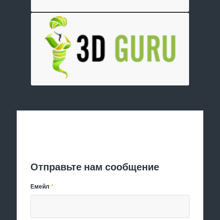
Отправить заявку
Отправьте нам сообщение
Емейл
*