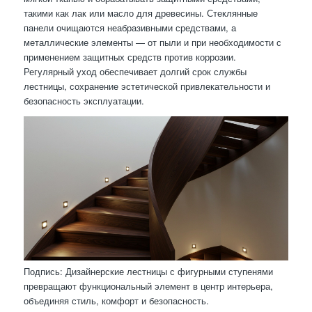
такими как лак или масло для древесины. Стеклянные
панели очищаются неабразивными средствами, а
металлические элементы — от пыли и при необходимости с
применением защитных средств против коррозии.
Регулярный уход обеспечивает долгий срок службы
лестницы, сохранение эстетической привлекательности и
безопасность эксплуатации.
Подпись: Дизайнерские лестницы с фигурными ступенями
превращают функциональный элемент в центр интерьера,
объединяя стиль, комфорт и безопасность.