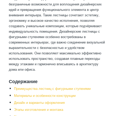
безграничные возможности для воплощения дизайнерских
идей и превращения функционального элемента в центр
внимания интерьера. Такие лестницы сочетают эстетику,
эргономику и высокое качество исполнения, позволяя
создавать уникальные композиции, которые подчёркивают
индивидуальность помещения. Дизайнерские лестницы с
фигурными ступенями особенно востребованы в
современных интерьерах, где важно соединение визуальной
выразительности с безопасностью и удобством
использования. Они позволяют максимально эффективно
использовать пространство, создавая плавные переходы
между этажами и гармонично вписываясь в архитектуру
дома или офиса.
Содержание
Преимущества лестниц с фигурными ступенями
Материалы и особенности конструкции
Дизайн и варианты оформления
Этапы изготовления и монтажа