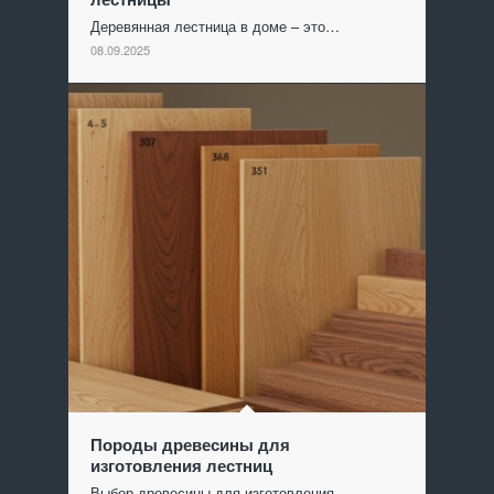
Деревянная лестница в доме – это…
08.09.2025
Породы древесины для
изготовления лестниц
Выбор древесины для изготовления…