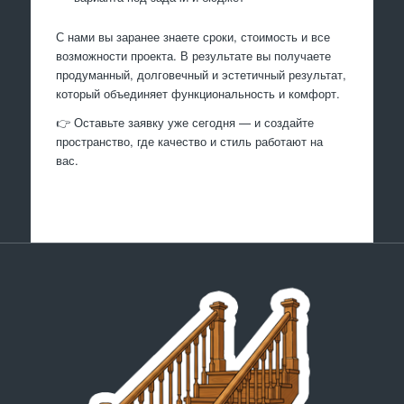
С нами вы заранее знаете сроки, стоимость и все
возможности проекта. В результате вы получаете
продуманный, долговечный и эстетичный результат,
который объединяет функциональность и комфорт.
👉 Оставьте заявку уже сегодня — и создайте
пространство, где качество и стиль работают на
вас.