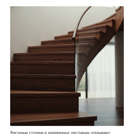
Фигурные ступени в деревянных лестницах открывают