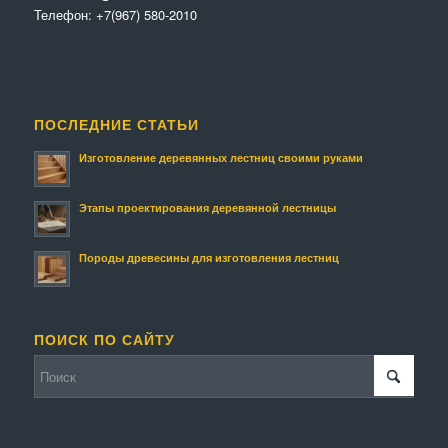
Телефон:
+7(967) 580-2010
ПОСЛЕДНИЕ СТАТЬИ
Изготовление деревянных лестниц своими руками
Этапы проектирования деревянной лестницы
Породы древесины для изготовления лестниц
ПОИСК ПО САЙТУ