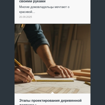
своими руками
Многие домовладельцы мечтают о
красивой…
20.09.2025
Этапы проектирования деревянной
лестницы