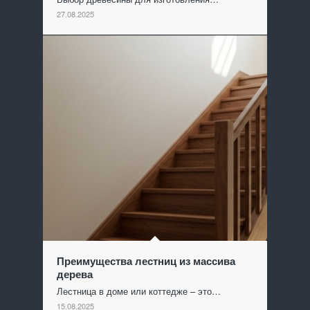
27.08.2025
Преимущества лестниц из массива
дерева
Лестница в доме или коттедже – это…
15.08.2025