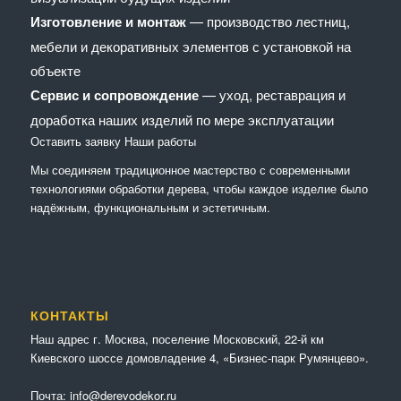
Изготовление и монтаж
— производство лестниц,
мебели и декоративных элементов с установкой на
объекте
Сервис и сопровождение
— уход, реставрация и
доработка наших изделий по мере эксплуатации
Оставить заявку
Наши работы
Мы соединяем традиционное мастерство с современными
технологиями обработки дерева, чтобы каждое изделие было
надёжным, функциональным и эстетичным.
КОНТАКТЫ
Наш адрес г. Москва, поселение Московский, 22-й км
Киевского шоссе домовладение 4, «Бизнес-парк Румянцево».
Почта:
info@derevodekor.ru