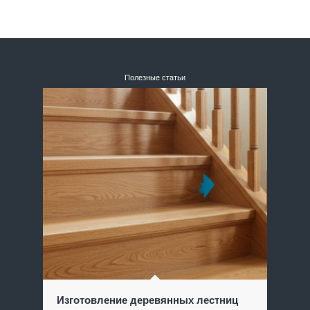
Полезные статьи
Изготовление деревянных лестниц