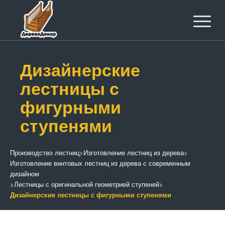
Дизайнерские
лестницы с
фигурными
ступенями
Производство лестниц
>
Изготовление лестниц из дерева
>
Изготовление винтовых лестниц из дерева с современным
дизайном
>
Лестницы с оригинальной геометрией ступеней
>
Дизайнерские лестницы с фигурными ступенями