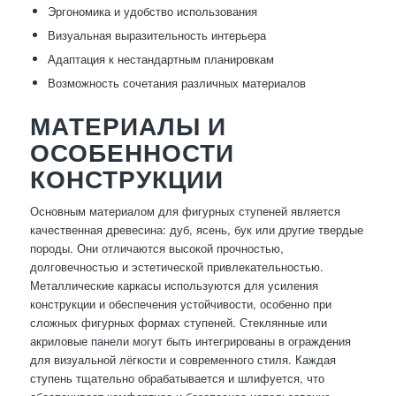
Эргономика и удобство использования
Визуальная выразительность интерьера
Адаптация к нестандартным планировкам
Возможность сочетания различных материалов
МАТЕРИАЛЫ И
ОСОБЕННОСТИ
КОНСТРУКЦИИ
Основным материалом для фигурных ступеней является
качественная древесина: дуб, ясень, бук или другие твердые
породы. Они отличаются высокой прочностью,
долговечностью и эстетической привлекательностью.
Металлические каркасы используются для усиления
конструкции и обеспечения устойчивости, особенно при
сложных фигурных формах ступеней. Стеклянные или
акриловые панели могут быть интегрированы в ограждения
для визуальной лёгкости и современного стиля. Каждая
ступень тщательно обрабатывается и шлифуется, что