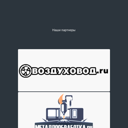
Наши партнеры