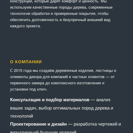
конструкции, которые дарят комфорт и ценность. Мы
используем качественные породы дерева, современные
технологии обработки и проверенные покрытия, чтобы
обеспечить долговечность и безупречный внешний вид
каждого проекта.
О КОМПАНИИ
С 2015 года мы создаём деревянные изделия, лестницы и
элементы декора для компаний и частных клиентов — от
первичного замера до комплексного изготовления и
установки под ключ.
Консультация и подбор материалов
— анализ
ваших задач, выбор оптимальных пород дерева и
технологий
Проектирование и дизайн
— разработка чертежей и
визуализаций будущих изделий