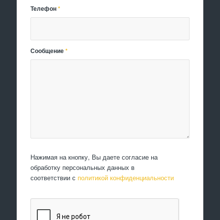
Телефон
*
Сообщение
*
Нажимая на кнопку, Вы даете согласие на
обработку персональных данных в
соответствии с
политикой конфиденциальности