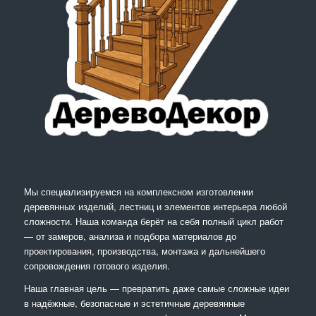
Мы специализируемся на комплексном изготовлении
деревянных изделий, лестниц и элементов интерьера любой
сложности. Наша команда берёт на себя полный цикл работ
— от замеров, анализа и подбора материалов до
проектирования, производства, монтажа и дальнейшего
сопровождения готового изделия.
Наша главная цель — превратить даже самые сложные идеи
в надёжные, безопасные и эстетичные деревянные