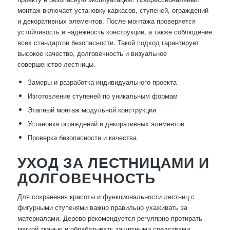
монтаж включает установку каркасов, ступеней, ограждений
и декоративных элементов. После монтажа проверяется
устойчивость и надежность конструкции, а также соблюдение
всех стандартов безопасности. Такой подход гарантирует
высокое качество, долговечность и визуальное
совершенство лестницы.
Замеры и разработка индивидуального проекта
Изготовление ступеней по уникальным формам
Этапный монтаж модульной конструкции
Установка ограждений и декоративных элементов
Проверка безопасности и качества
УХОД ЗА ЛЕСТНИЦАМИ И
ДОЛГОВЕЧНОСТЬ
Для сохранения красоты и функциональности лестниц с
фигурными ступенями важно правильно ухаживать за
материалами. Дерево рекомендуется регулярно протирать
мягкой тканью и обрабатывать защитными средствами,