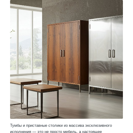
Тумбы и приставные столики из массива эксклюзивного
исполнения — это не просто мебель, а настоящее