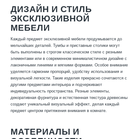
ДИЗАЙН И СТИЛЬ
ЭКСКЛЮЗИВНОЙ
МЕБЕЛИ
Каждый предмет эксклюзивной мебели продумывается до
мельчайших деталей. Тумбы и приставные столики могут
быть выполнены в строгом классическом стиле с резными
элементами или в современном минималистичном дизайне с
лаконичными линиями и мягкими формами. Особое внимание
уделяется гармонии пропорций, удобству использования и
визуальной легкости. Такие изделия прекрасно сочетаются с
другими предметами интерьера и подчеркивают
индивидуальность пространства. Резные элементы,
декоративная фурнитура и естественная текстура древесины
создают уникальный визуальный эффект, делая каждый
предмет центром притяжения внимания в комнате.
МАТЕРИАЛЫ И