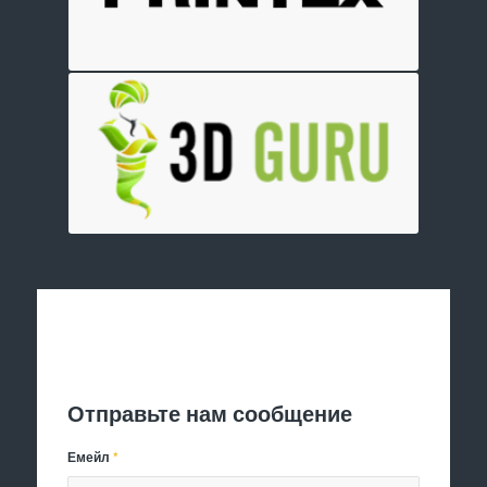
Отправить заявку
Отправьте нам сообщение
Емейл
*