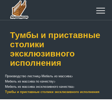
Тумбы и приставные
столики
эксклюзивного
исполнения
Производство лестниц
>
Мебель из массива
>
Мебель из массива по качеству
>
Мебель из массива эксклюзивного качества
>
Тумбы и приставные столики эксклюзивного исполнения