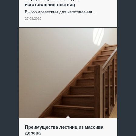
изготовления лестниц
Выбор древесины для изготовления…
27.08.2025
Преимущества лестниц из массива
дерева