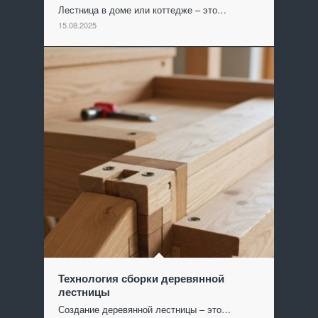
Лестница в доме или коттедже – это…
15.08.2025
Технология сборки деревянной
лестницы
Создание деревянной лестницы – это…