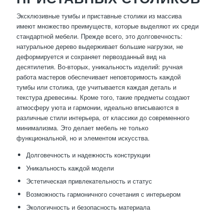
Эксклюзивные тумбы и приставные столики из массива
имеют множество преимуществ, которые выделяют их среди
стандартной мебели. Прежде всего, это долговечность:
натуральное дерево выдерживает большие нагрузки, не
деформируется и сохраняет первозданный вид на
десятилетия. Во-вторых, уникальность изделий: ручная
работа мастеров обеспечивает неповторимость каждой
тумбы или столика, где учитывается каждая деталь и
текстура древесины. Кроме того, такие предметы создают
атмосферу уюта и гармонии, идеально вписываются в
различные стили интерьера, от классики до современного
минимализма. Это делает мебель не только
функциональной, но и элементом искусства.
Долговечность и надежность конструкции
Уникальность каждой модели
Эстетическая привлекательность и статус
Возможность гармоничного сочетания с интерьером
Экологичность и безопасность материала