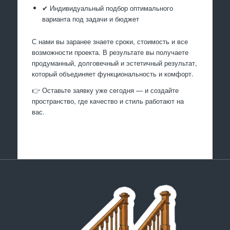
✔ Индивидуальный подбор оптимального
варианта под задачи и бюджет
С нами вы заранее знаете сроки, стоимость и все
возможности проекта. В результате вы получаете
продуманный, долговечный и эстетичный результат,
который объединяет функциональность и комфорт.
👉 Оставьте заявку уже сегодня — и создайте
пространство, где качество и стиль работают на
вас.