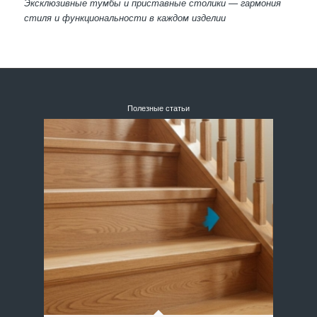
Эксклюзивные тумбы и приставные столики — гармония
стиля и функциональности в каждом изделии
Полезные статьи