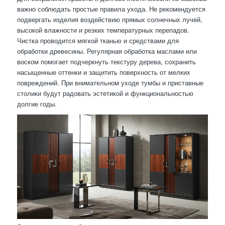
важно соблюдать простые правила ухода. Не рекомендуется
подвергать изделия воздействию прямых солнечных лучей,
высокой влажности и резких температурных перепадов.
Чистка проводится мягкой тканью и средствами для
обработки древесины. Регулярная обработка маслами или
воском помогает подчеркнуть текстуру дерева, сохранить
насыщенные оттенки и защитить поверхность от мелких
повреждений. При внимательном уходе тумбы и приставные
столики будут радовать эстетикой и функциональностью
долгие годы.