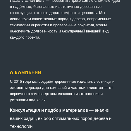
Наша главная цель — превратить даже самые сложные идеи
в надёжные, безопасные и эстетичные деревянные
конструкции, которые дарят комфорт и ценность. Мы
используем качественные породы дерева, современные
технологии обработки и проверенные покрытия, чтобы
обеспечить долговечность и безупречный внешний вид
каждого проекта.
О КОМПАНИИ
С 2015 года мы создаём деревянные изделия, лестницы и
элементы декора для компаний и частных клиентов — от
первичного замера до комплексного изготовления и
установки под ключ.
Консультация и подбор материалов
— анализ
ваших задач, выбор оптимальных пород дерева и
технологий