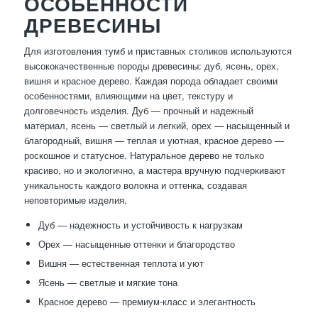
ОСОБЕННОСТИ
ДРЕВЕСИНЫ
Для изготовления тумб и приставных столиков используются
высококачественные породы древесины: дуб, ясень, орех,
вишня и красное дерево. Каждая порода обладает своими
особенностями, влияющими на цвет, текстуру и
долговечность изделия. Дуб — прочный и надежный
материал, ясень — светлый и легкий, орех — насыщенный и
благородный, вишня — теплая и уютная, красное дерево —
роскошное и статусное. Натуральное дерево не только
красиво, но и экологично, а мастера вручную подчеркивают
уникальность каждого волокна и оттенка, создавая
неповторимые изделия.
Дуб — надежность и устойчивость к нагрузкам
Орех — насыщенные оттенки и благородство
Вишня — естественная теплота и уют
Ясень — светлые и мягкие тона
Красное дерево — премиум-класс и элегантность