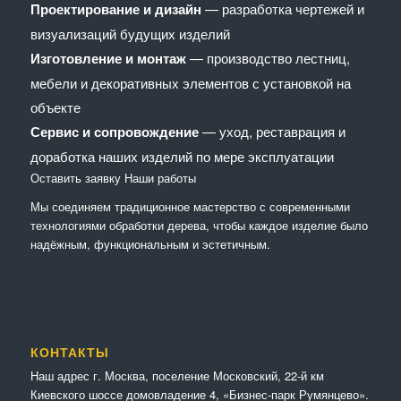
Проектирование и дизайн
— разработка чертежей и
визуализаций будущих изделий
Изготовление и монтаж
— производство лестниц,
мебели и декоративных элементов с установкой на
объекте
Сервис и сопровождение
— уход, реставрация и
доработка наших изделий по мере эксплуатации
Оставить заявку
Наши работы
Мы соединяем традиционное мастерство с современными
технологиями обработки дерева, чтобы каждое изделие было
надёжным, функциональным и эстетичным.
КОНТАКТЫ
Наш адрес г. Москва, поселение Московский, 22-й км
Киевского шоссе домовладение 4, «Бизнес-парк Румянцево».