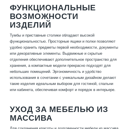
ФУНКЦИОНАЛЬНЫЕ
ВОЗМОЖНОСТИ
ИЗДЕЛИЙ
Тумбы и приставные столики обладают высокой
функциональностью. Просторные ящики и полки позволяют
удобно хранить предметы первой необходимости, документы
или декоративные элементы. Выдвижные и скрытые
отделения обеспечивают дополнительное пространство для
хранения, а компактные модели прекрасно подходят для
небольших помещений. Эргономичность и удобство
использования в сочетании с уникальным дизайном делают
такие изделия идеальным выбором для гостиной, спальни
или кабинета, обеспечивая комфорт и порядок в интерьере.
УХОД ЗА МЕБЕЛЬЮ ИЗ
МАССИВА
Для сохранения красоты и долговечности мебели из массива