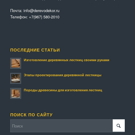
Почта:
info@derevodekor.ru
Телефон:
+7(967) 580-2010
ПОСЛЕДНИЕ СТАТЬИ
Изготовление деревянных лестниц своими руками
Этапы проектирования деревянной лестницы
Породы древесины для изготовления лестниц
ПОИСК ПО САЙТУ