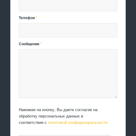
Телефон
*
Сообщение
*
Нажимая на кнопку, Вы даете согласие на
обработку персональных данных в
соответствии с
политикой конфиденциальности