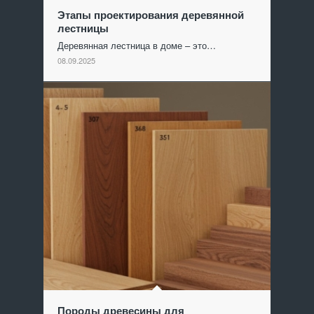
Этапы проектирования деревянной
лестницы
Деревянная лестница в доме – это…
08.09.2025
Породы древесины для