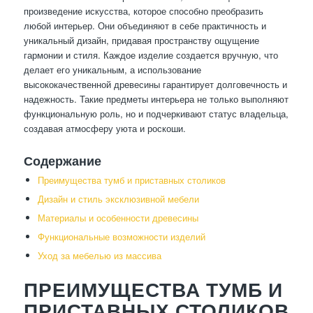
произведение искусства, которое способно преобразить
любой интерьер. Они объединяют в себе практичность и
уникальный дизайн, придавая пространству ощущение
гармонии и стиля. Каждое изделие создается вручную, что
делает его уникальным, а использование
высококачественной древесины гарантирует долговечность и
надежность. Такие предметы интерьера не только выполняют
функциональную роль, но и подчеркивают статус владельца,
создавая атмосферу уюта и роскоши.
Содержание
Преимущества тумб и приставных столиков
Дизайн и стиль эксклюзивной мебели
Материалы и особенности древесины
Функциональные возможности изделий
Уход за мебелью из массива
ПРЕИМУЩЕСТВА ТУМБ И
ПРИСТАВНЫХ СТОЛИКОВ