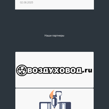
02.08.2025
Наши партнеры