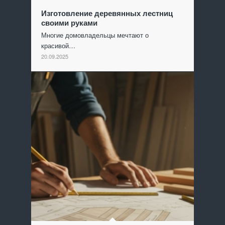
Изготовление деревянных лестниц
своими руками
Многие домовладельцы мечтают о
красивой…
20.09.2025