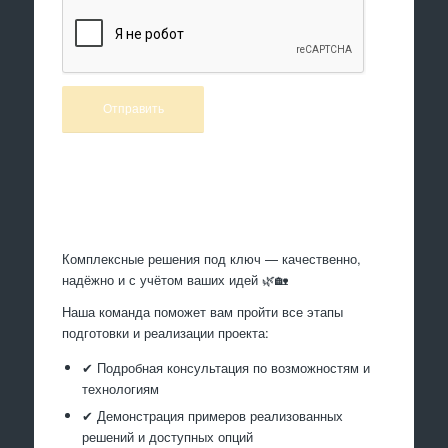
Произведем работы
Комплексные решения под ключ — качественно,
надёжно и с учётом ваших идей 🌿🏡
Наша команда поможет вам пройти все этапы
подготовки и реализации проекта:
✔ Подробная консультация по возможностям и
технологиям
✔ Демонстрация примеров реализованных
решений и доступных опций