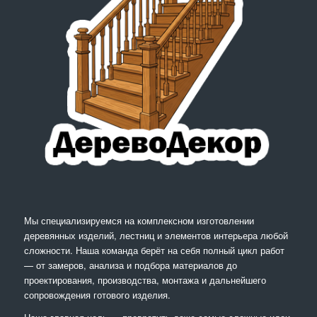
Мы специализируемся на комплексном изготовлении
деревянных изделий, лестниц и элементов интерьера любой
сложности. Наша команда берёт на себя полный цикл работ
— от замеров, анализа и подбора материалов до
проектирования, производства, монтажа и дальнейшего
сопровождения готового изделия.