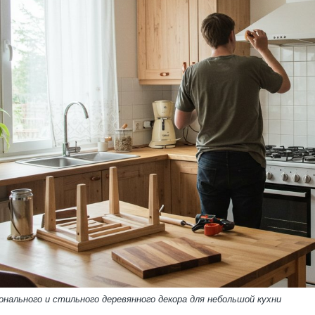
нального и стильного деревянного декора для небольшой кухни