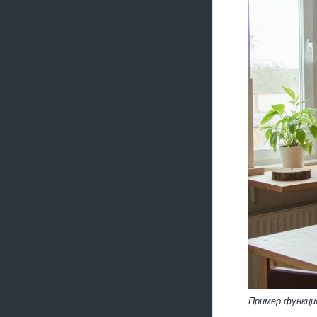
Пример функцио