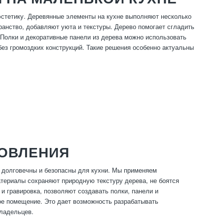
эстетику. Деревянные элементы на кухне выполняют несколько
анство, добавляют уюта и текстуры. Дерево помогает сгладить
Полки и декоративные панели из дерева можно использовать
без громоздких конструкций. Такие решения особенно актуальны
ТОВЛЕНИЯ
и долговечны и безопасны для кухни. Мы применяем
териалы сохраняют природную текстуру дерева, не боятся
 и гравировка, позволяют создавать полки, панели и
е помещение. Это дает возможность разрабатывать
владельцев.