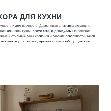
ОРА ДЛЯ КУХНИ
тичность и долговечность. Деревянные элементы визуально
циональность кухни. Кроме того, индивидуальные решения
ные и стильные зоны хранения и рабочие поверхности. Такой
ечатление у гостей, подчеркивая стиль и заботу о деталях.