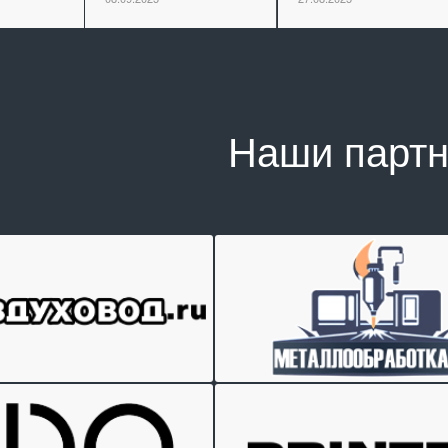
Наши парт