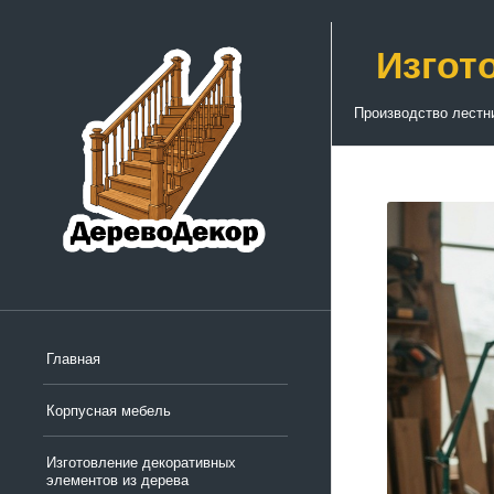
Изгот
Производство лестн
Главная
Корпусная мебель
Изготовление декоративных
элементов из дерева