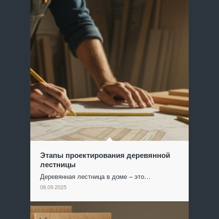
Этапы проектирования деревянной
лестницы
Деревянная лестница в доме – это…
08.09.2025