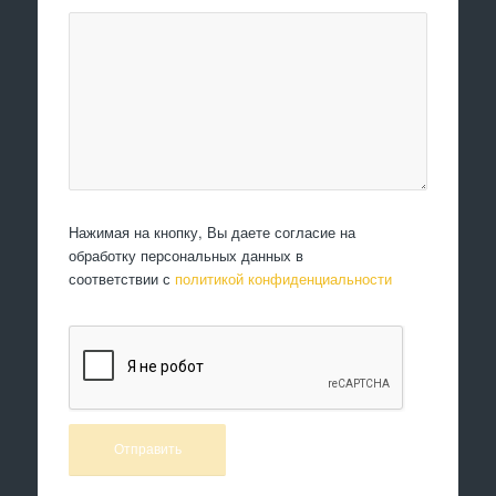
Нажимая на кнопку, Вы даете согласие на
обработку персональных данных в
соответствии с
политикой конфиденциальности