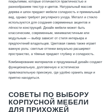
покрытиями, которые отличаются практичностью и
разнообразием текстур и цветов. Натуральный массив
дерева и шпон придают мебели солидность и премиальный
вид, однако требуют регулярного ухода. Металл и стекло
используются для создания современных акцентов и
лёгкости конструкций. Дизайн мебели может быть
классическим, современным, минималистичным или
модульным — выбор зависит от стиля интерьера и
предпочтений владельцев. Цветовая гамма также играет
важную роль: светлые оттенки визуально расширяют
пространство, а тёмные придают глубину и солидность.
Комбинирование материалов и продуманный дизайн создают
функциональную, долговечную и эстетически
привлекательную прихожую, где удобно хранить вещи и
приятно находиться.
СОВЕТЫ ПО ВЫБОРУ
КОРПУСНОЙ МЕБЕЛИ
ДЛЯ ПРИХОЖЕЙ