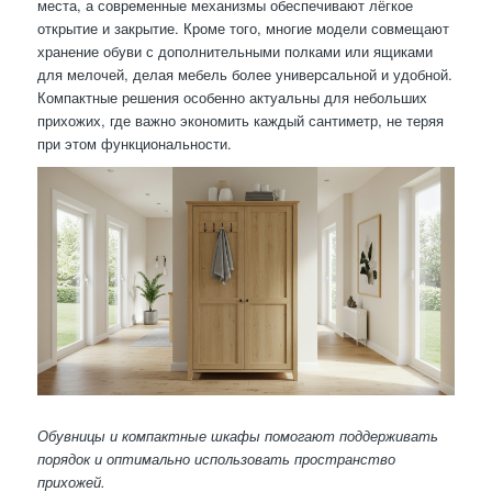
места, а современные механизмы обеспечивают лёгкое
открытие и закрытие. Кроме того, многие модели совмещают
хранение обуви с дополнительными полками или ящиками
для мелочей, делая мебель более универсальной и удобной.
Компактные решения особенно актуальны для небольших
прихожих, где важно экономить каждый сантиметр, не теряя
при этом функциональности.
Обувницы и компактные шкафы помогают поддерживать
порядок и оптимально использовать пространство
прихожей.