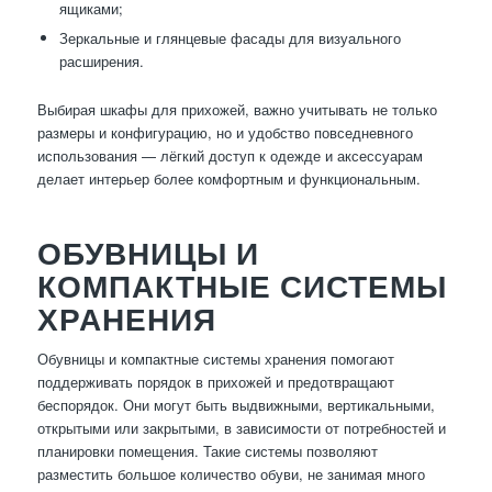
ящиками;
Зеркальные и глянцевые фасады для визуального
расширения.
Выбирая шкафы для прихожей, важно учитывать не только
размеры и конфигурацию, но и удобство повседневного
использования — лёгкий доступ к одежде и аксессуарам
делает интерьер более комфортным и функциональным.
ОБУВНИЦЫ И
КОМПАКТНЫЕ СИСТЕМЫ
ХРАНЕНИЯ
Обувницы и компактные системы хранения помогают
поддерживать порядок в прихожей и предотвращают
беспорядок. Они могут быть выдвижными, вертикальными,
открытыми или закрытыми, в зависимости от потребностей и
планировки помещения. Такие системы позволяют
разместить большое количество обуви, не занимая много