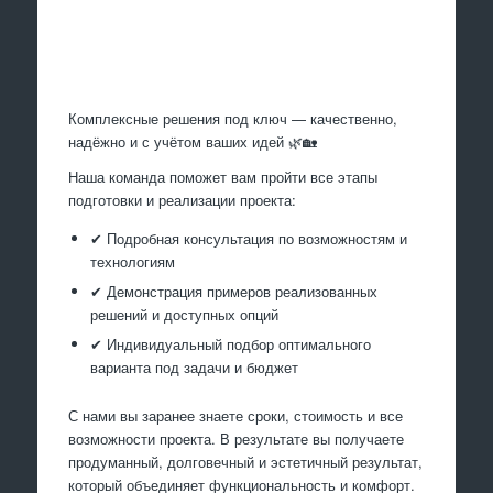
Произведем работы
Комплексные решения под ключ — качественно,
надёжно и с учётом ваших идей 🌿🏡
Наша команда поможет вам пройти все этапы
подготовки и реализации проекта:
✔ Подробная консультация по возможностям и
технологиям
✔ Демонстрация примеров реализованных
решений и доступных опций
✔ Индивидуальный подбор оптимального
варианта под задачи и бюджет
С нами вы заранее знаете сроки, стоимость и все
возможности проекта. В результате вы получаете
продуманный, долговечный и эстетичный результат,
который объединяет функциональность и комфорт.