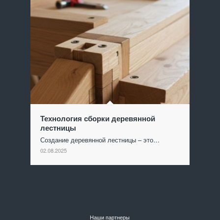
Технология сборки деревянной
лестницы
Создание деревянной лестницы – это…
02.08.2025
Наши партнеры