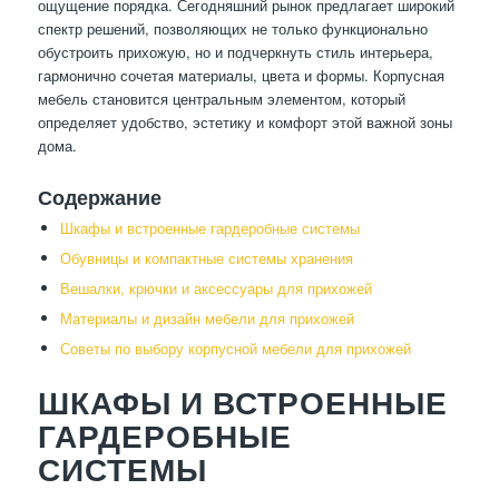
ощущение порядка. Сегодняшний рынок предлагает широкий
спектр решений, позволяющих не только функционально
обустроить прихожую, но и подчеркнуть стиль интерьера,
гармонично сочетая материалы, цвета и формы. Корпусная
мебель становится центральным элементом, который
определяет удобство, эстетику и комфорт этой важной зоны
дома.
Содержание
Шкафы и встроенные гардеробные системы
Обувницы и компактные системы хранения
Вешалки, крючки и аксессуары для прихожей
Материалы и дизайн мебели для прихожей
Советы по выбору корпусной мебели для прихожей
ШКАФЫ И ВСТРОЕННЫЕ
ГАРДЕРОБНЫЕ
СИСТЕМЫ