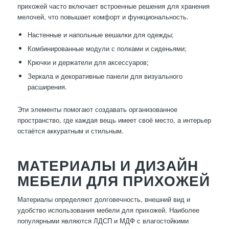
прихожей часто включает встроенные решения для хранения
мелочей, что повышает комфорт и функциональность.
Настенные и напольные вешалки для одежды;
Комбинированные модули с полками и сиденьями;
Крючки и держатели для аксессуаров;
Зеркала и декоративные панели для визуального
расширения.
Эти элементы помогают создавать организованное
пространство, где каждая вещь имеет своё место, а интерьер
остаётся аккуратным и стильным.
МАТЕРИАЛЫ И ДИЗАЙН
МЕБЕЛИ ДЛЯ ПРИХОЖЕЙ
Материалы определяют долговечность, внешний вид и
удобство использования мебели для прихожей. Наиболее
популярными являются ЛДСП и МДФ с влагостойкими