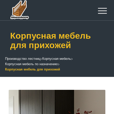
Корпусная мебель
для прихожей
Производство лестниц
>
Корпусная мебель
>
Корпусная мебель по назначению
>
Корпусная мебель для прихожей