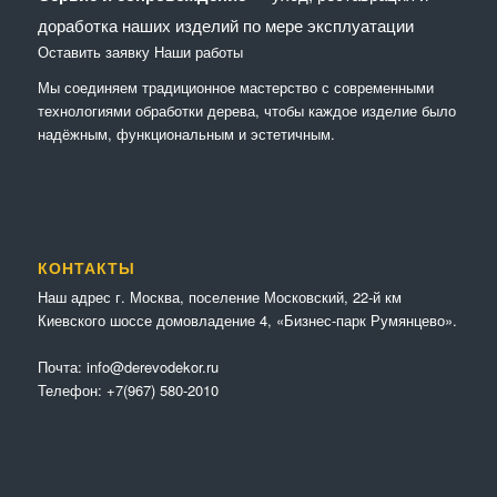
доработка наших изделий по мере эксплуатации
Оставить заявку
Наши работы
Мы соединяем традиционное мастерство с современными
технологиями обработки дерева, чтобы каждое изделие было
надёжным, функциональным и эстетичным.
КОНТАКТЫ
Наш адрес г. Москва, поселение Московский, 22-й км
Киевского шоссе домовладение 4, «Бизнес-парк Румянцево».
Почта:
info@derevodekor.ru
Телефон:
+7(967) 580-2010