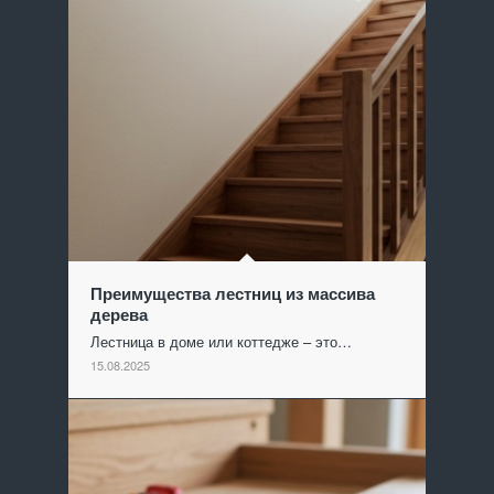
Преимущества лестниц из массива
дерева
Лестница в доме или коттедже – это…
15.08.2025