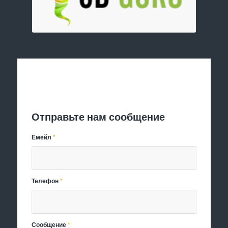
Отправить заявку
Отправьте нам сообщение
Емейл
*
Телефон
*
Сообщение
*