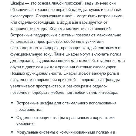
Шкафы — это основа любой прихожей, ведь именно они
обеспечивают хранение верхней одежды, сумок и сезонных
аксессуаров. Современные шкафы могут быть встроенными
или отдельностоящими, а их дизайн варьируется от
классических моделей до минималистичных решений.
Встроенные гардеробные системы позволяют максимально
использовать пространство, особенно в узких или
нестандартных коридорах, превращая каждый сантиметр в
функциональную зону. Такие шкафы могут включать полки
для одежды, выдвижные ящики для мелочей, отделения для
обуви и даже секции для хранения бытовых аксессуаров.
Помимо функциональности, шкафы играют важную роль в
визуальном оформлении прихожей — зеркальные фасады
увеличивают пространство, а разнообразие отделок
позволяет подобрать мебель под любой стиль интерьера.
Встроенные шкафы для оптимального использования
пространства;
Отдельностоящие шкафы с различными вариантами
хранения;
Модульные системы с комбинированными полками и