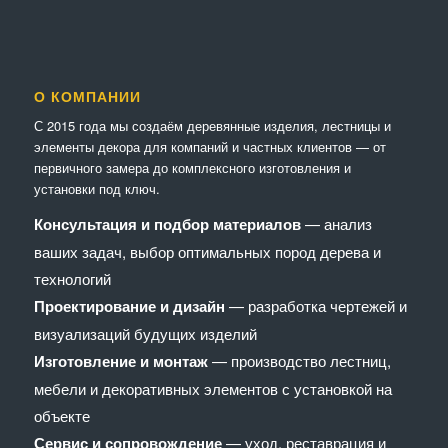
О КОМПАНИИ
С 2015 года мы создаём деревянные изделия, лестницы и
элементы декора для компаний и частных клиентов — от
первичного замера до комплексного изготовления и
установки под ключ.
Консультация и подбор материалов
— анализ
ваших задач, выбор оптимальных пород дерева и
технологий
Проектирование и дизайн
— разработка чертежей и
визуализаций будущих изделий
Изготовление и монтаж
— производство лестниц,
мебели и декоративных элементов с установкой на
объекте
Сервис и сопровождение
— уход, реставрация и