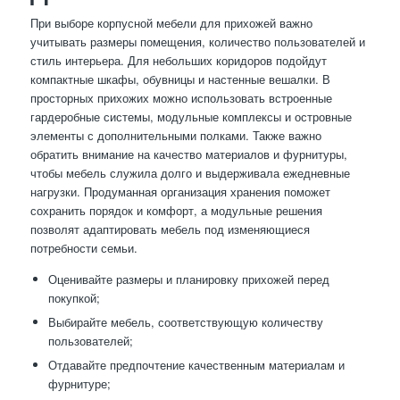
При выборе корпусной мебели для прихожей важно
учитывать размеры помещения, количество пользователей и
стиль интерьера. Для небольших коридоров подойдут
компактные шкафы, обувницы и настенные вешалки. В
просторных прихожих можно использовать встроенные
гардеробные системы, модульные комплексы и островные
элементы с дополнительными полками. Также важно
обратить внимание на качество материалов и фурнитуры,
чтобы мебель служила долго и выдерживала ежедневные
нагрузки. Продуманная организация хранения поможет
сохранить порядок и комфорт, а модульные решения
позволят адаптировать мебель под изменяющиеся
потребности семьи.
Оценивайте размеры и планировку прихожей перед
покупкой;
Выбирайте мебель, соответствующую количеству
пользователей;
Отдавайте предпочтение качественным материалам и
фурнитуре;