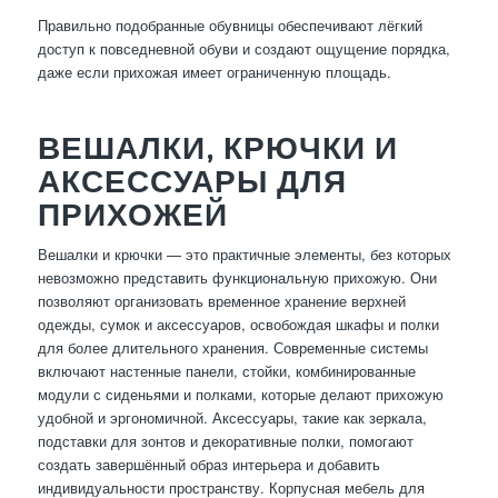
Правильно подобранные обувницы обеспечивают лёгкий
доступ к повседневной обуви и создают ощущение порядка,
даже если прихожая имеет ограниченную площадь.
ВЕШАЛКИ, КРЮЧКИ И
АКСЕССУАРЫ ДЛЯ
ПРИХОЖЕЙ
Вешалки и крючки — это практичные элементы, без которых
невозможно представить функциональную прихожую. Они
позволяют организовать временное хранение верхней
одежды, сумок и аксессуаров, освобождая шкафы и полки
для более длительного хранения. Современные системы
включают настенные панели, стойки, комбинированные
модули с сиденьями и полками, которые делают прихожую
удобной и эргономичной. Аксессуары, такие как зеркала,
подставки для зонтов и декоративные полки, помогают
создать завершённый образ интерьера и добавить
индивидуальности пространству. Корпусная мебель для