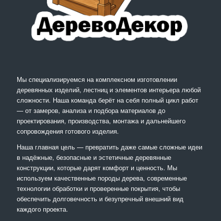
Мы специализируемся на комплексном изготовлении
деревянных изделий, лестниц и элементов интерьера любой
сложности. Наша команда берёт на себя полный цикл работ
— от замеров, анализа и подбора материалов до
проектирования, производства, монтажа и дальнейшего
сопровождения готового изделия.
Наша главная цель — превратить даже самые сложные идеи
в надёжные, безопасные и эстетичные деревянные
конструкции, которые дарят комфорт и ценность. Мы
используем качественные породы дерева, современные
технологии обработки и проверенные покрытия, чтобы
обеспечить долговечность и безупречный внешний вид
каждого проекта.