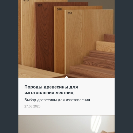
Породы древесины для
изготовления лестниц
Выбор древесины для изготовления…
27.08.2025