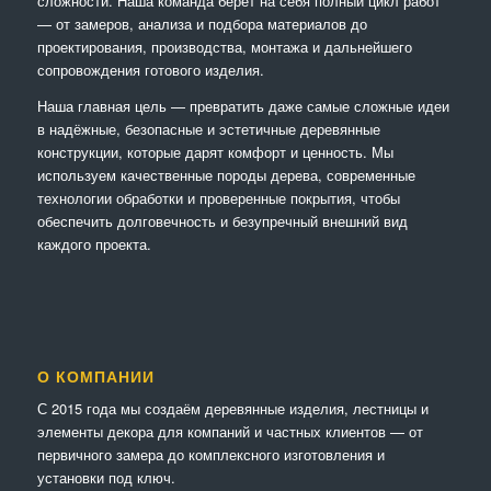
сложности. Наша команда берёт на себя полный цикл работ
— от замеров, анализа и подбора материалов до
проектирования, производства, монтажа и дальнейшего
сопровождения готового изделия.
Наша главная цель — превратить даже самые сложные идеи
в надёжные, безопасные и эстетичные деревянные
конструкции, которые дарят комфорт и ценность. Мы
используем качественные породы дерева, современные
технологии обработки и проверенные покрытия, чтобы
обеспечить долговечность и безупречный внешний вид
каждого проекта.
О КОМПАНИИ
С 2015 года мы создаём деревянные изделия, лестницы и
элементы декора для компаний и частных клиентов — от
первичного замера до комплексного изготовления и
установки под ключ.