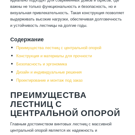
важны не только функциональность и безопасность, но и
визуальная привлекательность. Такая конструкция позволяет
выдерживать высокие нагрузки, обеспечивая долговечность
и устойчивость лестницы на долгие годы.
Содержание
Преимущества лестниц с центральной опорой
Конструкция и материалы для прочности
Безопасность и эргономика
Дизайн и индивидуальные решения
Проектирование и монтаж под заказ
ПРЕИМУЩЕСТВА
ЛЕСТНИЦ С
ЦЕНТРАЛЬНОЙ ОПОРОЙ
Главным достоинством винтовых лестниц с массивной
центральной опорой является их надежность и