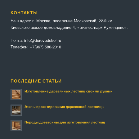
КОНТАКТЫ
Наш адрес г. Москва, поселение Московский, 22-й км
Киевского шоссе домовладение 4, «Бизнес-парк Румянцево».
Почта:
info@derevodekor.ru
Телефон:
+7(967) 580-2010
ПОСЛЕДНИЕ СТАТЬИ
Изготовление деревянных лестниц своими руками
Этапы проектирования деревянной лестницы
Породы древесины для изготовления лестниц