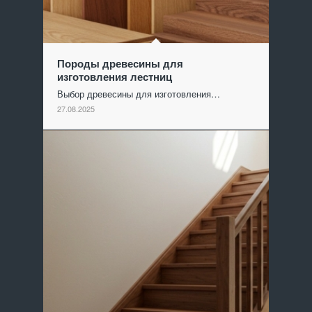
Породы древесины для
изготовления лестниц
Выбор древесины для изготовления…
27.08.2025