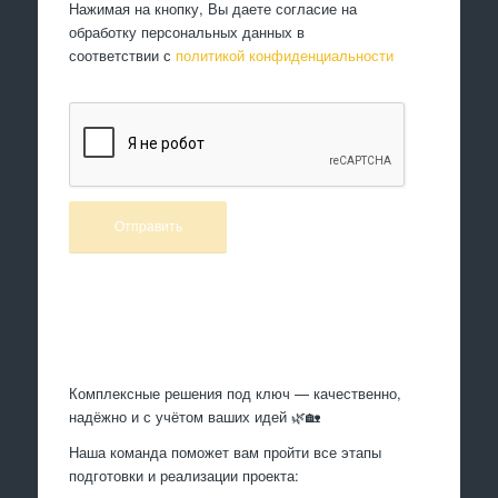
Нажимая на кнопку, Вы даете согласие на
обработку персональных данных в
соответствии с
политикой конфиденциальности
Произведем работы
Комплексные решения под ключ — качественно,
надёжно и с учётом ваших идей 🌿🏡
Наша команда поможет вам пройти все этапы
подготовки и реализации проекта: