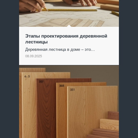
Этапы проектирования деревянной
лестницы
Деревянная лестница в доме – это…
08.09.2025