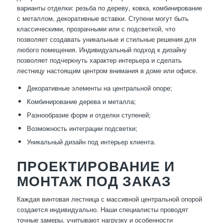
варианты отделки: резьба по дереву, ковка, комбинирование
с металлом, декоративные вставки. Ступени могут быть
классическими, прозрачными или с подсветкой, что
позволяет создавать уникальные и стильные решения для
любого помещения. Индивидуальный подход к дизайну
позволяет подчеркнуть характер интерьера и сделать
лестницу настоящим центром внимания в доме или офисе.
Декоративные элементы на центральной опоре;
Комбинирование дерева и металла;
Разнообразие форм и отделки ступеней;
Возможность интеграции подсветки;
Уникальный дизайн под интерьер клиента.
ПРОЕКТИРОВАНИЕ И
МОНТАЖ ПОД ЗАКАЗ
Каждая винтовая лестница с массивной центральной опорой
создается индивидуально. Наши специалисты проводят
точные замеры, учитывают нагрузку и особенности