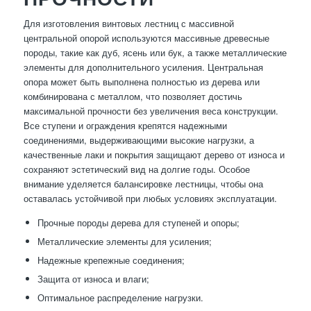
Для изготовления винтовых лестниц с массивной
центральной опорой используются массивные древесные
породы, такие как дуб, ясень или бук, а также металлические
элементы для дополнительного усиления. Центральная
опора может быть выполнена полностью из дерева или
комбинирована с металлом, что позволяет достичь
максимальной прочности без увеличения веса конструкции.
Все ступени и ограждения крепятся надежными
соединениями, выдерживающими высокие нагрузки, а
качественные лаки и покрытия защищают дерево от износа и
сохраняют эстетический вид на долгие годы. Особое
внимание уделяется балансировке лестницы, чтобы она
оставалась устойчивой при любых условиях эксплуатации.
Прочные породы дерева для ступеней и опоры;
Металлические элементы для усиления;
Надежные крепежные соединения;
Защита от износа и влаги;
Оптимальное распределение нагрузки.