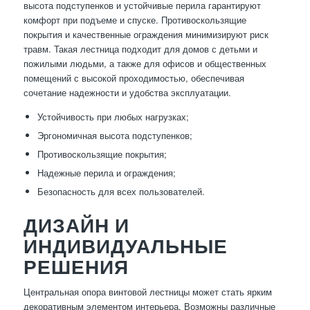
высота подступенков и устойчивые перила гарантируют
комфорт при подъеме и спуске. Противоскользящие
покрытия и качественные ограждения минимизируют риск
травм. Такая лестница подходит для домов с детьми и
пожилыми людьми, а также для офисов и общественных
помещений с высокой проходимостью, обеспечивая
сочетание надежности и удобства эксплуатации.
Устойчивость при любых нагрузках;
Эргономичная высота подступенков;
Противоскользящие покрытия;
Надежные перила и ограждения;
Безопасность для всех пользователей.
ДИЗАЙН И
ИНДИВИДУАЛЬНЫЕ
РЕШЕНИЯ
Центральная опора винтовой лестницы может стать ярким
декоративным элементом интерьера. Возможны различные