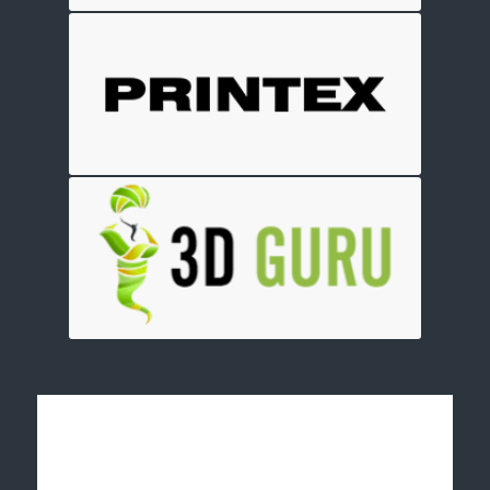
Отправить заявку