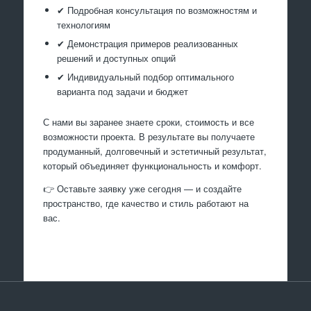
✔ Подробная консультация по возможностям и
технологиям
✔ Демонстрация примеров реализованных
решений и доступных опций
✔ Индивидуальный подбор оптимального
варианта под задачи и бюджет
С нами вы заранее знаете сроки, стоимость и все
возможности проекта. В результате вы получаете
продуманный, долговечный и эстетичный результат,
который объединяет функциональность и комфорт.
👉 Оставьте заявку уже сегодня — и создайте
пространство, где качество и стиль работают на
вас.