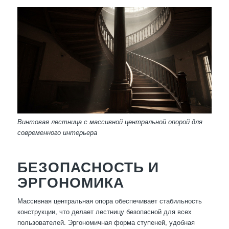
Винтовая лестница с массивной центральной опорой для
современного интерьера
БЕЗОПАСНОСТЬ И
ЭРГОНОМИКА
Массивная центральная опора обеспечивает стабильность
конструкции, что делает лестницу безопасной для всех
пользователей. Эргономичная форма ступеней, удобная