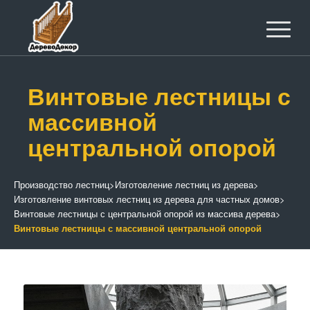
Винтовые лестницы с
массивной
центральной опорой
Производство лестниц
>
Изготовление лестниц из дерева
>
Изготовление винтовых лестниц из дерева для частных домов
>
Винтовые лестницы с центральной опорой из массива дерева
>
Винтовые лестницы с массивной центральной опорой