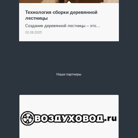
Технология сборки деревянной
лестницы
Создание деревянной лестницы – это…
02.08.2025
Наши партнеры