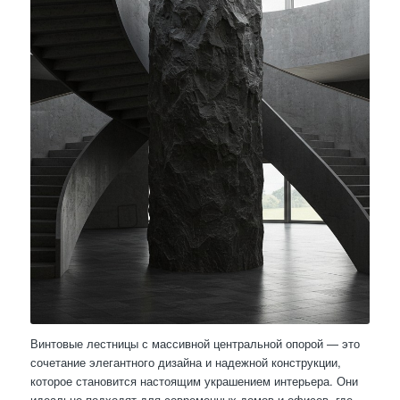
Винтовые лестницы с массивной центральной опорой — это
сочетание элегантного дизайна и надежной конструкции,
которое становится настоящим украшением интерьера. Они
идеально подходят для современных домов и офисов, где