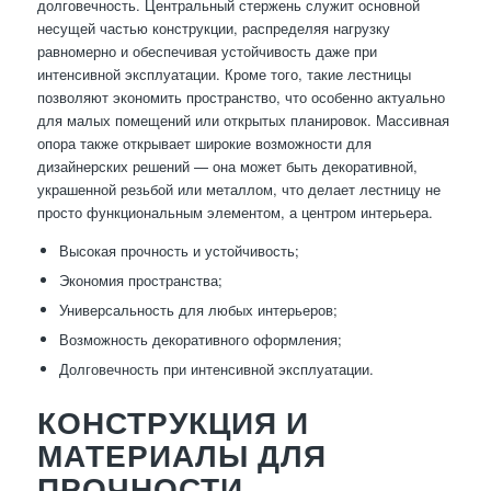
долговечность. Центральный стержень служит основной
несущей частью конструкции, распределяя нагрузку
равномерно и обеспечивая устойчивость даже при
интенсивной эксплуатации. Кроме того, такие лестницы
позволяют экономить пространство, что особенно актуально
для малых помещений или открытых планировок. Массивная
опора также открывает широкие возможности для
дизайнерских решений — она может быть декоративной,
украшенной резьбой или металлом, что делает лестницу не
просто функциональным элементом, а центром интерьера.
Высокая прочность и устойчивость;
Экономия пространства;
Универсальность для любых интерьеров;
Возможность декоративного оформления;
Долговечность при интенсивной эксплуатации.
КОНСТРУКЦИЯ И
МАТЕРИАЛЫ ДЛЯ
ПРОЧНОСТИ