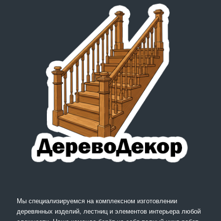
Мы специализируемся на комплексном изготовлении
деревянных изделий, лестниц и элементов интерьера любой