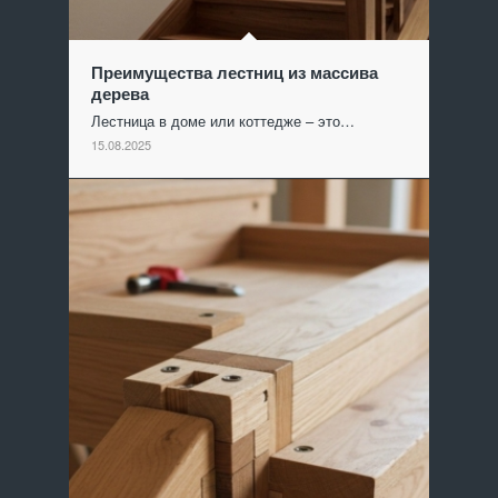
Преимущества лестниц из массива
дерева
Лестница в доме или коттедже – это…
15.08.2025