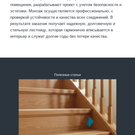
помещения, разрабатывают проект с учетом безопасности и
эстетики. Монтаж осуществляется профессионально, с
проверкой устойчивости и качества всех соединений. В
результате заказчик получает надежную, долговечную и
стильную лестницу, которая гармонично вписывается в
интерьер и служит долгие годы без потери качества.
Полезные статьи