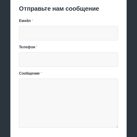
Отправьте нам сообщение
Емейл
*
Телефон
*
Сообщение
*