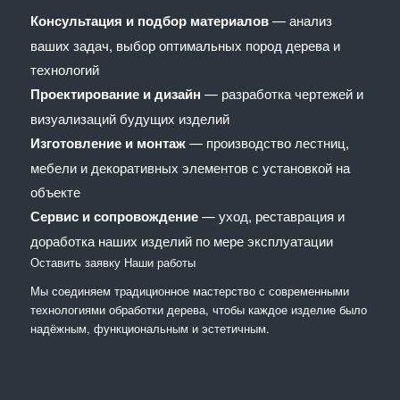
Консультация и подбор материалов
— анализ
ваших задач, выбор оптимальных пород дерева и
технологий
Проектирование и дизайн
— разработка чертежей и
визуализаций будущих изделий
Изготовление и монтаж
— производство лестниц,
мебели и декоративных элементов с установкой на
объекте
Сервис и сопровождение
— уход, реставрация и
доработка наших изделий по мере эксплуатации
Оставить заявку
Наши работы
Мы соединяем традиционное мастерство с современными
технологиями обработки дерева, чтобы каждое изделие было
надёжным, функциональным и эстетичным.