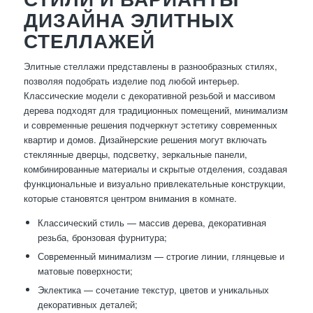
ДИЗАЙНА ЭЛИТНЫХ
СТЕЛЛАЖЕЙ
Элитные стеллажи представлены в разнообразных стилях,
позволяя подобрать изделие под любой интерьер.
Классические модели с декоративной резьбой и массивом
дерева подходят для традиционных помещений, минимализм
и современные решения подчеркнут эстетику современных
квартир и домов. Дизайнерские решения могут включать
стеклянные дверцы, подсветку, зеркальные панели,
комбинированные материалы и скрытые отделения, создавая
функциональные и визуально привлекательные конструкции,
которые становятся центром внимания в комнате.
Классический стиль — массив дерева, декоративная
резьба, бронзовая фурнитура;
Современный минимализм — строгие линии, глянцевые и
матовые поверхности;
Эклектика — сочетание текстур, цветов и уникальных
декоративных деталей;