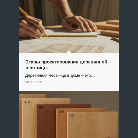
Этапы проектирования деревянной
лестницы
Деревянная лестница в доме – это…
08.09.2025