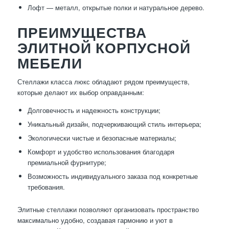
Лофт — металл, открытые полки и натуральное дерево.
ПРЕИМУЩЕСТВА
ЭЛИТНОЙ КОРПУСНОЙ
МЕБЕЛИ
Стеллажи класса люкс обладают рядом преимуществ,
которые делают их выбор оправданным:
Долговечность и надежность конструкции;
Уникальный дизайн, подчеркивающий стиль интерьера;
Экологически чистые и безопасные материалы;
Комфорт и удобство использования благодаря
премиальной фурнитуре;
Возможность индивидуального заказа под конкретные
требования.
Элитные стеллажи позволяют организовать пространство
максимально удобно, создавая гармонию и уют в