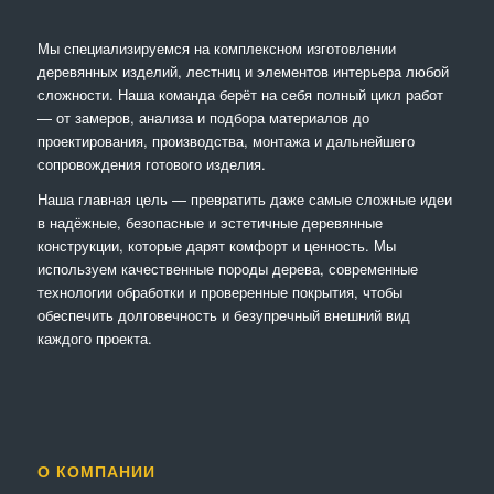
Мы специализируемся на комплексном изготовлении
деревянных изделий, лестниц и элементов интерьера любой
сложности. Наша команда берёт на себя полный цикл работ
— от замеров, анализа и подбора материалов до
проектирования, производства, монтажа и дальнейшего
сопровождения готового изделия.
Наша главная цель — превратить даже самые сложные идеи
в надёжные, безопасные и эстетичные деревянные
конструкции, которые дарят комфорт и ценность. Мы
используем качественные породы дерева, современные
технологии обработки и проверенные покрытия, чтобы
обеспечить долговечность и безупречный внешний вид
каждого проекта.
О КОМПАНИИ