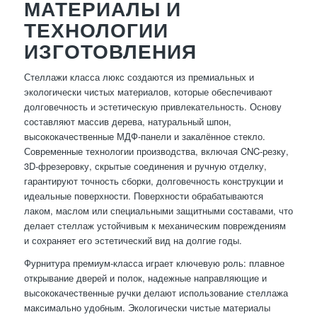
МАТЕРИАЛЫ И
ТЕХНОЛОГИИ
ИЗГОТОВЛЕНИЯ
Стеллажи класса люкс создаются из премиальных и
экологически чистых материалов, которые обеспечивают
долговечность и эстетическую привлекательность. Основу
составляют массив дерева, натуральный шпон,
высококачественные МДФ-панели и закалённое стекло.
Современные технологии производства, включая CNC-резку,
3D-фрезеровку, скрытые соединения и ручную отделку,
гарантируют точность сборки, долговечность конструкции и
идеальные поверхности. Поверхности обрабатываются
лаком, маслом или специальными защитными составами, что
делает стеллаж устойчивым к механическим повреждениям
и сохраняет его эстетический вид на долгие годы.
Фурнитура премиум-класса играет ключевую роль: плавное
открывание дверей и полок, надежные направляющие и
высококачественные ручки делают использование стеллажа
максимально удобным. Экологически чистые материалы