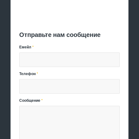
Отправить заявку
Отправьте нам сообщение
Емейл
*
Телефон
*
Сообщение
*