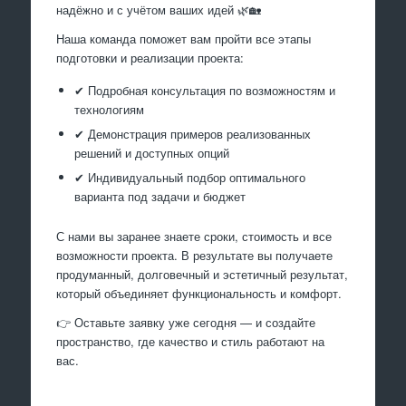
надёжно и с учётом ваших идей 🌿🏡
Наша команда поможет вам пройти все этапы
подготовки и реализации проекта:
✔ Подробная консультация по возможностям и
технологиям
✔ Демонстрация примеров реализованных
решений и доступных опций
✔ Индивидуальный подбор оптимального
варианта под задачи и бюджет
С нами вы заранее знаете сроки, стоимость и все
возможности проекта. В результате вы получаете
продуманный, долговечный и эстетичный результат,
который объединяет функциональность и комфорт.
👉 Оставьте заявку уже сегодня — и создайте
пространство, где качество и стиль работают на
вас.