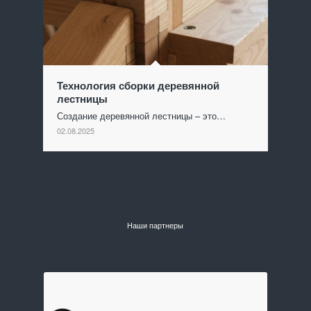
Технология сборки деревянной
лестницы
Создание деревянной лестницы – это…
02.08.2025
Наши партнеры