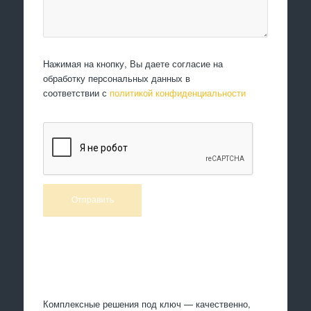
Нажимая на кнопку, Вы даете согласие на
обработку персональных данных в
соответствии с
политикой конфиденциальности
Произведем работы
Комплексные решения под ключ — качественно,