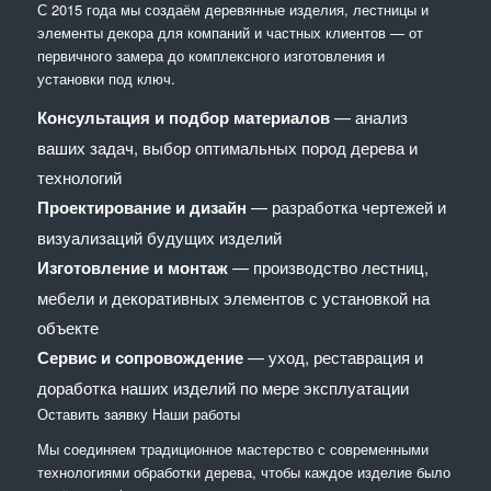
С 2015 года мы создаём деревянные изделия, лестницы и
элементы декора для компаний и частных клиентов — от
первичного замера до комплексного изготовления и
установки под ключ.
Консультация и подбор материалов
— анализ
ваших задач, выбор оптимальных пород дерева и
технологий
Проектирование и дизайн
— разработка чертежей и
визуализаций будущих изделий
Изготовление и монтаж
— производство лестниц,
мебели и декоративных элементов с установкой на
объекте
Сервис и сопровождение
— уход, реставрация и
доработка наших изделий по мере эксплуатации
Оставить заявку
Наши работы
Мы соединяем традиционное мастерство с современными
технологиями обработки дерева, чтобы каждое изделие было