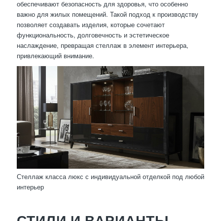
обеспечивают безопасность для здоровья, что особенно
важно для жилых помещений. Такой подход к производству
позволяет создавать изделия, которые сочетают
функциональность, долговечность и эстетическое
наслаждение, превращая стеллаж в элемент интерьера,
привлекающий внимание.
Стеллаж класса люкс с индивидуальной отделкой под любой
интерьер
СТИЛИ И ВАРИАНТЫ