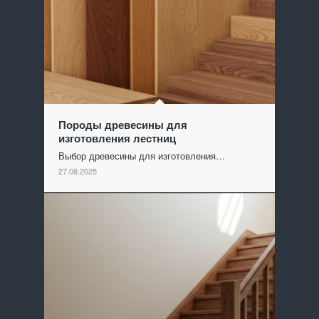
Породы древесины для
изготовления лестниц
Выбор древесины для изготовления…
27.08.2025