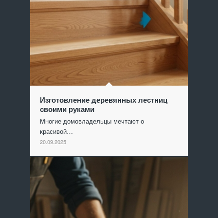
Изготовление деревянных лестниц
своими руками
Многие домовладельцы мечтают о
красивой…
20.09.2025