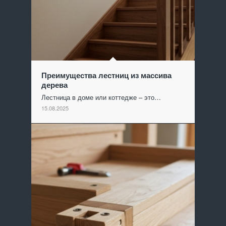
Преимущества лестниц из массива
дерева
Лестница в доме или коттедже – это…
15.08.2025