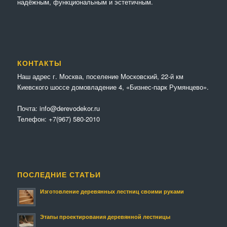
надёжным, функциональным и эстетичным.
КОНТАКТЫ
Наш адрес г. Москва, поселение Московский, 22-й км
Киевского шоссе домовладение 4, «Бизнес-парк Румянцево».
Почта:
info@derevodekor.ru
Телефон:
+7(967) 580-2010
ПОСЛЕДНИЕ СТАТЬИ
Изготовление деревянных лестниц своими руками
Этапы проектирования деревянной лестницы