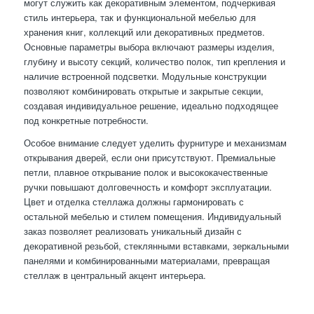
могут служить как декоративным элементом, подчеркивая
стиль интерьера, так и функциональной мебелью для
хранения книг, коллекций или декоративных предметов.
Основные параметры выбора включают размеры изделия,
глубину и высоту секций, количество полок, тип крепления и
наличие встроенной подсветки. Модульные конструкции
позволяют комбинировать открытые и закрытые секции,
создавая индивидуальное решение, идеально подходящее
под конкретные потребности.
Особое внимание следует уделить фурнитуре и механизмам
открывания дверей, если они присутствуют. Премиальные
петли, плавное открывание полок и высококачественные
ручки повышают долговечность и комфорт эксплуатации.
Цвет и отделка стеллажа должны гармонировать с
остальной мебелью и стилем помещения. Индивидуальный
заказ позволяет реализовать уникальный дизайн с
декоративной резьбой, стеклянными вставками, зеркальными
панелями и комбинированными материалами, превращая
стеллаж в центральный акцент интерьера.