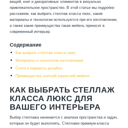
вещей, книг и декоративных элементов в визуально
привлекательное пространство. В этой статье мы подробно
расскажем, как выбрать стеллаж класса люкс, какие
материалы и технологии используются при его изготовлении,
а также какие преимущества такая мебель приносит в
современный интерьер.
Содержание
Как выбрать стеллаж класса люкс
Материалы и технологии изготовления
Стили и варианты дизайна
Преимущества элитной корпусной мебели
КАК ВЫБРАТЬ СТЕЛЛАЖ
КЛАССА ЛЮКС ДЛЯ
ВАШЕГО ИНТЕРЬЕРА
Выбор стеллажа начинается с анализа пространства и задач,
которые он будет выполнять. Стеллажи премиум-класса