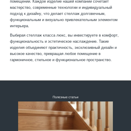
помещении. Каждое изделие нашей компании сочетает
мастерство, современные технологии и индивидуальный
подход к дизайну, что делает стеллаж долговечным,
функциональным и визуально привлекательным элементом
интерьера.
Выбирая стеллаж класса люкс, вы инвестируете в комфорт,
функциональность и эстетическое наслаждение. Такие
изделия объединяют практичность, эксклюзивный дизайн и
высокое качество, превращая любое помещение в
гармоничное, стильное и функциональное пространство.
Полезные статьи