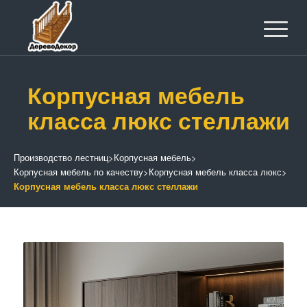
Корпусная мебель
класса люкс стеллажи
Производство лестниц
>
Корпусная мебель
>
Корпусная мебель по качеству
>
Корпусная мебель класса люкс
>
Корпусная мебель класса люкс стеллажи