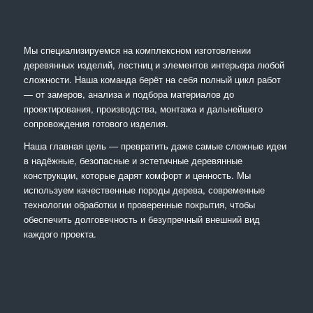
Мы специализируемся на комплексном изготовлении
деревянных изделий, лестниц и элементов интерьера любой
сложности. Наша команда берёт на себя полный цикл работ
— от замеров, анализа и подбора материалов до
проектирования, производства, монтажа и дальнейшего
сопровождения готового изделия.
Наша главная цель — превратить даже самые сложные идеи
в надёжные, безопасные и эстетичные деревянные
конструкции, которые дарят комфорт и ценность. Мы
используем качественные породы дерева, современные
технологии обработки и проверенные покрытия, чтобы
обеспечить долговечность и безупречный внешний вид
каждого проекта.