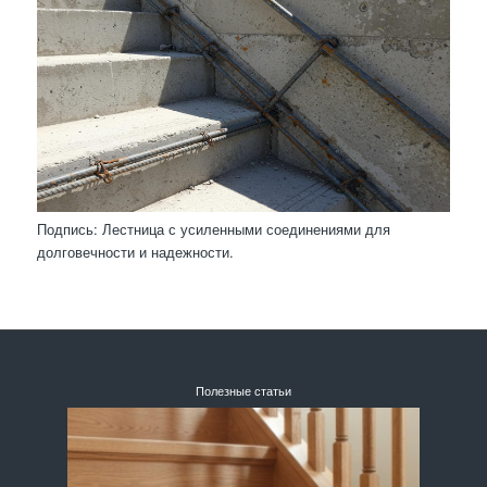
Подпись: Лестница с усиленными соединениями для
долговечности и надежности.
Полезные статьи