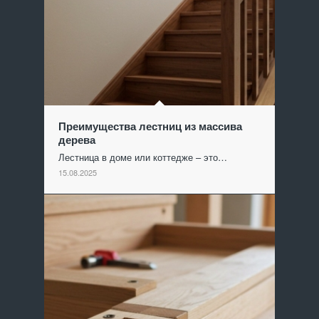
Преимущества лестниц из массива
дерева
Лестница в доме или коттедже – это…
15.08.2025