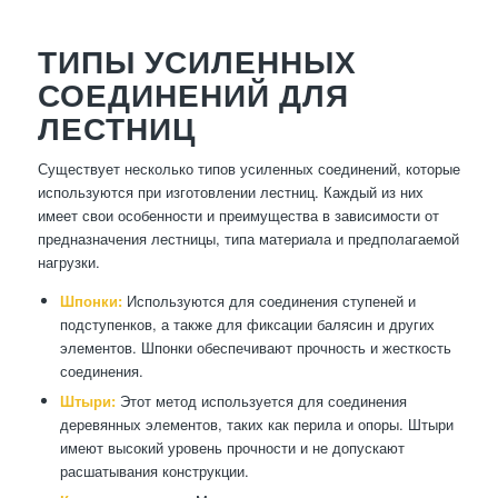
ТИПЫ УСИЛЕННЫХ
СОЕДИНЕНИЙ ДЛЯ
ЛЕСТНИЦ
Существует несколько типов усиленных соединений, которые
используются при изготовлении лестниц. Каждый из них
имеет свои особенности и преимущества в зависимости от
предназначения лестницы, типа материала и предполагаемой
нагрузки.
Шпонки:
Используются для соединения ступеней и
подступенков, а также для фиксации балясин и других
элементов. Шпонки обеспечивают прочность и жесткость
соединения.
Штыри:
Этот метод используется для соединения
деревянных элементов, таких как перила и опоры. Штыри
имеют высокий уровень прочности и не допускают
расшатывания конструкции.