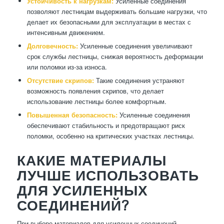
Устойчивость к нагрузкам:
Усиленные соединения
позволяют лестницам выдерживать большие нагрузки, что
делает их безопасными для эксплуатации в местах с
интенсивным движением.
Долговечность:
Усиленные соединения увеличивают
срок службы лестницы, снижая вероятность деформации
или поломки из-за износа.
Отсутствие скрипов:
Такие соединения устраняют
возможность появления скрипов, что делает
использование лестницы более комфортным.
Повышенная безопасность:
Усиленные соединения
обеспечивают стабильность и предотвращают риск
поломки, особенно на критических участках лестницы.
КАКИЕ МАТЕРИАЛЫ
ЛУЧШЕ ИСПОЛЬЗОВАТЬ
ДЛЯ УСИЛЕННЫХ
СОЕДИНЕНИЙ?
При выборе материалов для усиленных соединений