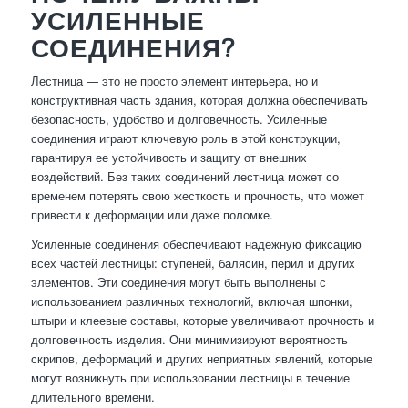
УСИЛЕННЫЕ
СОЕДИНЕНИЯ?
Лестница — это не просто элемент интерьера, но и
конструктивная часть здания, которая должна обеспечивать
безопасность, удобство и долговечность. Усиленные
соединения играют ключевую роль в этой конструкции,
гарантируя ее устойчивость и защиту от внешних
воздействий. Без таких соединений лестница может со
временем потерять свою жесткость и прочность, что может
привести к деформации или даже поломке.
Усиленные соединения обеспечивают надежную фиксацию
всех частей лестницы: ступеней, балясин, перил и других
элементов. Эти соединения могут быть выполнены с
использованием различных технологий, включая шпонки,
штыри и клеевые составы, которые увеличивают прочность и
долговечность изделия. Они минимизируют вероятность
скрипов, деформаций и других неприятных явлений, которые
могут возникнуть при использовании лестницы в течение
длительного времени.