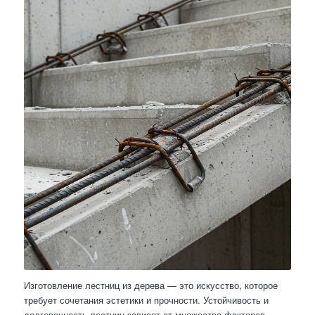
Изготовление лестниц из дерева — это искусство, которое
требует сочетания эстетики и прочности. Устойчивость и
долговечность лестниц зависят от множества факторов,