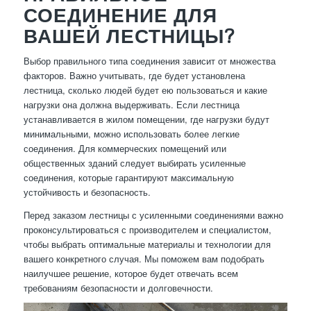
СОЕДИНЕНИЕ ДЛЯ
ВАШЕЙ ЛЕСТНИЦЫ?
Выбор правильного типа соединения зависит от множества
факторов. Важно учитывать, где будет установлена
лестница, сколько людей будет ею пользоваться и какие
нагрузки она должна выдерживать. Если лестница
устанавливается в жилом помещении, где нагрузки будут
минимальными, можно использовать более легкие
соединения. Для коммерческих помещений или
общественных зданий следует выбирать усиленные
соединения, которые гарантируют максимальную
устойчивость и безопасность.
Перед заказом лестницы с усиленными соединениями важно
проконсультироваться с производителем и специалистом,
чтобы выбрать оптимальные материалы и технологии для
вашего конкретного случая. Мы поможем вам подобрать
наилучшее решение, которое будет отвечать всем
требованиям безопасности и долговечности.