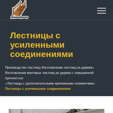
Лестницы с
усиленными
соединениями
Производство лестниц
>
Изготовление лестниц из дерева
>
Изготовление винтовых лестниц из дерева с повышенной
прочностью
>
Лестницы с дополнительными крепежными элементами
>
Лестницы с усиленными соединениями