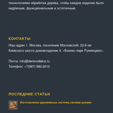
технологиями обработки дерева, чтобы каждое изделие было
надёжным, функциональным и эстетичным.
КОНТАКТЫ
Наш адрес г. Москва, поселение Московский, 22-й км
Киевского шоссе домовладение 4, «Бизнес-парк Румянцево».
Почта:
info@derevodekor.ru
Телефон:
+7(967) 580-2010
ПОСЛЕДНИЕ СТАТЬИ
Изготовление деревянных лестниц своими руками