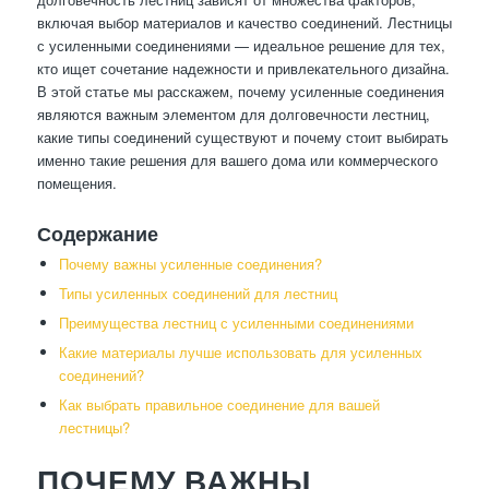
включая выбор материалов и качество соединений. Лестницы
с усиленными соединениями — идеальное решение для тех,
кто ищет сочетание надежности и привлекательного дизайна.
В этой статье мы расскажем, почему усиленные соединения
являются важным элементом для долговечности лестниц,
какие типы соединений существуют и почему стоит выбирать
именно такие решения для вашего дома или коммерческого
помещения.
Содержание
Почему важны усиленные соединения?
Типы усиленных соединений для лестниц
Преимущества лестниц с усиленными соединениями
Какие материалы лучше использовать для усиленных
соединений?
Как выбрать правильное соединение для вашей
лестницы?
ПОЧЕМУ ВАЖНЫ