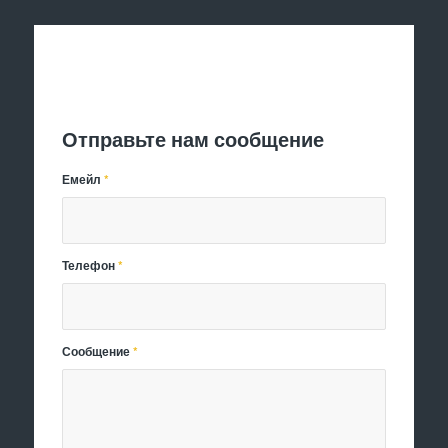
Отправить заявку
Отправьте нам сообщение
Емейл
*
Телефон
*
Сообщение
*