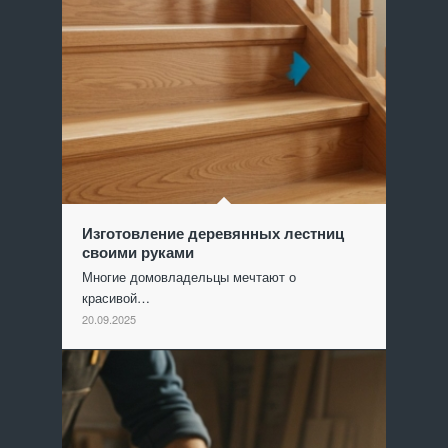
Изготовление деревянных лестниц
своими руками
Многие домовладельцы мечтают о
красивой…
20.09.2025