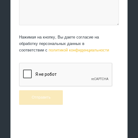
Нажимая на кнопку, Вы даете согласие на
обработку персональных данных в
соответствии с
политикой конфиденциальности
Произведем работы