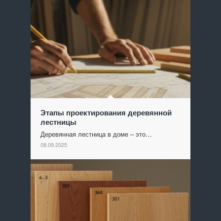
Этапы проектирования деревянной
лестницы
Деревянная лестница в доме – это…
08.09.2025