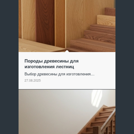
Породы древесины для
изготовления лестниц
Выбор древесины для изготовления…
27.08.2025