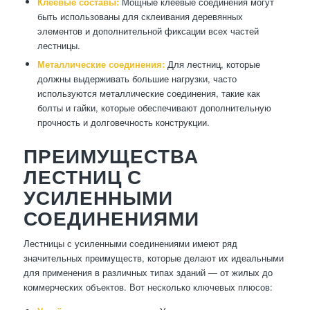
Клеевые составы:
Мощные клеевые соединения могут
быть использованы для склеивания деревянных
элементов и дополнительной фиксации всех частей
лестницы.
Металлические соединения:
Для лестниц, которые
должны выдерживать большие нагрузки, часто
используются металлические соединения, такие как
болты и гайки, которые обеспечивают дополнительную
прочность и долговечность конструкции.
ПРЕИМУЩЕСТВА
ЛЕСТНИЦ С
УСИЛЕННЫМИ
СОЕДИНЕНИЯМИ
Лестницы с усиленными соединениями имеют ряд
значительных преимуществ, которые делают их идеальными
для применения в различных типах зданий — от жилых до
коммерческих объектов. Вот несколько ключевых плюсов: