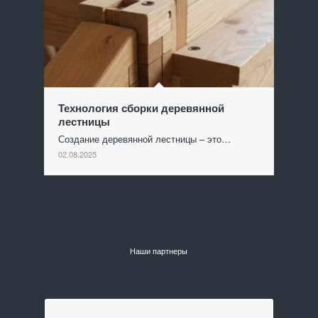
Технология сборки деревянной
лестницы
Создание деревянной лестницы – это…
02.08.2025
Наши партнеры