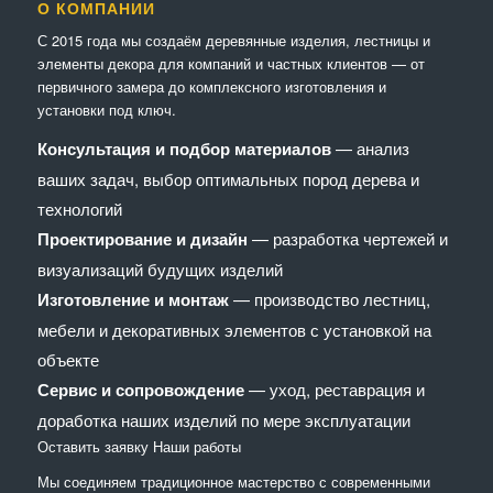
О КОМПАНИИ
С 2015 года мы создаём деревянные изделия, лестницы и
элементы декора для компаний и частных клиентов — от
первичного замера до комплексного изготовления и
установки под ключ.
Консультация и подбор материалов
— анализ
ваших задач, выбор оптимальных пород дерева и
технологий
Проектирование и дизайн
— разработка чертежей и
визуализаций будущих изделий
Изготовление и монтаж
— производство лестниц,
мебели и декоративных элементов с установкой на
объекте
Сервис и сопровождение
— уход, реставрация и
доработка наших изделий по мере эксплуатации
Оставить заявку
Наши работы
Мы соединяем традиционное мастерство с современными