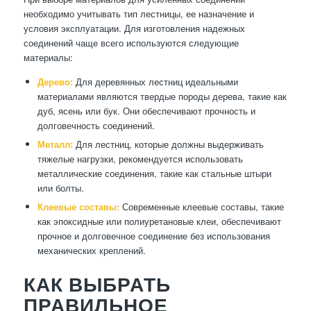
необходимо учитывать тип лестницы, ее назначение и
условия эксплуатации. Для изготовления надежных
соединений чаще всего используются следующие
материалы:
Дерево:
Для деревянных лестниц идеальными
материалами являются твердые породы дерева, такие как
дуб, ясень или бук. Они обеспечивают прочность и
долговечность соединений.
Металл:
Для лестниц, которые должны выдерживать
тяжелые нагрузки, рекомендуется использовать
металлические соединения, такие как стальные штыри
или болты.
Клеевые составы:
Современные клеевые составы, такие
как эпоксидные или полиуретановые клеи, обеспечивают
прочное и долговечное соединение без использования
механических креплений.
КАК ВЫБРАТЬ
ПРАВИЛЬНОЕ