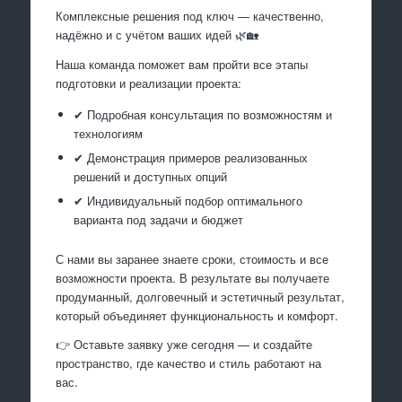
Комплексные решения под ключ — качественно,
надёжно и с учётом ваших идей 🌿🏡
Наша команда поможет вам пройти все этапы
подготовки и реализации проекта:
✔ Подробная консультация по возможностям и
технологиям
✔ Демонстрация примеров реализованных
решений и доступных опций
✔ Индивидуальный подбор оптимального
варианта под задачи и бюджет
С нами вы заранее знаете сроки, стоимость и все
возможности проекта. В результате вы получаете
продуманный, долговечный и эстетичный результат,
который объединяет функциональность и комфорт.
👉 Оставьте заявку уже сегодня — и создайте
пространство, где качество и стиль работают на
вас.