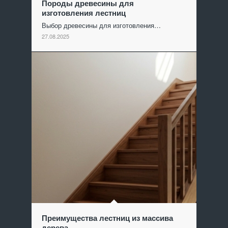
Породы древесины для
изготовления лестниц
Выбор древесины для изготовления…
27.08.2025
Преимущества лестниц из массива
дерева