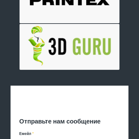
Отправить заявку
Отправьте нам сообщение
Емейл
*