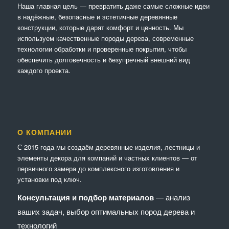
Наша главная цель — превратить даже самые сложные идеи
в надёжные, безопасные и эстетичные деревянные
конструкции, которые дарят комфорт и ценность. Мы
используем качественные породы дерева, современные
технологии обработки и проверенные покрытия, чтобы
обеспечить долговечность и безупречный внешний вид
каждого проекта.
О КОМПАНИИ
С 2015 года мы создаём деревянные изделия, лестницы и
элементы декора для компаний и частных клиентов — от
первичного замера до комплексного изготовления и
установки под ключ.
Консультация и подбор материалов
— анализ
ваших задач, выбор оптимальных пород дерева и
технологий