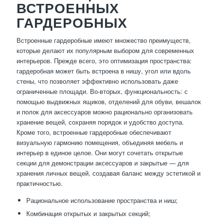
ВСТРОЕННЫХ
ГАРДЕРОБНЫХ
Встроенные гардеробные имеют множество преимуществ,
которые делают их популярным выбором для современных
интерьеров. Прежде всего, это оптимизация пространства:
гардеробная может быть встроена в нишу, угол или вдоль
стены, что позволяет эффективно использовать даже
ограниченные площади. Во-вторых, функциональность: с
помощью выдвижных ящиков, отделений для обуви, вешалок
и полок для аксессуаров можно рационально организовать
хранение вещей, сохраняя порядок и удобство доступа.
Кроме того, встроенные гардеробные обеспечивают
визуальную гармонию помещения, объединяя мебель и
интерьер в единое целое. Они могут сочетать открытые
секции для демонстрации аксессуаров и закрытые — для
хранения личных вещей, создавая баланс между эстетикой и
практичностью.
Рациональное использование пространства и ниш;
Комбинация открытых и закрытых секций;