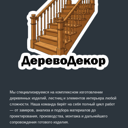
Мы специализируемся на комплексном изготовлении
деревянных изделий, лестниц и элементов интерьера любой
сложности. Наша команда берёт на себя полный цикл работ
— от замеров, анализа и подбора материалов до
проектирования, производства, монтажа и дальнейшего
сопровождения готового изделия.