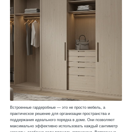
Встроенные гардеробные — это не просто мебель, а
практическое решение для организации пространства и
поддержания идеального порядка в доме. Они позволяют
максимально эффективно использовать каждый сантиметр
комнаты, особенно если площадь ограничена. Встроенные