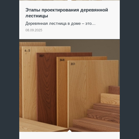
Этапы проектирования деревянной
лестницы
Деревянная лестница в доме – это…
08.09.2025