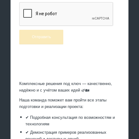
Произведем работы
Комплексные решения под ключ — качественно,
надёжно и с учётом ваших идей 🌿🏡
Наша команда поможет вам пройти все этапы
подготовки и реализации проекта:
✔ Подробная консультация по возможностям и
технологиям
✔ Демонстрация примеров реализованных
решений и доступных опций