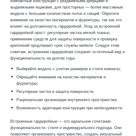
компактные конструкции с раздвижными дверцами и
выдвижными ящиками, для просторных — более массивные
модели с большим количеством полок и секций. Обратите
внимание на качество материалов и фурнитуры, так как это
влияет на долговечность гардеробной. Уход за встроенной
гардеробной прост: регулярная чистка мягкой тканью,
применение средств для защиты поверхности и проверка
креплений продлевают срок службы мебели. Следуя этим
советам, встроенная гардеробная сохранит эстетичный вид и
функциональность на долгие годы.
Выбирайте модель с учетом размеров и стиля комнаты;
Обращайте внимание на качество материалов и
фурнитуры;
Регулярная чистка и защита поверхности;
Рациональная организация внутреннего пространства;
Возможность адаптации конструкции при необходимости.
Встроенные гардеробные — это идеальное сочетание
функциональности, стиля и индивидуального подхода. Они
позволяют организовать пространство, создать визуальный