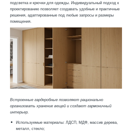
подсветка и крючки для одежды. Индивидуальный подход к
проектированию позволяет создавать удобные и практичные
решения, адаптированные под любые запросы и размеры
помещения.
Встроенные гардеробные позволяют рационально
организовать хранение вещей и создают гармоничный
интерьер.
Используемые материалы: ЛДСП, МДФ, массив дерева,
металл, стекло;