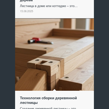
Лестница в доме или коттедже – это…
15.08.2025
Технология сборки деревянной
лестницы
Создание деревянной лестницы – это…