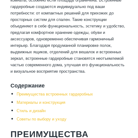
гардеробные создаются индивидуально под ваши
потребности: от компактных решений для прихожих до
просторных систем для спален. Такие конструкции
объединяют в себе функциональность, эстетику и удобство,
предлагая комфортное хранение одежды, обуви и
аксессуаров, одновременно обеспечивая гармоничный
интерьер. Благодаря продуманной планировке полок,
выдвижных ящиков, отделений для вешалок и встроенных
зеркал, встроенные гардеробные становятся неотъемлемой
частью современного дома, улучшая его функциональность
и визуальное восприятие пространства.
Содержание
Преимущества встроенных гардеробных
Материалы и конструкция
Стиль и дизайн
Советы по выбору и уходу
ПРЕИМУЩЕСТВА