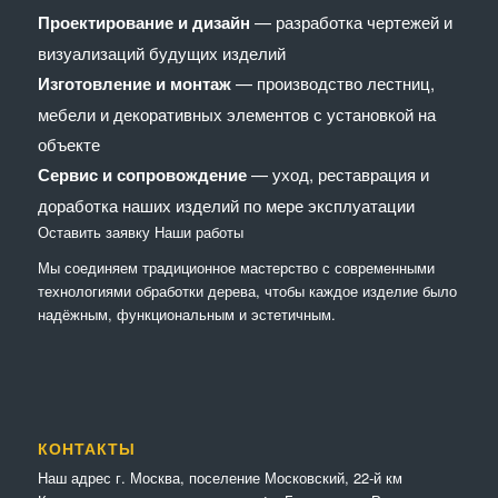
Проектирование и дизайн
— разработка чертежей и
визуализаций будущих изделий
Изготовление и монтаж
— производство лестниц,
мебели и декоративных элементов с установкой на
объекте
Сервис и сопровождение
— уход, реставрация и
доработка наших изделий по мере эксплуатации
Оставить заявку
Наши работы
Мы соединяем традиционное мастерство с современными
технологиями обработки дерева, чтобы каждое изделие было
надёжным, функциональным и эстетичным.
КОНТАКТЫ
Наш адрес г. Москва, поселение Московский, 22-й км