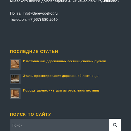
Киевского шоссе домовладение 4, «Бизнес-парк Румянцево».
Почта:
info@derevodekor.ru
Телефон:
+7(967) 580-2010
ПОСЛЕДНИЕ СТАТЬИ
Изготовление деревянных лестниц своими руками
Этапы проектирования деревянной лестницы
Породы древесины для изготовления лестниц
ПОИСК ПО САЙТУ