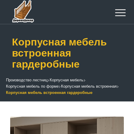
Корпусная мебель
встроенная
гардеробные
Производство лестниц
>
Корпусная мебель
>
Корпусная мебель по форме
>
Корпусная мебель встроенная
>
Корпусная мебель встроенная гардеробные