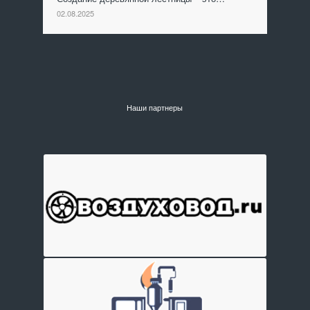
02.08.2025
Наши партнеры