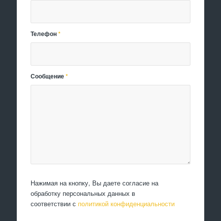
Телефон
*
Сообщение
*
Нажимая на кнопку, Вы даете согласие на
обработку персональных данных в
соответствии с
политикой конфиденциальности