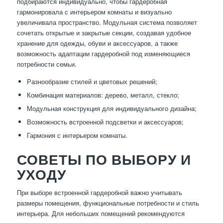
подбираются индивидуально, чтобы гардеробная
гармонировала с интерьером комнаты и визуально
увеличивала пространство. Модульная система позволяет
сочетать открытые и закрытые секции, создавая удобное
хранение для одежды, обуви и аксессуаров, а также
возможность адаптации гардеробной под изменяющиеся
потребности семьи.
Разнообразие стилей и цветовых решений;
Комбинация материалов: дерево, металл, стекло;
Модульная конструкция для индивидуального дизайна;
Возможность встроенной подсветки и аксессуаров;
Гармония с интерьером комнаты.
СОВЕТЫ ПО ВЫБОРУ И
УХОДУ
При выборе встроенной гардеробной важно учитывать
размеры помещения, функциональные потребности и стиль
интерьера. Для небольших помещений рекомендуются