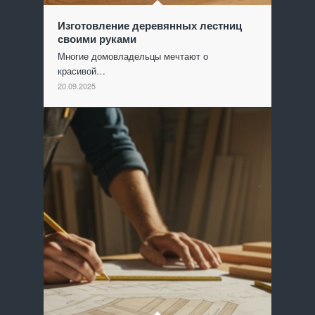
Изготовление деревянных лестниц
своими руками
Многие домовладельцы мечтают о
красивой…
20.09.2025