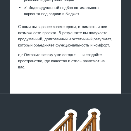
✔ Индивидуальный подбор оптимального
варианта под задачи и бюджет
С нами вы заранее знаете сроки, стоимость и все
возможности проекта. В результате вы получаете
продуманный, долговечный и эстетичный результат,
который объединяет функциональность и комфорт.
👉 Оставьте заявку уже сегодня — и создайте
пространство, где качество и стиль работают на
вас.