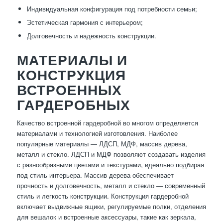
Индивидуальная конфигурация под потребности семьи;
Эстетическая гармония с интерьером;
Долговечность и надежность конструкции.
МАТЕРИАЛЫ И
КОНСТРУКЦИЯ
ВСТРОЕННЫХ
ГАРДЕРОБНЫХ
Качество встроенной гардеробной во многом определяется
материалами и технологией изготовления. Наиболее
популярные материалы — ЛДСП, МДФ, массив дерева,
металл и стекло. ЛДСП и МДФ позволяют создавать изделия
с разнообразными цветами и текстурами, идеально подбирая
под стиль интерьера. Массив дерева обеспечивает
прочность и долговечность, металл и стекло — современный
стиль и легкость конструкции. Конструкция гардеробной
включает выдвижные ящики, регулируемые полки, отделения
для вешалок и встроенные аксессуары, такие как зеркала,