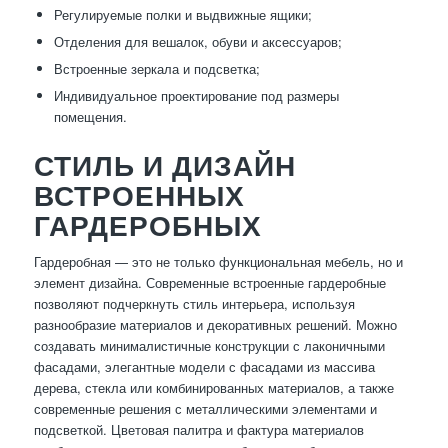
Регулируемые полки и выдвижные ящики;
Отделения для вешалок, обуви и аксессуаров;
Встроенные зеркала и подсветка;
Индивидуальное проектирование под размеры
помещения.
СТИЛЬ И ДИЗАЙН
ВСТРОЕННЫХ
ГАРДЕРОБНЫХ
Гардеробная — это не только функциональная мебель, но и
элемент дизайна. Современные встроенные гардеробные
позволяют подчеркнуть стиль интерьера, используя
разнообразие материалов и декоративных решений. Можно
создавать минималистичные конструкции с лаконичными
фасадами, элегантные модели с фасадами из массива
дерева, стекла или комбинированных материалов, а также
современные решения с металлическими элементами и
подсветкой. Цветовая палитра и фактура материалов