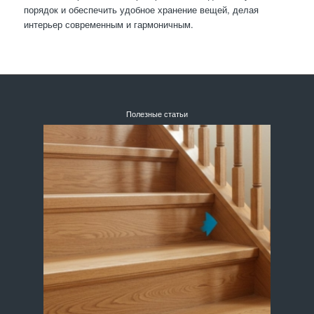
порядок и обеспечить удобное хранение вещей, делая
интерьер современным и гармоничным.
Полезные статьи