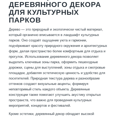
ДЕРЕВЯННОГО ДЕКОРА
ДЛЯ КУЛЬТУРНЫХ
ПАРКОВ
Дерево — это природный и экологически чистый материал,
который органично вписывается в ландшафт культурных
парков. Оно создаёт ощущение уюта и гармонии,
подчёркивает красоту природного окружения и архитектурных
форм, делая пространство более комфортным для отдыха и
прогулок. Использование деревянного декора позволяет
выделить ключевые зоны парка, оформить пешеходные
дорожки, сцены для выступлений, зоны отдыха и смотровые
площадки, добавляя эстетическую ценность и удобство для
посетителей. Природная текстура дерева и разнообразие
оттенков создают визуальные акценты, формируя
неповторимый стиль каждого объекта. Деревянные
конструкции также помогают улучшить акустику открытых
пространств, что важно для проведения культурных
мероприятий, концертов и фестивалей.
Кроме эстетики, деревянный декор обладает высокой