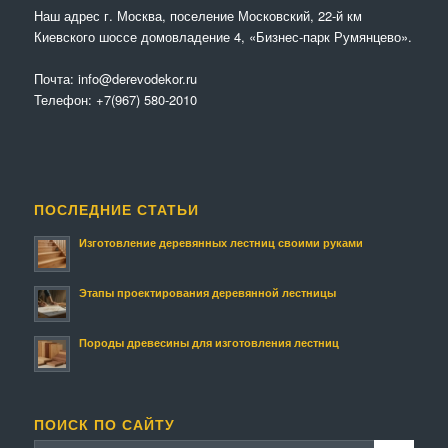
Наш адрес г. Москва, поселение Московский, 22-й км
Киевского шоссе домовладение 4, «Бизнес-парк Румянцево».
Почта:
info@derevodekor.ru
Телефон:
+7(967) 580-2010
ПОСЛЕДНИЕ СТАТЬИ
Изготовление деревянных лестниц своими руками
Этапы проектирования деревянной лестницы
Породы древесины для изготовления лестниц
ПОИСК ПО САЙТУ