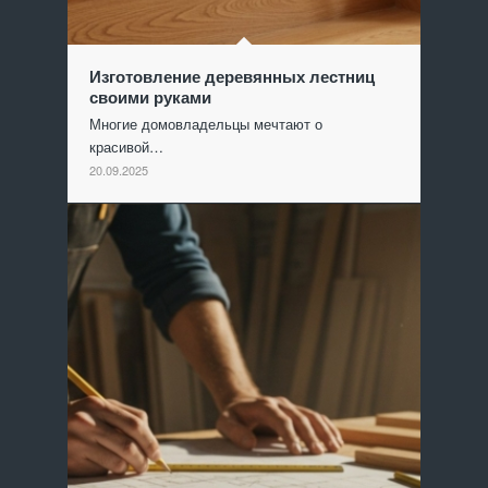
Изготовление деревянных лестниц
своими руками
Многие домовладельцы мечтают о
красивой…
20.09.2025