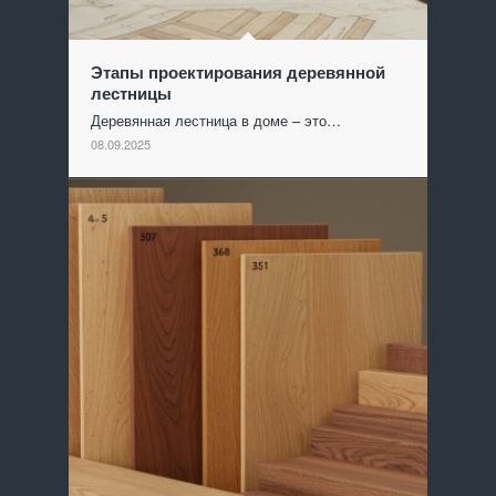
Этапы проектирования деревянной
лестницы
Деревянная лестница в доме – это…
08.09.2025