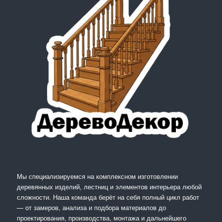
Мы специализируемся на комплексном изготовлении
деревянных изделий, лестниц и элементов интерьера любой
сложности. Наша команда берёт на себя полный цикл работ
— от замеров, анализа и подбора материалов до
проектирования, производства, монтажа и дальнейшего