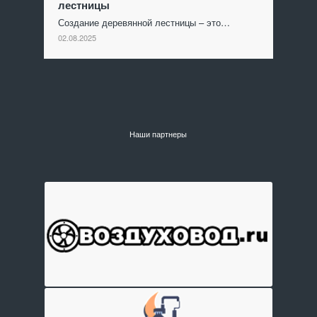
лестницы
Создание деревянной лестницы – это…
02.08.2025
Наши партнеры