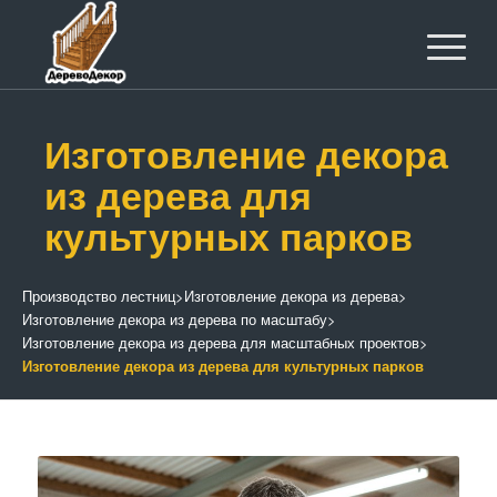
Изготовление декора
из дерева для
культурных парков
Производство лестниц
>
Изготовление декора из дерева
>
Изготовление декора из дерева по масштабу
>
Изготовление декора из дерева для масштабных проектов
>
Изготовление декора из дерева для культурных парков