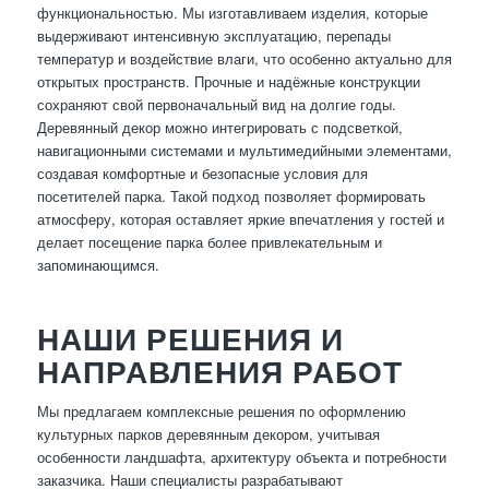
функциональностью. Мы изготавливаем изделия, которые
выдерживают интенсивную эксплуатацию, перепады
температур и воздействие влаги, что особенно актуально для
открытых пространств. Прочные и надёжные конструкции
сохраняют свой первоначальный вид на долгие годы.
Деревянный декор можно интегрировать с подсветкой,
навигационными системами и мультимедийными элементами,
создавая комфортные и безопасные условия для
посетителей парка. Такой подход позволяет формировать
атмосферу, которая оставляет яркие впечатления у гостей и
делает посещение парка более привлекательным и
запоминающимся.
НАШИ РЕШЕНИЯ И
НАПРАВЛЕНИЯ РАБОТ
Мы предлагаем комплексные решения по оформлению
культурных парков деревянным декором, учитывая
особенности ландшафта, архитектуру объекта и потребности
заказчика. Наши специалисты разрабатывают