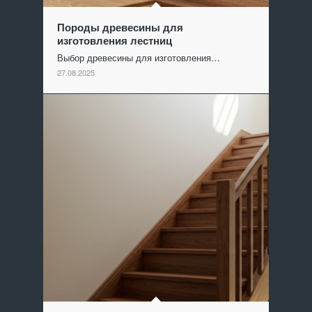
Породы древесины для
изготовления лестниц
Выбор древесины для изготовления…
27.08.2025