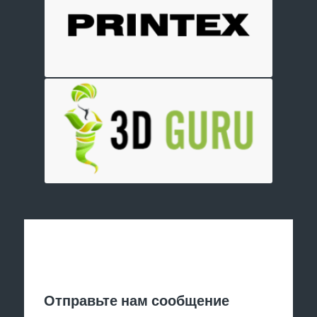
Отправить заявку
Отправьте нам сообщение