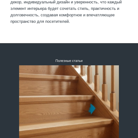
декор, индивидуальный дизайн и уверенность, что каждый
элемент интерьера будет сочетать стиль, практичность и
долговечность, создавая комфортное и впечатляющее
пространство для посетителей.
Полезные статьи