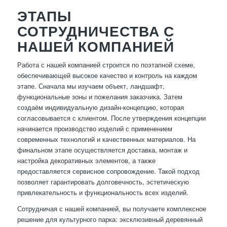
ЭТАПЫ
СОТРУДНИЧЕСТВА С
НАШЕЙ КОМПАНИЕЙ
Работа с нашей компанией строится по поэтапной схеме,
обеспечивающей высокое качество и контроль на каждом
этапе. Сначала мы изучаем объект, ландшафт,
функциональные зоны и пожелания заказчика. Затем
создаём индивидуальную дизайн-концепцию, которая
согласовывается с клиентом. После утверждения концепции
начинается производство изделий с применением
современных технологий и качественных материалов. На
финальном этапе осуществляется доставка, монтаж и
настройка декоративных элементов, а также
предоставляется сервисное сопровождение. Такой подход
позволяет гарантировать долговечность, эстетическую
привлекательность и функциональность всех изделий.
Сотрудничая с нашей компанией, вы получаете комплексное
решение для культурного парка: эксклюзивный деревянный