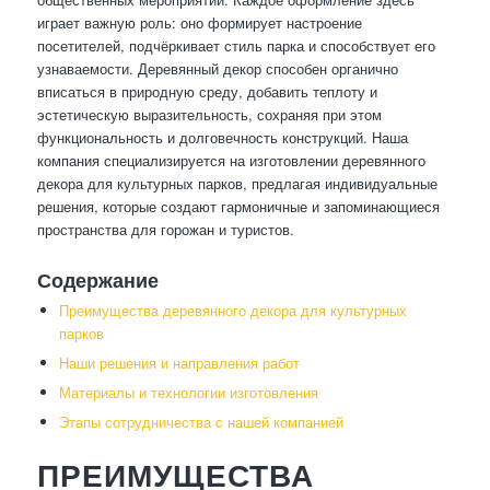
играет важную роль: оно формирует настроение
посетителей, подчёркивает стиль парка и способствует его
узнаваемости. Деревянный декор способен органично
вписаться в природную среду, добавить теплоту и
эстетическую выразительность, сохраняя при этом
функциональность и долговечность конструкций. Наша
компания специализируется на изготовлении деревянного
декора для культурных парков, предлагая индивидуальные
решения, которые создают гармоничные и запоминающиеся
пространства для горожан и туристов.
Содержание
Преимущества деревянного декора для культурных
парков
Наши решения и направления работ
Материалы и технологии изготовления
Этапы сотрудничества с нашей компанией
ПРЕИМУЩЕСТВА