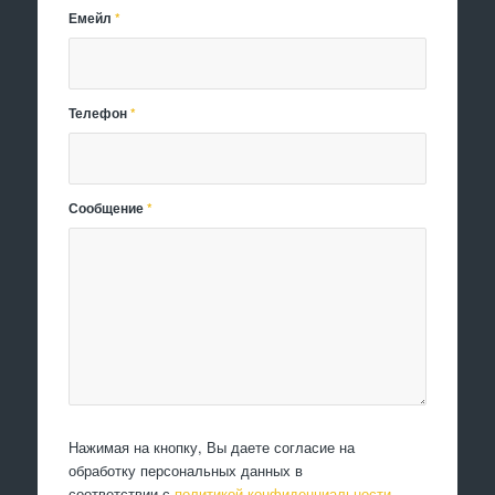
Емейл
*
Телефон
*
Сообщение
*
Нажимая на кнопку, Вы даете согласие на
обработку персональных данных в
соответствии с
политикой конфиденциальности