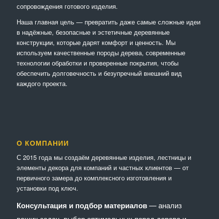
сопровождения готового изделия.
Наша главная цель — превратить даже самые сложные идеи
в надёжные, безопасные и эстетичные деревянные
конструкции, которые дарят комфорт и ценность. Мы
используем качественные породы дерева, современные
технологии обработки и проверенные покрытия, чтобы
обеспечить долговечность и безупречный внешний вид
каждого проекта.
О КОМПАНИИ
С 2015 года мы создаём деревянные изделия, лестницы и
элементы декора для компаний и частных клиентов — от
первичного замера до комплексного изготовления и
установки под ключ.
Консультация и подбор материалов
— анализ
ваших задач, выбор оптимальных пород дерева и