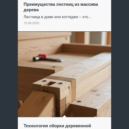
Преимущества лестниц из массива
дерева
Лестница в доме или коттедже – это…
15.08.2025
Технология сборки деревянной