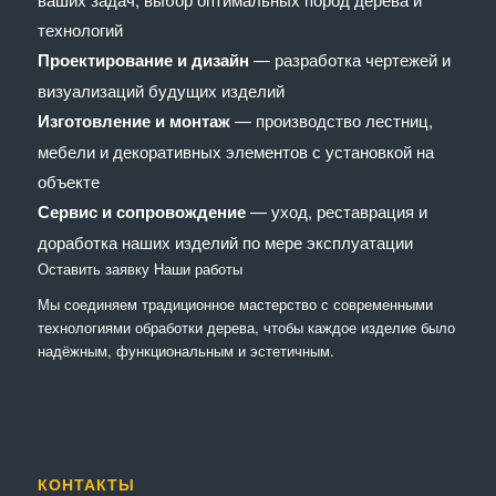
технологий
Проектирование и дизайн
— разработка чертежей и
визуализаций будущих изделий
Изготовление и монтаж
— производство лестниц,
мебели и декоративных элементов с установкой на
объекте
Сервис и сопровождение
— уход, реставрация и
доработка наших изделий по мере эксплуатации
Оставить заявку
Наши работы
Мы соединяем традиционное мастерство с современными
технологиями обработки дерева, чтобы каждое изделие было
надёжным, функциональным и эстетичным.
КОНТАКТЫ