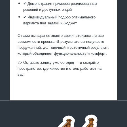
✔ Демонстрация примеров реализованных
решений и доступных опций
✔ Индивидуальный подбор оптимального
варианта под задачи и бюджет
С нами вы заранее знаете сроки, стоимость и все
возможности проекта. В результате вы получаете
продуманный, долговечный и эстетичный результат,
который объединяет функциональность и комфорт.
👉 Оставьте заявку уже сегодня — и создайте
пространство, где качество и стиль работают на
вас.