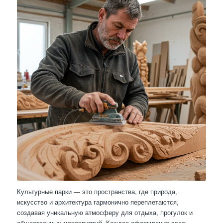
Культурные парки — это пространства, где природа,
искусство и архитектура гармонично переплетаются,
создавая уникальную атмосферу для отдыха, прогулок и
общественных мероприятий. Каждое оформление здесь