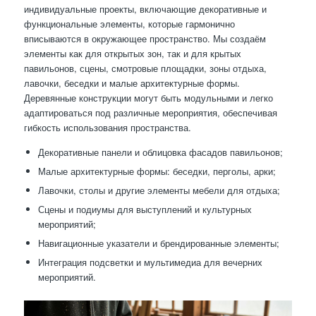
индивидуальные проекты, включающие декоративные и
функциональные элементы, которые гармонично
вписываются в окружающее пространство. Мы создаём
элементы как для открытых зон, так и для крытых
павильонов, сцены, смотровые площадки, зоны отдыха,
лавочки, беседки и малые архитектурные формы.
Деревянные конструкции могут быть модульными и легко
адаптироваться под различные мероприятия, обеспечивая
гибкость использования пространства.
Декоративные панели и облицовка фасадов павильонов;
Малые архитектурные формы: беседки, перголы, арки;
Лавочки, столы и другие элементы мебели для отдыха;
Сцены и подиумы для выступлений и культурных
мероприятий;
Навигационные указатели и брендированные элементы;
Интеграция подсветки и мультимедиа для вечерних
мероприятий.