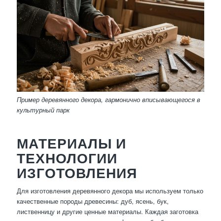
Пример деревянного декора, гармонично вписывающегося в
культурный парк
МАТЕРИАЛЫ И
ТЕХНОЛОГИИ
ИЗГОТОВЛЕНИЯ
Для изготовления деревянного декора мы используем только
качественные породы древесины: дуб, ясень, бук,
лиственницу и другие ценные материалы. Каждая заготовка