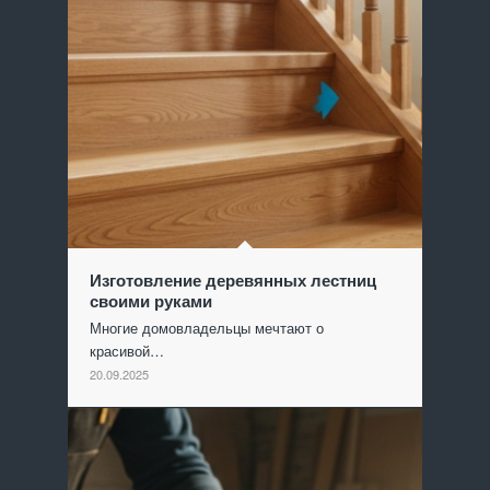
Изготовление деревянных лестниц
своими руками
Многие домовладельцы мечтают о
красивой…
20.09.2025