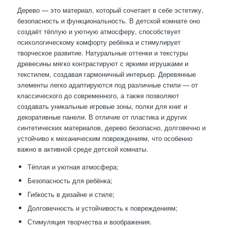
Дерево — это материал, который сочетает в себе эстетику,
безопасность и функциональность. В детской комнате оно
создаёт тёплую и уютную атмосферу, способствует
психологическому комфорту ребёнка и стимулирует
творческое развитие. Натуральные оттенки и текстуры
древесины мягко контрастируют с яркими игрушками и
текстилем, создавая гармоничный интерьер. Деревянные
элементы легко адаптируются под различные стили — от
классического до современного, а также позволяют
создавать уникальные игровые зоны, полки для книг и
декоративные панели. В отличие от пластика и других
синтетических материалов, дерево безопасно, долговечно и
устойчиво к механическим повреждениям, что особенно
важно в активной среде детской комнаты.
Тёплая и уютная атмосфера;
Безопасность для ребёнка;
Гибкость в дизайне и стиле;
Долговечность и устойчивость к повреждениям;
Стимуляция творчества и воображения.