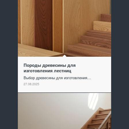
Породы древесины для
изготовления лестниц
Выбор древесины для изготовления…
27.08.2025