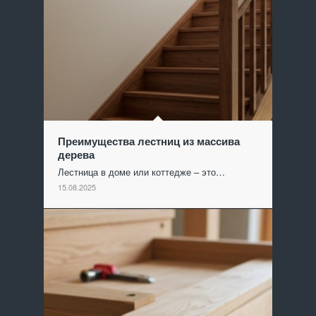
Преимущества лестниц из массива
дерева
Лестница в доме или коттедже – это…
15.08.2025