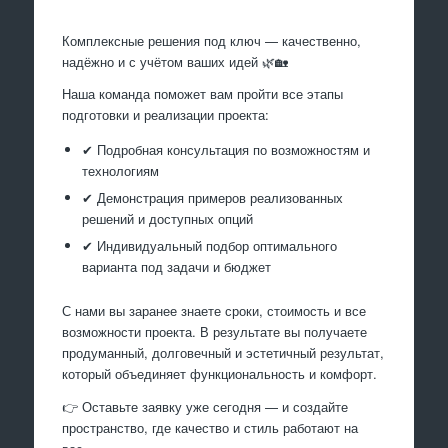
Комплексные решения под ключ — качественно,
надёжно и с учётом ваших идей 🌿🏡
Наша команда поможет вам пройти все этапы
подготовки и реализации проекта:
✔ Подробная консультация по возможностям и
технологиям
✔ Демонстрация примеров реализованных
решений и доступных опций
✔ Индивидуальный подбор оптимального
варианта под задачи и бюджет
С нами вы заранее знаете сроки, стоимость и все
возможности проекта. В результате вы получаете
продуманный, долговечный и эстетичный результат,
который объединяет функциональность и комфорт.
👉 Оставьте заявку уже сегодня — и создайте
пространство, где качество и стиль работают на