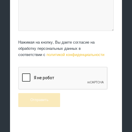
Нажимая на кнопку, Вы даете согласие на
обработку персональных данных в
соответствии с
политикой конфиденциальности
Произведем работы