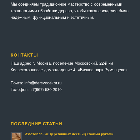
Мы соединяем традиционное мастерство с современными
технологиями обработки дерева, чтобы каждое изделие было
надёжным, функциональным и эстетичным.
КОНТАКТЫ
Наш адрес г. Москва, поселение Московский, 22-й км
Киевского шоссе домовладение 4, «Бизнес-парк Румянцево».
Почта:
info@derevodekor.ru
Телефон:
+7(967) 580-2010
ПОСЛЕДНИЕ СТАТЬИ
Изготовление деревянных лестниц своими руками