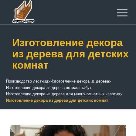
Изготовление декора
из дерева для детских
комнат
Производство лестниц
>
Изготовление декора из дерева
>
Изготовление декора из дерева по масштабу
>
Изготовление декора из дерева для многокомнатных квартир
>
Изготовление декора из дерева для детских комнат