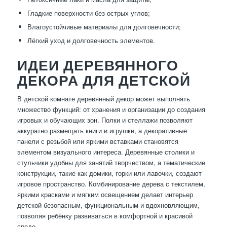
Гладкие поверхности без острых углов;
Влагоустойчивые материалы для долговечности;
Лёгкий уход и долговечность элементов.
ИДЕИ ДЕРЕВЯННОГО
ДЕКОРА ДЛЯ ДЕТСКОЙ
В детской комнате деревянный декор может выполнять
множество функций: от хранения и организации до создания
игровых и обучающих зон. Полки и стеллажи позволяют
аккуратно размещать книги и игрушки, а декоративные
панели с резьбой или яркими вставками становятся
элементом визуального интереса. Деревянные столики и
стульчики удобны для занятий творчеством, а тематические
конструкции, такие как домики, горки или лавочки, создают
игровое пространство. Комбинирование дерева с текстилем,
яркими красками и мягким освещением делает интерьер
детской безопасным, функциональным и вдохновляющим,
позволяя ребёнку развиваться в комфортной и красивой
среде.