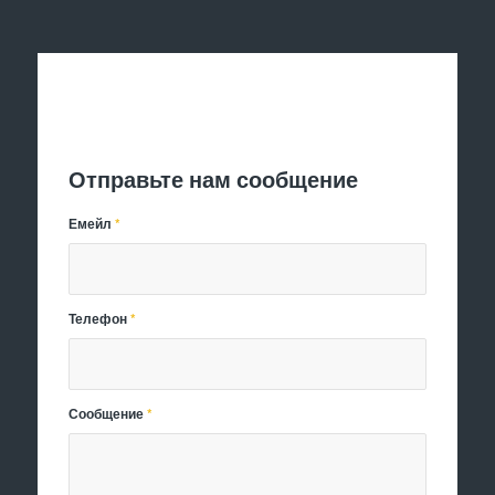
Отправить заявку
Отправьте нам сообщение
Емейл
*
Телефон
*
Сообщение
*