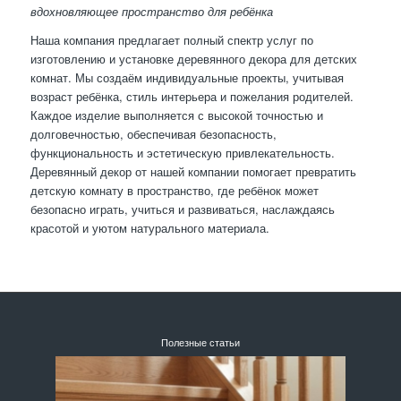
вдохновляющее пространство для ребёнка
Наша компания предлагает полный спектр услуг по
изготовлению и установке деревянного декора для детских
комнат. Мы создаём индивидуальные проекты, учитывая
возраст ребёнка, стиль интерьера и пожелания родителей.
Каждое изделие выполняется с высокой точностью и
долговечностью, обеспечивая безопасность,
функциональность и эстетическую привлекательность.
Деревянный декор от нашей компании помогает превратить
детскую комнату в пространство, где ребёнок может
безопасно играть, учиться и развиваться, наслаждаясь
красотой и уютом натурального материала.
Полезные статьи