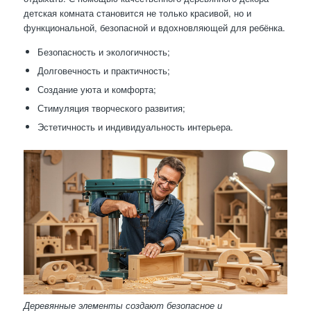
детская комната становится не только красивой, но и
функциональной, безопасной и вдохновляющей для ребёнка.
Безопасность и экологичность;
Долговечность и практичность;
Создание уюта и комфорта;
Стимуляция творческого развития;
Эстетичность и индивидуальность интерьера.
Деревянные элементы создают безопасное и