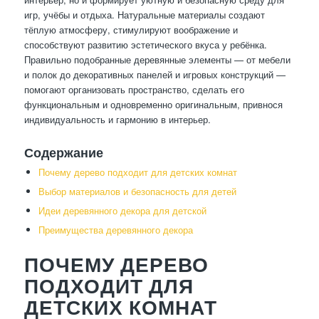
игр, учёбы и отдыха. Натуральные материалы создают
тёплую атмосферу, стимулируют воображение и
способствуют развитию эстетического вкуса у ребёнка.
Правильно подобранные деревянные элементы — от мебели
и полок до декоративных панелей и игровых конструкций —
помогают организовать пространство, сделать его
функциональным и одновременно оригинальным, привнося
индивидуальность и гармонию в интерьер.
Содержание
Почему дерево подходит для детских комнат
Выбор материалов и безопасность для детей
Идеи деревянного декора для детской
Преимущества деревянного декора
ПОЧЕМУ ДЕРЕВО
ПОДХОДИТ ДЛЯ
ДЕТСКИХ КОМНАТ