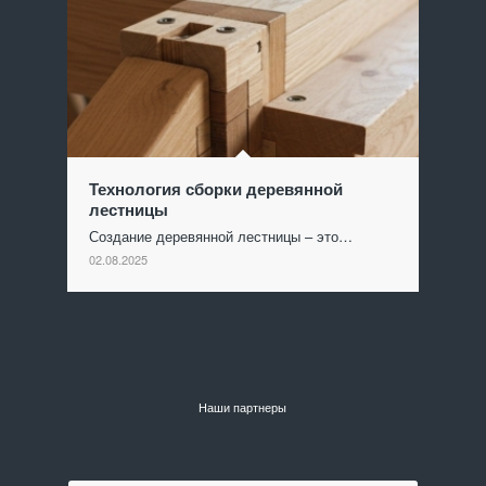
Технология сборки деревянной
лестницы
Создание деревянной лестницы – это…
02.08.2025
Наши партнеры