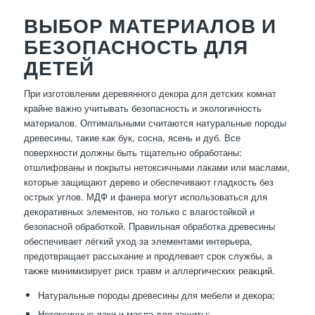
ВЫБОР МАТЕРИАЛОВ И
БЕЗОПАСНОСТЬ ДЛЯ
ДЕТЕЙ
При изготовлении деревянного декора для детских комнат
крайне важно учитывать безопасность и экологичность
материалов. Оптимальными считаются натуральные породы
древесины, такие как бук, сосна, ясень и дуб. Все
поверхности должны быть тщательно обработаны:
отшлифованы и покрыты нетоксичными лаками или маслами,
которые защищают дерево и обеспечивают гладкость без
острых углов. МДФ и фанера могут использоваться для
декоративных элементов, но только с влагостойкой и
безопасной обработкой. Правильная обработка древесины
обеспечивает лёгкий уход за элементами интерьера,
предотвращает рассыхание и продлевает срок службы, а
также минимизирует риск травм и аллергических реакций.
Натуральные породы древесины для мебели и декора;
Нетоксичные лаки и масла для защиты;