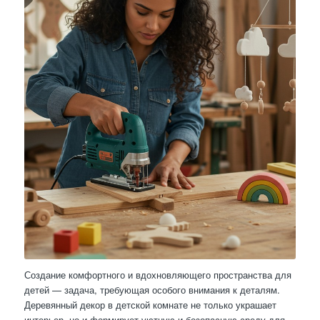
Создание комфортного и вдохновляющего пространства для
детей — задача, требующая особого внимания к деталям.
Деревянный декор в детской комнате не только украшает
интерьер, но и формирует уютную и безопасную среду для