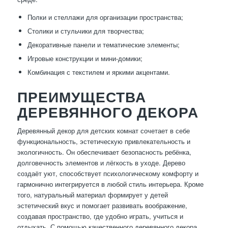
Полки и стеллажи для организации пространства;
Столики и стульчики для творчества;
Декоративные панели и тематические элементы;
Игровые конструкции и мини-домики;
Комбинация с текстилем и яркими акцентами.
ПРЕИМУЩЕСТВА
ДЕРЕВЯННОГО ДЕКОРА
Деревянный декор для детских комнат сочетает в себе
функциональность, эстетическую привлекательность и
экологичность. Он обеспечивает безопасность ребёнка,
долговечность элементов и лёгкость в уходе. Дерево
создаёт уют, способствует психологическому комфорту и
гармонично интегрируется в любой стиль интерьера. Кроме
того, натуральный материал формирует у детей
эстетический вкус и помогает развивать воображение,
создавая пространство, где удобно играть, учиться и
отдыхать. С помощью качественного деревянного декора