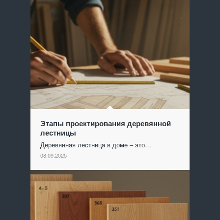
Этапы проектирования деревянной
лестницы
Деревянная лестница в доме – это…
08.09.2025