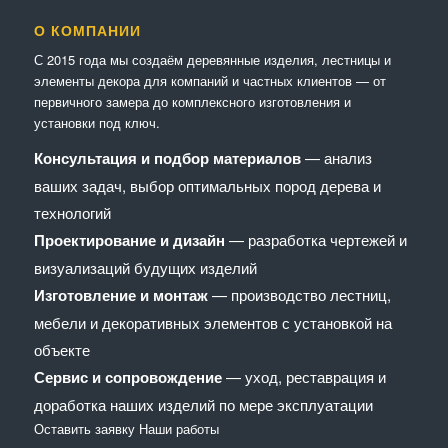
О КОМПАНИИ
С 2015 года мы создаём деревянные изделия, лестницы и
элементы декора для компаний и частных клиентов — от
первичного замера до комплексного изготовления и
установки под ключ.
Консультация и подбор материалов
— анализ
ваших задач, выбор оптимальных пород дерева и
технологий
Проектирование и дизайн
— разработка чертежей и
визуализаций будущих изделий
Изготовление и монтаж
— производство лестниц,
мебели и декоративных элементов с установкой на
объекте
Сервис и сопровождение
— уход, реставрация и
доработка наших изделий по мере эксплуатации
Оставить заявку
Наши работы