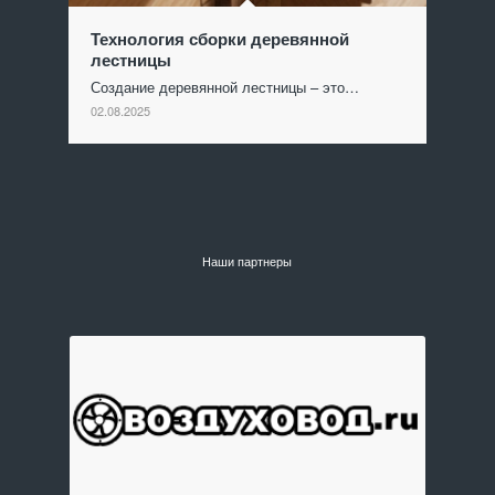
Технология сборки деревянной
лестницы
Создание деревянной лестницы – это…
02.08.2025
Наши партнеры