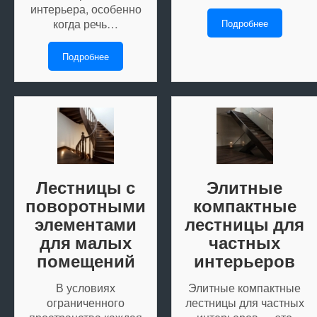
интерьера, особенно
когда речь…
Подробнее
Подробнее
Лестницы с
Элитные
поворотными
компактные
элементами
лестницы для
для малых
частных
помещений
интерьеров
В условиях
Элитные компактные
ограниченного
лестницы для частных