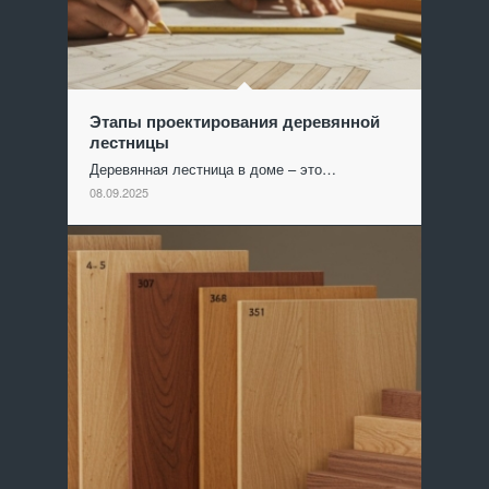
Этапы проектирования деревянной
лестницы
Деревянная лестница в доме – это…
08.09.2025