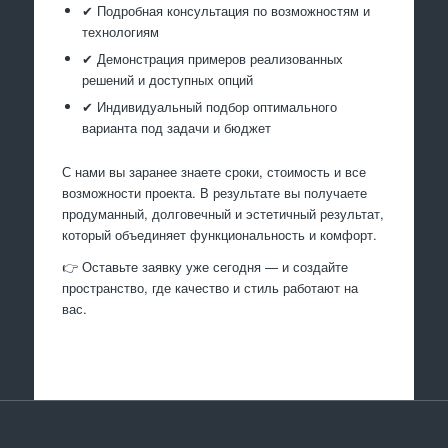
✔ Подробная консультация по возможностям и
технологиям
✔ Демонстрация примеров реализованных
решений и доступных опций
✔ Индивидуальный подбор оптимального
варианта под задачи и бюджет
С нами вы заранее знаете сроки, стоимость и все
возможности проекта. В результате вы получаете
продуманный, долговечный и эстетичный результат,
который объединяет функциональность и комфорт.
👉 Оставьте заявку уже сегодня — и создайте
пространство, где качество и стиль работают на
вас.