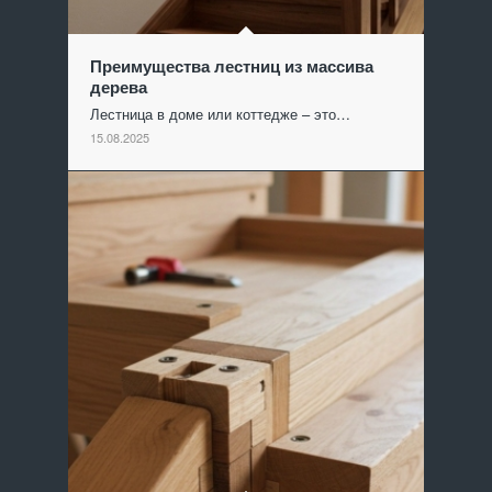
Преимущества лестниц из массива
дерева
Лестница в доме или коттедже – это…
15.08.2025