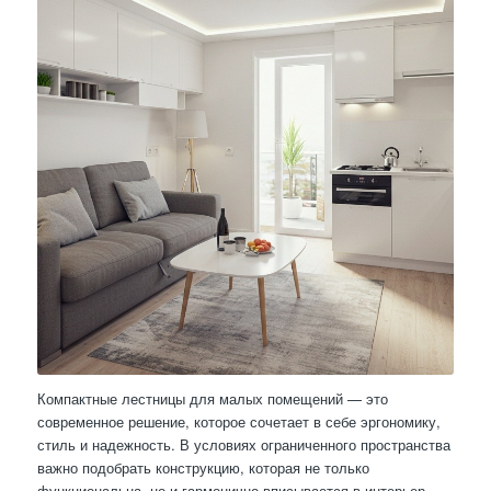
Компактные лестницы для малых помещений — это
современное решение, которое сочетает в себе эргономику,
стиль и надежность. В условиях ограниченного пространства
важно подобрать конструкцию, которая не только
функциональна, но и гармонично вписывается в интерьер.