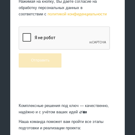
Нажимая на кнопку, Вы даете согласие на
обработку персональных данных в
соответствии с
политикой конфиденциальности
Произведем работы
Комплексные решения под ключ — качественно,
надёжно и с учётом ваших идей 🌿🏡
Наша команда поможет вам пройти все этапы
подготовки и реализации проекта: