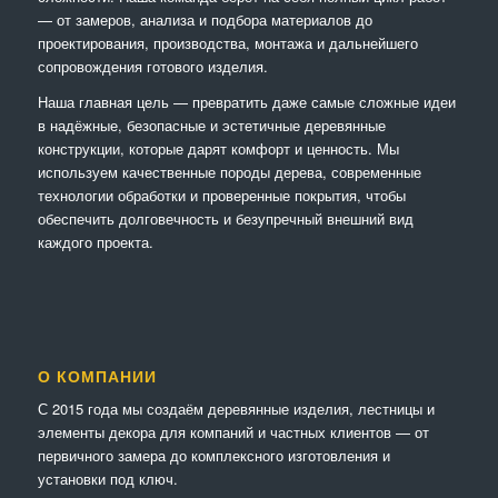
— от замеров, анализа и подбора материалов до
проектирования, производства, монтажа и дальнейшего
сопровождения готового изделия.
Наша главная цель — превратить даже самые сложные идеи
в надёжные, безопасные и эстетичные деревянные
конструкции, которые дарят комфорт и ценность. Мы
используем качественные породы дерева, современные
технологии обработки и проверенные покрытия, чтобы
обеспечить долговечность и безупречный внешний вид
каждого проекта.
О КОМПАНИИ
С 2015 года мы создаём деревянные изделия, лестницы и
элементы декора для компаний и частных клиентов — от
первичного замера до комплексного изготовления и
установки под ключ.