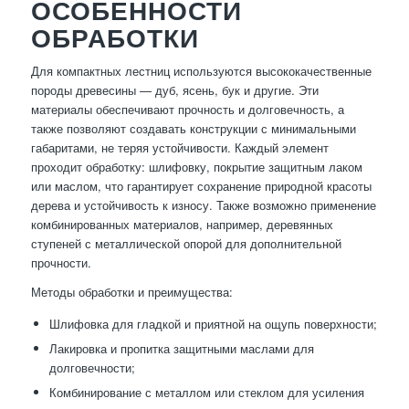
ОСОБЕННОСТИ
ОБРАБОТКИ
Для компактных лестниц используются высококачественные
породы древесины — дуб, ясень, бук и другие. Эти
материалы обеспечивают прочность и долговечность, а
также позволяют создавать конструкции с минимальными
габаритами, не теряя устойчивости. Каждый элемент
проходит обработку: шлифовку, покрытие защитным лаком
или маслом, что гарантирует сохранение природной красоты
дерева и устойчивость к износу. Также возможно применение
комбинированных материалов, например, деревянных
ступеней с металлической опорой для дополнительной
прочности.
Методы обработки и преимущества:
Шлифовка для гладкой и приятной на ощупь поверхности;
Лакировка и пропитка защитными маслами для
долговечности;
Комбинирование с металлом или стеклом для усиления