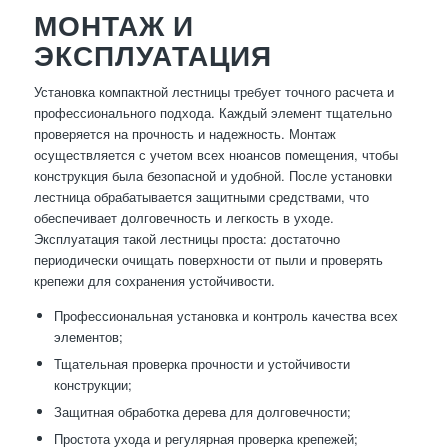
МОНТАЖ И
ЭКСПЛУАТАЦИЯ
Установка компактной лестницы требует точного расчета и
профессионального подхода. Каждый элемент тщательно
проверяется на прочность и надежность. Монтаж
осуществляется с учетом всех нюансов помещения, чтобы
конструкция была безопасной и удобной. После установки
лестница обрабатывается защитными средствами, что
обеспечивает долговечность и легкость в уходе.
Эксплуатация такой лестницы проста: достаточно
периодически очищать поверхности от пыли и проверять
крепежи для сохранения устойчивости.
Профессиональная установка и контроль качества всех
элементов;
Тщательная проверка прочности и устойчивости
конструкции;
Защитная обработка дерева для долговечности;
Простота ухода и регулярная проверка крепежей;