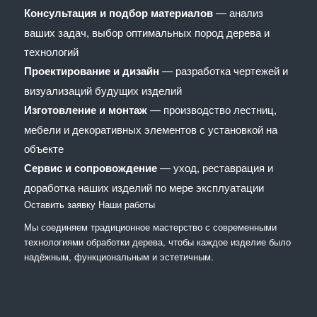
Консультация и подбор материалов
— анализ
ваших задач, выбор оптимальных пород дерева и
технологий
Проектирование и дизайн
— разработка чертежей и
визуализаций будущих изделий
Изготовление и монтаж
— производство лестниц,
мебели и декоративных элементов с установкой на
объекте
Сервис и сопровождение
— уход, реставрация и
доработка наших изделий по мере эксплуатации
Оставить заявку
Наши работы
Мы соединяем традиционное мастерство с современными
технологиями обработки дерева, чтобы каждое изделие было
надёжным, функциональным и эстетичным.