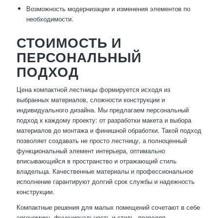
Возможность модернизации и изменения элементов по
необходимости.
СТОИМОСТЬ И
ПЕРСОНАЛЬНЫЙ
ПОДХОД
Цена компактной лестницы формируется исходя из
выбранных материалов, сложности конструкции и
индивидуального дизайна. Мы предлагаем персональный
подход к каждому проекту: от разработки макета и выбора
материалов до монтажа и финишной обработки. Такой подход
позволяет создавать не просто лестницу, а полноценный
функциональный элемент интерьера, оптимально
вписывающийся в пространство и отражающий стиль
владельца. Качественные материалы и профессиональное
исполнение гарантируют долгий срок службы и надежность
конструкции.
Компактные решения для малых помещений сочетают в себе
эргономику, функциональность и стиль, позволяя