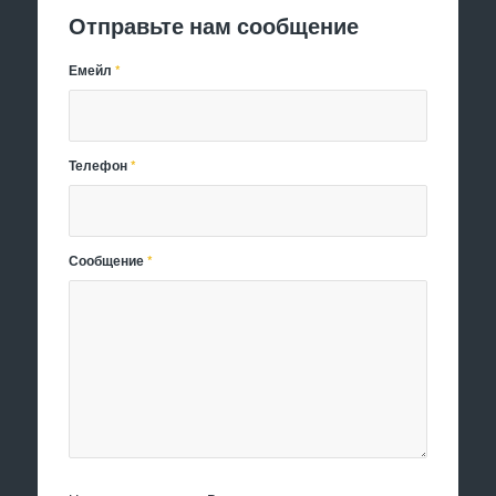
Отправьте нам сообщение
Емейл
*
Телефон
*
Сообщение
*