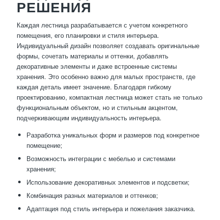
РЕШЕНИЯ
Каждая лестница разрабатывается с учетом конкретного
помещения, его планировки и стиля интерьера.
Индивидуальный дизайн позволяет создавать оригинальные
формы, сочетать материалы и оттенки, добавлять
декоративные элементы и даже встроенные системы
хранения. Это особенно важно для малых пространств, где
каждая деталь имеет значение. Благодаря гибкому
проектированию, компактная лестница может стать не только
функциональным объектом, но и стильным акцентом,
подчеркивающим индивидуальность интерьера.
Разработка уникальных форм и размеров под конкретное
помещение;
Возможность интеграции с мебелью и системами
хранения;
Использование декоративных элементов и подсветки;
Комбинация разных материалов и оттенков;
Адаптация под стиль интерьера и пожелания заказчика.