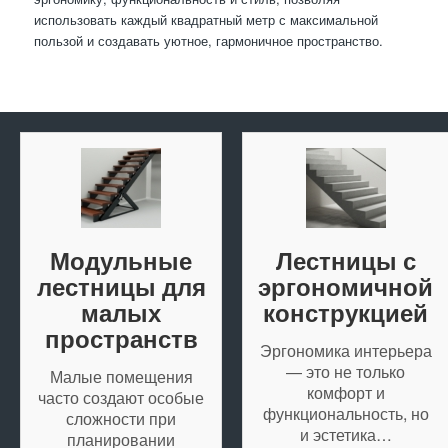
использовать каждый квадратный метр с максимальной
пользой и создавать уютное, гармоничное пространство.
Модульные
Лестницы с
лестницы для
эргономичной
малых
конструкцией
пространств
Эргономика интерьера
— это не только
Малые помещения
комфорт и
часто создают особые
функциональность, но
сложности при
и эстетика…
планировании