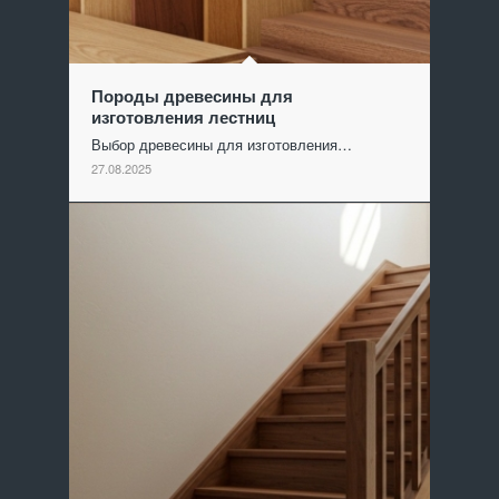
Породы древесины для
изготовления лестниц
Выбор древесины для изготовления…
27.08.2025