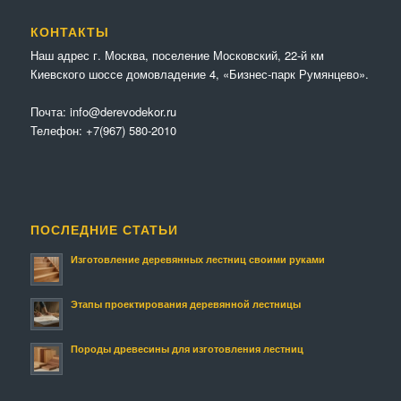
КОНТАКТЫ
Наш адрес г. Москва, поселение Московский, 22-й км
Киевского шоссе домовладение 4, «Бизнес-парк Румянцево».
Почта:
info@derevodekor.ru
Телефон:
+7(967) 580-2010
ПОСЛЕДНИЕ СТАТЬИ
Изготовление деревянных лестниц своими руками
Этапы проектирования деревянной лестницы
Породы древесины для изготовления лестниц