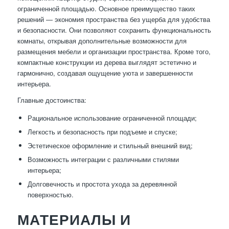
ограниченной площадью. Основное преимущество таких
решений — экономия пространства без ущерба для удобства
и безопасности. Они позволяют сохранить функциональность
комнаты, открывая дополнительные возможности для
размещения мебели и организации пространства. Кроме того,
компактные конструкции из дерева выглядят эстетично и
гармонично, создавая ощущение уюта и завершенности
интерьера.
Главные достоинства:
Рациональное использование ограниченной площади;
Легкость и безопасность при подъеме и спуске;
Эстетическое оформление и стильный внешний вид;
Возможность интеграции с различными стилями
интерьера;
Долговечность и простота ухода за деревянной
поверхностью.
МАТЕРИАЛЫ И