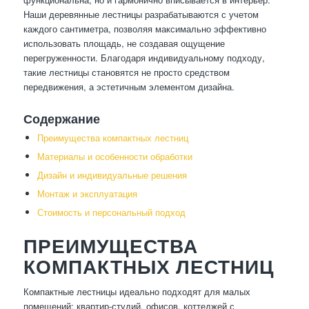
Наши деревянные лестницы разрабатываются с учетом
каждого сантиметра, позволяя максимально эффективно
использовать площадь, не создавая ощущение
перегруженности. Благодаря индивидуальному подходу,
такие лестницы становятся не просто средством
передвижения, а эстетичным элементом дизайна.
Содержание
Преимущества компактных лестниц
Материалы и особенности обработки
Дизайн и индивидуальные решения
Монтаж и эксплуатация
Стоимость и персональный подход
ПРЕИМУЩЕСТВА
КОМПАКТНЫХ ЛЕСТНИЦ
Компактные лестницы идеально подходят для малых
помещений: квартир-студий, офисов, коттеджей с