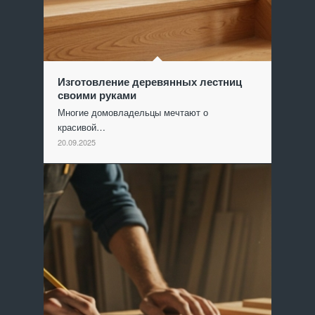
Изготовление деревянных лестниц
своими руками
Многие домовладельцы мечтают о
красивой…
20.09.2025