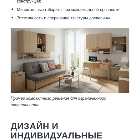
конструкции;
Минимальные габариты при максимальной прочности;
Эстетичность и сохранение текстуры древесины.
Пример компактного решения для ограниченного
пространства
ДИЗАЙН И
ИНДИВИДУАЛЬНЫЕ