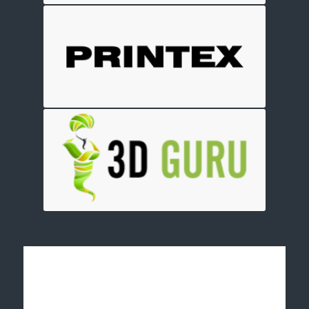
Отправить заявку