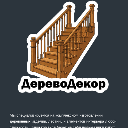
Мы специализируемся на комплексном изготовлении
деревянных изделий, лестниц и элементов интерьера любой
сложности. Наша команда берёт на себя полный цикл работ