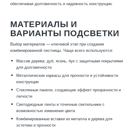
обеспечивая долговечность и надежность конструкции.
МАТЕРИАЛЫ И
ВАРИАНТЫ ПОДСВЕТКИ
Выбор материалов — ключевой этап при создании
комбинированной лестницы. Чаще всего используются:
Массив дерева: дуб, ясень, бук с защитными покрытиями
для долговечности
Металлические каркасы для прочности и устойчивости
конструкции
Стеклянные панели, создающие эффект прозрачности и
легкости
Светодиодные ленты и точечные светильники с
возможностью изменения цвета
Комбинированные вставки из металла и дерева для
эстетики и прочности