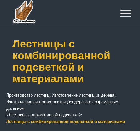
Лестницы с
комбинированной
подсветкой и
материалами
Производство лестниц
>
Изготовление лестниц из дерева
>
Изготовление винтовых лестниц из дерева с современным
дизайном
>
Лестницы с декоративной подсветкой
>
Лестницы с комбинированной подсветкой и материалами