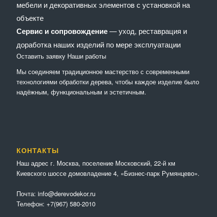
мебели и декоративных элементов с установкой на
объекте
Сервис и сопровождение
— уход, реставрация и
доработка наших изделий по мере эксплуатации
Оставить заявку
Наши работы
Мы соединяем традиционное мастерство с современными
технологиями обработки дерева, чтобы каждое изделие было
надёжным, функциональным и эстетичным.
КОНТАКТЫ
Наш адрес г. Москва, поселение Московский, 22-й км
Киевского шоссе домовладение 4, «Бизнес-парк Румянцево».
Почта:
info@derevodekor.ru
Телефон:
+7(967) 580-2010