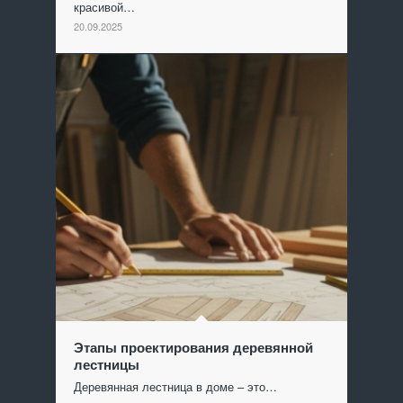
красивой…
20.09.2025
Этапы проектирования деревянной
лестницы
Деревянная лестница в доме – это…