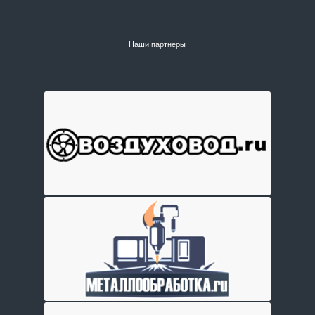
Наши партнеры