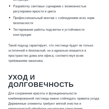
Разработку световых сценариев с возможностью
регулировки яркости и цвета
Профессиональный монтаж с соблюдением всех норм
безопасности
Тестирование работы подсветки и устойчивости
конструкции
Такой подход гарантирует, что лестница будет не только
эстетичной и безопасной, но и идеально впишется в
пространство дома или офиса, соответствуя всем
требованиям заказчика.
УХОД И
ДОЛГОВЕЧНОСТЬ
Для сохранения красоты и функциональности
комбинированной лестницы важно соблюдать правила ухода.
Деревянные элементы требуют мягкой очистки и
периодической обработки защитными средствами,