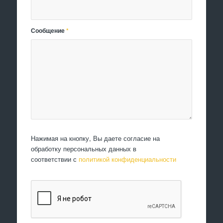
Сообщение
*
Нажимая на кнопку, Вы даете согласие на
обработку персональных данных в
соответствии с
политикой конфиденциальности