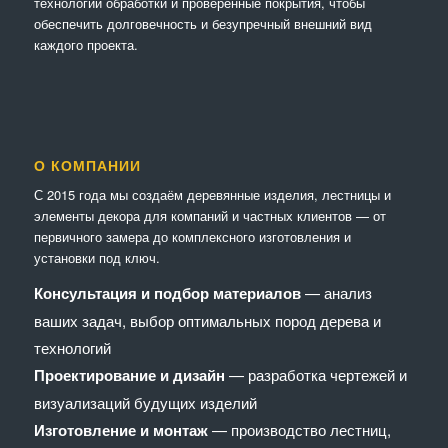
технологии обработки и проверенные покрытия, чтобы
обеспечить долговечность и безупречный внешний вид
каждого проекта.
О КОМПАНИИ
С 2015 года мы создаём деревянные изделия, лестницы и
элементы декора для компаний и частных клиентов — от
первичного замера до комплексного изготовления и
установки под ключ.
Консультация и подбор материалов
— анализ
ваших задач, выбор оптимальных пород дерева и
технологий
Проектирование и дизайн
— разработка чертежей и
визуализаций будущих изделий
Изготовление и монтаж
— производство лестниц,