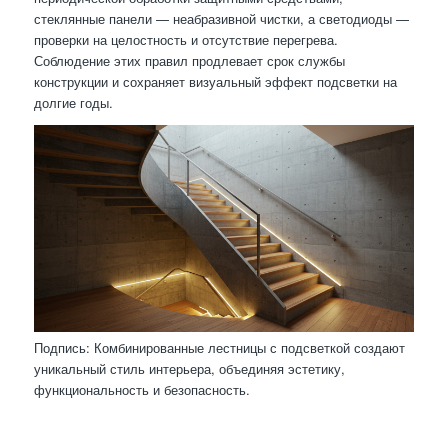
стеклянные панели — неабразивной чистки, а светодиоды —
проверки на целостность и отсутствие перегрева.
Соблюдение этих правил продлевает срок службы
конструкции и сохраняет визуальный эффект подсветки на
долгие годы.
Подпись: Комбинированные лестницы с подсветкой создают
уникальный стиль интерьера, объединяя эстетику,
функциональность и безопасность.