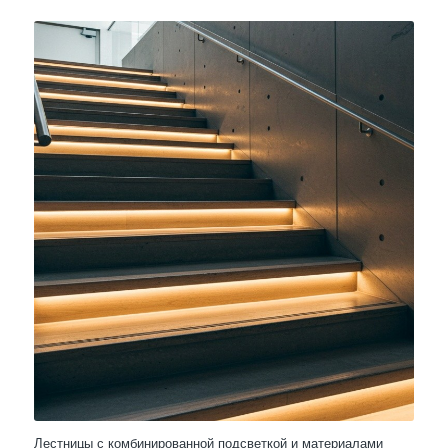
Лестницы с комбинированной подсветкой и материалами