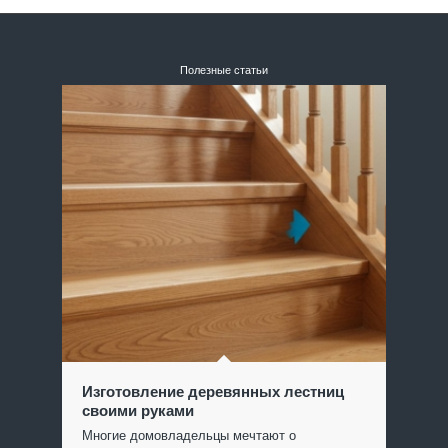
Полезные статьи
Изготовление деревянных лестниц
своими руками
Многие домовладельцы мечтают о