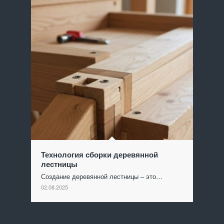
Технология сборки деревянной
лестницы
Создание деревянной лестницы – это…
02.08.2025