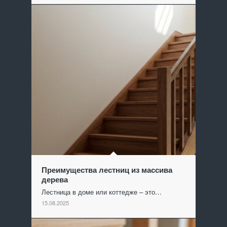
Преимущества лестниц из массива
дерева
Лестница в доме или коттедже – это…
15.08.2025