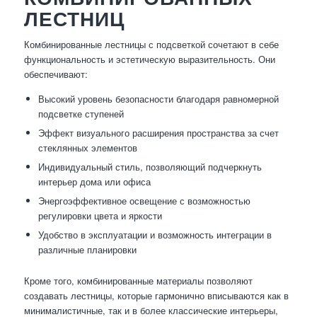
ЛЕСТНИЦ
Комбинированные лестницы с подсветкой сочетают в себе
функциональность и эстетическую выразительность. Они
обеспечивают:
Высокий уровень безопасности благодаря равномерной
подсветке ступеней
Эффект визуального расширения пространства за счет
стеклянных элементов
Индивидуальный стиль, позволяющий подчеркнуть
интерьер дома или офиса
Энергоэффективное освещение с возможностью
регулировки цвета и яркости
Удобство в эксплуатации и возможность интеграции в
различные планировки
Кроме того, комбинированные материалы позволяют
создавать лестницы, которые гармонично вписываются как в
минималистичные, так и в более классические интерьеры,