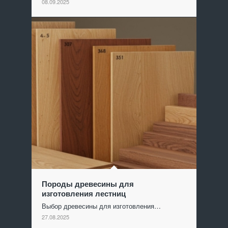
08.09.2025
Породы древесины для
изготовления лестниц
Выбор древесины для изготовления…
27.08.2025