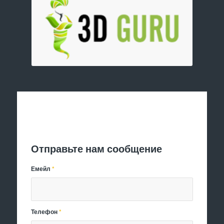
Отправить заявку
Отправьте нам сообщение
Емейл
*
Телефон
*