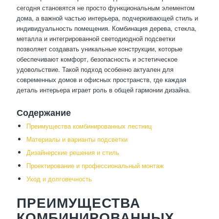
сегодня становятся не просто функциональным элементом
дома, а важной частью интерьера, подчеркивающей стиль и
индивидуальность помещения. Комбинация дерева, стекла,
металла и интегрированной светодиодной подсветки
позволяет создавать уникальные конструкции, которые
обеспечивают комфорт, безопасность и эстетическое
удовольствие. Такой подход особенно актуален для
современных домов и офисных пространств, где каждая
деталь интерьера играет роль в общей гармонии дизайна.
Содержание
Преимущества комбинированных лестниц
Материалы и варианты подсветки
Дизайнерские решения и стиль
Проектирование и профессиональный монтаж
Уход и долговечность
ПРЕИМУЩЕСТВА
КОМБИНИРОВАННЫХ