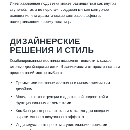
Интегрированная подсветка может размещаться как внутри
ступеней, так и по перилам, создавая мягкое контурное
освещение или драматические световые эффекты,
подчеркивающие форму лестницы.
ДИЗАЙНЕРСКИЕ
РЕШЕНИЯ И СТИЛЬ
Комбинированные лестницы позволяют воплотить самые
смелые дизайнерские идеи. В зависимости от пространства и
предпочтений можно выбирать:
Прямые или винтовые лестницы с минималистичным
дизайном
Модульные конструкции с адаптивной подсветкой и
функциональными элементами
Комбинацию дерева, стекла и металла для создания
выразительного визуального эффекта
Индивидуальные проекты с уникальными формами