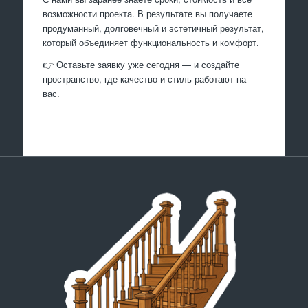
возможности проекта. В результате вы получаете
продуманный, долговечный и эстетичный результат,
который объединяет функциональность и комфорт.
👉 Оставьте заявку уже сегодня — и создайте
пространство, где качество и стиль работают на
вас.