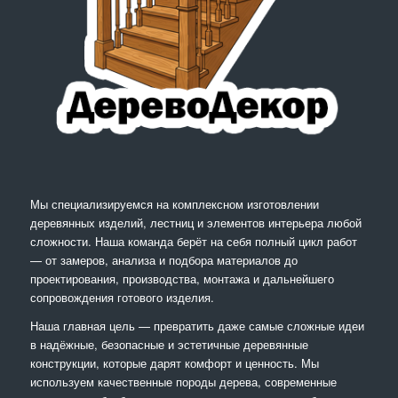
Мы специализируемся на комплексном изготовлении
деревянных изделий, лестниц и элементов интерьера любой
сложности. Наша команда берёт на себя полный цикл работ
— от замеров, анализа и подбора материалов до
проектирования, производства, монтажа и дальнейшего
сопровождения готового изделия.
Наша главная цель — превратить даже самые сложные идеи
в надёжные, безопасные и эстетичные деревянные
конструкции, которые дарят комфорт и ценность. Мы
используем качественные породы дерева, современные