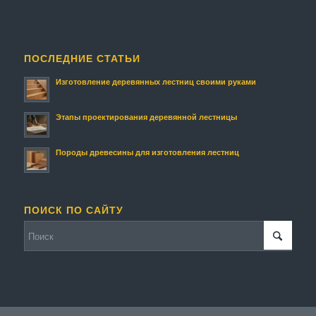
ПОСЛЕДНИЕ СТАТЬИ
Изготовление деревянных лестниц своими руками
Этапы проектирования деревянной лестницы
Породы древесины для изготовления лестниц
ПОИСК ПО САЙТУ