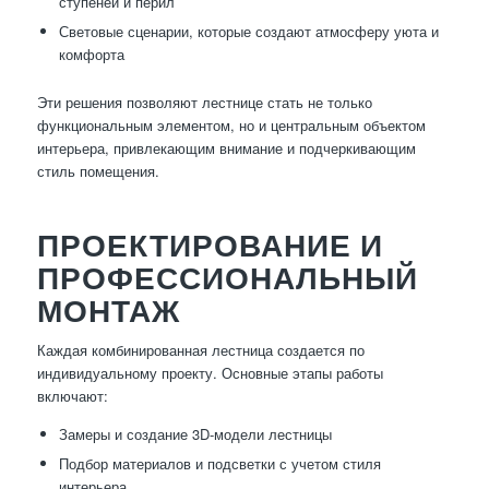
ступеней и перил
Световые сценарии, которые создают атмосферу уюта и
комфорта
Эти решения позволяют лестнице стать не только
функциональным элементом, но и центральным объектом
интерьера, привлекающим внимание и подчеркивающим
стиль помещения.
ПРОЕКТИРОВАНИЕ И
ПРОФЕССИОНАЛЬНЫЙ
МОНТАЖ
Каждая комбинированная лестница создается по
индивидуальному проекту. Основные этапы работы
включают:
Замеры и создание 3D-модели лестницы
Подбор материалов и подсветки с учетом стиля
интерьера