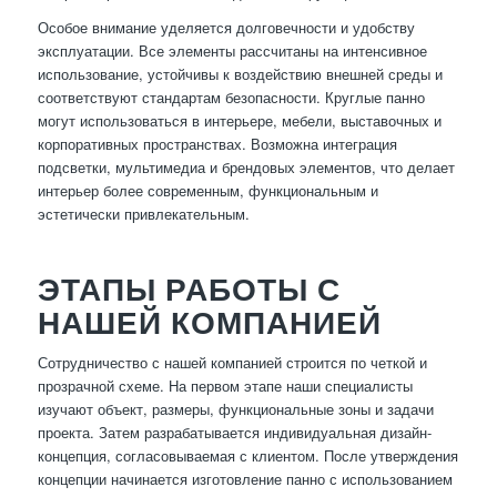
Особое внимание уделяется долговечности и удобству
эксплуатации. Все элементы рассчитаны на интенсивное
использование, устойчивы к воздействию внешней среды и
соответствуют стандартам безопасности. Круглые панно
могут использоваться в интерьере, мебели, выставочных и
корпоративных пространствах. Возможна интеграция
подсветки, мультимедиа и брендовых элементов, что делает
интерьер более современным, функциональным и
эстетически привлекательным.
ЭТАПЫ РАБОТЫ С
НАШЕЙ КОМПАНИЕЙ
Сотрудничество с нашей компанией строится по четкой и
прозрачной схеме. На первом этапе наши специалисты
изучают объект, размеры, функциональные зоны и задачи
проекта. Затем разрабатывается индивидуальная дизайн-
концепция, согласовываемая с клиентом. После утверждения
концепции начинается изготовление панно с использованием