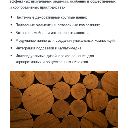
эффектных визуальных решений, особенно в общественных
и корпоративных пространствах.
Настенные декоративные круглые панно;
Подвесные элементы и потолочные композиции;
Вставки в мебель и интерьерные акценты;
Модульные панно для создания уникальных композиций;
Интеграция подсветки и мультимедиа;
Индивидуальные дизайнерские решения для
корпоративных и общественных объектов.