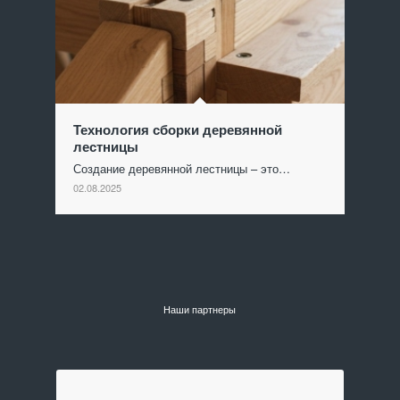
Технология сборки деревянной
лестницы
Создание деревянной лестницы – это…
02.08.2025
Наши партнеры