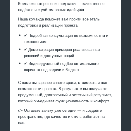
Комплексные решения под ключ — качественно,
надёжно и с учётом ваших идей 🌿🏡
Наша команда поможет вам пройти все этапы
подготовки и реализации проекта:
✔ Подробная консультация по возможностям и
технологиям
✔ Демонстрация примеров реализованных
решений и доступных опций
✔ Индивидуальный подбор оптимального
варианта под задачи и бюджет
С нами вы заранее знаете сроки, стоимость и все
возможности проекта. В результате вы получаете
продуманный, долговечный и эстетичный результат,
который объединяет функциональность и комфорт.
👉 Оставьте заявку уже сегодня — и создайте
пространство, где качество и стиль работают на
вас.