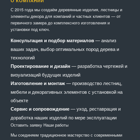
О КОМПАНИИ
С 2015 года мы создаём деревянные изделия, лестницы и
элементы декора для компаний и частных клиентов — от
первичного замера до комплексного изготовления и
установки под ключ.
Консультация и подбор материалов
— анализ
ваших задач, выбор оптимальных пород дерева и
технологий
Проектирование и дизайн
— разработка чертежей и
визуализаций будущих изделий
Изготовление и монтаж
— производство лестниц,
мебели и декоративных элементов с установкой на
объекте
Сервис и сопровождение
— уход, реставрация и
доработка наших изделий по мере эксплуатации
Оставить заявку
Наши работы
Мы соединяем традиционное мастерство с современными