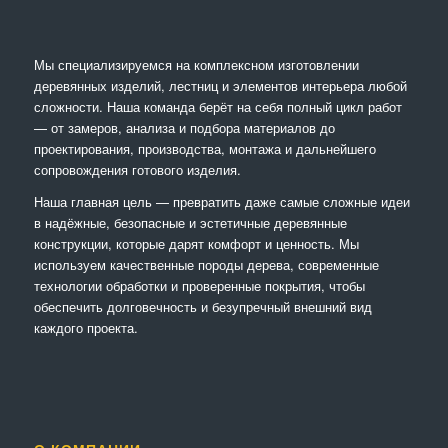
Мы специализируемся на комплексном изготовлении
деревянных изделий, лестниц и элементов интерьера любой
сложности. Наша команда берёт на себя полный цикл работ
— от замеров, анализа и подбора материалов до
проектирования, производства, монтажа и дальнейшего
сопровождения готового изделия.
Наша главная цель — превратить даже самые сложные идеи
в надёжные, безопасные и эстетичные деревянные
конструкции, которые дарят комфорт и ценность. Мы
используем качественные породы дерева, современные
технологии обработки и проверенные покрытия, чтобы
обеспечить долговечность и безупречный внешний вид
каждого проекта.