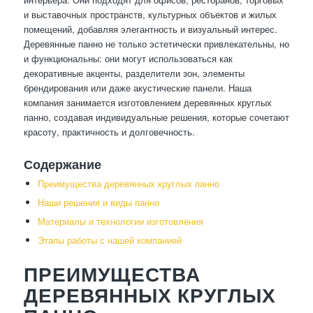
и выставочных пространств, культурных объектов и жилых
помещений, добавляя элегантность и визуальный интерес.
Деревянные панно не только эстетически привлекательны, но
и функциональны: они могут использоваться как
декоративные акценты, разделители зон, элементы
брендирования или даже акустические панели. Наша
компания занимается изготовлением деревянных круглых
панно, создавая индивидуальные решения, которые сочетают
красоту, практичность и долговечность.
Содержание
Преимущества деревянных круглых панно
Наши решения и виды панно
Материалы и технологии изготовления
Этапы работы с нашей компанией
ПРЕИМУЩЕСТВА
ДЕРЕВЯННЫХ КРУГЛЫХ