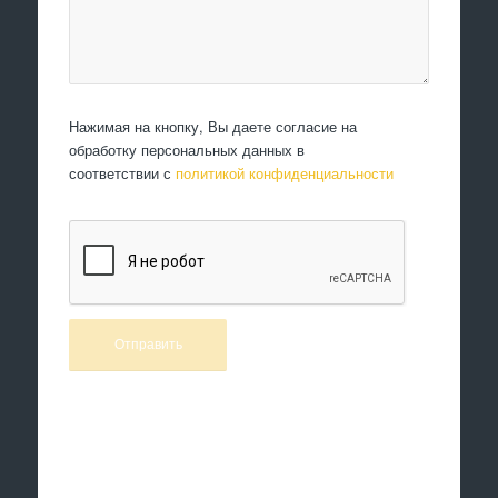
Нажимая на кнопку, Вы даете согласие на
обработку персональных данных в
соответствии с
политикой конфиденциальности
Произведем работы