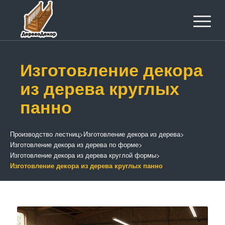
Изготовление декора
из дерева круглых
панно
Производство лестниц
>
Изготовление декора из дерева
>
Изготовление декора из дерева по форме
>
Изготовление декора из дерева круглой формы
>
Изготовление декора из дерева круглых панно