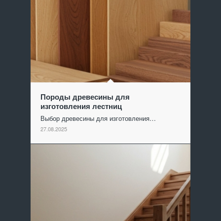
Породы древесины для
изготовления лестниц
Выбор древесины для изготовления…
27.08.2025