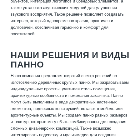
объектов, интеграция логотипов и брендовых элементов, а
также установка акустических модулей для улучшения
звукового восприятия. Такое решение позволяет создавать
интерьер, который одновременно красив, практичен и
долговечен, обеспечивая гармонию и комфорт для
посетителей.
НАШИ РЕШЕНИЯ И ВИДЫ
ПАННО
Наша компания предлагает широкий спектр решений по
изготовлению деревянных круглых панно. Мы разрабатываем
индивидуальные проекты, учитывая стиль помещения,
архитектурные особенности и пожелания заказчика. Панно
могут быть выполнены в виде декоративных настенных
элементов, подвесных конструкций, вставок в мебель или
архитектурные объекты. Мы создаем панно разных размеров
и текстур, которые могут быть комбинированы для создания
сложных дизайнерских композиций. Также возможно
интегрировать подсветку и мультимедиа для создания