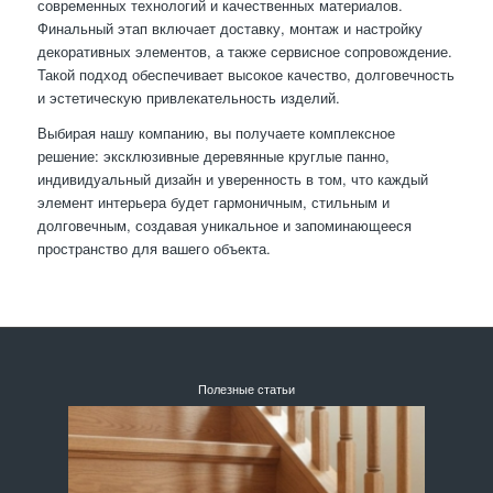
современных технологий и качественных материалов.
Финальный этап включает доставку, монтаж и настройку
декоративных элементов, а также сервисное сопровождение.
Такой подход обеспечивает высокое качество, долговечность
и эстетическую привлекательность изделий.
Выбирая нашу компанию, вы получаете комплексное
решение: эксклюзивные деревянные круглые панно,
индивидуальный дизайн и уверенность в том, что каждый
элемент интерьера будет гармоничным, стильным и
долговечным, создавая уникальное и запоминающееся
пространство для вашего объекта.
Полезные статьи