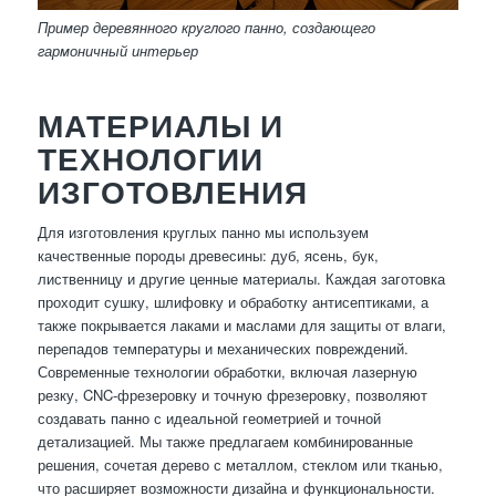
Пример деревянного круглого панно, создающего
гармоничный интерьер
МАТЕРИАЛЫ И
ТЕХНОЛОГИИ
ИЗГОТОВЛЕНИЯ
Для изготовления круглых панно мы используем
качественные породы древесины: дуб, ясень, бук,
лиственницу и другие ценные материалы. Каждая заготовка
проходит сушку, шлифовку и обработку антисептиками, а
также покрывается лаками и маслами для защиты от влаги,
перепадов температуры и механических повреждений.
Современные технологии обработки, включая лазерную
резку, CNC-фрезеровку и точную фрезеровку, позволяют
создавать панно с идеальной геометрией и точной
детализацией. Мы также предлагаем комбинированные
решения, сочетая дерево с металлом, стеклом или тканью,
что расширяет возможности дизайна и функциональности.