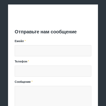
Отправить заявку
Отправьте нам сообщение
Емейл
*
Телефон
*
Сообщение
*