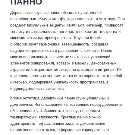
ПАННО
Деревянные круглые панно обладают уникальной
способностью объединять функциональность и эстетику. Они
создают визуальные акценты, смягчают интерьер, привносят
теплоту и натуральность, чего часто не хватает в строгих и
минималистичных пространствах. Круглая форма
символизирует гармонию и завершенность, создавая
ощущение целостности и равновесия в комнате. Панно
можно использовать в качестве настенных украшений,
элементов зонирования, вставок в мебель, декоративных
экранов или акцентных объектов на фасадах и витринах. Их
универсальность позволяет легко интегрировать их в любой
интерьер, подчеркивая уникальность пространства и
индивидуальность заказчика.
Кроме эстетики, деревянные панно функциональны и
долговечны. Использование качественных пород древесины
обеспечивает устойчивость к износу, перепадам
температуры и влажности. Круглые панно можно
адаптировать под различные задачи: декоративное
оформление зон отдыха, оформление корпоративных