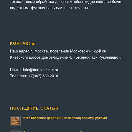
технологиями обработки дерева, чтобы каждое изделие было
надёжным, функциональным и эстетичным.
КОНТАКТЫ
Наш адрес г. Москва, поселение Московский, 22-й км
Киевского шоссе домовладение 4, «Бизнес-парк Румянцево».
Почта:
info@derevodekor.ru
Телефон:
+7(967) 580-2010
ПОСЛЕДНИЕ СТАТЬИ
Изготовление деревянных лестниц своими руками