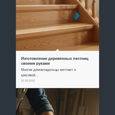
Изготовление деревянных лестниц
своими руками
Многие домовладельцы мечтают о
красивой…
20.09.2025