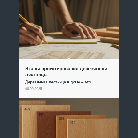
Этапы проектирования деревянной
лестницы
Деревянная лестница в доме – это…
08.09.2025