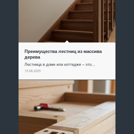
Преимущества лестниц из массива
дерева
Лестница в доме или коттедже – это…
15.08.2025