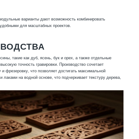
 модульные варианты дают возможность комбинировать
 удобными для масштабных проектов.
ЗВОДСТВА
ны, такие как дуб, ясень, бук и орех, а также отдельные
 высокую точность гравировки. Производство сочетает
 и фрезеровку, что позволяет достигать максимальной
 лаками на водной основе, что подчеркивает текстуру дерева,