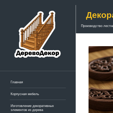
Декор
Производство лестн
Главная
Корпусная мебель
Изготовление декоративных
элементов из дерева