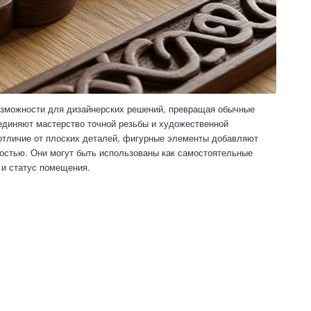
озможности для дизайнерских решений, превращая обычные
единяют мастерство точной резьбы и художественной
 отличие от плоских деталей, фигурные элементы добавляют
ностью. Они могут быть использованы как самостоятельные
 и статус помещения.