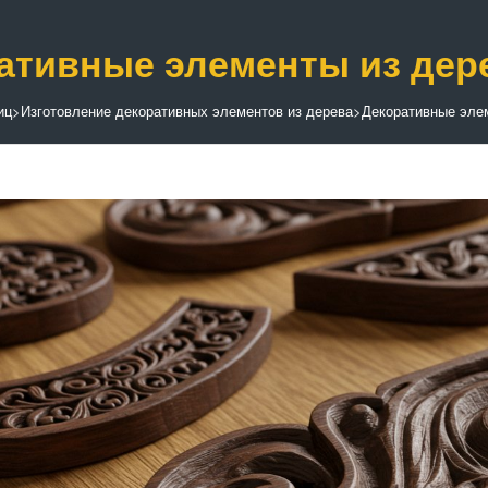
ативные элементы из дер
иц
>
Изготовление декоративных элементов из дерева
>
Декоративные элем