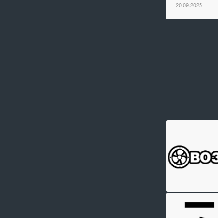
20.09.2025