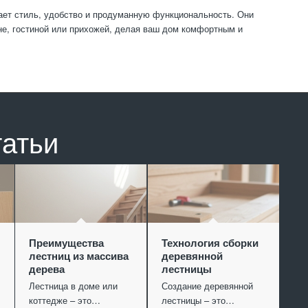
ает стиль, удобство и продуманную функциональность. Они
не, гостиной или прихожей, делая ваш дом комфортным и
татьи
Преимущества
Технология сборки
лестниц из массива
деревянной
дерева
лестницы
Лестница в доме или
Создание деревянной
коттедже – это…
лестницы – это…