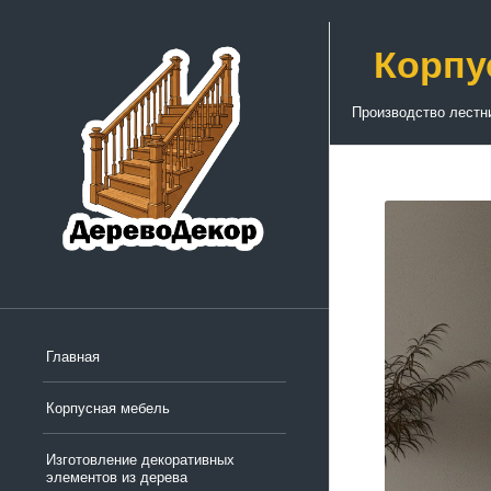
Корпу
Производство лестн
Главная
Корпусная мебель
Изготовление декоративных
элементов из дерева