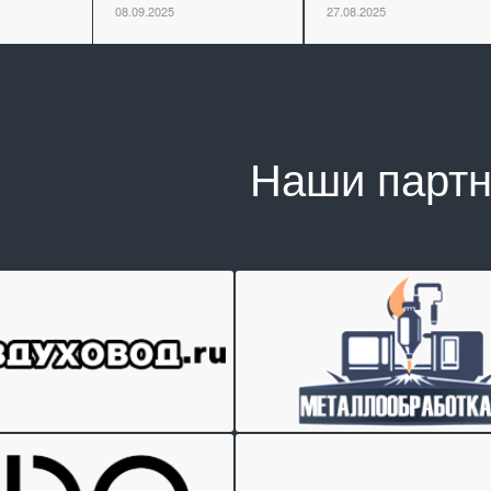
08.09.2025
27.08.2025
Наши парт