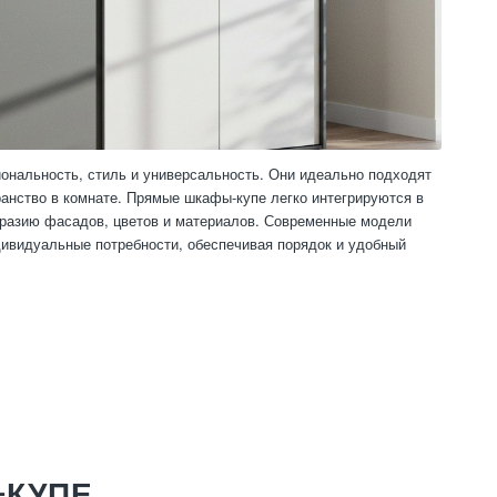
ональность, стиль и универсальность. Они идеально подходят
ранство в комнате. Прямые шкафы-купе легко интегрируются в
образию фасадов, цветов и материалов. Современные модели
ивидуальные потребности, обеспечивая порядок и удобный
-КУПЕ