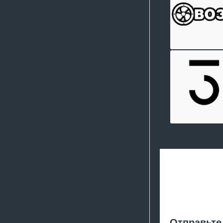
Отправьте