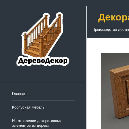
Декор
Производство лестн
Главная
Корпусная мебель
Изготовление декоративных
элементов из дерева