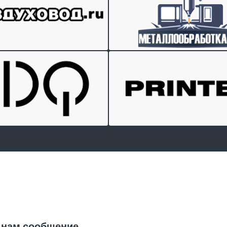
Отправить заявку
 нам сообщение