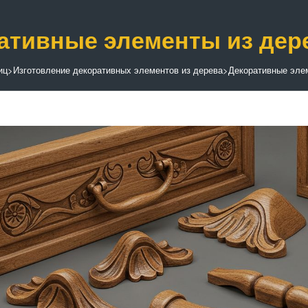
ативные элементы из дер
иц
>
Изготовление декоративных элементов из дерева
>
Декоративные эле