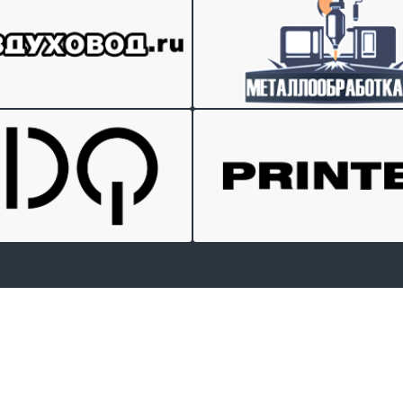
Отправить заявку