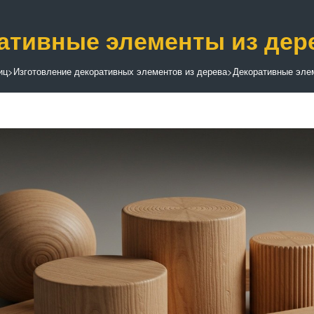
ативные элементы из дер
иц
>
Изготовление декоративных элементов из дерева
>
Декоративные эле