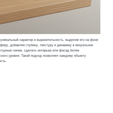
уникальный характер и выразительность, выделив его на фоне
феру, добавляя глубину, текстуру и динамику в визуальное
ктурные линии, сделать интерьер или фасад более
кого уровня. Такой подход позволяет каждому объекту
сть.