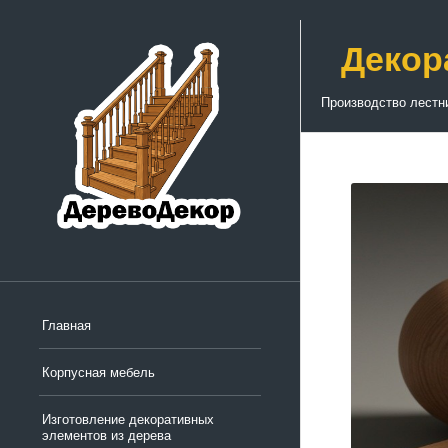
Декор
Производство лестн
Главная
Корпусная мебель
Изготовление декоративных
элементов из дерева