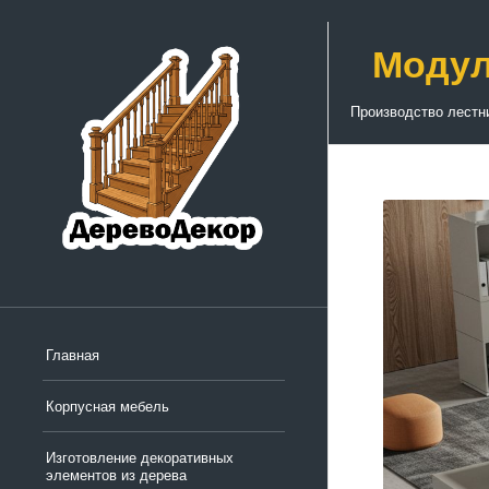
Модул
Производство лестн
Главная
Корпусная мебель
Изготовление декоративных
элементов из дерева