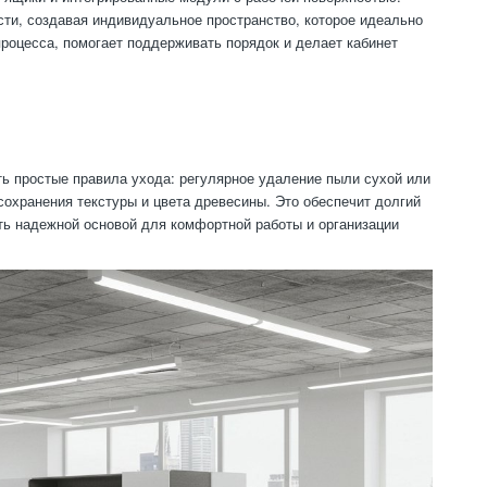
ти, создавая индивидуальное пространство, которое идеально
процесса, помогает поддерживать порядок и делает кабинет
ь простые правила ухода: регулярное удаление пыли сухой или
сохранения текстуры и цвета древесины. Это обеспечит долгий
ть надежной основой для комфортной работы и организации