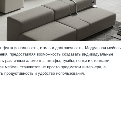
ет функциональность, стиль и долговечность. Модульная мебель
вания, предоставляя возможность создавать индивидуальные
ать различные элементы: шкафы, тумбы, полки и стеллажи,
я мебель становится не просто предметом интерьера, а
ь продуктивность и удобство использования.