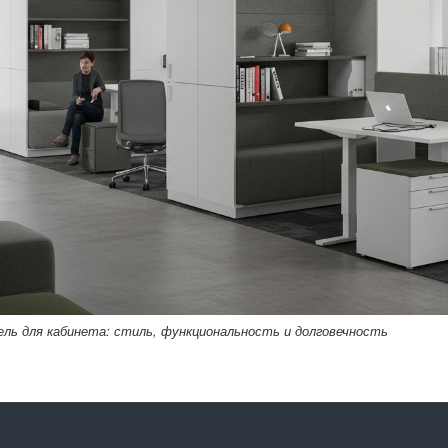
ль для кабинета: стиль, функциональность и долговечность