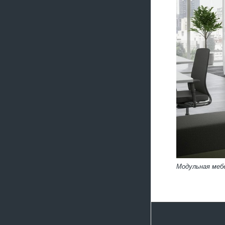
Модульная мебе