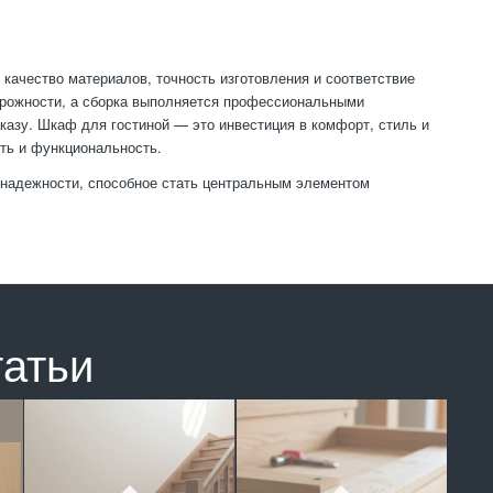
 качество материалов, точность изготовления и соответствие
рожности, а сборка выполняется профессиональными
казу. Шкаф для гостиной — это инвестиция в комфорт, стиль и
сть и функциональность.
 надежности, способное стать центральным элементом
татьи