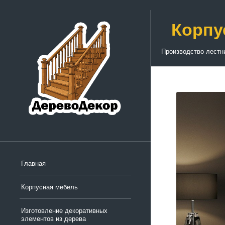
Корпу
Производство лестн
Главная
Корпусная мебель
Изготовление декоративных
элементов из дерева