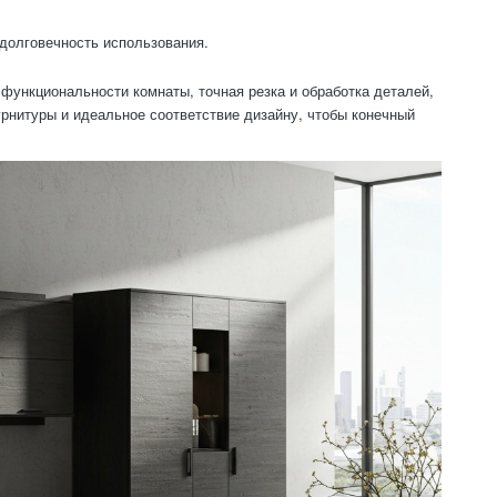
долговечность использования.
функциональности комнаты, точная резка и обработка деталей,
урнитуры и идеальное соответствие дизайну, чтобы конечный