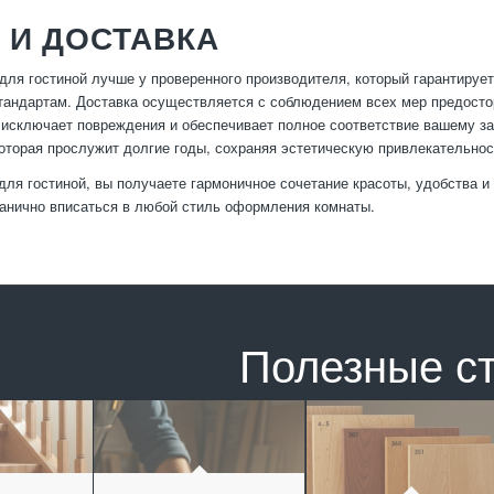
 И ДОСТАВКА
для гостиной лучше у проверенного производителя, который гарантирует
андартам. Доставка осуществляется с соблюдением всех мер предосто
 исключает повреждения и обеспечивает полное соответствие вашему за
которая прослужит долгие годы, сохраняя эстетическую привлекательно
ля гостиной, вы получаете гармоничное сочетание красоты, удобства и
ганично вписаться в любой стиль оформления комнаты.
Полезные с