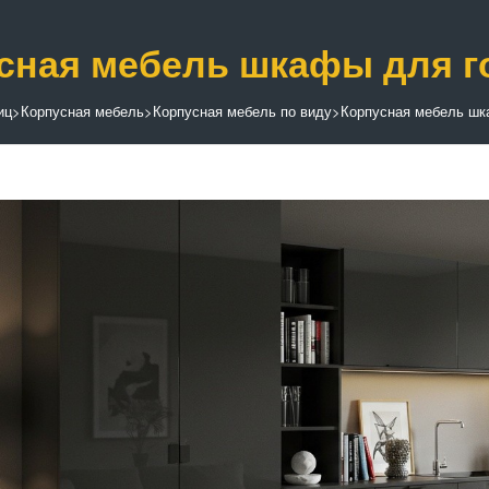
сная мебель шкафы для г
иц
>
Корпусная мебель
>
Корпусная мебель по виду
>
Корпусная мебель ш