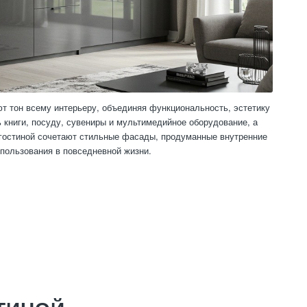
т тон всему интерьеру, объединяя функциональность, эстетику
 книги, посуду, сувениры и мультимедийное оборудование, а
 гостиной сочетают стильные фасады, продуманные внутренние
пользования в повседневной жизни.