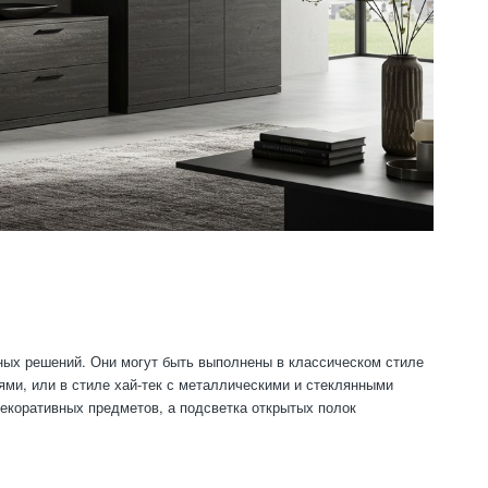
ых решений. Они могут быть выполнены в классическом стиле
и, или в стиле хай-тек с металлическими и стеклянными
декоративных предметов, а подсветка открытых полок