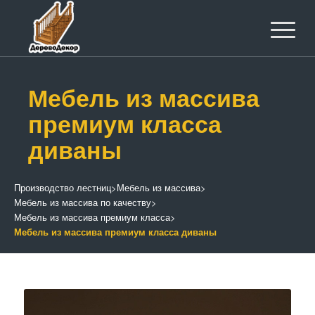
Мебель из массива
премиум класса
диваны
Производство лестниц
>
Мебель из массива
>
Мебель из массива по качеству
>
Мебель из массива премиум класса
>
Мебель из массива премиум класса диваны