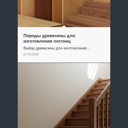
Породы древесины для
изготовления лестниц
Выбор древесины для изготовления…
27.08.2025