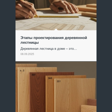
Этапы проектирования деревянной
лестницы
Деревянная лестница в доме – это…
08.09.2025