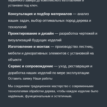
первичного замера до комплексного изготовления и
установки под ключ.
Консультация и подбор материалов
— анализ
ваших задач, выбор оптимальных пород дерева и
технологий
Проектирование и дизайн
— разработка чертежей и
визуализаций будущих изделий
Изготовление и монтаж
— производство лестниц,
мебели и декоративных элементов с установкой на
объекте
Сервис и сопровождение
— уход, реставрация и
доработка наших изделий по мере эксплуатации
Оставить заявку
Наши работы
Мы соединяем традиционное мастерство с современными
технологиями обработки дерева, чтобы каждое изделие было
надёжным, функциональным и эстетичным.