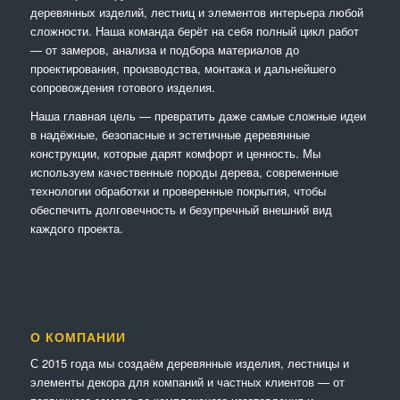
деревянных изделий, лестниц и элементов интерьера любой
сложности. Наша команда берёт на себя полный цикл работ
— от замеров, анализа и подбора материалов до
проектирования, производства, монтажа и дальнейшего
сопровождения готового изделия.
Наша главная цель — превратить даже самые сложные идеи
в надёжные, безопасные и эстетичные деревянные
конструкции, которые дарят комфорт и ценность. Мы
используем качественные породы дерева, современные
технологии обработки и проверенные покрытия, чтобы
обеспечить долговечность и безупречный внешний вид
каждого проекта.
О КОМПАНИИ
С 2015 года мы создаём деревянные изделия, лестницы и
элементы декора для компаний и частных клиентов — от