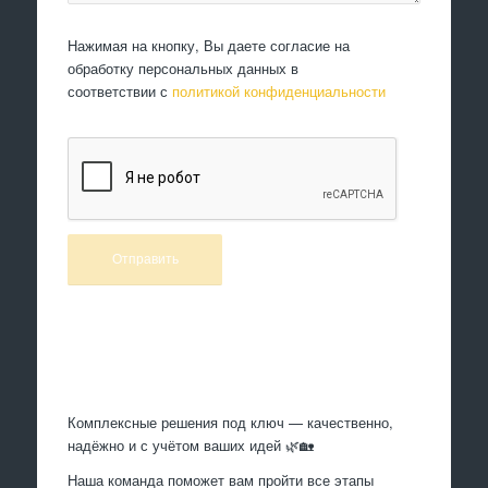
Нажимая на кнопку, Вы даете согласие на
обработку персональных данных в
соответствии с
политикой конфиденциальности
Произведем работы
Комплексные решения под ключ — качественно,
надёжно и с учётом ваших идей 🌿🏡
Наша команда поможет вам пройти все этапы