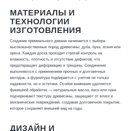
МАТЕРИАЛЫ И
ТЕХНОЛОГИИ
ИЗГОТОВЛЕНИЯ
Создание премиального дивана начинается с выбора
высококачественных пород древесины: дуба, бука, ясеня или
ореха. Каждая доска проходит строгий контроль на
влажность, плотность и отсутствие дефектов, что
предотвращает деформацию и трещины. Соединения
выполняются с применением прочных и долговечных
методов, а фурнитура подбирается с учетом не только
надежности, но и эстетики. Особое внимание уделяется
финишной обработке — натуральные масла, воск или лаки
подчеркивают текстуру древесины, защищают от влаги и
механических повреждений, создавая долговечное покрытие,
которое сохраняет внешний вид на годы.
ДИЗАЙН И