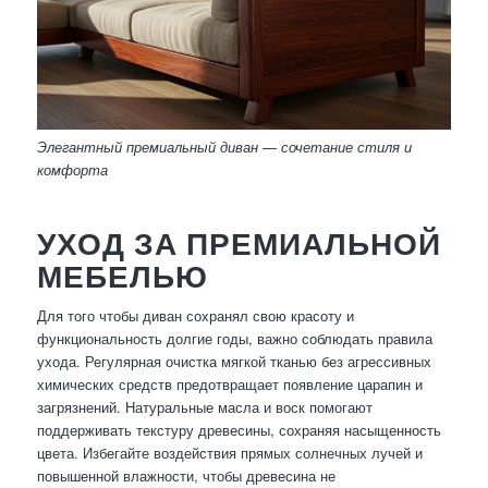
Элегантный премиальный диван — сочетание стиля и
комфорта
УХОД ЗА ПРЕМИАЛЬНОЙ
МЕБЕЛЬЮ
Для того чтобы диван сохранял свою красоту и
функциональность долгие годы, важно соблюдать правила
ухода. Регулярная очистка мягкой тканью без агрессивных
химических средств предотвращает появление царапин и
загрязнений. Натуральные масла и воск помогают
поддерживать текстуру древесины, сохраняя насыщенность
цвета. Избегайте воздействия прямых солнечных лучей и
повышенной влажности, чтобы древесина не