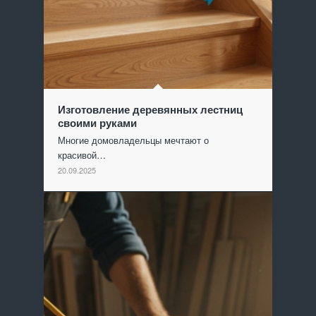
Изготовление деревянных лестниц
своими руками
Многие домовладельцы мечтают о
красивой…
20.09.2025