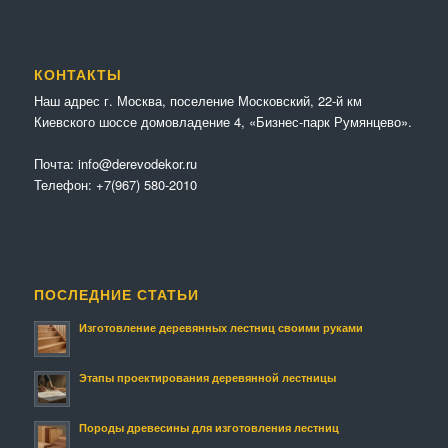
КОНТАКТЫ
Наш адрес г. Москва, поселение Московский, 22-й км
Киевского шоссе домовладение 4, «Бизнес-парк Румянцево».
Почта:
info@derevodekor.ru
Телефон:
+7(967) 580-2010
ПОСЛЕДНИЕ СТАТЬИ
Изготовление деревянных лестниц своими руками
Этапы проектирования деревянной лестницы
Породы древесины для изготовления лестниц