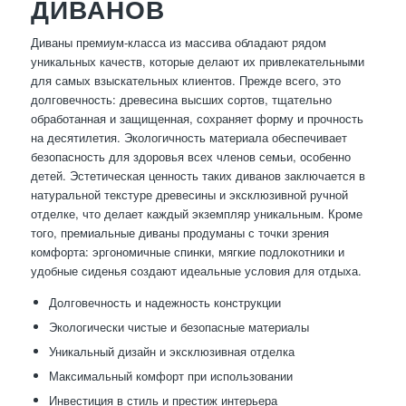
ДИВАНОВ
Диваны премиум-класса из массива обладают рядом
уникальных качеств, которые делают их привлекательными
для самых взыскательных клиентов. Прежде всего, это
долговечность: древесина высших сортов, тщательно
обработанная и защищенная, сохраняет форму и прочность
на десятилетия. Экологичность материала обеспечивает
безопасность для здоровья всех членов семьи, особенно
детей. Эстетическая ценность таких диванов заключается в
натуральной текстуре древесины и эксклюзивной ручной
отделке, что делает каждый экземпляр уникальным. Кроме
того, премиальные диваны продуманы с точки зрения
комфорта: эргономичные спинки, мягкие подлокотники и
удобные сиденья создают идеальные условия для отдыха.
Долговечность и надежность конструкции
Экологически чистые и безопасные материалы
Уникальный дизайн и эксклюзивная отделка
Максимальный комфорт при использовании
Инвестиция в стиль и престиж интерьера