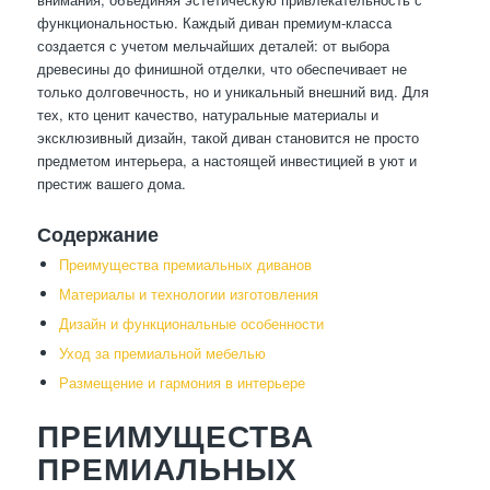
функциональностью. Каждый диван премиум-класса
создается с учетом мельчайших деталей: от выбора
древесины до финишной отделки, что обеспечивает не
только долговечность, но и уникальный внешний вид. Для
тех, кто ценит качество, натуральные материалы и
эксклюзивный дизайн, такой диван становится не просто
предметом интерьера, а настоящей инвестицией в уют и
престиж вашего дома.
Содержание
Преимущества премиальных диванов
Материалы и технологии изготовления
Дизайн и функциональные особенности
Уход за премиальной мебелью
Размещение и гармония в интерьере
ПРЕИМУЩЕСТВА
ПРЕМИАЛЬНЫХ