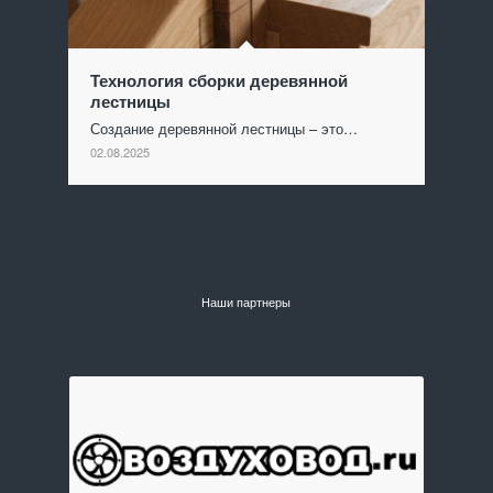
Технология сборки деревянной
лестницы
Создание деревянной лестницы – это…
02.08.2025
Наши партнеры