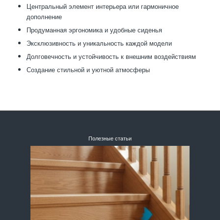
Центральный элемент интерьера или гармоничное
дополнение
Продуманная эргономика и удобные сиденья
Эксклюзивность и уникальность каждой модели
Долговечность и устойчивость к внешним воздействиям
Создание стильной и уютной атмосферы
Полезные статьи