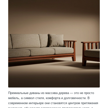
Премиальные диваны из массива дерева — это не просто
мебель, а символ стиля, комфорта и долговечности. В
современном интерьере они становятся центром притяжения
внимания, объединяя эстетическую привлекательность с