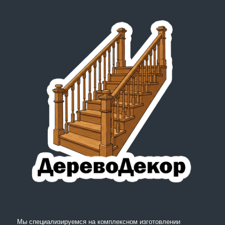
Мы специализируемся на комплексном изготовлении