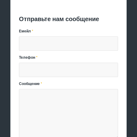
Отправить заявку
Отправьте нам сообщение
Емейл
*
Телефон
*
Сообщение
*