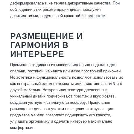
деформировалась и не теряла декоративные качества. При
соблюдении этих рекомендаций диван прослужит
десятилетиями, радуя своей красотой и комфортом.
РАЗМЕЩЕНИЕ И
ГАРМОНИЯ В
ИНТЕРЬЕРЕ
Премиальные диваны из массива идеально подходят для
спальни, гостиной, кабинета или даже просторной прихожей.
Их эстетика и функциональность позволяют использовать их
как центральный элемент комнаты или в составе ансамбля с
другой мебелью. Натуральная текстура древесины и
уникальный дизайн подчеркивают престиж и вкус хозяев,
создавая уютную и стильную атмосферу. Правильное
размещение дивана с учетом освещения и окружающих
предметов мебели позволяет подчеркнуть его красоту,
улучшить эргономику и сделать интерьер максимально
комфортным.