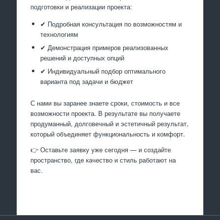
подготовки и реализации проекта:
✔ Подробная консультация по возможностям и
технологиям
✔ Демонстрация примеров реализованных
решений и доступных опций
✔ Индивидуальный подбор оптимального
варианта под задачи и бюджет
С нами вы заранее знаете сроки, стоимость и все
возможности проекта. В результате вы получаете
продуманный, долговечный и эстетичный результат,
который объединяет функциональность и комфорт.
👉 Оставьте заявку уже сегодня — и создайте
пространство, где качество и стиль работают на
вас.