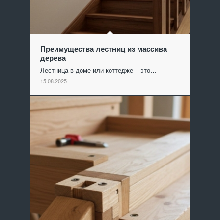
Преимущества лестниц из массива
дерева
Лестница в доме или коттедже – это…
15.08.2025