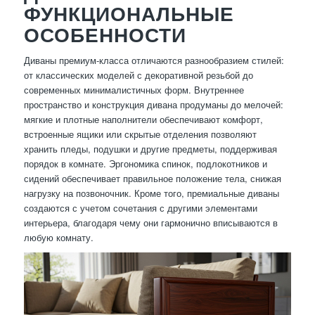
ФУНКЦИОНАЛЬНЫЕ
ОСОБЕННОСТИ
Диваны премиум-класса отличаются разнообразием стилей:
от классических моделей с декоративной резьбой до
современных минималистичных форм. Внутреннее
пространство и конструкция дивана продуманы до мелочей:
мягкие и плотные наполнители обеспечивают комфорт,
встроенные ящики или скрытые отделения позволяют
хранить пледы, подушки и другие предметы, поддерживая
порядок в комнате. Эргономика спинок, подлокотников и
сидений обеспечивает правильное положение тела, снижая
нагрузку на позвоночник. Кроме того, премиальные диваны
создаются с учетом сочетания с другими элементами
интерьера, благодаря чему они гармонично вписываются в
любую комнату.