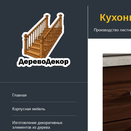
Кухон
Производство лестн
Главная
Корпусная мебель
Изготовление декоративных
элементов из дерева