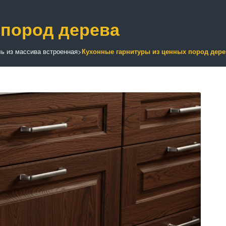
 пород дерева
ь из массива встроенная
>
Кухонные гарнитуры из ценных пород дере