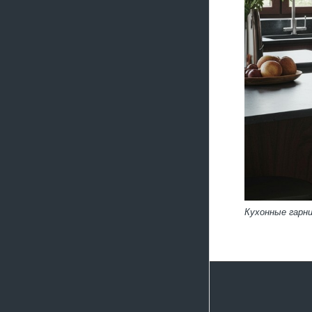
Кухонные гарн