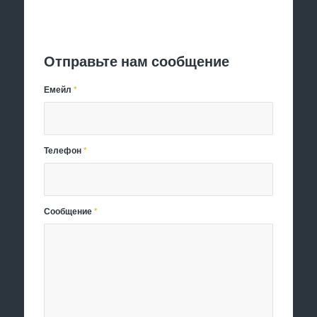
Отправить заявку
Отправьте нам сообщение
Емейл
*
Телефон
*
Сообщение
*