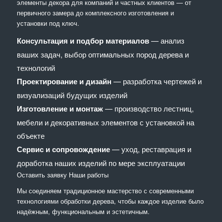
элементы декора для компаний и частных клиентов — от
первичного замера до комплексного изготовления и
установки под ключ.
Консультация и подбор материалов
— анализ
ваших задач, выбор оптимальных пород дерева и
технологий
Проектирование и дизайн
— разработка чертежей и
визуализаций будущих изделий
Изготовление и монтаж
— производство лестниц,
мебели и декоративных элементов с установкой на
объекте
Сервис и сопровождение
— уход, реставрация и
доработка наших изделий по мере эксплуатации
Оставить заявку
Наши работы
Мы соединяем традиционное мастерство с современными
технологиями обработки дерева, чтобы каждое изделие было
надёжным, функциональным и эстетичным.