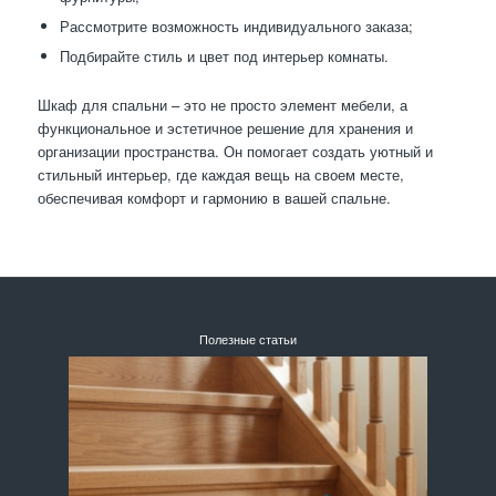
Рассмотрите возможность индивидуального заказа;
Подбирайте стиль и цвет под интерьер комнаты.
Шкаф для спальни – это не просто элемент мебели, а
функциональное и эстетичное решение для хранения и
организации пространства. Он помогает создать уютный и
стильный интерьер, где каждая вещь на своем месте,
обеспечивая комфорт и гармонию в вашей спальне.
Полезные статьи