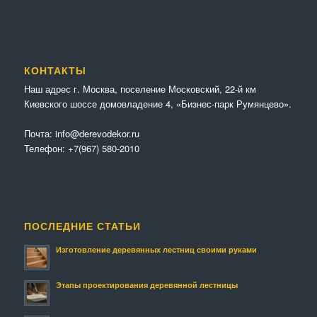
КОНТАКТЫ
Наш адрес г. Москва, поселение Московский, 22-й км
Киевского шоссе домовладение 4, «Бизнес-парк Румянцево».
Почта:
info@derevodekor.ru
Телефон:
+7(967) 580-2010
ПОСЛЕДНИЕ СТАТЬИ
Изготовление деревянных лестниц своими руками
Этапы проектирования деревянной лестницы