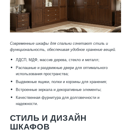
Современные шкафы для спальни сочетают стиль и
функциональность, обеспечивая удобное хранение вещей.
ЛДСП, МДФ, массив дерева, стекло и металл;
Распашные и раздвижные двери для оптимального
использования пространства;
Выдвижные ящики, полки и корзины для хранения;
Встроенные зеркала и декоративные элементы;
Качественная фурнитура для долговечности и
надежности.
СТИЛЬ И ДИЗАЙН
ШКАФОВ