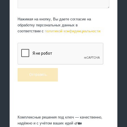
Нажимая на кнопку, Вы даете согласие на
обработку персональных данных в
соответствии с
политикой конфиденциальности
Произведем работы
Комплексные решения под ключ — качественно,
надёжно и с учётом ваших идей 🌿🏡