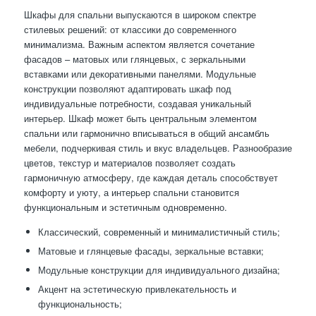
Шкафы для спальни выпускаются в широком спектре
стилевых решений: от классики до современного
минимализма. Важным аспектом является сочетание
фасадов – матовых или глянцевых, с зеркальными
вставками или декоративными панелями. Модульные
конструкции позволяют адаптировать шкаф под
индивидуальные потребности, создавая уникальный
интерьер. Шкаф может быть центральным элементом
спальни или гармонично вписываться в общий ансамбль
мебели, подчеркивая стиль и вкус владельцев. Разнообразие
цветов, текстур и материалов позволяет создать
гармоничную атмосферу, где каждая деталь способствует
комфорту и уюту, а интерьер спальни становится
функциональным и эстетичным одновременно.
Классический, современный и минималистичный стиль;
Матовые и глянцевые фасады, зеркальные вставки;
Модульные конструкции для индивидуального дизайна;
Акцент на эстетическую привлекательность и
функциональность;