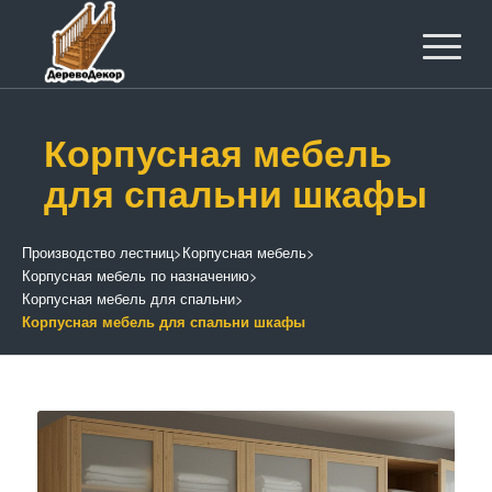
Корпусная мебель
для спальни шкафы
Производство лестниц
>
Корпусная мебель
>
Корпусная мебель по назначению
>
Корпусная мебель для спальни
>
Корпусная мебель для спальни шкафы