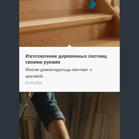
Изготовление деревянных лестниц
своими руками
Многие домовладельцы мечтают о
красивой…
20.09.2025