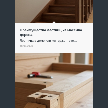
Преимущества лестниц из массива
дерева
Лестница в доме или коттедже – это…
15.08.2025