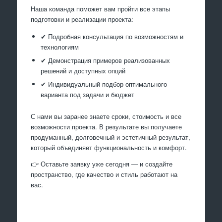
Наша команда поможет вам пройти все этапы
подготовки и реализации проекта:
✔ Подробная консультация по возможностям и
технологиям
✔ Демонстрация примеров реализованных
решений и доступных опций
✔ Индивидуальный подбор оптимального
варианта под задачи и бюджет
С нами вы заранее знаете сроки, стоимость и все
возможности проекта. В результате вы получаете
продуманный, долговечный и эстетичный результат,
который объединяет функциональность и комфорт.
👉 Оставьте заявку уже сегодня — и создайте
пространство, где качество и стиль работают на
вас.