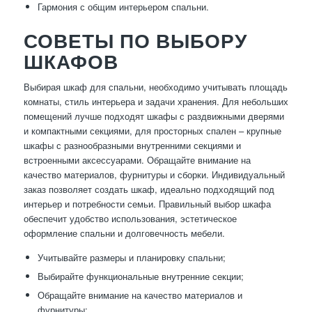
Гармония с общим интерьером спальни.
СОВЕТЫ ПО ВЫБОРУ
ШКАФОВ
Выбирая шкаф для спальни, необходимо учитывать площадь
комнаты, стиль интерьера и задачи хранения. Для небольших
помещений лучше подходят шкафы с раздвижными дверями
и компактными секциями, для просторных спален – крупные
шкафы с разнообразными внутренними секциями и
встроенными аксессуарами. Обращайте внимание на
качество материалов, фурнитуры и сборки. Индивидуальный
заказ позволяет создать шкаф, идеально подходящий под
интерьер и потребности семьи. Правильный выбор шкафа
обеспечит удобство использования, эстетическое
оформление спальни и долговечность мебели.
Учитывайте размеры и планировку спальни;
Выбирайте функциональные внутренние секции;
Обращайте внимание на качество материалов и
фурнитуры;