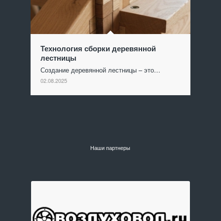
Технология сборки деревянной
лестницы
Создание деревянной лестницы – это…
02.08.2025
Наши партнеры