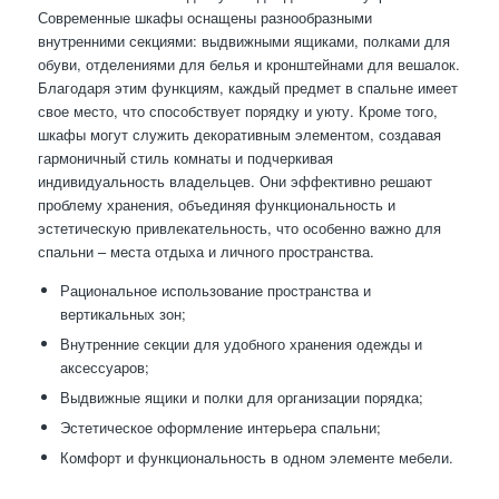
Современные шкафы оснащены разнообразными
внутренними секциями: выдвижными ящиками, полками для
обуви, отделениями для белья и кронштейнами для вешалок.
Благодаря этим функциям, каждый предмет в спальне имеет
свое место, что способствует порядку и уюту. Кроме того,
шкафы могут служить декоративным элементом, создавая
гармоничный стиль комнаты и подчеркивая
индивидуальность владельцев. Они эффективно решают
проблему хранения, объединяя функциональность и
эстетическую привлекательность, что особенно важно для
спальни – места отдыха и личного пространства.
Рациональное использование пространства и
вертикальных зон;
Внутренние секции для удобного хранения одежды и
аксессуаров;
Выдвижные ящики и полки для организации порядка;
Эстетическое оформление интерьера спальни;
Комфорт и функциональность в одном элементе мебели.