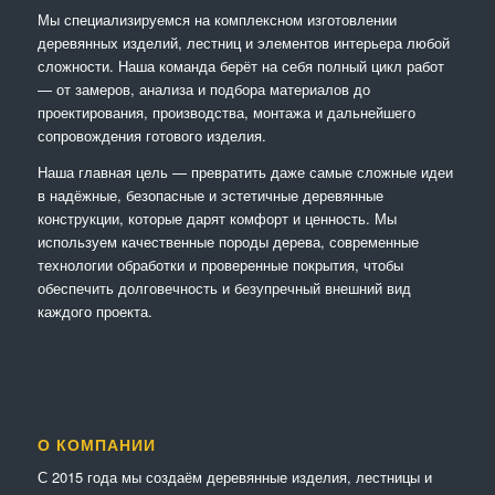
Мы специализируемся на комплексном изготовлении
деревянных изделий, лестниц и элементов интерьера любой
сложности. Наша команда берёт на себя полный цикл работ
— от замеров, анализа и подбора материалов до
проектирования, производства, монтажа и дальнейшего
сопровождения готового изделия.
Наша главная цель — превратить даже самые сложные идеи
в надёжные, безопасные и эстетичные деревянные
конструкции, которые дарят комфорт и ценность. Мы
используем качественные породы дерева, современные
технологии обработки и проверенные покрытия, чтобы
обеспечить долговечность и безупречный внешний вид
каждого проекта.
О КОМПАНИИ
С 2015 года мы создаём деревянные изделия, лестницы и