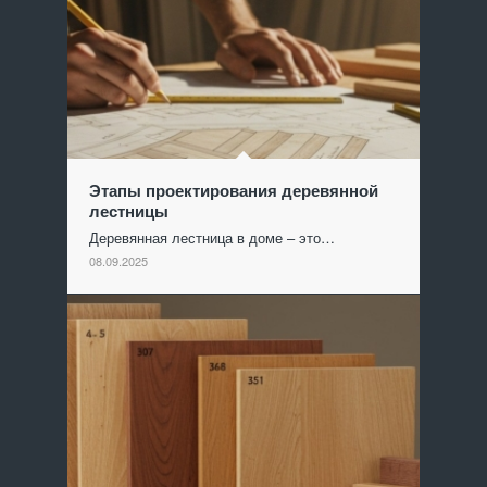
Этапы проектирования деревянной
лестницы
Деревянная лестница в доме – это…
08.09.2025