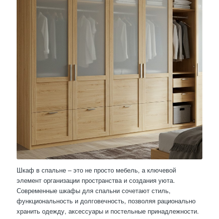
Шкаф в спальне – это не просто мебель, а ключевой
элемент организации пространства и создания уюта.
Современные шкафы для спальни сочетают стиль,
функциональность и долговечность, позволяя рационально
хранить одежду, аксессуары и постельные принадлежности.