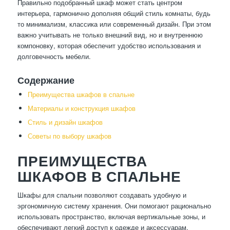
Правильно подобранный шкаф может стать центром
интерьера, гармонично дополняя общий стиль комнаты, будь
то минимализм, классика или современный дизайн. При этом
важно учитывать не только внешний вид, но и внутреннюю
компоновку, которая обеспечит удобство использования и
долговечность мебели.
Содержание
Преимущества шкафов в спальне
Материалы и конструкция шкафов
Стиль и дизайн шкафов
Советы по выбору шкафов
ПРЕИМУЩЕСТВА
ШКАФОВ В СПАЛЬНЕ
Шкафы для спальни позволяют создавать удобную и
эргономичную систему хранения. Они помогают рационально
использовать пространство, включая вертикальные зоны, и
обеспечивают легкий доступ к одежде и аксессуарам.