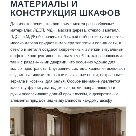
МАТЕРИАЛЫ И
КОНСТРУКЦИЯ ШКАФОВ
Для изготовления шкафов применяются разнообразные
материалы: ЛДСП, МДФ, массив дерева, стекло и металл.
ЛДСП и МДФ обеспечивают богатый выбор текстур и цветов,
массив дерева придает интерьеру теплоты и солидности, а
стекло и металл создают современный и легкий визуальный
эффект. Конструктивно шкафы могут быть как распашными,
так и с раздвижными дверями, что особенно удобно для
малых пространств. Внутренние системы хранения включают
выдвижные ящики, открытые и закрытые полки, встроенные
зеркала и корзины для белья. Особое внимание уделяется
качеству фурнитуры: надежные петли, направляющие и
ручки обеспечивают долгий срок службы, а декоративные
элементы придают индивидуальность каждому шкафу.