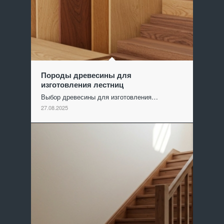
Породы древесины для
изготовления лестниц
Выбор древесины для изготовления…
27.08.2025