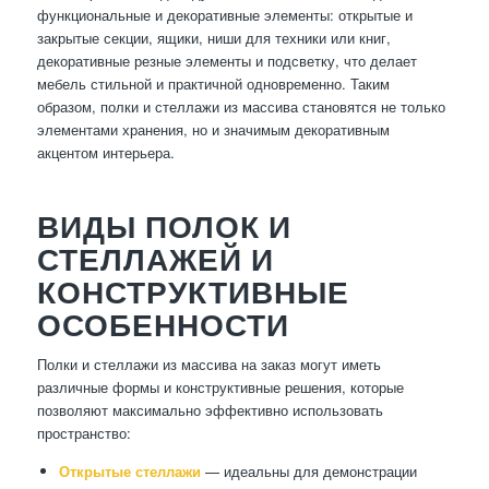
функциональные и декоративные элементы: открытые и
закрытые секции, ящики, ниши для техники или книг,
декоративные резные элементы и подсветку, что делает
мебель стильной и практичной одновременно. Таким
образом, полки и стеллажи из массива становятся не только
элементами хранения, но и значимым декоративным
акцентом интерьера.
ВИДЫ ПОЛОК И
СТЕЛЛАЖЕЙ И
КОНСТРУКТИВНЫЕ
ОСОБЕННОСТИ
Полки и стеллажи из массива на заказ могут иметь
различные формы и конструктивные решения, которые
позволяют максимально эффективно использовать
пространство:
Открытые стеллажи
— идеальны для демонстрации