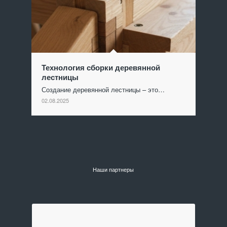
Технология сборки деревянной
лестницы
Создание деревянной лестницы – это…
02.08.2025
Наши партнеры