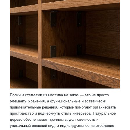
Полки и стеллажи из массива на заказ — это не просто
элементы хранения, а функциональные и эстетически
привлекательные решения, которые помогают организовать
пространство и подчеркнуть стиль интерьера. Натуральное
дерево обеспечивает прочность, долговечность и
уникальный внешний вид, а индивидуальное изготовление