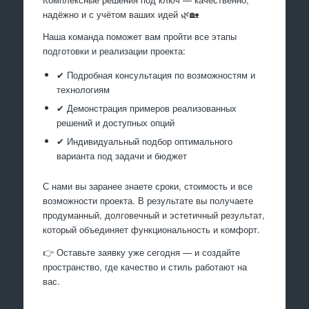
надёжно и с учётом ваших идей 🌿🏡
Наша команда поможет вам пройти все этапы
подготовки и реализации проекта:
✔ Подробная консультация по возможностям и
технологиям
✔ Демонстрация примеров реализованных
решений и доступных опций
✔ Индивидуальный подбор оптимального
варианта под задачи и бюджет
С нами вы заранее знаете сроки, стоимость и все
возможности проекта. В результате вы получаете
продуманный, долговечный и эстетичный результат,
который объединяет функциональность и комфорт.
👉 Оставьте заявку уже сегодня — и создайте
пространство, где качество и стиль работают на
вас.