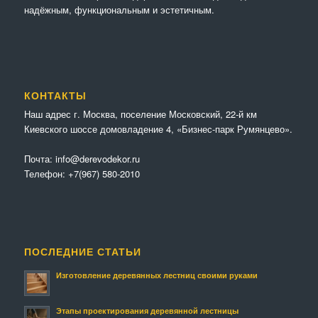
надёжным, функциональным и эстетичным.
КОНТАКТЫ
Наш адрес г. Москва, поселение Московский, 22-й км
Киевского шоссе домовладение 4, «Бизнес-парк Румянцево».
Почта:
info@derevodekor.ru
Телефон:
+7(967) 580-2010
ПОСЛЕДНИЕ СТАТЬИ
Изготовление деревянных лестниц своими руками
Этапы проектирования деревянной лестницы