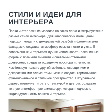
СТИЛИ И ИДЕИ ДЛЯ
ИНТЕРЬЕРА
Полки и стеллажи из массива на заказ легко интегрируются в
разные стили интерьера. Для классических помещений
подходят модели с декоративной резьбой и филенчатыми
фасадами, создавая атмосферу изысканности и уюта. В
современных интерьерах лучше использовать лаконичные
формы с прямыми линиями и светлыми оттенками
древесины, создавая ощущение простора и легкости.
Комбинируя полки с другой мебелью, освещением и
декоративными элементами, можно создать гармоничное,
функциональное и стильное пространство. Натуральное
дерево позволяет играть с текстурой и цветом, создавая
теплую и комфортную атмосферу, которая подчеркнет
индивидуальность вашего интерьера.