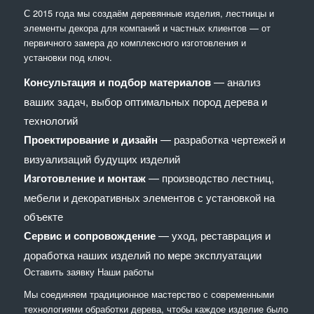
С 2015 года мы создаём деревянные изделия, лестницы и
элементы декора для компаний и частных клиентов — от
первичного замера до комплексного изготовления и
установки под ключ.
Консультация и подбор материалов
— анализ
ваших задач, выбор оптимальных пород дерева и
технологий
Проектирование и дизайн
— разработка чертежей и
визуализаций будущих изделий
Изготовление и монтаж
— производство лестниц,
мебели и декоративных элементов с установкой на
объекте
Сервис и сопровождение
— уход, реставрация и
доработка наших изделий по мере эксплуатации
Оставить заявку
Наши работы
Мы соединяем традиционное мастерство с современными
технологиями обработки дерева, чтобы каждое изделие было