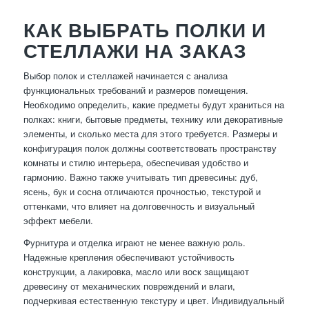
КАК ВЫБРАТЬ ПОЛКИ И
СТЕЛЛАЖИ НА ЗАКАЗ
Выбор полок и стеллажей начинается с анализа
функциональных требований и размеров помещения.
Необходимо определить, какие предметы будут храниться на
полках: книги, бытовые предметы, технику или декоративные
элементы, и сколько места для этого требуется. Размеры и
конфигурация полок должны соответствовать пространству
комнаты и стилю интерьера, обеспечивая удобство и
гармонию. Важно также учитывать тип древесины: дуб,
ясень, бук и сосна отличаются прочностью, текстурой и
оттенками, что влияет на долговечность и визуальный
эффект мебели.
Фурнитура и отделка играют не менее важную роль.
Надежные крепления обеспечивают устойчивость
конструкции, а лакировка, масло или воск защищают
древесину от механических повреждений и влаги,
подчеркивая естественную текстуру и цвет. Индивидуальный