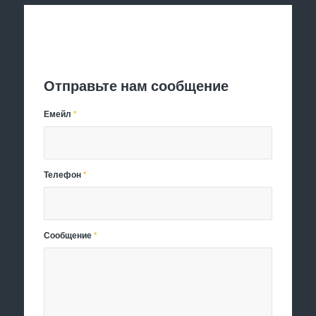
Отправить заявку
Отправьте нам сообщение
Емейл
*
Телефон
*
Сообщение
*