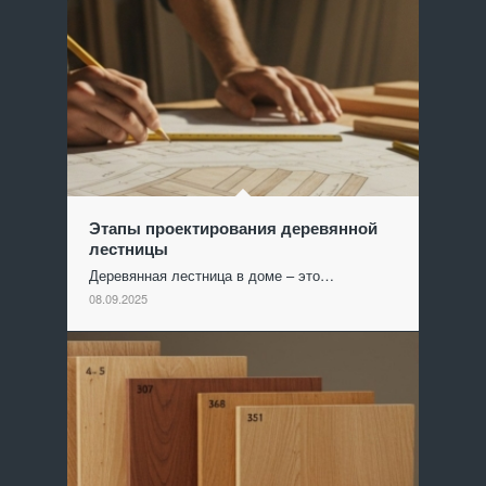
Этапы проектирования деревянной
лестницы
Деревянная лестница в доме – это…
08.09.2025