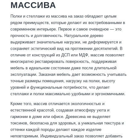
МАССИВА
Полки и стеллажи из массива на заказ обладают целым
рядом преимуществ, которые делают их востребованными в
современном интерьере. Первое и самое очевидное — это
прочность и долговечность. Натуральное дерево
выдерживает значительные нагрузки, не деформируется и
сохраняет эстетический вид на протяжении десятилетий. В
отличие от конструкций из ДСП или МДФ, массив позволяет
многократно реставрировать поверхность, поддерживая
мебель в идеальном состоянии даже после длительной
эксплуатации. Заказная мебель дает возможность учитывать
точные размеры помещения, нагрузку на полки, высоту
уровней и функциональные потребности, что делает
стеллажи и полки максимально удобными и эргономичными.
Кроме того, массив отличается экологичностью и
естественной красотой, создавая атмосферу уюта и
гармонии в доме или офисе. Древесина не выделяет
токсинов, безопасна для здоровья, а уникальная текстура и
оттенки каждой породы делают каждое изделие
неповторимым. Индивидуальный заказ позволяет добавить