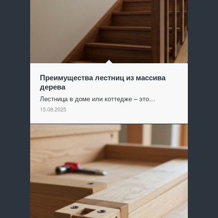
Преимущества лестниц из массива
дерева
Лестница в доме или коттедже – это…
15.08.2025