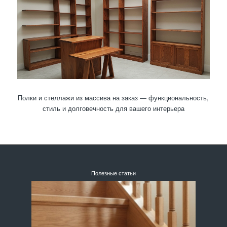
Полки и стеллажи из массива на заказ — функциональность,
стиль и долговечность для вашего интерьера
Полезные статьи