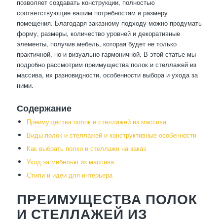
позволяет создавать конструкции, полностью
соответствующие вашим потребностям и размеру
помещения. Благодаря заказному подходу можно продумать
форму, размеры, количество уровней и декоративные
элементы, получив мебель, которая будет не только
практичной, но и визуально гармоничной. В этой статье мы
подробно рассмотрим преимущества полок и стеллажей из
массива, их разновидности, особенности выбора и ухода за
ними.
Содержание
Преимущества полок и стеллажей из массива
Виды полок и стеллажей и конструктивные особенности
Как выбрать полки и стеллажи на заказ
Уход за мебелью из массива
Стили и идеи для интерьера
ПРЕИМУЩЕСТВА ПОЛОК
И СТЕЛЛАЖЕЙ ИЗ