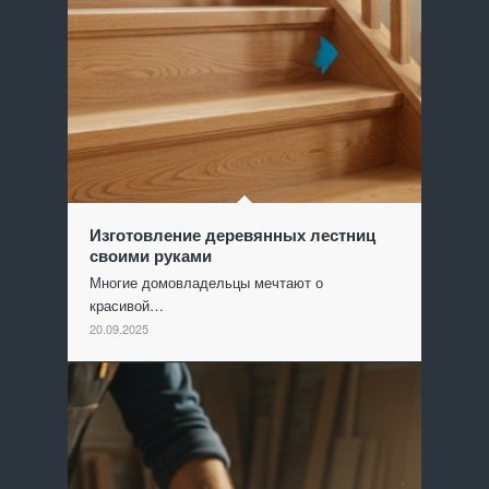
Изготовление деревянных лестниц
своими руками
Многие домовладельцы мечтают о
красивой…
20.09.2025