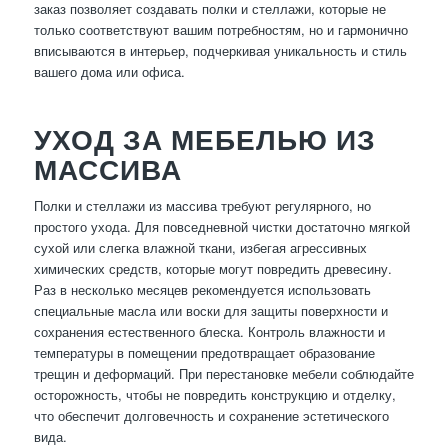
заказ позволяет создавать полки и стеллажи, которые не
только соответствуют вашим потребностям, но и гармонично
вписываются в интерьер, подчеркивая уникальность и стиль
вашего дома или офиса.
УХОД ЗА МЕБЕЛЬЮ ИЗ
МАССИВА
Полки и стеллажи из массива требуют регулярного, но
простого ухода. Для повседневной чистки достаточно мягкой
сухой или слегка влажной ткани, избегая агрессивных
химических средств, которые могут повредить древесину.
Раз в несколько месяцев рекомендуется использовать
специальные масла или воски для защиты поверхности и
сохранения естественного блеска. Контроль влажности и
температуры в помещении предотвращает образование
трещин и деформаций. При перестановке мебели соблюдайте
осторожность, чтобы не повредить конструкцию и отделку,
что обеспечит долговечность и сохранение эстетического
вида.