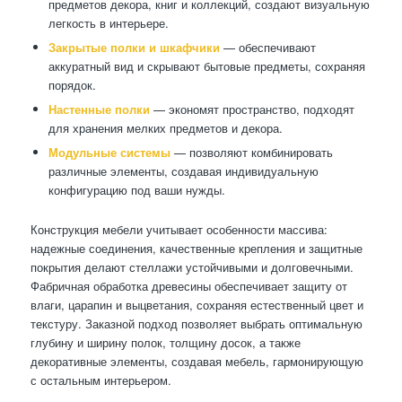
предметов декора, книг и коллекций, создают визуальную
легкость в интерьере.
Закрытые полки и шкафчики
— обеспечивают
аккуратный вид и скрывают бытовые предметы, сохраняя
порядок.
Настенные полки
— экономят пространство, подходят
для хранения мелких предметов и декора.
Модульные системы
— позволяют комбинировать
различные элементы, создавая индивидуальную
конфигурацию под ваши нужды.
Конструкция мебели учитывает особенности массива:
надежные соединения, качественные крепления и защитные
покрытия делают стеллажи устойчивыми и долговечными.
Фабричная обработка древесины обеспечивает защиту от
влаги, царапин и выцветания, сохраняя естественный цвет и
текстуру. Заказной подход позволяет выбрать оптимальную
глубину и ширину полок, толщину досок, а также
декоративные элементы, создавая мебель, гармонирующую
с остальным интерьером.