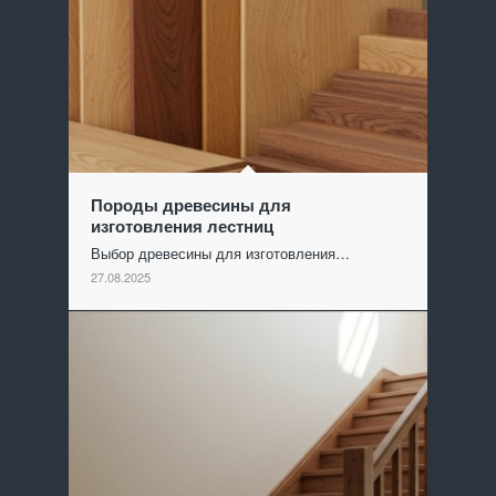
Породы древесины для
изготовления лестниц
Выбор древесины для изготовления…
27.08.2025