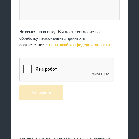
Нажимая на кнопку, Вы даете согласие на
обработку персональных данных в
соответствии с
политикой конфиденциальности
Произведем работы
Комплексные решения под ключ — качественно,