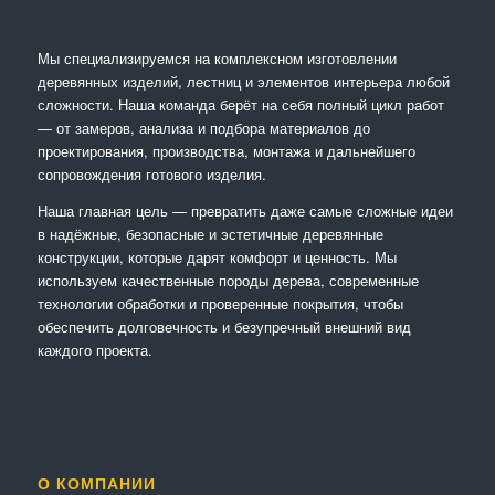
Мы специализируемся на комплексном изготовлении
деревянных изделий, лестниц и элементов интерьера любой
сложности. Наша команда берёт на себя полный цикл работ
— от замеров, анализа и подбора материалов до
проектирования, производства, монтажа и дальнейшего
сопровождения готового изделия.
Наша главная цель — превратить даже самые сложные идеи
в надёжные, безопасные и эстетичные деревянные
конструкции, которые дарят комфорт и ценность. Мы
используем качественные породы дерева, современные
технологии обработки и проверенные покрытия, чтобы
обеспечить долговечность и безупречный внешний вид
каждого проекта.
О КОМПАНИИ