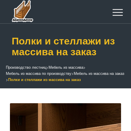
Полки и стеллажи из
массива на заказ
Производство лестниц
>
Мебель из массива
>
Мебель из массива по производству
>
Мебель из массива на заказ
>
Полки и стеллажи из массива на заказ