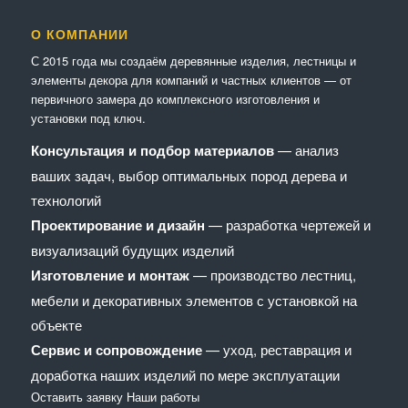
О КОМПАНИИ
С 2015 года мы создаём деревянные изделия, лестницы и
элементы декора для компаний и частных клиентов — от
первичного замера до комплексного изготовления и
установки под ключ.
Консультация и подбор материалов
— анализ
ваших задач, выбор оптимальных пород дерева и
технологий
Проектирование и дизайн
— разработка чертежей и
визуализаций будущих изделий
Изготовление и монтаж
— производство лестниц,
мебели и декоративных элементов с установкой на
объекте
Сервис и сопровождение
— уход, реставрация и
доработка наших изделий по мере эксплуатации
Оставить заявку
Наши работы