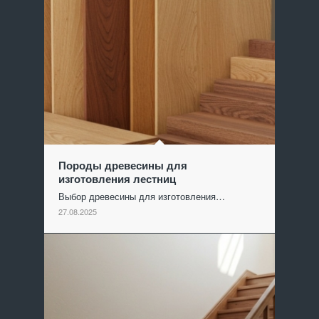
Породы древесины для
изготовления лестниц
Выбор древесины для изготовления…
27.08.2025