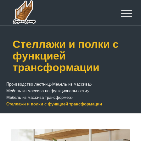
Стеллажи и полки с
функцией
трансформации
Производство лестниц
>
Мебель из массива
>
Мебель из массива по функциональности
>
Мебель из массива трансформер
>
Стеллажи и полки с функцией трансформации