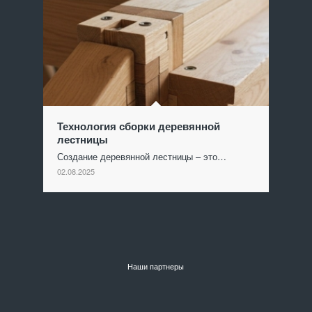
Технология сборки деревянной
лестницы
Создание деревянной лестницы – это…
02.08.2025
Наши партнеры