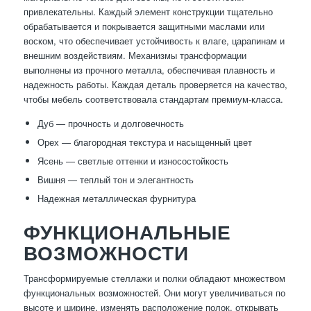
привлекательны. Каждый элемент конструкции тщательно
обрабатывается и покрывается защитными маслами или
воском, что обеспечивает устойчивость к влаге, царапинам и
внешним воздействиям. Механизмы трансформации
выполнены из прочного металла, обеспечивая плавность и
надежность работы. Каждая деталь проверяется на качество,
чтобы мебель соответствовала стандартам премиум-класса.
Дуб — прочность и долговечность
Орех — благородная текстура и насыщенный цвет
Ясень — светлые оттенки и износостойкость
Вишня — теплый тон и элегантность
Надежная металлическая фурнитура
ФУНКЦИОНАЛЬНЫЕ
ВОЗМОЖНОСТИ
Трансформируемые стеллажи и полки обладают множеством
функциональных возможностей. Они могут увеличиваться по
высоте и ширине, изменять расположение полок, открывать