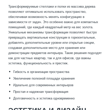
Трансформируемые стеллажи и полки из массива дерева
позволяют оптимально использовать пространство,
обеспечивая возможность менять конфигурацию в
зависимости от задач. Это особенно важно для компактных
помещений, где каждый квадратный метр на вес золота.
Уникальные механизмы трансформации позволяют быстро
превращать вертикальные конструкции в горизонтальные,
добавлять дополнительные уровни или открытые секции,
создавая дополнительное место для хранения или
демонстрации предметов интерьера. Такие решения подходят
как для частных квартир, так и для офисов, где важны
эстетика, функциональность и престиж.
Гибкость в организации пространства
Увеличение полезной площади хранения
Идеально для современных интерьеров
Простая и надежная трансформация
Долговечность и эстетика одновременно