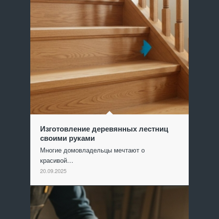
Изготовление деревянных лестниц
своими руками
Многие домовладельцы мечтают о
красивой…
20.09.2025