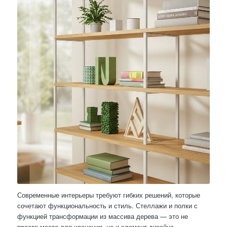
Современные интерьеры требуют гибких решений, которые
сочетают функциональность и стиль. Стеллажи и полки с
функцией трансформации из массива дерева — это не
просто место для хранения, но и элемент дизайна,