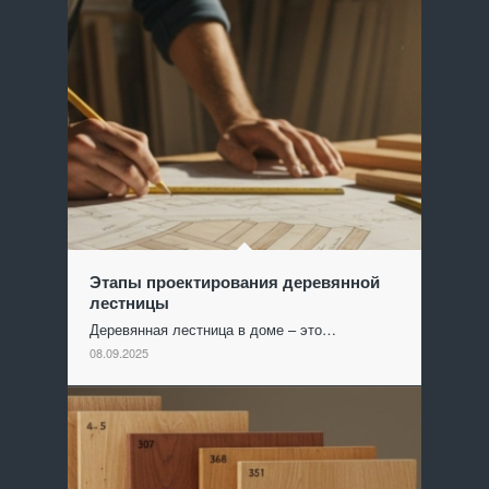
Этапы проектирования деревянной
лестницы
Деревянная лестница в доме – это…
08.09.2025