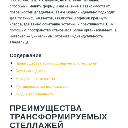
способный менять форму и назначение в зависимости от
потребностей владельца. Такие модели идеально подходят
для гостиных, кабинетов, библиотек и офисов премиум-
класса, где важно сочетание эстетики и практичности. С их
помощью пространство становится более организованным, а
интерьер — уникальным, отражая индивидуальность
владельца.
Содержание
Преимущества трансформируемых стеллажей
Эстетика и дизайн
Материалы и качество
Функциональные возможности
Уход и долговечность
ПРЕИМУЩЕСТВА
ТРАНСФОРМИРУЕМЫХ
СТЕЛЛАЖЕЙ