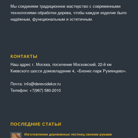
Мы соединяем традиционное мастерство с современными
технологиями обработки дерева, чтобы каждое изделие было
надёжным, функциональным и эстетичным.
КОНТАКТЫ
Наш адрес г. Москва, поселение Московский, 22-й км
Киевского шоссе домовладение 4, «Бизнес-парк Румянцево».
Почта:
info@derevodekor.ru
Телефон:
+7(967) 580-2010
ПОСЛЕДНИЕ СТАТЬИ
Изготовление деревянных лестниц своими руками