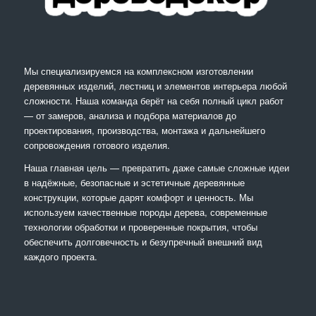
Мы специализируемся на комплексном изготовлении
деревянных изделий, лестниц и элементов интерьера любой
сложности. Наша команда берёт на себя полный цикл работ
— от замеров, анализа и подбора материалов до
проектирования, производства, монтажа и дальнейшего
сопровождения готового изделия.
Наша главная цель — превратить даже самые сложные идеи
в надёжные, безопасные и эстетичные деревянные
конструкции, которые дарят комфорт и ценность. Мы
используем качественные породы дерева, современные
технологии обработки и проверенные покрытия, чтобы
обеспечить долговечность и безупречный внешний вид
каждого проекта.