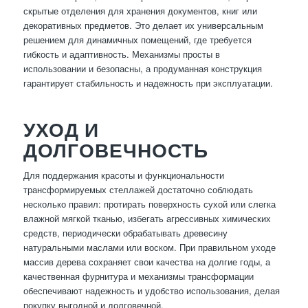
скрытые отделения для хранения документов, книг или
декоративных предметов. Это делает их универсальным
решением для динамичных помещений, где требуется
гибкость и адаптивность. Механизмы просты в
использовании и безопасны, а продуманная конструкция
гарантирует стабильность и надежность при эксплуатации.
УХОД И
ДОЛГОВЕЧНОСТЬ
Для поддержания красоты и функциональности
трансформируемых стеллажей достаточно соблюдать
несколько правил: протирать поверхность сухой или слегка
влажной мягкой тканью, избегать агрессивных химических
средств, периодически обрабатывать древесину
натуральными маслами или воском. При правильном уходе
массив дерева сохраняет свои качества на долгие годы, а
качественная фурнитура и механизмы трансформации
обеспечивают надежность и удобство использования, делая
покупку выгодной и долговечной.