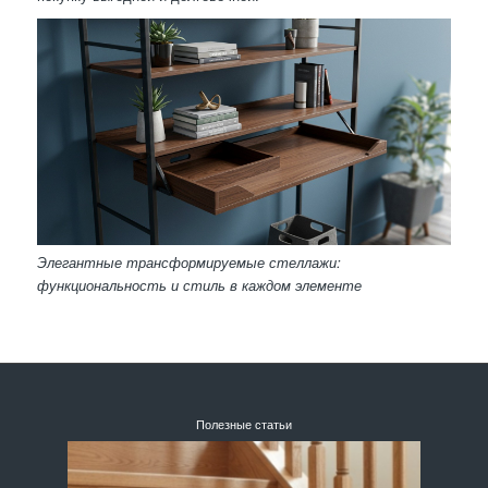
Элегантные трансформируемые стеллажи:
функциональность и стиль в каждом элементе
Полезные статьи