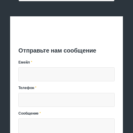
Отправить заявку
Отправьте нам сообщение
Емейл
*
Телефон
*
Сообщение
*