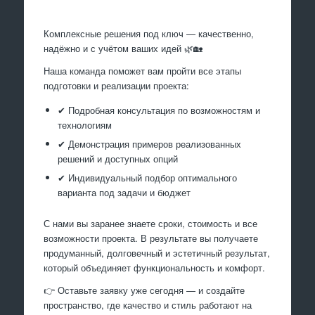
Комплексные решения под ключ — качественно,
надёжно и с учётом ваших идей 🌿🏡
Наша команда поможет вам пройти все этапы
подготовки и реализации проекта:
✔ Подробная консультация по возможностям и
технологиям
✔ Демонстрация примеров реализованных
решений и доступных опций
✔ Индивидуальный подбор оптимального
варианта под задачи и бюджет
С нами вы заранее знаете сроки, стоимость и все
возможности проекта. В результате вы получаете
продуманный, долговечный и эстетичный результат,
который объединяет функциональность и комфорт.
👉 Оставьте заявку уже сегодня — и создайте
пространство, где качество и стиль работают на