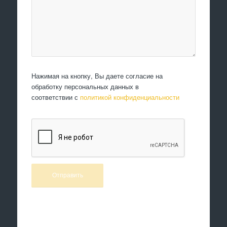
Нажимая на кнопку, Вы даете согласие на
обработку персональных данных в
соответствии с
политикой конфиденциальности
Произведем работы