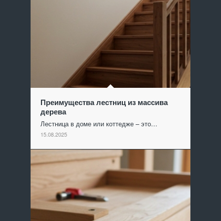
Преимущества лестниц из массива
дерева
Лестница в доме или коттедже – это…
15.08.2025