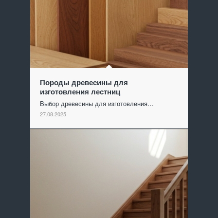
Породы древесины для
изготовления лестниц
Выбор древесины для изготовления…
27.08.2025