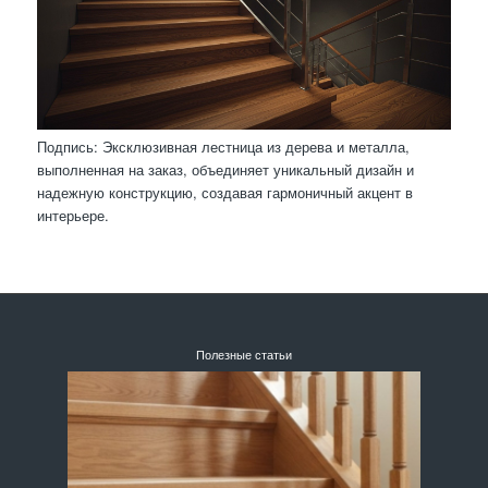
Подпись: Эксклюзивная лестница из дерева и металла,
выполненная на заказ, объединяет уникальный дизайн и
надежную конструкцию, создавая гармоничный акцент в
интерьере.
Полезные статьи