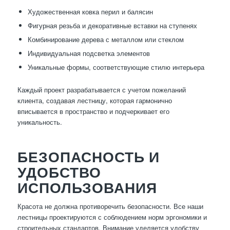
Художественная ковка перил и балясин
Фигурная резьба и декоративные вставки на ступенях
Комбинирование дерева с металлом или стеклом
Индивидуальная подсветка элементов
Уникальные формы, соответствующие стилю интерьера
Каждый проект разрабатывается с учетом пожеланий
клиента, создавая лестницу, которая гармонично
вписывается в пространство и подчеркивает его
уникальность.
БЕЗОПАСНОСТЬ И
УДОБСТВО
ИСПОЛЬЗОВАНИЯ
Красота не должна противоречить безопасности. Все наши
лестницы проектируются с соблюдением норм эргономики и
строительных стандартов. Внимание уделяется удобству