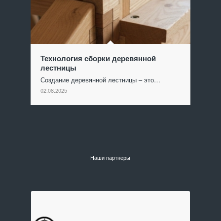
Технология сборки деревянной
лестницы
Создание деревянной лестницы – это…
02.08.2025
Наши партнеры