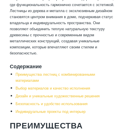
где функциональность гармонично сочетается с эстетикой.
Лестницы из дерева и металла с эксклюзивным дизайном
становятся центром внимания в доме, подчеркивая статус
владельца и индивидуальность пространства. Они
позволяют объединить теплую натуральную текстуру
древесины с прочностью и современным видом
металлических конструкций, создавая уникальные
композиции, которые впечатляют своим стилем и
безопасностью.
Содержание
Преимущества лестниц с комбинированными
материалами
Выбор материалов и качество исполнения
Дизайн и уникальные художественные решения
Безопасность и удобство использования
Индивидуальные проекты под интерьер
ПРЕИМУЩЕСТВА