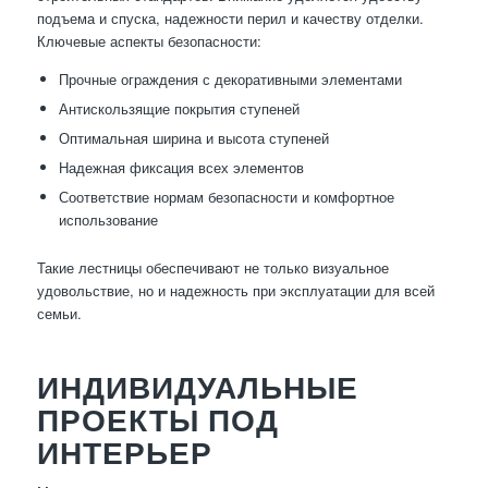
подъема и спуска, надежности перил и качеству отделки.
Ключевые аспекты безопасности:
Прочные ограждения с декоративными элементами
Антискользящие покрытия ступеней
Оптимальная ширина и высота ступеней
Надежная фиксация всех элементов
Соответствие нормам безопасности и комфортное
использование
Такие лестницы обеспечивают не только визуальное
удовольствие, но и надежность при эксплуатации для всей
семьи.
ИНДИВИДУАЛЬНЫЕ
ПРОЕКТЫ ПОД
ИНТЕРЬЕР