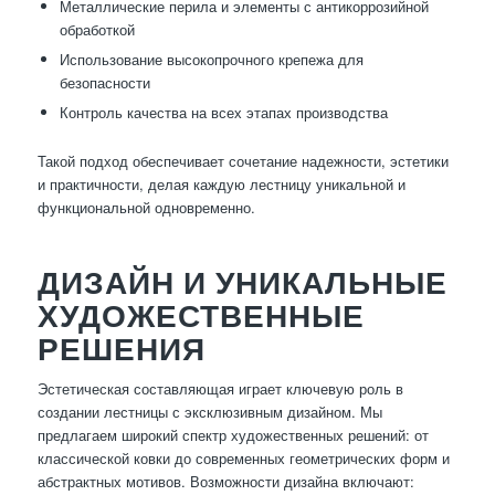
Металлические перила и элементы с антикоррозийной
обработкой
Использование высокопрочного крепежа для
безопасности
Контроль качества на всех этапах производства
Такой подход обеспечивает сочетание надежности, эстетики
и практичности, делая каждую лестницу уникальной и
функциональной одновременно.
ДИЗАЙН И УНИКАЛЬНЫЕ
ХУДОЖЕСТВЕННЫЕ
РЕШЕНИЯ
Эстетическая составляющая играет ключевую роль в
создании лестницы с эксклюзивным дизайном. Мы
предлагаем широкий спектр художественных решений: от
классической ковки до современных геометрических форм и
абстрактных мотивов. Возможности дизайна включают: