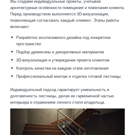
Мы создаем индивидуальные проекты, учитывая
архитектурные особенности помещения и пожелания клиента.
Перед производством выполняется 3D-визуализация,
позволяющая согласовать каждый элемент. Этапы работы
включают:
Разработка эксклюзивного дизайна под конкретное
пространство
Подбор древесины и декоративных материалов
3D-визуализация и утверждение проекта клиентом
Контроль качества на каждом этапе изготовления
Профессиональный монтаж и отделка готовой лестницы
Индивидуальный подход гарантирует уникальность и
долговечность лестницы, делая ее гармоничной частью
интерьера и отражением личного стиля владельца.