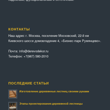
КОНТАКТЫ
Наш адрес г. Москва, поселение Московский, 22-й км
Киевского шоссе домовладение 4, «Бизнес-парк Румянцево».
Почта:
info@derevodekor.ru
Телефон:
+7(967) 580-2010
ПОСЛЕДНИЕ СТАТЬИ
Изготовление деревянных лестниц своими руками
Этапы проектирования деревянной лестницы