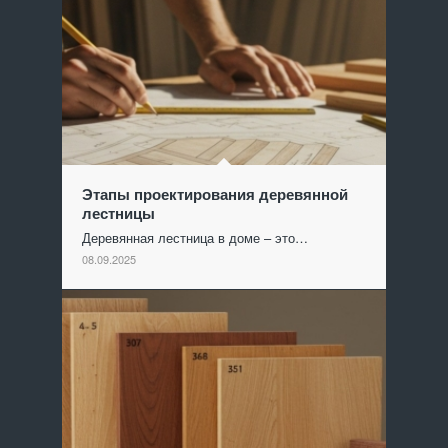
Этапы проектирования деревянной
лестницы
Деревянная лестница в доме – это…
08.09.2025