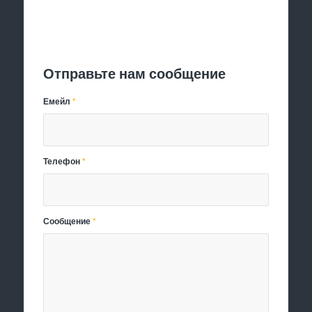
Отправить заявку
Отправьте нам сообщение
Емейл
*
Телефон
*
Сообщение
*