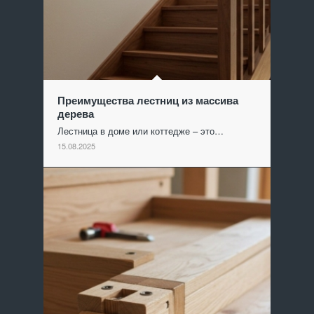
Преимущества лестниц из массива
дерева
Лестница в доме или коттедже – это…
15.08.2025