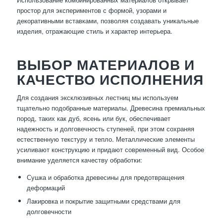
простор для экспериментов с формой, узорами и
декоративными вставками, позволяя создавать уникальные
изделия, отражающие стиль и характер интерьера.
ВЫБОР МАТЕРИАЛОВ И
КАЧЕСТВО ИСПОЛНЕНИЯ
Для создания эксклюзивных лестниц мы используем
тщательно подобранные материалы. Древесина премиальных
пород, таких как дуб, ясень или бук, обеспечивает
надежность и долговечность ступеней, при этом сохраняя
естественную текстуру и тепло. Металлические элементы
усиливают конструкцию и придают современный вид. Особое
внимание уделяется качеству обработки:
Сушка и обработка древесины для предотвращения
деформаций
Лакировка и покрытие защитными средствами для
долговечности