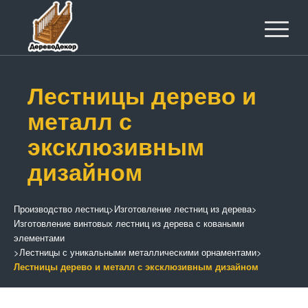
Лестницы дерево и
металл с
эксклюзивным
дизайном
Производство лестниц
>
Изготовление лестниц из дерева
>
Изготовление винтовых лестниц из дерева с коваными
элементами
>
Лестницы с уникальными металлическими орнаментами
>
Лестницы дерево и металл с эксклюзивным дизайном