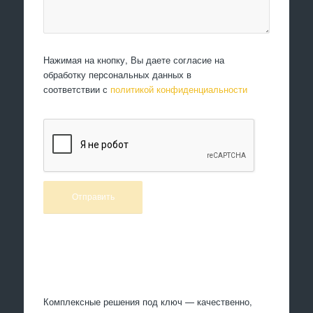
Нажимая на кнопку, Вы даете согласие на
обработку персональных данных в
соответствии с
политикой конфиденциальности
Произведем работы
Комплексные решения под ключ — качественно,