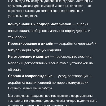
С 2015 года мы создаём деревянные изделия, лестницы и
элементы декора для компаний и частных клиентов — от
первичного замера до комплексного изготовления и
установки под ключ.
Консультация и подбор материалов
— анализ
ваших задач, выбор оптимальных пород дерева и
технологий
Проектирование и дизайн
— разработка чертежей и
визуализаций будущих изделий
Изготовление и монтаж
— производство лестниц,
мебели и декоративных элементов с установкой на
объекте
Сервис и сопровождение
— уход, реставрация и
доработка наших изделий по мере эксплуатации
Оставить заявку
Наши работы
Мы соединяем традиционное мастерство с современными
технологиями обработки дерева, чтобы каждое изделие было
надёжным, функциональным и эстетичным.