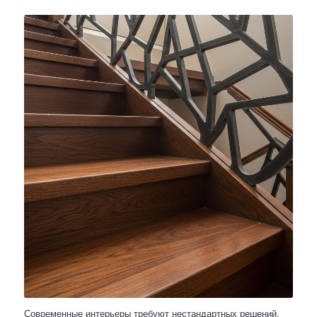
Современные интерьеры требуют нестандартных решений,