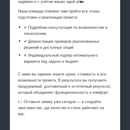
надёжно и с учётом ваших идей 🌿🏡
Наша команда поможет вам пройти все этапы
подготовки и реализации проекта:
✔ Подробная консультация по возможностям и
технологиям
✔ Демонстрация примеров реализованных
решений и доступных опций
✔ Индивидуальный подбор оптимального
варианта под задачи и бюджет
С нами вы заранее знаете сроки, стоимость и все
возможности проекта. В результате вы получаете
продуманный, долговечный и эстетичный результат,
который объединяет функциональность и комфорт.
👉 Оставьте заявку уже сегодня — и создайте
пространство, где качество и стиль работают на
вас.