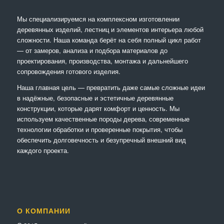
Мы специализируемся на комплексном изготовлении
деревянных изделий, лестниц и элементов интерьера любой
сложности. Наша команда берёт на себя полный цикл работ
— от замеров, анализа и подбора материалов до
проектирования, производства, монтажа и дальнейшего
сопровождения готового изделия.
Наша главная цель — превратить даже самые сложные идеи
в надёжные, безопасные и эстетичные деревянные
конструкции, которые дарят комфорт и ценность. Мы
используем качественные породы дерева, современные
технологии обработки и проверенные покрытия, чтобы
обеспечить долговечность и безупречный внешний вид
каждого проекта.
О КОМПАНИИ