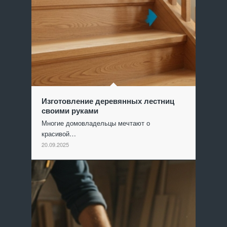
Изготовление деревянных лестниц
своими руками
Многие домовладельцы мечтают о
красивой…
20.09.2025