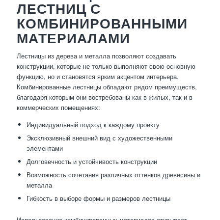
ЛЕСТНИЦ С
КОМБИНИРОВАННЫМИ
МАТЕРИАЛАМИ
Лестницы из дерева и металла позволяют создавать
конструкции, которые не только выполняют свою основную
функцию, но и становятся ярким акцентом интерьера.
Комбинированные лестницы обладают рядом преимуществ,
благодаря которым они востребованы как в жилых, так и в
коммерческих помещениях:
Индивидуальный подход к каждому проекту
Эксклюзивный внешний вид с художественными
элементами
Долговечность и устойчивость конструкции
Возможность сочетания различных оттенков древесины и
металла
Гибкость в выборе формы и размеров лестницы
Использование комбинированных материалов открывает