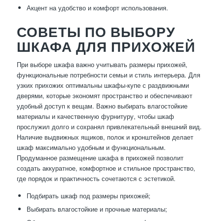
Акцент на удобство и комфорт использования.
СОВЕТЫ ПО ВЫБОРУ
ШКАФА ДЛЯ ПРИХОЖЕЙ
При выборе шкафа важно учитывать размеры прихожей,
функциональные потребности семьи и стиль интерьера. Для
узких прихожих оптимальны шкафы-купе с раздвижными
дверями, которые экономят пространство и обеспечивают
удобный доступ к вещам. Важно выбирать влагостойкие
материалы и качественную фурнитуру, чтобы шкаф
прослужил долго и сохранял привлекательный внешний вид.
Наличие выдвижных ящиков, полок и кронштейнов делает
шкаф максимально удобным и функциональным.
Продуманное размещение шкафа в прихожей позволит
создать аккуратное, комфортное и стильное пространство,
где порядок и практичность сочетаются с эстетикой.
Подбирать шкаф под размеры прихожей;
Выбирать влагостойкие и прочные материалы;