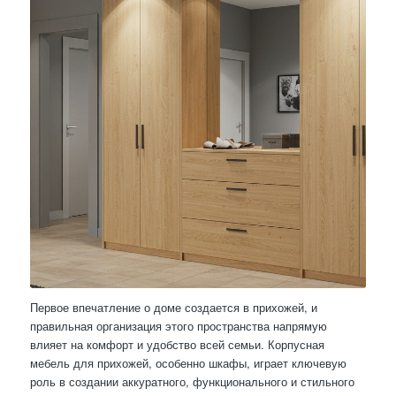
Первое впечатление о доме создается в прихожей, и
правильная организация этого пространства напрямую
влияет на комфорт и удобство всей семьи. Корпусная
мебель для прихожей, особенно шкафы, играет ключевую
роль в создании аккуратного, функционального и стильного