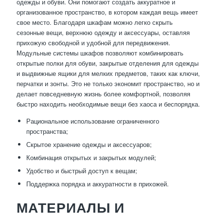
одежды и обуви. Они помогают создать аккуратное и
организованное пространство, в котором каждая вещь имеет
свое место. Благодаря шкафам можно легко скрыть
сезонные вещи, верхнюю одежду и аксессуары, оставляя
прихожую свободной и удобной для передвижения.
Модульные системы шкафов позволяют комбинировать
открытые полки для обуви, закрытые отделения для одежды
и выдвижные ящики для мелких предметов, таких как ключи,
перчатки и зонты. Это не только экономит пространство, но и
делает повседневную жизнь более комфортной, позволяя
быстро находить необходимые вещи без хаоса и беспорядка.
Рациональное использование ограниченного
пространства;
Скрытое хранение одежды и аксессуаров;
Комбинация открытых и закрытых модулей;
Удобство и быстрый доступ к вещам;
Поддержка порядка и аккуратности в прихожей.
МАТЕРИАЛЫ И