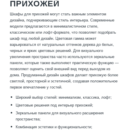
ПРИХОЖЕЙ
Шкафы для прихожей могут стать важным элементом
дизайна, подчеркивающим стиль интерьера. Современные
модели предлагаются в минималистичном стиле,
классическом или лофт-формате, что позволяет подобрать
шкаф под любой дизайн. Цветовая гамма может
варьироваться от натуральных оттенков дерева до белых,
черных и ярких цветовых решений. Для визуального
увеличения пространства часто используются зеркальные
панели, которые также выполняют практическую функцию —
позволяют оценить свой внешний вид перед выходом из
дома. Продуманный дизайн шкафов делает прихожую более
светлой, просторной и эстетичной, создавая положительное
первое впечатление у гостей.
Широкий выбор стилей: минимализм, классика, лофт;
Цветовые решения под интерьер прихожей;
Зеркальные панели для визуального расширения
пространства;
Комбинация эстетики и функциональности;