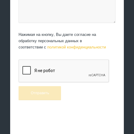
Нажимая на кнопку, Вы даете согласие на
обработку персональных данных в
соответствии с
политикой конфиденциальности
Произведем работы