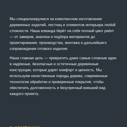
Мы специализируемся на комплексном изготовлении
деревянных изделий, лестниц и элементов интерьера любой
сложности. Наша команда берёт на себя полный цикл работ
— от замеров, анализа и подбора материалов до
проектирования, производства, монтажа и дальнейшего
сопровождения готового изделия.
Наша главная цель — превратить даже самые сложные идеи
в надёжные, безопасные и эстетичные деревянные
конструкции, которые дарят комфорт и ценность. Мы
используем качественные породы дерева, современные
технологии обработки и проверенные покрытия, чтобы
обеспечить долговечность и безупречный внешний вид
каждого проекта.