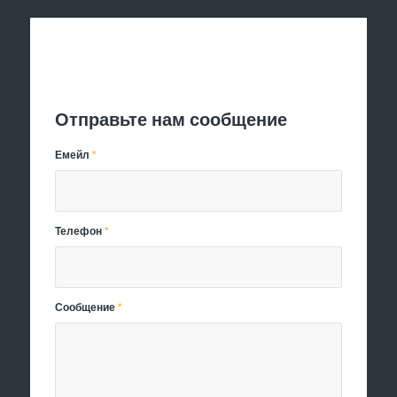
Отправить заявку
Отправьте нам сообщение
Емейл
*
Телефон
*
Сообщение
*