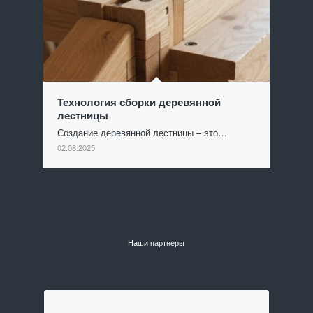
Технология сборки деревянной
лестницы
Создание деревянной лестницы – это…
02.08.2025
Наши партнеры