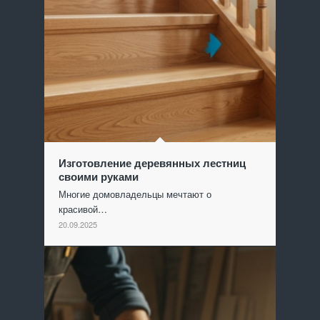
Изготовление деревянных лестниц
своими руками
Многие домовладельцы мечтают о
красивой…
20.09.2025