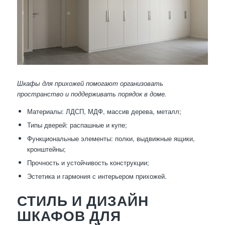
Шкафы для прихожей помогают организовать
пространство и поддерживать порядок в доме.
Материалы: ЛДСП, МДФ, массив дерева, металл;
Типы дверей: распашные и купе;
Функциональные элементы: полки, выдвижные ящики,
кронштейны;
Прочность и устойчивость конструкции;
Эстетика и гармония с интерьером прихожей.
СТИЛЬ И ДИЗАЙН
ШКАФОВ ДЛЯ