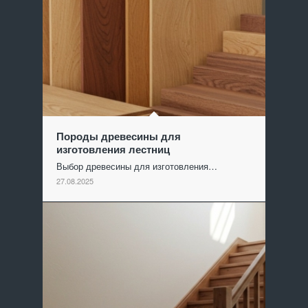
Породы древесины для
изготовления лестниц
Выбор древесины для изготовления…
27.08.2025