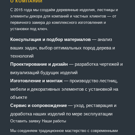
О КОМПАНИИ
С 2015 года мы создаём деревянные изделия, лестницы и
элементы декора для компаний и частных клиентов — от
первичного замера до комплексного изготовления и
установки под ключ.
Консультация и подбор материалов
— анализ
ваших задач, выбор оптимальных пород дерева и
технологий
Проектирование и дизайн
— разработка чертежей и
визуализаций будущих изделий
Изготовление и монтаж
— производство лестниц,
мебели и декоративных элементов с установкой на
объекте
Сервис и сопровождение
— уход, реставрация и
доработка наших изделий по мере эксплуатации
Оставить заявку
Наши работы
Мы соединяем традиционное мастерство с современными