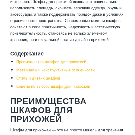
интерьера. Шкафы для прихожей позволяют рационально
использовать площадь, скрывать верхнюю одежду, обувь и
аксессуары, а также поддерживать порядок даже в условиях
ограниченного пространства. Современные модели шкафов
сочетают в себе практичность, надежность и эстетическую
привлекательность, становясь не только элементом
хранения, но и визуальной частью дизайна прихожей.
Содержание
Преимущества шкафов для прихожей
Материалы и конструктивные особенности
Стиль и дизайн шкафов
Советы по выбору шкафа для прихожей
ПРЕИМУЩЕСТВА
ШКАФОВ ДЛЯ
ПРИХОЖЕЙ
Шкафы для прихожей — это не просто мебель для хранения