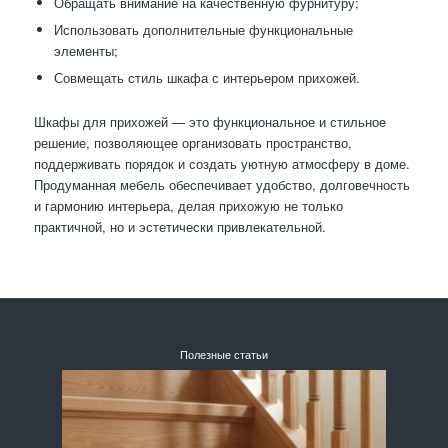
Обращать внимание на качественную фурнитуру;
Использовать дополнительные функциональные
элементы;
Совмещать стиль шкафа с интерьером прихожей.
Шкафы для прихожей — это функциональное и стильное
решение, позволяющее организовать пространство,
поддерживать порядок и создать уютную атмосферу в доме.
Продуманная мебель обеспечивает удобство, долговечность
и гармонию интерьера, делая прихожую не только
практичной, но и эстетически привлекательной.
Полезные статьи