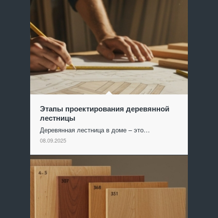
Этапы проектирования деревянной
лестницы
Деревянная лестница в доме – это…
08.09.2025