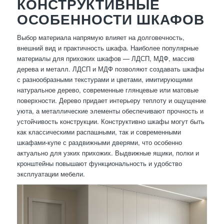
КОНСТРУКТИВНЫЕ
ОСОБЕННОСТИ ШКАФОВ
Выбор материала напрямую влияет на долговечность,
внешний вид и практичность шкафа. Наиболее популярные
материалы для прихожих шкафов — ЛДСП, МДФ, массив
дерева и металл. ЛДСП и МДФ позволяют создавать шкафы
с разнообразными текстурами и цветами, имитирующими
натуральное дерево, современные глянцевые или матовые
поверхности. Дерево придает интерьеру теплоту и ощущение
уюта, а металлические элементы обеспечивают прочность и
устойчивость конструкции. Конструктивно шкафы могут быть
как классическими распашными, так и современными
шкафами-купе с раздвижными дверями, что особенно
актуально для узких прихожих. Выдвижные ящики, полки и
кронштейны повышают функциональность и удобство
эксплуатации мебели.