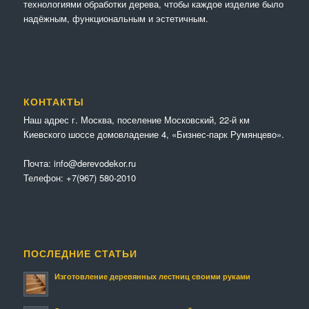
технологиями обработки дерева, чтобы каждое изделие было
надёжным, функциональным и эстетичным.
КОНТАКТЫ
Наш адрес г. Москва, поселение Московский, 22-й км
Киевского шоссе домовладение 4, «Бизнес-парк Румянцево».
Почта:
info@derevodekor.ru
Телефон:
+7(967) 580-2010
ПОСЛЕДНИЕ СТАТЬИ
Изготовление деревянных лестниц своими руками