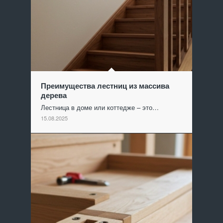
Преимущества лестниц из массива
дерева
Лестница в доме или коттедже – это…
15.08.2025