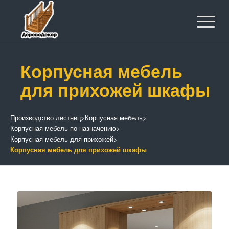
Корпусная мебель
для прихожей шкафы
Производство лестниц
>
Корпусная мебель
>
Корпусная мебель по назначению
>
Корпусная мебель для прихожей
>
Корпусная мебель для прихожей шкафы