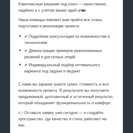
Комплексные решения под ключ — качественно,
надёжно и с учётом ваших идей 🌿🏡
Наша команда поможет вам пройти все этапы
подготовки и реализации проекта:
✔ Подробная консультация по возможностям и
технологиям
✔ Демонстрация примеров реализованных
решений и доступных опций
✔ Индивидуальный подбор оптимального
варианта под задачи и бюджет
С нами вы заранее знаете сроки, стоимость и все
возможности проекта. В результате вы получаете
продуманный, долговечный и эстетичный результат,
который объединяет функциональность и комфорт.
👉 Оставьте заявку уже сегодня — и создайте
пространство, где качество и стиль работают на
вас.