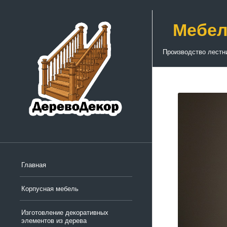
Мебел
Производство лестн
Главная
Корпусная мебель
Изготовление декоративных
элементов из дерева