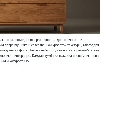
, который объединяет практичность, долговечность и
им повреждениям и естественной красотой текстуры, благодаря
для дома и офиса. Такие тумбы могут выполнять разнообразные
рмонию в интерьере. Каждая тумба из массива ясеня уникальна,
вным и комфортным.