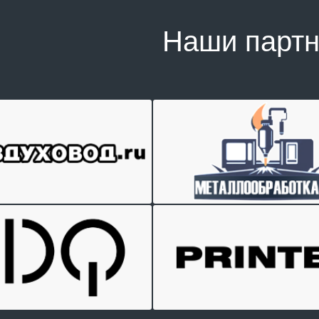
Наши парт