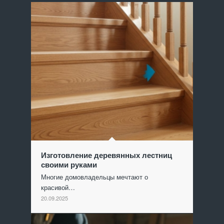
Изготовление деревянных лестниц
своими руками
Многие домовладельцы мечтают о
красивой…
20.09.2025