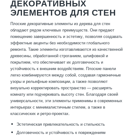
ДЕКОРАТИВНЫХ
ЭЛЕМЕНТОВ ДЛЯ СТЕН
Плоские декоративные элементы из дерева для стен
обладают рядом ключевых преимуществ. Они придают
помещению завершенность и эстетику, позволяя создавать
эффектные акценты без необходимости глобального
ремонта. Такие элементы изготавливаются из качественной
древесины, обработанной строганием, шлифовкой и
покрытием, что обеспечивает их долговечность и
устойчивость к внешним воздействиям. Плоские панели
легко комбинируются между собой, создавая гармоничные
узоры и рельефные композиции, а также позволяют
визуально корректировать пространство — расширять
комнату или подчеркивать высоту стен. Благодаря своей
универсальности, эти элементы применимы в современных
интерьерах с минималистичным стилем, а также в
классических и ретро-проектах.
Эстетическая привлекательность и стильность
Долговечность и устойчивость к повреждениям