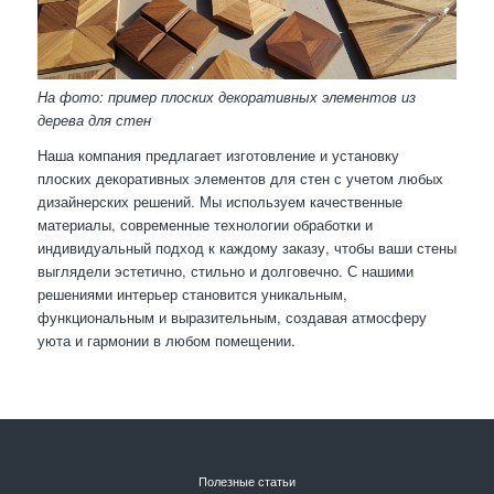
На фото: пример плоских декоративных элементов из
дерева для стен
Наша компания предлагает изготовление и установку
плоских декоративных элементов для стен с учетом любых
дизайнерских решений. Мы используем качественные
материалы, современные технологии обработки и
индивидуальный подход к каждому заказу, чтобы ваши стены
выглядели эстетично, стильно и долговечно. С нашими
решениями интерьер становится уникальным,
функциональным и выразительным, создавая атмосферу
уюта и гармонии в любом помещении.
Полезные статьи