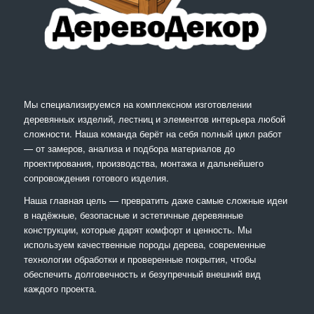
Мы специализируемся на комплексном изготовлении
деревянных изделий, лестниц и элементов интерьера любой
сложности. Наша команда берёт на себя полный цикл работ
— от замеров, анализа и подбора материалов до
проектирования, производства, монтажа и дальнейшего
сопровождения готового изделия.
Наша главная цель — превратить даже самые сложные идеи
в надёжные, безопасные и эстетичные деревянные
конструкции, которые дарят комфорт и ценность. Мы
используем качественные породы дерева, современные
технологии обработки и проверенные покрытия, чтобы
обеспечить долговечность и безупречный внешний вид
каждого проекта.