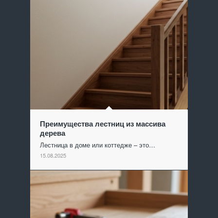
Преимущества лестниц из массива
дерева
Лестница в доме или коттедже – это…
15.08.2025