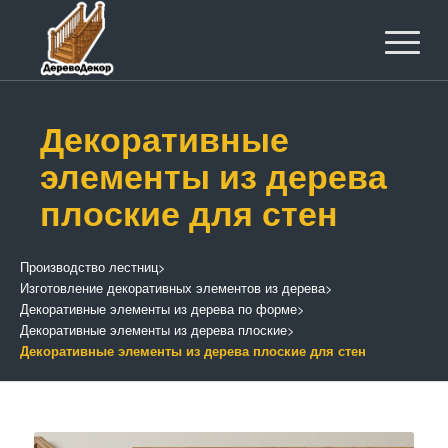
Декоративные
элементы из дерева
плоские для стен
Производство лестниц
>
Изготовление декоративных элементов из дерева
>
Декоративные элементы из дерева по форме
>
Декоративные элементы из дерева плоские
>
Декоративные элементы из дерева плоские для стен