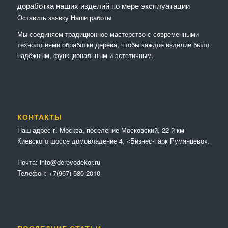
доработка наших изделий по мере эксплуатации
Оставить заявку
Наши работы
Мы соединяем традиционное мастерство с современными
технологиями обработки дерева, чтобы каждое изделие было
надёжным, функциональным и эстетичным.
КОНТАКТЫ
Наш адрес г. Москва, поселение Московский, 22-й км
Киевского шоссе домовладение 4, «Бизнес-парк Румянцево».
Почта:
info@derevodekor.ru
Телефон:
+7(967) 580-2010