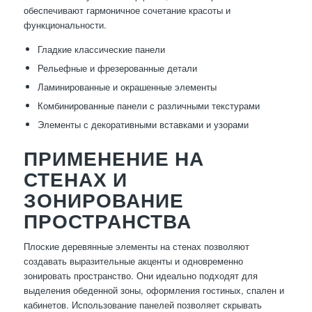
обеспечивают гармоничное сочетание красоты и
функциональности.
Гладкие классические панели
Рельефные и фрезерованные детали
Ламинированные и окрашенные элементы
Комбинированные панели с различными текстурами
Элементы с декоративными вставками и узорами
ПРИМЕНЕНИЕ НА
СТЕНАХ И
ЗОНИРОВАНИЕ
ПРОСТРАНСТВА
Плоские деревянные элементы на стенах позволяют
создавать выразительные акценты и одновременно
зонировать пространство. Они идеально подходят для
выделения обеденной зоны, оформления гостиных, спален и
кабинетов. Использование панелей позволяет скрывать