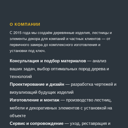
О КОМПАНИИ
С 2015 года мы создаём деревянные изделия, лестницы и
элементы декора для компаний и частных клиентов — от
первичного замера до комплексного изготовления и
установки под ключ.
Консультация и подбор материалов
— анализ
ваших задач, выбор оптимальных пород дерева и
технологий
Проектирование и дизайн
— разработка чертежей и
визуализаций будущих изделий
Изготовление и монтаж
— производство лестниц,
мебели и декоративных элементов с установкой на
объекте
Сервис и сопровождение
— уход, реставрация и