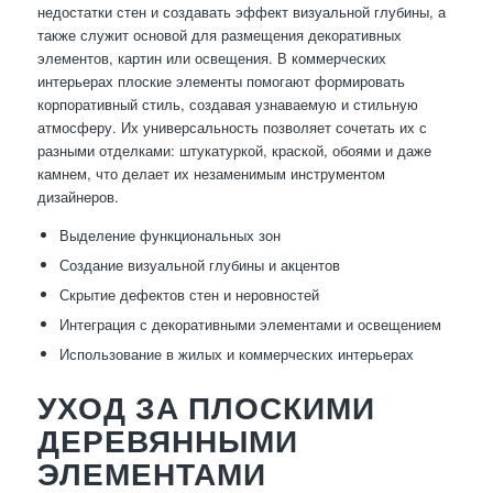
недостатки стен и создавать эффект визуальной глубины, а
также служит основой для размещения декоративных
элементов, картин или освещения. В коммерческих
интерьерах плоские элементы помогают формировать
корпоративный стиль, создавая узнаваемую и стильную
атмосферу. Их универсальность позволяет сочетать их с
разными отделками: штукатуркой, краской, обоями и даже
камнем, что делает их незаменимым инструментом
дизайнеров.
Выделение функциональных зон
Создание визуальной глубины и акцентов
Скрытие дефектов стен и неровностей
Интеграция с декоративными элементами и освещением
Использование в жилых и коммерческих интерьерах
УХОД ЗА ПЛОСКИМИ
ДЕРЕВЯННЫМИ
ЭЛЕМЕНТАМИ