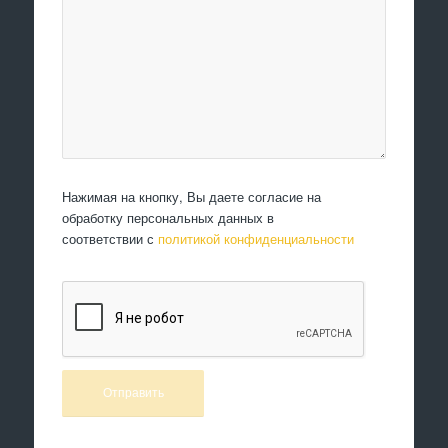
Нажимая на кнопку, Вы даете согласие на
обработку персональных данных в
соответствии с
политикой конфиденциальности