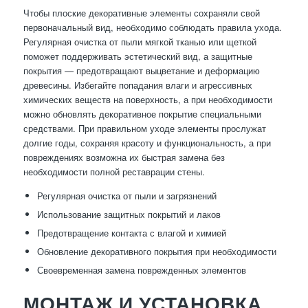
Чтобы плоские декоративные элементы сохраняли свой
первоначальный вид, необходимо соблюдать правила ухода.
Регулярная очистка от пыли мягкой тканью или щеткой
поможет поддерживать эстетический вид, а защитные
покрытия — предотвращают выцветание и деформацию
древесины. Избегайте попадания влаги и агрессивных
химических веществ на поверхность, а при необходимости
можно обновлять декоративное покрытие специальными
средствами. При правильном уходе элементы прослужат
долгие годы, сохраняя красоту и функциональность, а при
повреждениях возможна их быстрая замена без
необходимости полной реставрации стены.
Регулярная очистка от пыли и загрязнений
Использование защитных покрытий и лаков
Предотвращение контакта с влагой и химией
Обновление декоративного покрытия при необходимости
Своевременная замена поврежденных элементов
МОНТАЖ И УСТАНОВКА