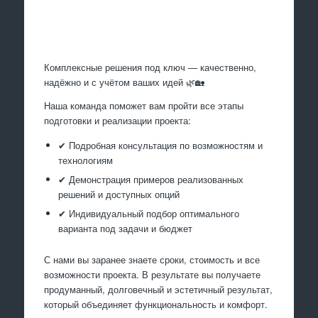
Произведем работы
Комплексные решения под ключ — качественно,
надёжно и с учётом ваших идей 🌿🏡
Наша команда поможет вам пройти все этапы
подготовки и реализации проекта:
✔ Подробная консультация по возможностям и
технологиям
✔ Демонстрация примеров реализованных
решений и доступных опций
✔ Индивидуальный подбор оптимального
варианта под задачи и бюджет
С нами вы заранее знаете сроки, стоимость и все
возможности проекта. В результате вы получаете
продуманный, долговечный и эстетичный результат,
который объединяет функциональность и комфорт.