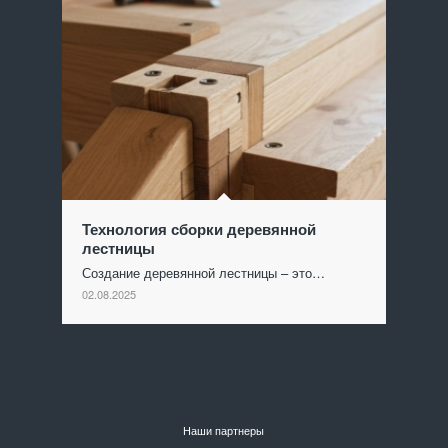
Технология сборки деревянной
лестницы
Создание деревянной лестницы – это…
02.08.2025
Наши партнеры