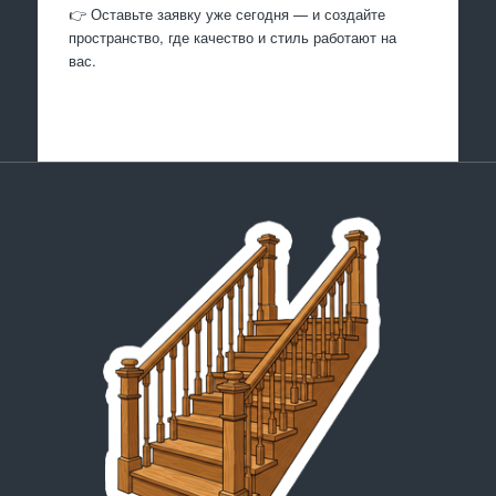
👉 Оставьте заявку уже сегодня — и создайте
пространство, где качество и стиль работают на
вас.