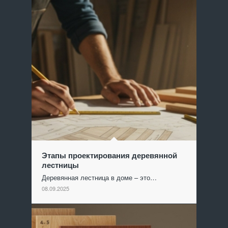
Этапы проектирования деревянной
лестницы
Деревянная лестница в доме – это…
08.09.2025