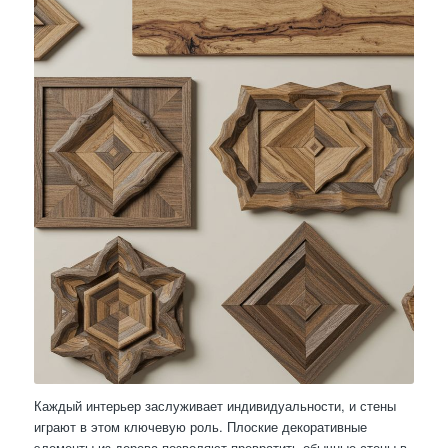
Каждый интерьер заслуживает индивидуальности, и стены
играют в этом ключевую роль. Плоские декоративные
элементы из дерева позволяют превратить обычные стены в