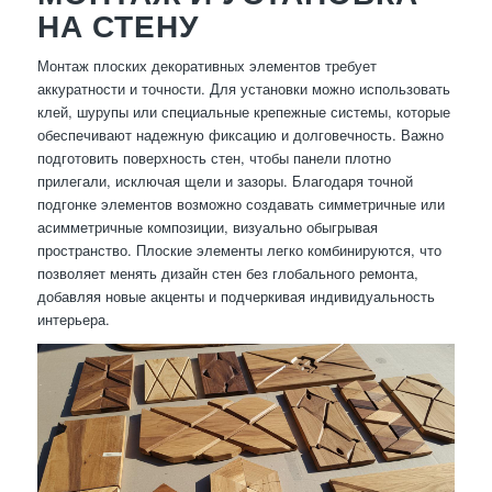
НА СТЕНУ
Монтаж плоских декоративных элементов требует
аккуратности и точности. Для установки можно использовать
клей, шурупы или специальные крепежные системы, которые
обеспечивают надежную фиксацию и долговечность. Важно
подготовить поверхность стен, чтобы панели плотно
прилегали, исключая щели и зазоры. Благодаря точной
подгонке элементов возможно создавать симметричные или
асимметричные композиции, визуально обыгрывая
пространство. Плоские элементы легко комбинируются, что
позволяет менять дизайн стен без глобального ремонта,
добавляя новые акценты и подчеркивая индивидуальность
интерьера.