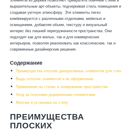
выразительные арт-объекты, подчеркивая стиль помещения и
создавая уютную атмосферу. Эти элементы легко
комбинируются с различными отделками, мебелью и
освещением, добавляя объем, текстуру и визуальный
интерес без лишней перегруженности пространства. Они
подходят как для жилых, так и для коммерческих
интерьеров, позволяя реализовать как классические, так и
современные дизайнерские решения.
Содержание
Преимущества плоских декоративных элементов для стен
Виды плоских элементов и их оформление
Применение на стенах и зонирование пространства
Уход за плоскими деревянными элементами
Монтаж и установка на стену
ПРЕИМУЩЕСТВА
ПЛОСКИХ