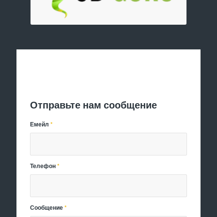
Отправить заявку
Отправьте нам сообщение
Емейл
*
Телефон
*
Сообщение
*