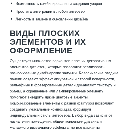
Возможность комбинирования и создания узоров
Простота интеграции в любой интерьер
Легкость в замене и обновлении дизайна
ВИДЫ ПЛОСКИХ
ЭЛЕМЕНТОВ И ИХ
ОФОРМЛЕНИЕ
Существует множество вариантов плоских декоративных
элементов для стен, которые позволяют реализовать
разнообразные дизайнерские задумки. Классические гладкие
панели создают эффект аккуратной и строгой поверхности,
рельефные и фрезерованные детали добавляют текстуру и
объем, а окрашенные или ламинированные элементы
помогают внедрять яркие цветовые акценты.
Комбинированные элементы с разной фактурой позволяют
создавать уникальные композиции, формируя
индивидуальный стиль интерьера. Выбор вида зависит от
назначения помещения, общей концепции дизайна и
желаемого визуального эффекта, но все варианты