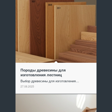
Породы древесины для
изготовления лестниц
Выбор древесины для изготовления…
27.08.2025