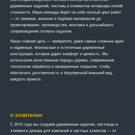
деревянных изделий, лестниц и элементов интерьера любой
сложности. Наша команда берёт на себя полный цикл работ
— от замеров, анализа и подбора материалов до
проектирования, производства, монтажа и дальнейшего
сопровождения готового изделия.
Наша главная цель — превратить даже самые сложные идеи
в надёжные, безопасные и эстетичные деревянные
конструкции, которые дарят комфорт и ценность. Мы
используем качественные породы дерева, современные
технологии обработки и проверенные покрытия, чтобы
обеспечить долговечность и безупречный внешний вид
каждого проекта.
О КОМПАНИИ
С 2015 года мы создаём деревянные изделия, лестницы и
элементы декора для компаний и частных клиентов — от