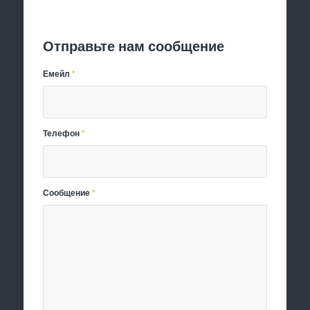
Отправить заявку
Отправьте нам сообщение
Емейл
*
Телефон
*
Сообщение
*