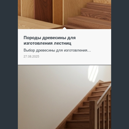
Породы древесины для
изготовления лестниц
Выбор древесины для изготовления…
27.08.2025