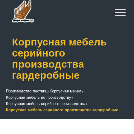
Корпусная мебель
серийного
производства
гардеробные
Производство лестниц
>
Корпусная мебель
>
Корпусная мебель по производству
>
Корпусная мебель серийного производства
>
Корпусная мебель серийного производства гардеробные