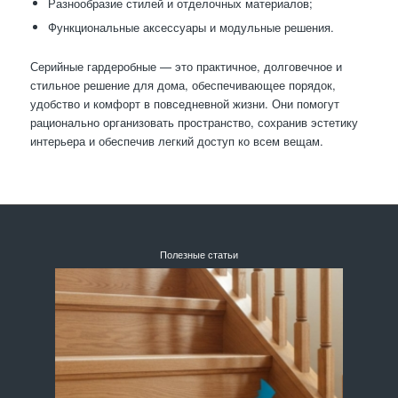
Разнообразие стилей и отделочных материалов;
Функциональные аксессуары и модульные решения.
Серийные гардеробные — это практичное, долговечное и
стильное решение для дома, обеспечивающее порядок,
удобство и комфорт в повседневной жизни. Они помогут
рационально организовать пространство, сохранив эстетику
интерьера и обеспечив легкий доступ ко всем вещам.
Полезные статьи