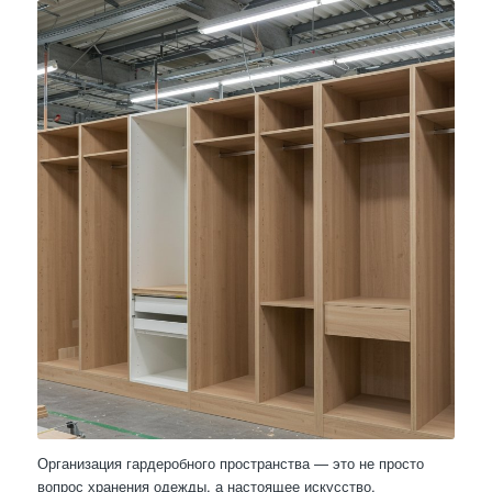
Организация гардеробного пространства — это не просто
вопрос хранения одежды, а настоящее искусство,