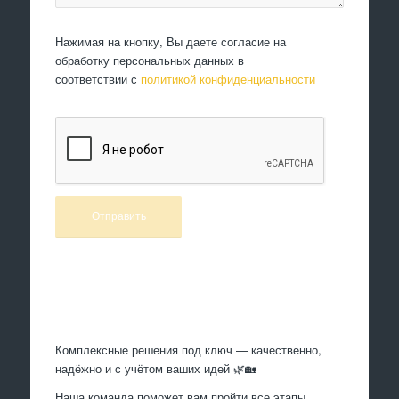
Нажимая на кнопку, Вы даете согласие на
обработку персональных данных в
соответствии с
политикой конфиденциальности
Произведем работы
Комплексные решения под ключ — качественно,
надёжно и с учётом ваших идей 🌿🏡
Наша команда поможет вам пройти все этапы