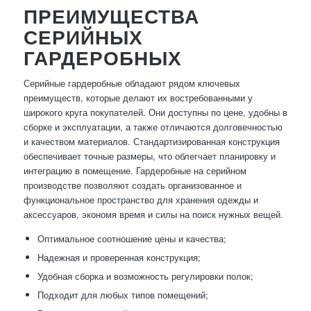
ПРЕИМУЩЕСТВА
СЕРИЙНЫХ
ГАРДЕРОБНЫХ
Серийные гардеробные обладают рядом ключевых
преимуществ, которые делают их востребованными у
широкого круга покупателей. Они доступны по цене, удобны в
сборке и эксплуатации, а также отличаются долговечностью
и качеством материалов. Стандартизированная конструкция
обеспечивает точные размеры, что облегчает планировку и
интеграцию в помещение. Гардеробные на серийном
производстве позволяют создать организованное и
функциональное пространство для хранения одежды и
аксессуаров, экономя время и силы на поиск нужных вещей.
Оптимальное соотношение цены и качества;
Надежная и проверенная конструкция;
Удобная сборка и возможность регулировки полок;
Подходит для любых типов помещений;