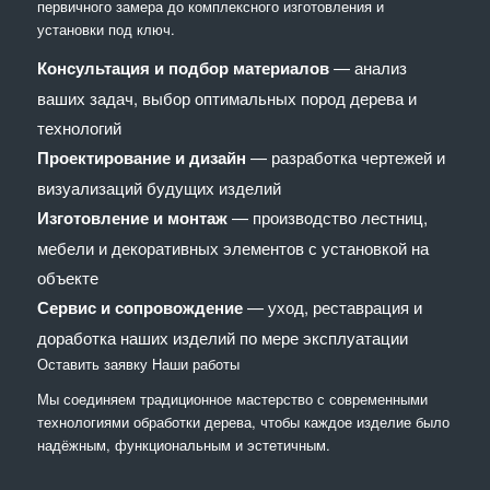
первичного замера до комплексного изготовления и
установки под ключ.
Консультация и подбор материалов
— анализ
ваших задач, выбор оптимальных пород дерева и
технологий
Проектирование и дизайн
— разработка чертежей и
визуализаций будущих изделий
Изготовление и монтаж
— производство лестниц,
мебели и декоративных элементов с установкой на
объекте
Сервис и сопровождение
— уход, реставрация и
доработка наших изделий по мере эксплуатации
Оставить заявку
Наши работы
Мы соединяем традиционное мастерство с современными
технологиями обработки дерева, чтобы каждое изделие было
надёжным, функциональным и эстетичным.