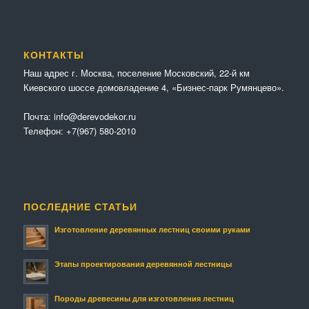
КОНТАКТЫ
Наш адрес г. Москва, поселение Московский, 22-й км
Киевского шоссе домовладение 4, «Бизнес-парк Румянцево».
Почта:
info@derevodekor.ru
Телефон:
+7(967) 580-2010
ПОСЛЕДНИЕ СТАТЬИ
Изготовление деревянных лестниц своими руками
Этапы проектирования деревянной лестницы
Породы древесины для изготовления лестниц