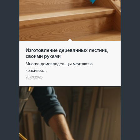
Изготовление деревянных лестниц
своими руками
Многие домовладельцы мечтают о
красивой…
20.09.2025