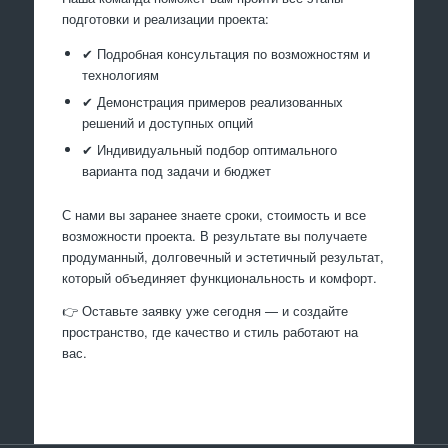
подготовки и реализации проекта:
✔ Подробная консультация по возможностям и
технологиям
✔ Демонстрация примеров реализованных
решений и доступных опций
✔ Индивидуальный подбор оптимального
варианта под задачи и бюджет
С нами вы заранее знаете сроки, стоимость и все
возможности проекта. В результате вы получаете
продуманный, долговечный и эстетичный результат,
который объединяет функциональность и комфорт.
👉 Оставьте заявку уже сегодня — и создайте
пространство, где качество и стиль работают на
вас.