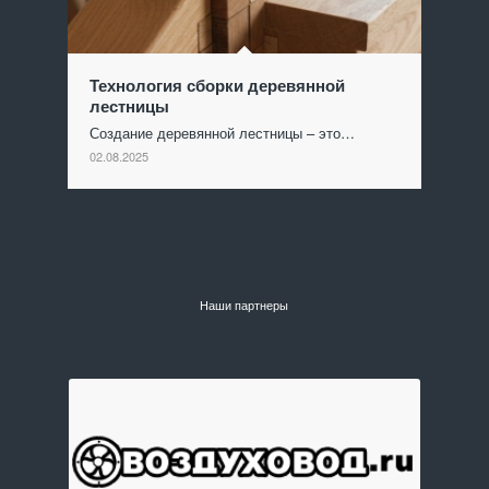
Технология сборки деревянной
лестницы
Создание деревянной лестницы – это…
02.08.2025
Наши партнеры