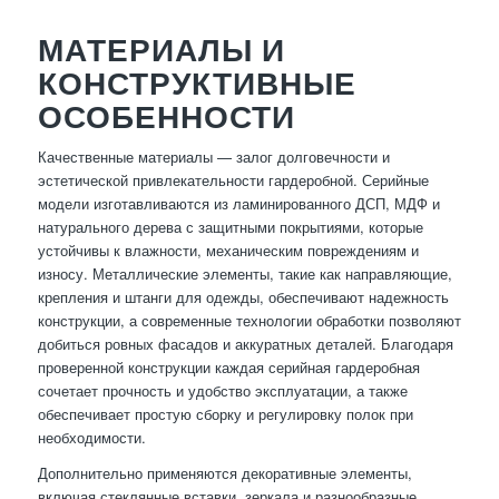
МАТЕРИАЛЫ И
КОНСТРУКТИВНЫЕ
ОСОБЕННОСТИ
Качественные материалы — залог долговечности и
эстетической привлекательности гардеробной. Серийные
модели изготавливаются из ламинированного ДСП, МДФ и
натурального дерева с защитными покрытиями, которые
устойчивы к влажности, механическим повреждениям и
износу. Металлические элементы, такие как направляющие,
крепления и штанги для одежды, обеспечивают надежность
конструкции, а современные технологии обработки позволяют
добиться ровных фасадов и аккуратных деталей. Благодаря
проверенной конструкции каждая серийная гардеробная
сочетает прочность и удобство эксплуатации, а также
обеспечивает простую сборку и регулировку полок при
необходимости.
Дополнительно применяются декоративные элементы,
включая стеклянные вставки, зеркала и разнообразные