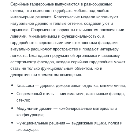
Серийные гардеробные выпускаются в разнообразных
стилях, что позволяет подобрать мебель под любые
интерьерные решения. Классические модели используют
натуральное дерево и теплые оттенки, создавая уют и
гармонию. Современные варианты отличаются лаконичными
линиями, минимализмом и функциональностью, а
гардеробные с зеркальными или стеклянными фасадами
визуально расширяют пространство и придают интерьеру
легкость. Благодаря продуманной эргономике и широкому
ассортименту фасадов, каждая серийная гардеробная может
стать не только функциональным объектом, но и
декоративным элементом помещения.
Классика — дерево, декоративная отделка, мягкие линии;
Современный стиль — минимализм, лаконичные фасады,
стекло;
Модульный дизайн — комбинированные материалы и
конфигурации;
Функциональные решения — выдвижные ящики, полки и
аксессуары.