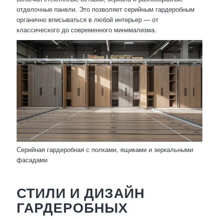
отделочные панели. Это позволяет серийным гардеробным
органично вписываться в любой интерьер — от
классического до современного минимализма.
Серийная гардеробная с полками, ящиками и зеркальными
фасадами
СТИЛИ И ДИЗАЙН
ГАРДЕРОБНЫХ