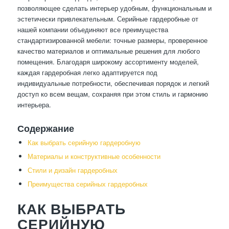
позволяющее сделать интерьер удобным, функциональным и
эстетически привлекательным. Серийные гардеробные от
нашей компании объединяют все преимущества
стандартизированной мебели: точные размеры, проверенное
качество материалов и оптимальные решения для любого
помещения. Благодаря широкому ассортименту моделей,
каждая гардеробная легко адаптируется под
индивидуальные потребности, обеспечивая порядок и легкий
доступ ко всем вещам, сохраняя при этом стиль и гармонию
интерьера.
Содержание
Как выбрать серийную гардеробную
Материалы и конструктивные особенности
Стили и дизайн гардеробных
Преимущества серийных гардеробных
КАК ВЫБРАТЬ
СЕРИЙНУЮ