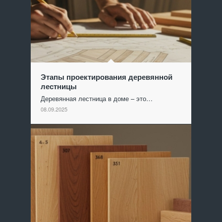
Этапы проектирования деревянной
лестницы
Деревянная лестница в доме – это…
08.09.2025