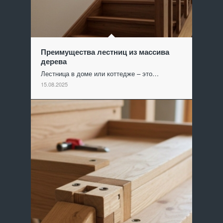
Преимущества лестниц из массива
дерева
Лестница в доме или коттедже – это…
15.08.2025