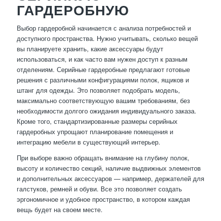
ГАРДЕРОБНУЮ
Выбор гардеробной начинается с анализа потребностей и
доступного пространства. Нужно учитывать, сколько вещей
вы планируете хранить, какие аксессуары будут
использоваться, и как часто вам нужен доступ к разным
отделениям. Серийные гардеробные предлагают готовые
решения с различными конфигурациями полок, ящиков и
штанг для одежды. Это позволяет подобрать модель,
максимально соответствующую вашим требованиям, без
необходимости долгого ожидания индивидуального заказа.
Кроме того, стандартизированные размеры серийных
гардеробных упрощают планирование помещения и
интеграцию мебели в существующий интерьер.
При выборе важно обращать внимание на глубину полок,
высоту и количество секций, наличие выдвижных элементов
и дополнительных аксессуаров — например, держателей для
галстуков, ремней и обуви. Все это позволяет создать
эргономичное и удобное пространство, в котором каждая
вещь будет на своем месте.