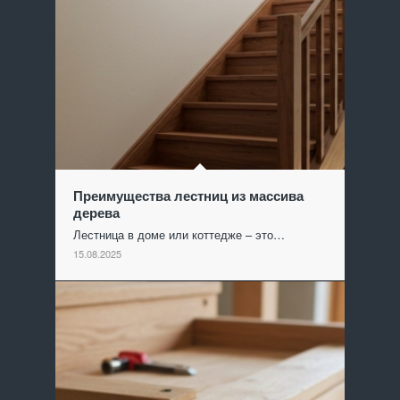
Преимущества лестниц из массива
дерева
Лестница в доме или коттедже – это…
15.08.2025