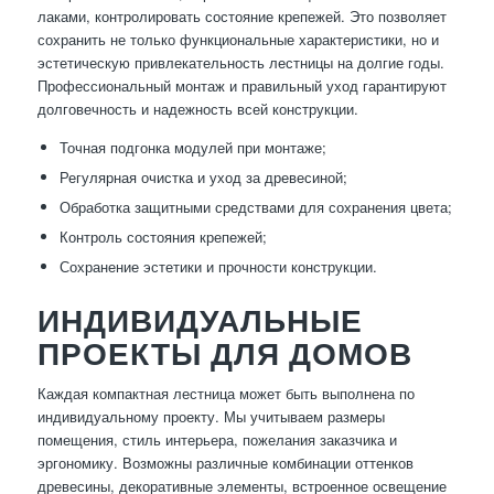
лаками, контролировать состояние крепежей. Это позволяет
сохранить не только функциональные характеристики, но и
эстетическую привлекательность лестницы на долгие годы.
Профессиональный монтаж и правильный уход гарантируют
долговечность и надежность всей конструкции.
Точная подгонка модулей при монтаже;
Регулярная очистка и уход за древесиной;
Обработка защитными средствами для сохранения цвета;
Контроль состояния крепежей;
Сохранение эстетики и прочности конструкции.
ИНДИВИДУАЛЬНЫЕ
ПРОЕКТЫ ДЛЯ ДОМОВ
Каждая компактная лестница может быть выполнена по
индивидуальному проекту. Мы учитываем размеры
помещения, стиль интерьера, пожелания заказчика и
эргономику. Возможны различные комбинации оттенков
древесины, декоративные элементы, встроенное освещение