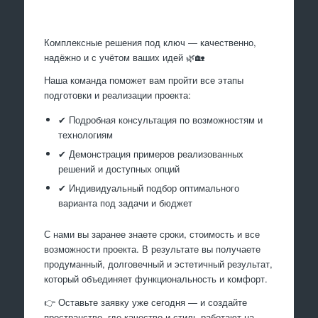
Произведем работы
Комплексные решения под ключ — качественно,
надёжно и с учётом ваших идей 🌿🏡
Наша команда поможет вам пройти все этапы
подготовки и реализации проекта:
✔ Подробная консультация по возможностям и
технологиям
✔ Демонстрация примеров реализованных
решений и доступных опций
✔ Индивидуальный подбор оптимального
варианта под задачи и бюджет
С нами вы заранее знаете сроки, стоимость и все
возможности проекта. В результате вы получаете
продуманный, долговечный и эстетичный результат,
который объединяет функциональность и комфорт.
👉 Оставьте заявку уже сегодня — и создайте
пространство, где качество и стиль работают на