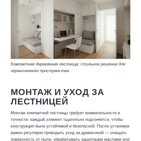
Компактная деревянная лестница: стильное решение для
ограниченного пространства
МОНТАЖ И УХОД ЗА
ЛЕСТНИЦЕЙ
Монтаж компактной лестницы требует внимательности и
точности: каждый элемент тщательно подгоняется, чтобы
конструкция была устойчивой и безопасной. После установки
важно регулярно проводить уход за древесиной — очищать
поверхность от пыли, обрабатывать защитными маслами или