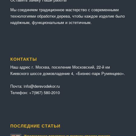
Мы соединяем традиционное мастерство с современными
технологиями обработки дерева, чтобы каждое изделие было
надёжным, функциональным и эстетичным.
КОНТАКТЫ
Наш адрес г. Москва, поселение Московский, 22-й км
Киевского шоссе домовладение 4, «Бизнес-парк Румянцево».
Почта:
info@derevodekor.ru
Телефон:
+7(967) 580-2010
ПОСЛЕДНИЕ СТАТЬИ
Изготовление деревянных лестниц своими руками