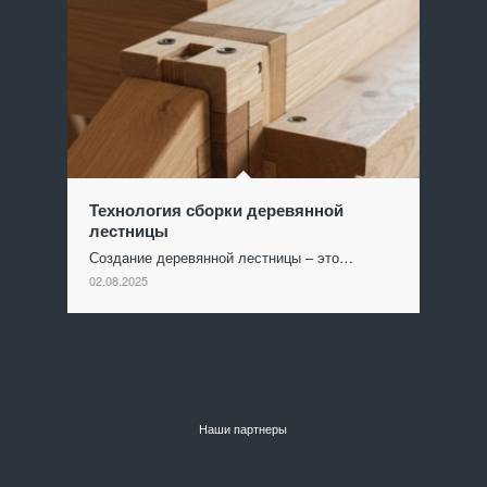
Технология сборки деревянной
лестницы
Создание деревянной лестницы – это…
02.08.2025
Наши партнеры