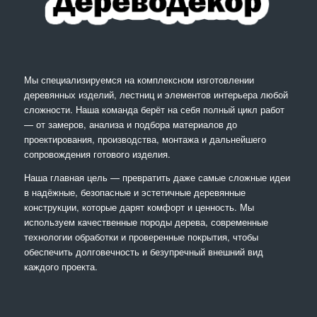
Мы специализируемся на комплексном изготовлении
деревянных изделий, лестниц и элементов интерьера любой
сложности. Наша команда берёт на себя полный цикл работ
— от замеров, анализа и подбора материалов до
проектирования, производства, монтажа и дальнейшего
сопровождения готового изделия.
Наша главная цель — превратить даже самые сложные идеи
в надёжные, безопасные и эстетичные деревянные
конструкции, которые дарят комфорт и ценность. Мы
используем качественные породы дерева, современные
технологии обработки и проверенные покрытия, чтобы
обеспечить долговечность и безупречный внешний вид
каждого проекта.