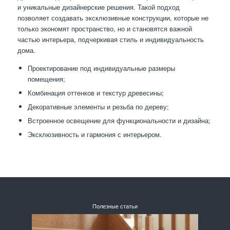
и уникальные дизайнерские решения. Такой подход
позволяет создавать эксклюзивные конструкции, которые не
только экономят пространство, но и становятся важной
частью интерьера, подчеркивая стиль и индивидуальность
дома.
Проектирование под индивидуальные размеры
помещения;
Комбинация оттенков и текстур древесины;
Декоративные элементы и резьба по дереву;
Встроенное освещение для функциональности и дизайна;
Эксклюзивность и гармония с интерьером.
Полезные статьи