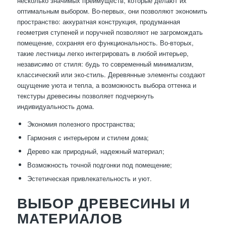
несколько значимых преимуществ, которые делают их
оптимальным выбором. Во-первых, они позволяют экономить
пространство: аккуратная конструкция, продуманная
геометрия ступеней и поручней позволяют не загромождать
помещение, сохраняя его функциональность. Во-вторых,
такие лестницы легко интегрировать в любой интерьер,
независимо от стиля: будь то современный минимализм,
классический или эко-стиль. Деревянные элементы создают
ощущение уюта и тепла, а возможность выбора оттенка и
текстуры древесины позволяет подчеркнуть
индивидуальность дома.
Экономия полезного пространства;
Гармония с интерьером и стилем дома;
Дерево как природный, надежный материал;
Возможность точной подгонки под помещение;
Эстетическая привлекательность и уют.
ВЫБОР ДРЕВЕСИНЫ И
МАТЕРИАЛОВ