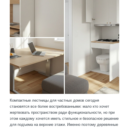
Компактные лестницы для частных домов сегодня
становятся все более востребованными: мало кто хочет
жертвовать пространством ради функциональности, но при
этом каждому хочется иметь стильное и безопасное решение
для подъема на верхние этажи. Именно поэтому деревянные