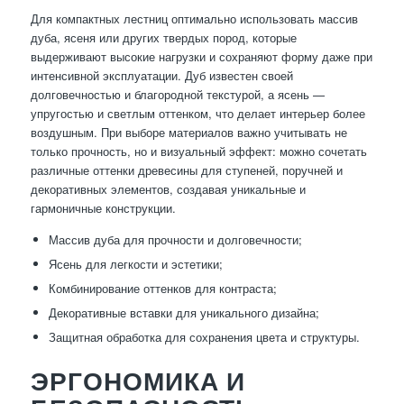
Для компактных лестниц оптимально использовать массив
дуба, ясеня или других твердых пород, которые
выдерживают высокие нагрузки и сохраняют форму даже при
интенсивной эксплуатации. Дуб известен своей
долговечностью и благородной текстурой, а ясень —
упругостью и светлым оттенком, что делает интерьер более
воздушным. При выборе материалов важно учитывать не
только прочность, но и визуальный эффект: можно сочетать
различные оттенки древесины для ступеней, поручней и
декоративных элементов, создавая уникальные и
гармоничные конструкции.
Массив дуба для прочности и долговечности;
Ясень для легкости и эстетики;
Комбинирование оттенков для контраста;
Декоративные вставки для уникального дизайна;
Защитная обработка для сохранения цвета и структуры.
ЭРГОНОМИКА И