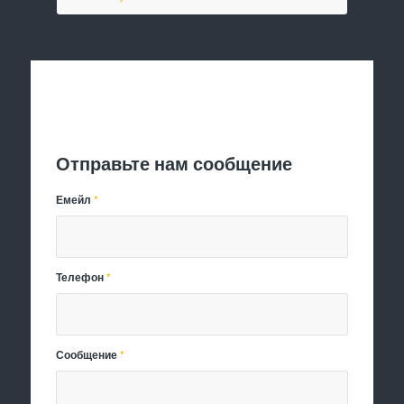
Отправить заявку
Отправьте нам сообщение
Емейл
*
Телефон
*
Сообщение
*