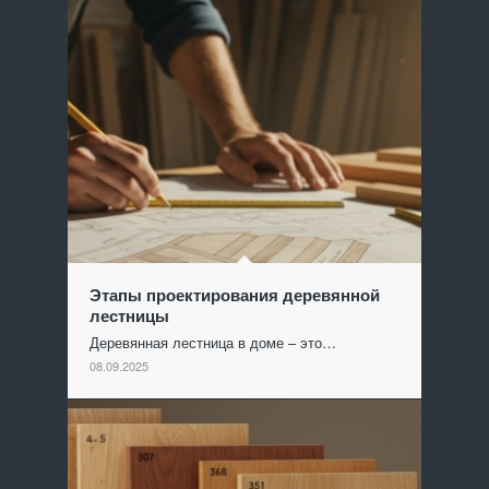
Этапы проектирования деревянной
лестницы
Деревянная лестница в доме – это…
08.09.2025