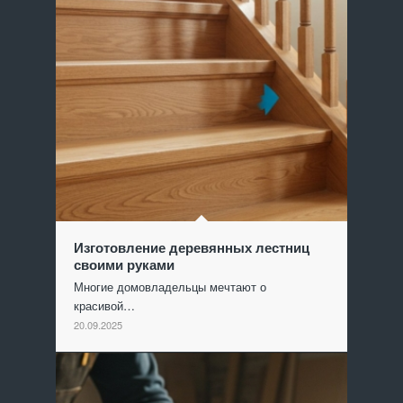
Изготовление деревянных лестниц
своими руками
Многие домовладельцы мечтают о
красивой…
20.09.2025