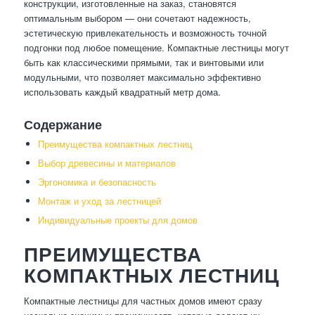
конструкции, изготовленные на заказ, становятся
оптимальным выбором — они сочетают надежность,
эстетическую привлекательность и возможность точной
подгонки под любое помещение. Компактные лестницы могут
быть как классическими прямыми, так и винтовыми или
модульными, что позволяет максимально эффективно
использовать каждый квадратный метр дома.
Содержание
Преимущества компактных лестниц
Выбор древесины и материалов
Эргономика и безопасность
Монтаж и уход за лестницей
Индивидуальные проекты для домов
ПРЕИМУЩЕСТВА
КОМПАКТНЫХ ЛЕСТНИЦ
Компактные лестницы для частных домов имеют сразу