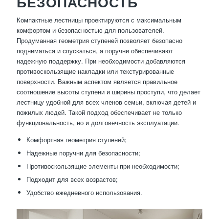
БЕЗОПАСНОСТЬ
Компактные лестницы проектируются с максимальным
комфортом и безопасностью для пользователей.
Продуманная геометрия ступеней позволяет безопасно
подниматься и спускаться, а поручни обеспечивают
надежную поддержку. При необходимости добавляются
противоскользящие накладки или текстурированные
поверхности. Важным аспектом является правильное
соотношение высоты ступени и ширины проступи, что делает
лестницу удобной для всех членов семьи, включая детей и
пожилых людей. Такой подход обеспечивает не только
функциональность, но и долговечность эксплуатации.
Комфортная геометрия ступеней;
Надежные поручни для безопасности;
Противоскользящие элементы при необходимости;
Подходит для всех возрастов;
Удобство ежедневного использования.