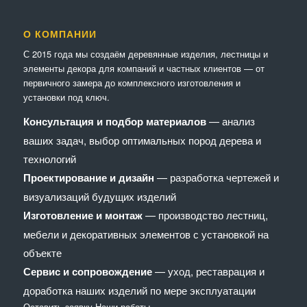
О КОМПАНИИ
С 2015 года мы создаём деревянные изделия, лестницы и
элементы декора для компаний и частных клиентов — от
первичного замера до комплексного изготовления и
установки под ключ.
Консультация и подбор материалов
— анализ
ваших задач, выбор оптимальных пород дерева и
технологий
Проектирование и дизайн
— разработка чертежей и
визуализаций будущих изделий
Изготовление и монтаж
— производство лестниц,
мебели и декоративных элементов с установкой на
объекте
Сервис и сопровождение
— уход, реставрация и
доработка наших изделий по мере эксплуатации
Оставить заявку
Наши работы