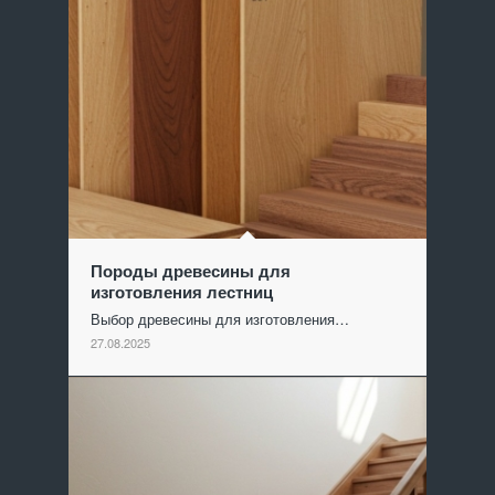
Породы древесины для
изготовления лестниц
Выбор древесины для изготовления…
27.08.2025