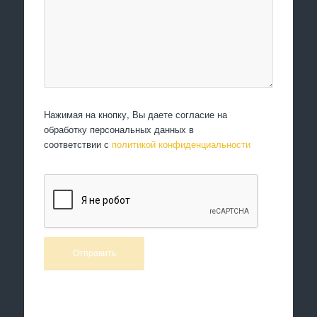
Нажимая на кнопку, Вы даете согласие на
обработку персональных данных в
соответствии с
политикой конфиденциальности