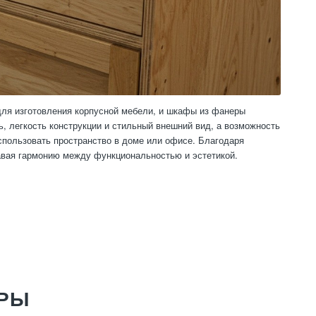
для изготовления корпусной мебели, и шкафы из фанеры
, легкость конструкции и стильный внешний вид, а возможность
пользовать пространство в доме или офисе. Благодаря
вая гармонию между функциональностью и эстетикой.
ЕРЫ