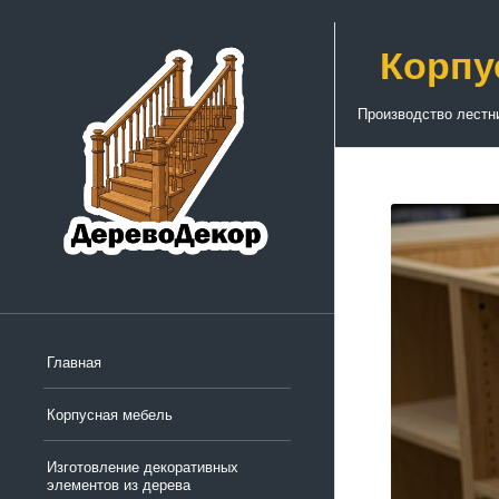
Корпу
Производство лестн
Главная
Корпусная мебель
Изготовление декоративных
элементов из дерева