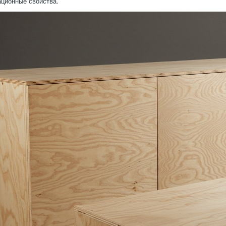
ационные свойства.