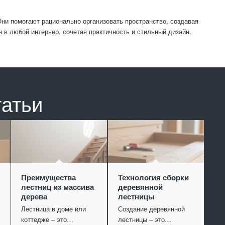
ни помогают рационально организовать пространство, создавая
 в любой интерьер, сочетая практичность и стильный дизайн.
татьи
Преимущества
Технология сборки
лестниц из массива
деревянной
дерева
лестницы
Лестница в доме или
Создание деревянной
коттедже – это…
лестницы – это…