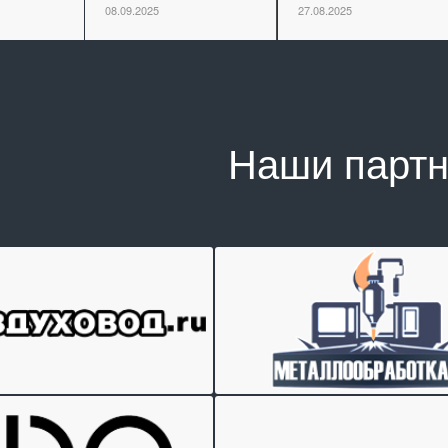
08.09.2025
27.08.2025
Наши парт