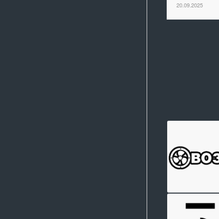
20.09.2025