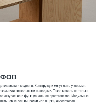
АФОВ
о классики и модерна. Конструкции могут быть угловыми,
лками или зеркальными фасадами. Такая мебель не только
вая аккуратное и функциональное пространство. Модульные
ять новые секции, полки или ящики, обеспечивая