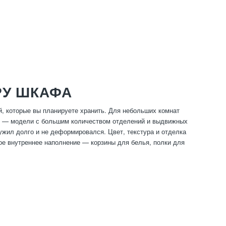
РУ ШКАФА
, которые вы планируете хранить. Для небольших комнат
х — модели с большим количеством отделений и выдвижных
жил долго и не деформировался. Цвет, текстура и отделка
е внутреннее наполнение — корзины для белья, полки для