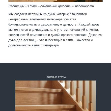
Лестницы из дуба – сочетание красоты и надежности
Мы создаем лестницы из дуба, которые становятся
центральным элементом интерьера, сочетая
функциональность и декоративную ценность. Каждый заказ
выполняется индивидуально, с учетом пожеланий клиента,
особенностей помещения и дизайнерского решения. Декор из
дуба для лестниц – это инвестиция в стиль, качество и
долговечность вашего интерьера.
Полезные статьи