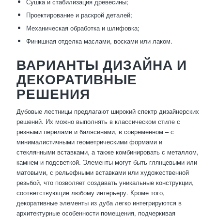
Сушка и стабилизация древесины;
Проектирование и раскрой деталей;
Механическая обработка и шлифовка;
Финишная отделка маслами, восками или лаком.
ВАРИАНТЫ ДИЗАЙНА И
ДЕКОРАТИВНЫЕ
РЕШЕНИЯ
Дубовые лестницы предлагают широкий спектр дизайнерских
решений. Их можно выполнять в классическом стиле с
резными перилами и балясинами, в современном – с
минималистичными геометрическими формами и
стеклянными вставками, а также комбинировать с металлом,
камнем и подсветкой. Элементы могут быть глянцевыми или
матовыми, с рельефными вставками или художественной
резьбой, что позволяет создавать уникальные конструкции,
соответствующие любому интерьеру. Кроме того,
декоративные элементы из дуба легко интегрируются в
архитектурные особенности помещения, подчеркивая