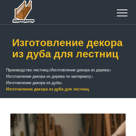
Изготовление декора
из дуба для лестниц
Производство лестниц
>
Изготовление декора из дерева
>
Изготовление декора из дерева по материалу
>
Изготовление декора из дуба
>
Изготовление декора из дуба для лестниц