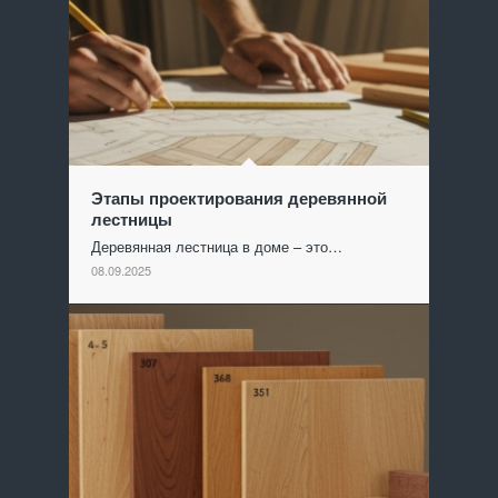
Этапы проектирования деревянной
лестницы
Деревянная лестница в доме – это…
08.09.2025