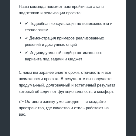
Наша команда поможет вам пройти все этапы
подготовки и реализации проекта:
✔ Подробная консультация по возможностям и
технологиям
✔ Демонстрация примеров реализованных
решений и доступных опций
✔ Индивидуальный подбор оптимального
варианта под задачи и бюджет
С нами вы заранее знаете сроки, стоимость и все
возможности проекта. В результате вы получаете
продуманный, долговечный и эстетичный результат,
который объединяет функциональность и комфорт.
👉 Оставьте заявку уже сегодня — и создайте
пространство, где качество и стиль работают на
вас.