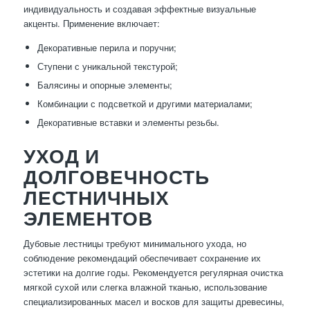
индивидуальность и создавая эффектные визуальные
акценты. Применение включает:
Декоративные перила и поручни;
Ступени с уникальной текстурой;
Балясины и опорные элементы;
Комбинации с подсветкой и другими материалами;
Декоративные вставки и элементы резьбы.
УХОД И
ДОЛГОВЕЧНОСТЬ
ЛЕСТНИЧНЫХ
ЭЛЕМЕНТОВ
Дубовые лестницы требуют минимального ухода, но
соблюдение рекомендаций обеспечивает сохранение их
эстетики на долгие годы. Рекомендуется регулярная очистка
мягкой сухой или слегка влажной тканью, использование
специализированных масел и восков для защиты древесины,