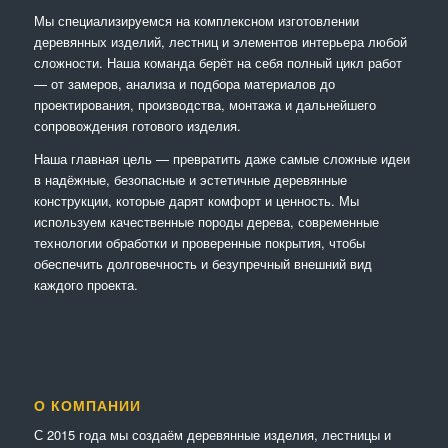
Мы специализируемся на комплексном изготовлении
деревянных изделий, лестниц и элементов интерьера любой
сложности. Наша команда берёт на себя полный цикл работ
— от замеров, анализа и подбора материалов до
проектирования, производства, монтажа и дальнейшего
сопровождения готового изделия.
Наша главная цель — превратить даже самые сложные идеи
в надёжные, безопасные и эстетичные деревянные
конструкции, которые дарят комфорт и ценность. Мы
используем качественные породы дерева, современные
технологии обработки и проверенные покрытия, чтобы
обеспечить долговечность и безупречный внешний вид
каждого проекта.
О КОМПАНИИ
С 2015 года мы создаём деревянные изделия, лестницы и