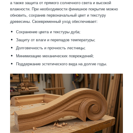
а также защита от прямого солнечного света и высокой
влажности. При необходимости финишное покрытие можно
обновить, сохранив первоначальный цвет и текстуру
древесины. Своевременный уход обеспечивает:
Сохранение цвета и текстуры дуба;
Защиту от влаги и перепадов температуры;
Долговечность и прочность лестницы;
Минимизацию механических повреждений;
Поддержание эстетического вида на долгие годы.