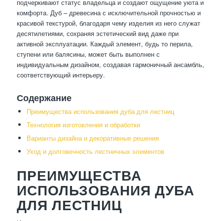
подчеркивают статус владельца и создают ощущение уюта и
комфорта. Дуб – древесина с исключительной прочностью и
красивой текстурой, благодаря чему изделия из него служат
десятилетиями, сохраняя эстетический вид даже при
активной эксплуатации. Каждый элемент, будь то перила,
ступени или балясины, может быть выполнен с
индивидуальным дизайном, создавая гармоничный ансамбль,
соответствующий интерьеру.
Содержание
Преимущества использования дуба для лестниц
Технология изготовления и обработки
Варианты дизайна и декоративные решения
Уход и долговечность лестничных элементов
ПРЕИМУЩЕСТВА
ИСПОЛЬЗОВАНИЯ ДУБА
ДЛЯ ЛЕСТНИЦ