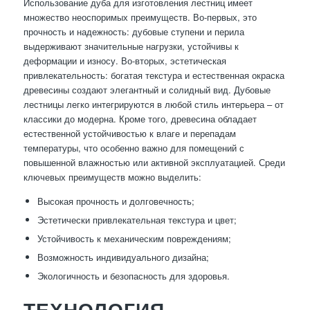
Использование дуба для изготовления лестниц имеет
множество неоспоримых преимуществ. Во-первых, это
прочность и надежность: дубовые ступени и перила
выдерживают значительные нагрузки, устойчивы к
деформации и износу. Во-вторых, эстетическая
привлекательность: богатая текстура и естественная окраска
древесины создают элегантный и солидный вид. Дубовые
лестницы легко интегрируются в любой стиль интерьера – от
классики до модерна. Кроме того, древесина обладает
естественной устойчивостью к влаге и перепадам
температуры, что особенно важно для помещений с
повышенной влажностью или активной эксплуатацией. Среди
ключевых преимуществ можно выделить:
Высокая прочность и долговечность;
Эстетически привлекательная текстура и цвет;
Устойчивость к механическим повреждениям;
Возможность индивидуального дизайна;
Экологичность и безопасность для здоровья.
ТЕХНОЛОГИЯ