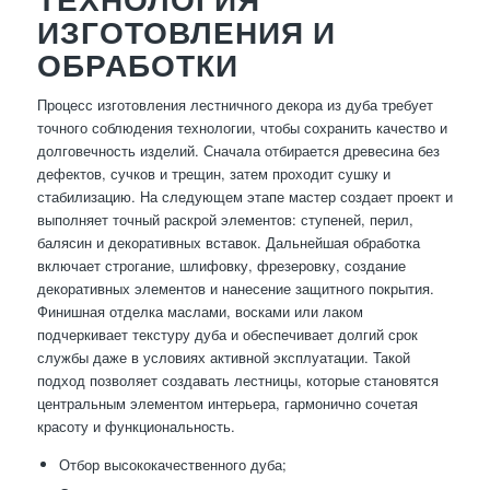
ИЗГОТОВЛЕНИЯ И
ОБРАБОТКИ
Процесс изготовления лестничного декора из дуба требует
точного соблюдения технологии, чтобы сохранить качество и
долговечность изделий. Сначала отбирается древесина без
дефектов, сучков и трещин, затем проходит сушку и
стабилизацию. На следующем этапе мастер создает проект и
выполняет точный раскрой элементов: ступеней, перил,
балясин и декоративных вставок. Дальнейшая обработка
включает строгание, шлифовку, фрезеровку, создание
декоративных элементов и нанесение защитного покрытия.
Финишная отделка маслами, восками или лаком
подчеркивает текстуру дуба и обеспечивает долгий срок
службы даже в условиях активной эксплуатации. Такой
подход позволяет создавать лестницы, которые становятся
центральным элементом интерьера, гармонично сочетая
красоту и функциональность.
Отбор высококачественного дуба;