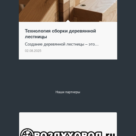
Технология сборки деревянной
лестницы
Создание деревянной лестницы – это…
02.08.2025
Наши партнеры