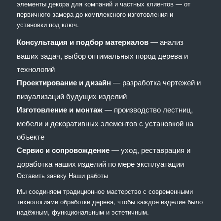
элементы декора для компаний и частных клиентов — от
первичного замера до комплексного изготовления и
установки под ключ.
Консультация и подбор материалов
— анализ
ваших задач, выбор оптимальных пород дерева и
технологий
Проектирование и дизайн
— разработка чертежей и
визуализаций будущих изделий
Изготовление и монтаж
— производство лестниц,
мебели и декоративных элементов с установкой на
объекте
Сервис и сопровождение
— уход, реставрация и
доработка наших изделий по мере эксплуатации
Оставить заявку
Наши работы
Мы соединяем традиционное мастерство с современными
технологиями обработки дерева, чтобы каждое изделие было
надёжным, функциональным и эстетичным.