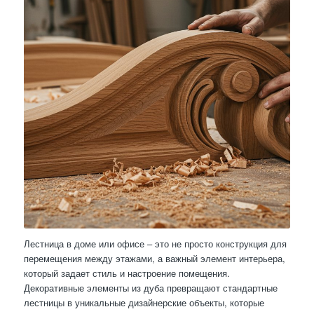
Лестница в доме или офисе – это не просто конструкция для
перемещения между этажами, а важный элемент интерьера,
который задает стиль и настроение помещения.
Декоративные элементы из дуба превращают стандартные
лестницы в уникальные дизайнерские объекты, которые