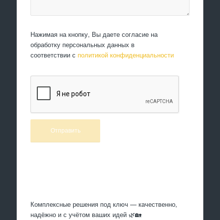
Нажимая на кнопку, Вы даете согласие на
обработку персональных данных в
соответствии с
политикой конфиденциальности
Произведем работы
Комплексные решения под ключ — качественно,
надёжно и с учётом ваших идей 🌿🏡