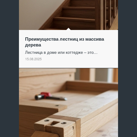
Преимущества лестниц из массива
дерева
Лестница в доме или коттедже – это…
15.08.2025