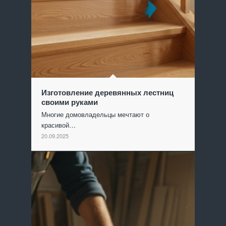
Изготовление деревянных лестниц
своими руками
Многие домовладельцы мечтают о
красивой…
20.09.2025