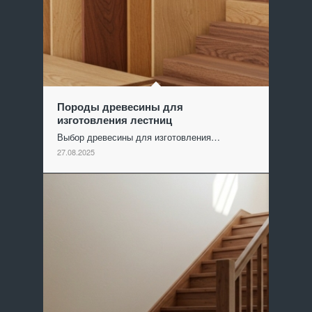
Породы древесины для
изготовления лестниц
Выбор древесины для изготовления…
27.08.2025