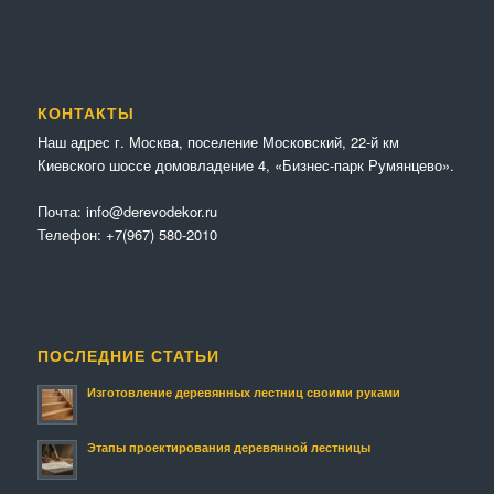
КОНТАКТЫ
Наш адрес г. Москва, поселение Московский, 22-й км
Киевского шоссе домовладение 4, «Бизнес-парк Румянцево».
Почта:
info@derevodekor.ru
Телефон:
+7(967) 580-2010
ПОСЛЕДНИЕ СТАТЬИ
Изготовление деревянных лестниц своими руками
Этапы проектирования деревянной лестницы