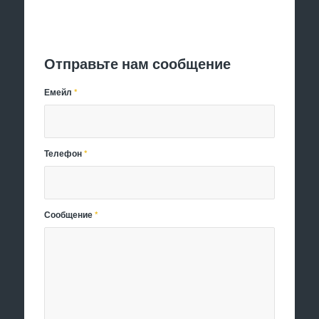
Отправить заявку
Отправьте нам сообщение
Емейл
*
Телефон
*
Сообщение
*