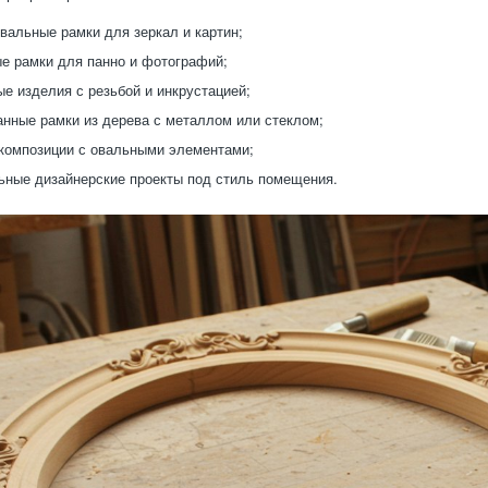
вальные рамки для зеркал и картин;
е рамки для панно и фотографий;
е изделия с резьбой и инкрустацией;
нные рамки из дерева с металлом или стеклом;
композиции с овальными элементами;
ные дизайнерские проекты под стиль помещения.