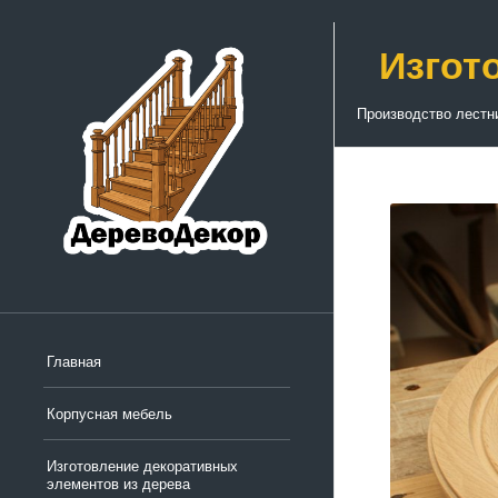
Изгот
Производство лестн
Главная
Корпусная мебель
Изготовление декоративных
элементов из дерева