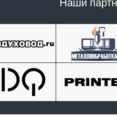
Наши парт