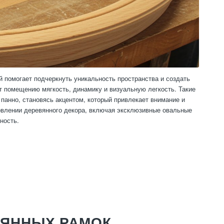
й помогает подчеркнуть уникальность пространства и создать
 помещению мягкость, динамику и визуальную легкость. Такие
панно, становясь акцентом, который привлекает внимание и
овлении деревянного декора, включая эксклюзивные овальные
ность.
ВЯННЫХ РАМОК