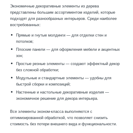
Экономичные декоративные элементы из дерева
представлены большим ассортиментом изделий, которые
подходят для разнообразных интерьеров. Среди наиболее
востребованных:
Прямые и гнутые молдинги — для отделки стен и
потолков;
Плоские панели — для оформления мебели и акцентных
зон;
Простые резные элементы — создают эффектный декор
без сложной обработки;
Модульные и стандартные элементы — удобны для
быстрой сборки и композиций;
Настенные и настольные декоративные изделия —
экономичное решение для декора интерьера.
Все элементы эконом-класса выполняются с
оптимизированной обработкой, что позволяет снизить
стоимость без потери внешнего вида и функциональности.