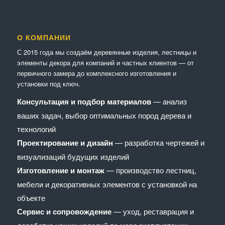
О КОМПАНИИ
С 2015 года мы создаём деревянные изделия, лестницы и
элементы декора для компаний и частных клиентов — от
первичного замера до комплексного изготовления и
установки под ключ.
Консультация и подбор материалов
— анализ
ваших задач, выбор оптимальных пород дерева и
технологий
Проектирование и дизайн
— разработка чертежей и
визуализаций будущих изделий
Изготовление и монтаж
— производство лестниц,
мебели и декоративных элементов с установкой на
объекте
Сервис и сопровождение
— уход, реставрация и