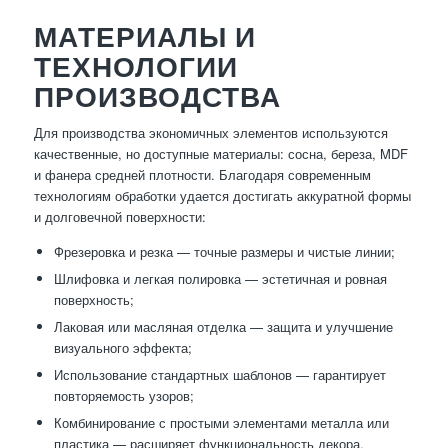
МАТЕРИАЛЫ И
ТЕХНОЛОГИИ
ПРОИЗВОДСТВА
Для производства экономичных элементов используются
качественные, но доступные материалы: сосна, береза, MDF
и фанера средней плотности. Благодаря современным
технологиям обработки удается достигать аккуратной формы
и долговечной поверхности:
Фрезеровка и резка — точные размеры и чистые линии;
Шлифовка и легкая полировка — эстетичная и ровная
поверхность;
Лаковая или масляная отделка — защита и улучшение
визуального эффекта;
Использование стандартных шаблонов — гарантирует
повторяемость узоров;
Комбинирование с простыми элементами металла или
пластика — расширяет функциональность декора.