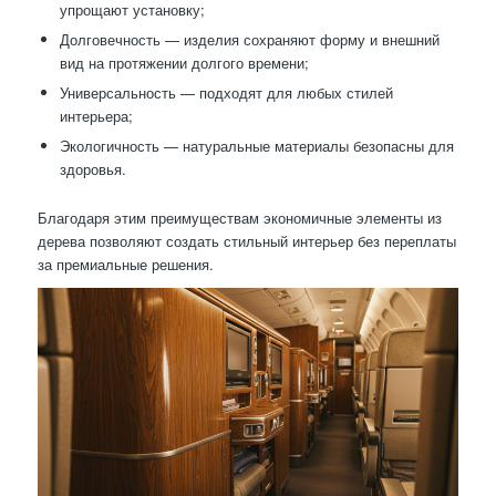
упрощают установку;
Долговечность — изделия сохраняют форму и внешний
вид на протяжении долгого времени;
Универсальность — подходят для любых стилей
интерьера;
Экологичность — натуральные материалы безопасны для
здоровья.
Благодаря этим преимуществам экономичные элементы из
дерева позволяют создать стильный интерьер без переплаты
за премиальные решения.