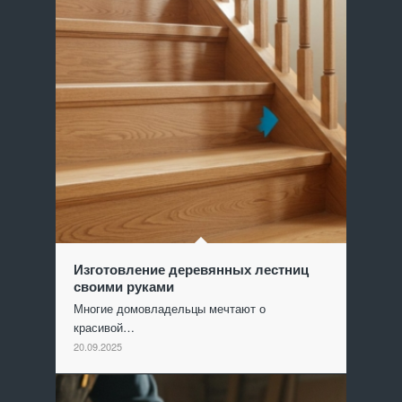
Изготовление деревянных лестниц
своими руками
Многие домовладельцы мечтают о
красивой…
20.09.2025