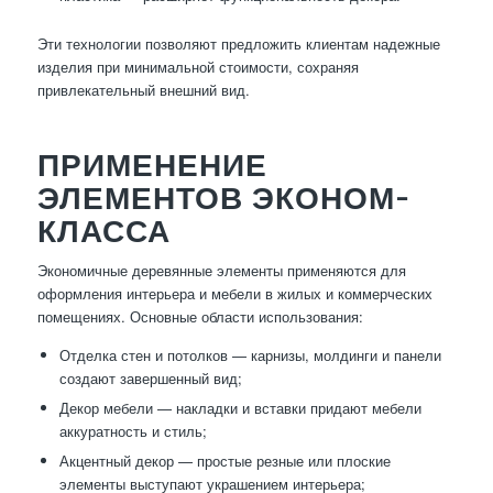
Эти технологии позволяют предложить клиентам надежные
изделия при минимальной стоимости, сохраняя
привлекательный внешний вид.
ПРИМЕНЕНИЕ
ЭЛЕМЕНТОВ ЭКОНОМ-
КЛАССА
Экономичные деревянные элементы применяются для
оформления интерьера и мебели в жилых и коммерческих
помещениях. Основные области использования:
Отделка стен и потолков — карнизы, молдинги и панели
создают завершенный вид;
Декор мебели — накладки и вставки придают мебели
аккуратность и стиль;
Акцентный декор — простые резные или плоские
элементы выступают украшением интерьера;