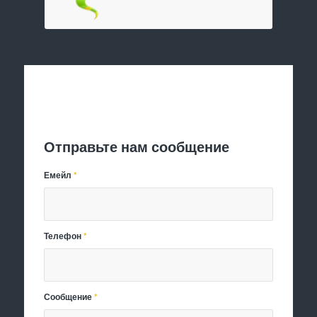
Отправить заявку
Отправьте нам сообщение
Емейл
*
Телефон
*
Сообщение
*