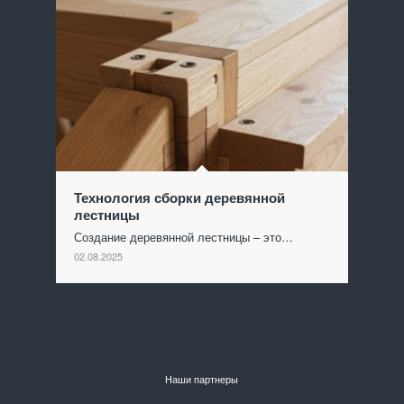
Технология сборки деревянной
лестницы
Создание деревянной лестницы – это…
02.08.2025
Наши партнеры