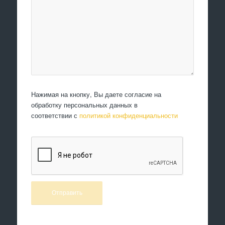
Нажимая на кнопку, Вы даете согласие на
обработку персональных данных в
соответствии с
политикой конфиденциальности