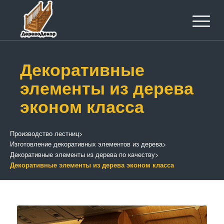
Декоративные
элементы из дерева
эконом класса
Производство лестниц
>
Изготовление декоративных элементов из дерева
>
Декоративные элементы из дерева по качеству
>
Декоративные элементы из дерева эконом класса