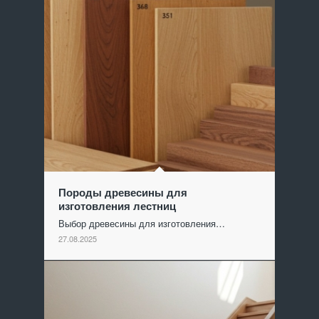
Породы древесины для
изготовления лестниц
Выбор древесины для изготовления…
27.08.2025