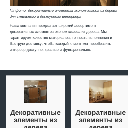
На фото: декоративные элементы эконом-класса из дерева
для стильного и доступного интерьера
Наша компания предлагает широкий ассортимент
декоративных элементов эконом-класса из дерева. Мы
гарантируем качество материалов, точность исполнения и
быструю доставку, чтобы каждый клиент мог преобразить
интерьер доступно, красиво и функционально.
Декоративные
Декоративные
элементы из
элементы из
дерева
дерева