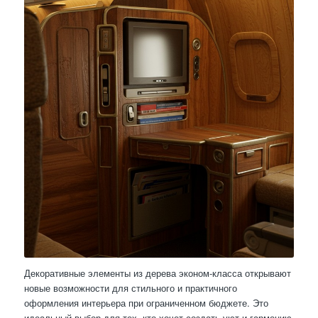
Декоративные элементы из дерева эконом-класса открывают
новые возможности для стильного и практичного
оформления интерьера при ограниченном бюджете. Это
идеальный выбор для тех, кто хочет создать уют и гармонию