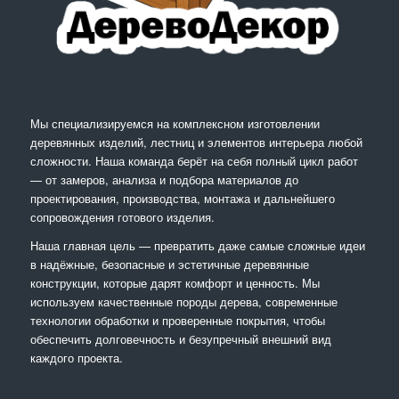
Мы специализируемся на комплексном изготовлении
деревянных изделий, лестниц и элементов интерьера любой
сложности. Наша команда берёт на себя полный цикл работ
— от замеров, анализа и подбора материалов до
проектирования, производства, монтажа и дальнейшего
сопровождения готового изделия.
Наша главная цель — превратить даже самые сложные идеи
в надёжные, безопасные и эстетичные деревянные
конструкции, которые дарят комфорт и ценность. Мы
используем качественные породы дерева, современные
технологии обработки и проверенные покрытия, чтобы
обеспечить долговечность и безупречный внешний вид
каждого проекта.