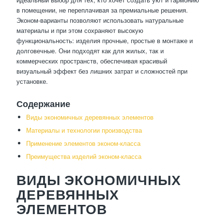
в помещении, не переплачивая за премиальные решения.
Эконом-варианты позволяют использовать натуральные
материалы и при этом сохраняют высокую
функциональность: изделия прочные, простые в монтаже и
долговечные. Они подходят как для жилых, так и
коммерческих пространств, обеспечивая красивый
визуальный эффект без лишних затрат и сложностей при
установке.
Содержание
Виды экономичных деревянных элементов
Материалы и технологии производства
Применение элементов эконом-класса
Преимущества изделий эконом-класса
ВИДЫ ЭКОНОМИЧНЫХ
ДЕРЕВЯННЫХ
ЭЛЕМЕНТОВ