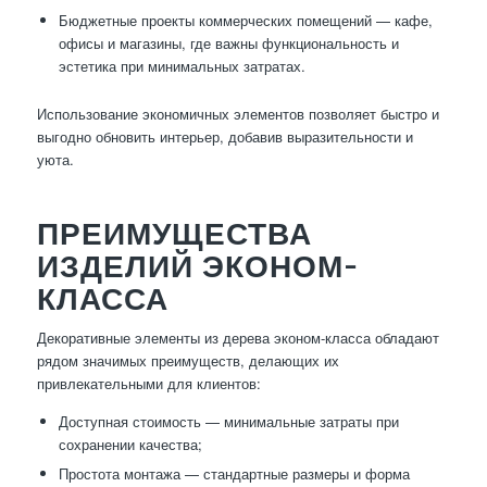
Бюджетные проекты коммерческих помещений — кафе,
офисы и магазины, где важны функциональность и
эстетика при минимальных затратах.
Использование экономичных элементов позволяет быстро и
выгодно обновить интерьер, добавив выразительности и
уюта.
ПРЕИМУЩЕСТВА
ИЗДЕЛИЙ ЭКОНОМ-
КЛАССА
Декоративные элементы из дерева эконом-класса обладают
рядом значимых преимуществ, делающих их
привлекательными для клиентов:
Доступная стоимость — минимальные затраты при
сохранении качества;
Простота монтажа — стандартные размеры и форма