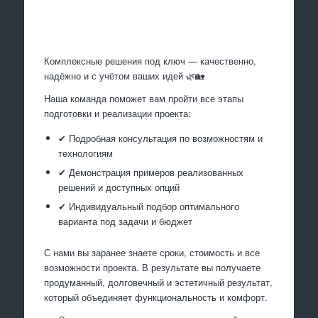
Произведем работы
Комплексные решения под ключ — качественно,
надёжно и с учётом ваших идей 🌿🏡
Наша команда поможет вам пройти все этапы
подготовки и реализации проекта:
✔ Подробная консультация по возможностям и
технологиям
✔ Демонстрация примеров реализованных
решений и доступных опций
✔ Индивидуальный подбор оптимального
варианта под задачи и бюджет
С нами вы заранее знаете сроки, стоимость и все
возможности проекта. В результате вы получаете
продуманный, долговечный и эстетичный результат,
который объединяет функциональность и комфорт.