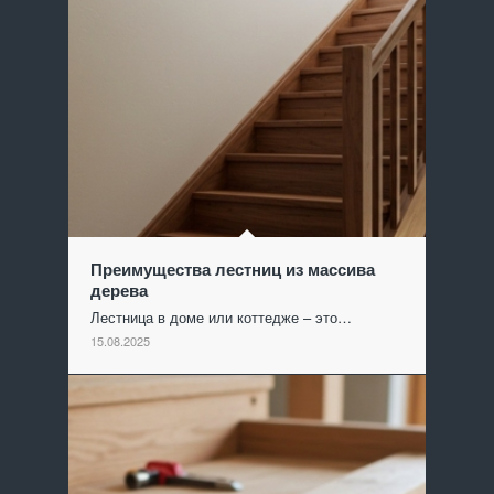
Преимущества лестниц из массива
дерева
Лестница в доме или коттедже – это…
15.08.2025