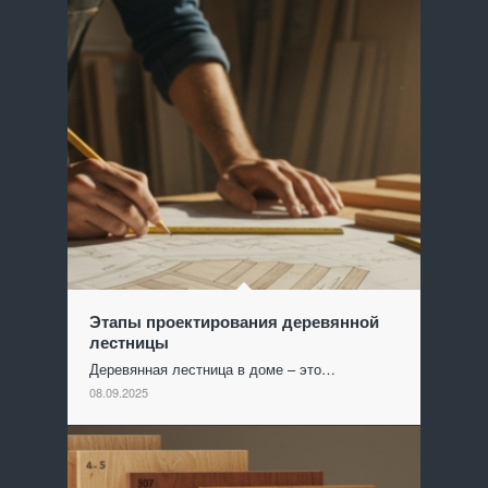
Этапы проектирования деревянной
лестницы
Деревянная лестница в доме – это…
08.09.2025