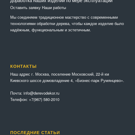
доработка наших изделий по мере эксплуатации
Оставить заявку
Наши работы
Мы соединяем традиционное мастерство с современными
технологиями обработки дерева, чтобы каждое изделие было
надёжным, функциональным и эстетичным.
КОНТАКТЫ
Наш адрес г. Москва, поселение Московский, 22-й км
Киевского шоссе домовладение 4, «Бизнес-парк Румянцево».
Почта:
info@derevodekor.ru
Телефон:
+7(967) 580-2010
ПОСЛЕДНИЕ СТАТЬИ