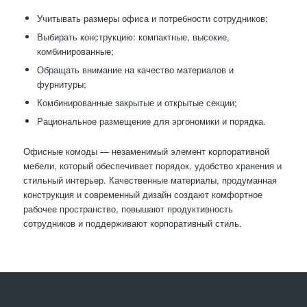
Учитывать размеры офиса и потребности сотрудников;
Выбирать конструкцию: компактные, высокие,
комбинированные;
Обращать внимание на качество материалов и
фурнитуры;
Комбинированные закрытые и открытые секции;
Рациональное размещение для эргономики и порядка.
Офисные комоды — незаменимый элемент корпоративной
мебели, который обеспечивает порядок, удобство хранения и
стильный интерьер. Качественные материалы, продуманная
конструкция и современный дизайн создают комфортное
рабочее пространство, повышают продуктивность
сотрудников и поддерживают корпоративный стиль.