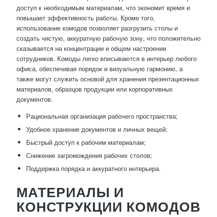
доступ к необходимым материалам, что экономит время и
повышает эффективность работы. Кроме того,
использование комодов позволяет разгрузить столы и
создать чистую, аккуратную рабочую зону, что положительно
сказывается на концентрации и общем настроении
сотрудников. Комоды легко вписываются в интерьер любого
офиса, обеспечивая порядок и визуальную гармонию, а
также могут служить основой для хранения презентационных
материалов, образцов продукции или корпоративных
документов.
Рациональная организация рабочего пространства;
Удобное хранение документов и личных вещей;
Быстрый доступ к рабочим материалам;
Снижение загромождения рабочих столов;
Поддержка порядка и аккуратного интерьера.
МАТЕРИАЛЫ И
КОНСТРУКЦИИ КОМОДОВ