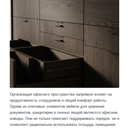
Организация офисного пространства напрямую влияет на
продуктивность сотрудников и общий комфорт работы.
Одним из ключевых элементов мебели для хранения
документов, канцелярии и личных вещей являются офисные
комоды. Они не только помогают поддерживать порядок, но и
позволяют рационально использовать площадь помещения.