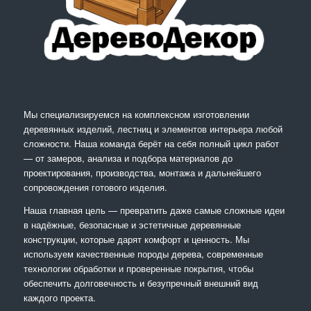
Мы специализируемся на комплексном изготовлении
деревянных изделий, лестниц и элементов интерьера любой
сложности. Наша команда берёт на себя полный цикл работ
— от замеров, анализа и подбора материалов до
проектирования, производства, монтажа и дальнейшего
сопровождения готового изделия.
Наша главная цель — превратить даже самые сложные идеи
в надёжные, безопасные и эстетичные деревянные
конструкции, которые дарят комфорт и ценность. Мы
используем качественные породы дерева, современные
технологии обработки и проверенные покрытия, чтобы
обеспечить долговечность и безупречный внешний вид
каждого проекта.