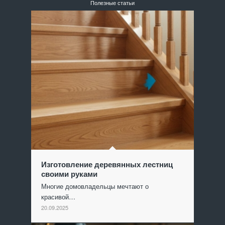
Полезные статьи
Изготовление деревянных лестниц
своими руками
Многие домовладельцы мечтают о
красивой…
20.09.2025