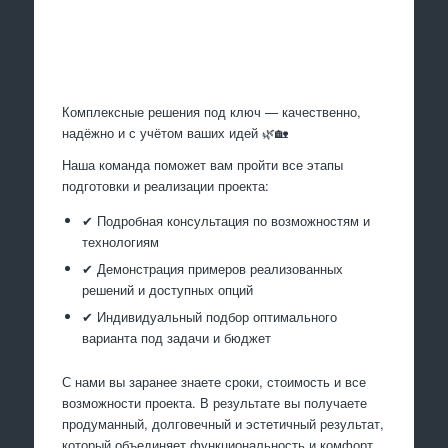
Произведем работы
Комплексные решения под ключ — качественно,
надёжно и с учётом ваших идей 🌿🏡
Наша команда поможет вам пройти все этапы
подготовки и реализации проекта:
✔ Подробная консультация по возможностям и
технологиям
✔ Демонстрация примеров реализованных
решений и доступных опций
✔ Индивидуальный подбор оптимального
варианта под задачи и бюджет
С нами вы заранее знаете сроки, стоимость и все
возможности проекта. В результате вы получаете
продуманный, долговечный и эстетичный результат,
который объединяет функциональность и комфорт.