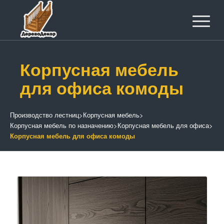
Корпусная мебель
для офиса комоды
Производство лестниц
>
Корпусная мебель
>
Корпусная мебель по назначению
>
Корпусная мебель для офиса
>
Корпусная мебель для офиса комоды