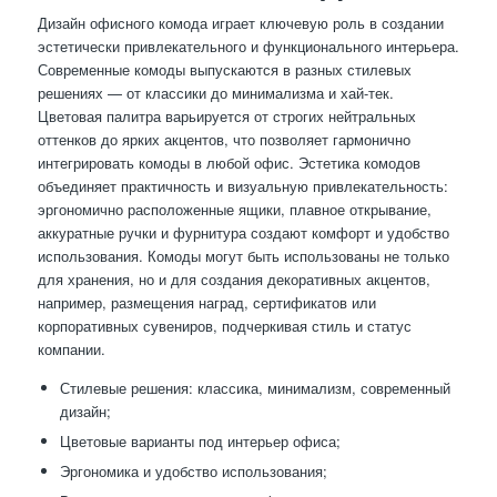
Дизайн офисного комода играет ключевую роль в создании
эстетически привлекательного и функционального интерьера.
Современные комоды выпускаются в разных стилевых
решениях — от классики до минимализма и хай-тек.
Цветовая палитра варьируется от строгих нейтральных
оттенков до ярких акцентов, что позволяет гармонично
интегрировать комоды в любой офис. Эстетика комодов
объединяет практичность и визуальную привлекательность:
эргономично расположенные ящики, плавное открывание,
аккуратные ручки и фурнитура создают комфорт и удобство
использования. Комоды могут быть использованы не только
для хранения, но и для создания декоративных акцентов,
например, размещения наград, сертификатов или
корпоративных сувениров, подчеркивая стиль и статус
компании.
Стилевые решения: классика, минимализм, современный
дизайн;
Цветовые варианты под интерьер офиса;
Эргономика и удобство использования;