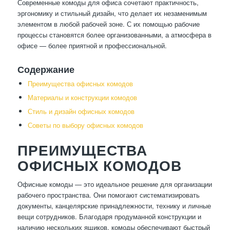
Современные комоды для офиса сочетают практичность,
эргономику и стильный дизайн, что делает их незаменимым
элементом в любой рабочей зоне. С их помощью рабочие
процессы становятся более организованными, а атмосфера в
офисе — более приятной и профессиональной.
Содержание
Преимущества офисных комодов
Материалы и конструкции комодов
Стиль и дизайн офисных комодов
Советы по выбору офисных комодов
ПРЕИМУЩЕСТВА
ОФИСНЫХ КОМОДОВ
Офисные комоды — это идеальное решение для организации
рабочего пространства. Они помогают систематизировать
документы, канцелярские принадлежности, технику и личные
вещи сотрудников. Благодаря продуманной конструкции и
наличию нескольких ящиков, комоды обеспечивают быстрый