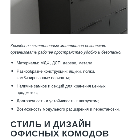
Комоды из качественных материалов позволяют
организовать рабочее пространство удобно и безопасно.
Материалы: МДФ, ДСП, дерево, металл;
Разнообразие конструкций: ящики, полки,
комбинированные варианты;
Наличие замков и секций для хранения ценных
предметов;
Долговечность и устойчивость к нагрузкам;
Возможность модульного расширения и перестановки.
СТИЛЬ И ДИЗАЙН
ОФИСНЫХ КОМОДОВ