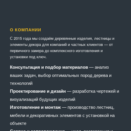
О КОМПАНИИ
С 2015 года мы создаём деревянные изделия, лестницы и
элементы декора для компаний и частных клиентов — от
первичного замера до комплексного изготовления и
установки под ключ.
Консультация и подбор материалов
— анализ
ваших задач, выбор оптимальных пород дерева и
технологий
Проектирование и дизайн
— разработка чертежей и
визуализаций будущих изделий
Изготовление и монтаж
— производство лестниц,
мебели и декоративных элементов с установкой на
объекте
Сервис и сопровождение
— уход, реставрация и