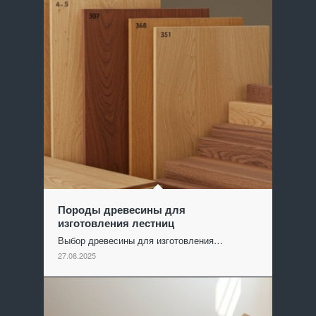
Породы древесины для
изготовления лестниц
Выбор древесины для изготовления…
27.08.2025