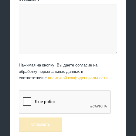
Нажимая на кнопку, Вы даете согласие на
обработку персональных данных в
соответствии с
политикой конфиденциальности