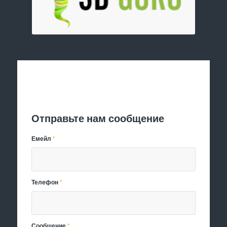
Отправить заявку
Отправьте нам сообщение
Емейл
*
Телефон
*
Сообщение
*