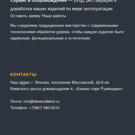
доработка наших изделий по мере эксплуатации
Оставить заявку
Наши работы
Мы соединяем традиционное мастерство с современными
технологиями обработки дерева, чтобы каждое изделие было
надёжным, функциональным и эстетичным.
КОНТАКТЫ
Наш адрес г. Москва, поселение Московский, 22-й км
Киевского шоссе домовладение 4, «Бизнес-парк Румянцево».
Почта:
info@derevodekor.ru
Телефон:
+7(967) 580-2010