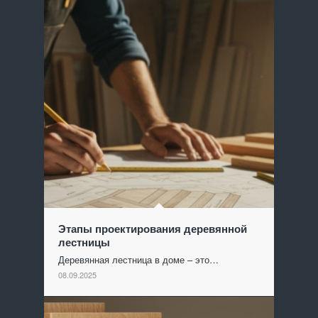
Этапы проектирования деревянной
лестницы
Деревянная лестница в доме – это…
08.09.2025