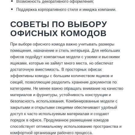
Возможность декоративного оформления;
Поддержка корпоративного стиля и имиджа компании.
СОВЕТЫ ПО ВЫБОРУ
ОФИСНЫХ КОМОДОВ
При выборе офисного комода важно учитывать размеры
помещения, назначение и стиль интерьера. Для небольших
офисов подойдут компактные модели с узкими и высокими
ящиками, которые не займут много места, но обеспечат
достаточную вместимость. В просторных офисах
эффективны комоды с большим количеством ящиков и
секций, позволяющие разделить хранение документов по
категориям. Не менее важно обращать внимание на качество
материалов и фурнитуры, устойчивость конструкции и
безопасность использования. Комбинированные модели с
закрытыми и открытыми секциями обеспечивают удобный
доступ к часто используемым материалам и создают
порядок в офисе. Продуманное размещение комодов
способствует оптимальному использованию пространства и
комфортной организации рабочего процесса.