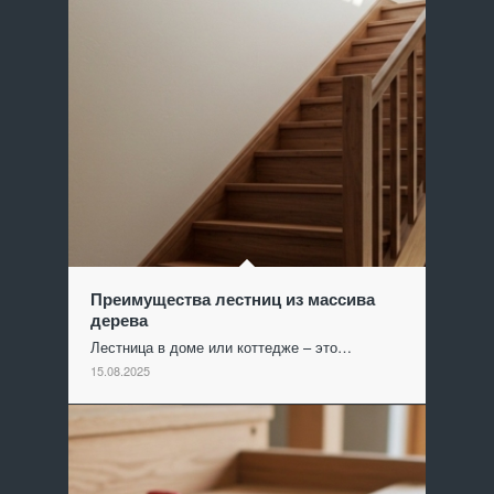
Преимущества лестниц из массива
дерева
Лестница в доме или коттедже – это…
15.08.2025