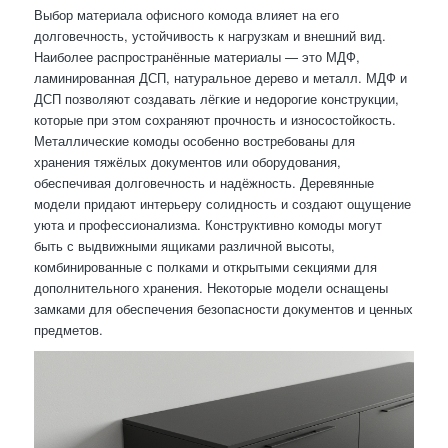
Выбор материала офисного комода влияет на его
долговечность, устойчивость к нагрузкам и внешний вид.
Наиболее распространённые материалы — это МДФ,
ламинированная ДСП, натуральное дерево и металл. МДФ и
ДСП позволяют создавать лёгкие и недорогие конструкции,
которые при этом сохраняют прочность и износостойкость.
Металлические комоды особенно востребованы для
хранения тяжёлых документов или оборудования,
обеспечивая долговечность и надёжность. Деревянные
модели придают интерьеру солидность и создают ощущение
уюта и профессионализма. Конструктивно комоды могут
быть с выдвижными ящиками различной высоты,
комбинированные с полками и открытыми секциями для
дополнительного хранения. Некоторые модели оснащены
замками для обеспечения безопасности документов и ценных
предметов.