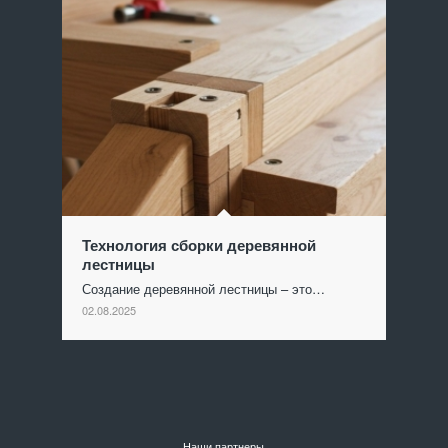
Технология сборки деревянной
лестницы
Создание деревянной лестницы – это…
02.08.2025
Наши партнеры