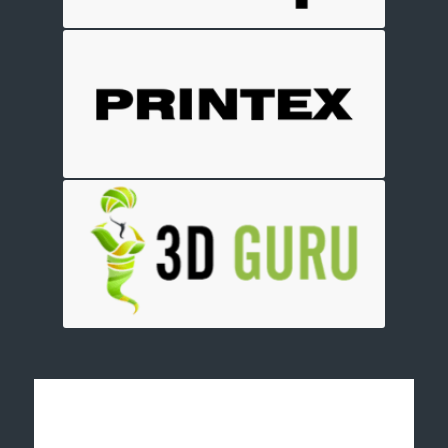
Отправить заявку