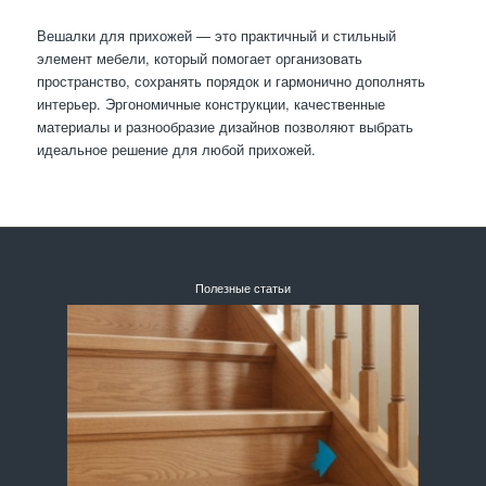
Вешалки для прихожей — это практичный и стильный
элемент мебели, который помогает организовать
пространство, сохранять порядок и гармонично дополнять
интерьер. Эргономичные конструкции, качественные
материалы и разнообразие дизайнов позволяют выбрать
идеальное решение для любой прихожей.
Полезные статьи