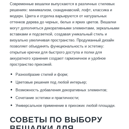
Современные вешалки выпускаются в различных стилевых
решениях: минимализм, скандинавский, лофт, классика и
модерн. Цвета и отделка варьируются от натуральных
оттенков дерева до черных, белых и ярких цветов. Вешалки
могут дополняться декоративными элементами, зеркальными
вставками и подсветкой, создавая уникальный стиль и
визуально увеличивая пространство. Продуманный дизайн
позволяет объединять функциональность и эстетику:
открытые крючки для быстрого доступа и полки для
аккуратного хранения создают гармоничное и удобное
пространство прихожей.
Разнообразие стилей и форм;
Цветовые решения под любой интерьер;
Возможность добавления декоративных элементов;
Сочетание эстетики и практичности;
Универсальное применение в прихожих любой площади.
СОВЕТЫ ПО ВЫБОРУ
ВЕШАЛКИ ДЛЯ