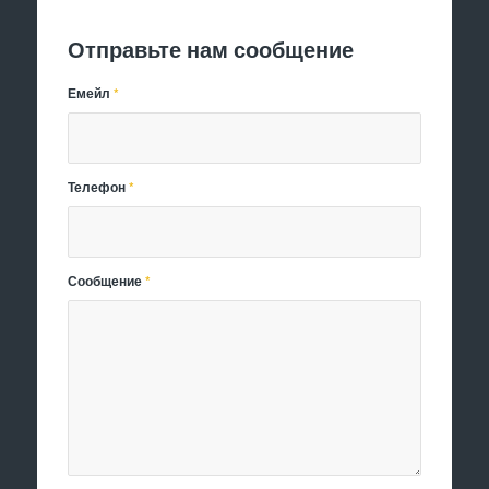
Отправьте нам сообщение
Емейл
*
Телефон
*
Сообщение
*