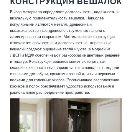
КОНСТРУКЦИЯ ВЕШАЛОК
Выбор материала определяет долговечность, надежность и
визуальную привлекательность вешалки. Наиболее
популярными являются металл, древесина и
высококачественные древесно-стружечные панели с
ламинированным покрытием. Металлические конструкции
отличаются прочностью и долговечностью, деревянные
вешалки создают ощущение тепла и уюта, а модели из
ЛДСП и МДФ обеспечивают разнообразие цветовых решений
и текстур. Конструкция вешалок может включать как
классические настенные варианты, так и напольные модели
с полками для обуви, крючками разной длины и верхними
полками для головных уборов. Эргономичное расположение
крючков и полок обеспечивает удобство использования и
рациональное распределение пространства.