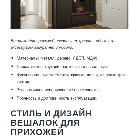
Вешалки для прихожей позволяют хранить одежду и
аксессуары аккуратно и удобно.
Материалы: металл, дерево, ЛДСП, МДФ;
Варианты конструкции: настенные и напольные;
Функциональные элементы: крючки, полки, вешалки для
зонтов;
Эргономичное использование пространства;
Прочность и долговечность эксплуатации.
СТИЛЬ И ДИЗАЙН
ВЕШАЛОК ДЛЯ
ПРИХОЖЕЙ