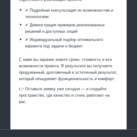
✔ Подробная консультация по возможностям и
технологиям
✔ Демонстрация примеров реализованных
решений и доступных опций
✔ Индивидуальный подбор оптимального
варианта под задачи и бюджет
С нами вы заранее знаете сроки, стоимость и все
возможности проекта. В результате вы получаете
продуманный, долговечный и эстетичный результат,
который объединяет функциональность и комфорт.
👉 Оставьте заявку уже сегодня — и создайте
пространство, где качество и стиль работают на
вас.