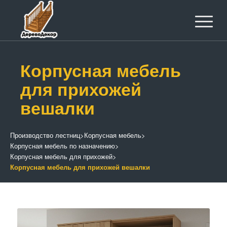
Корпусная мебель
для прихожей
вешалки
Производство лестниц
>
Корпусная мебель
>
Корпусная мебель по назначению
>
Корпусная мебель для прихожей
>
Корпусная мебель для прихожей вешалки