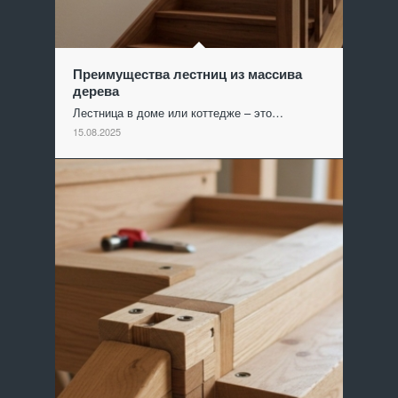
Преимущества лестниц из массива
дерева
Лестница в доме или коттедже – это…
15.08.2025