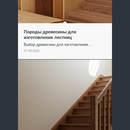
Породы древесины для
изготовления лестниц
Выбор древесины для изготовления…
27.08.2025