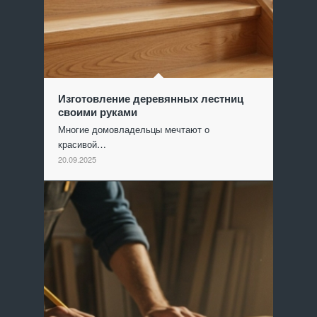
Изготовление деревянных лестниц
своими руками
Многие домовладельцы мечтают о
красивой…
20.09.2025