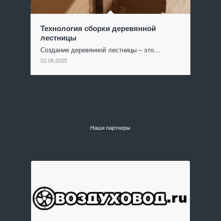
Технология сборки деревянной
лестницы
Создание деревянной лестницы – это…
02.08.2025
Наши партнеры