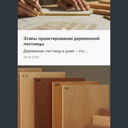
Этапы проектирования деревянной
лестницы
Деревянная лестница в доме – это…
08.09.2025