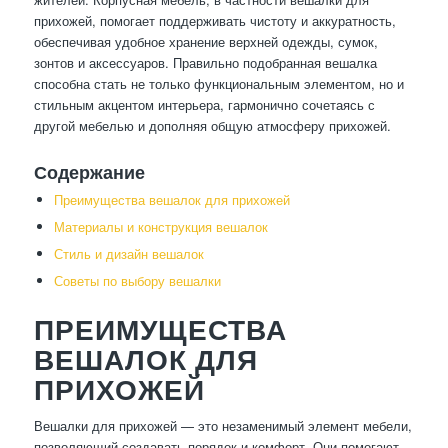
прихожей, помогает поддерживать чистоту и аккуратность,
обеспечивая удобное хранение верхней одежды, сумок,
зонтов и аксессуаров. Правильно подобранная вешалка
способна стать не только функциональным элементом, но и
стильным акцентом интерьера, гармонично сочетаясь с
другой мебелью и дополняя общую атмосферу прихожей.
Содержание
Преимущества вешалок для прихожей
Материалы и конструкция вешалок
Стиль и дизайн вешалок
Советы по выбору вешалки
ПРЕИМУЩЕСТВА
ВЕШАЛОК ДЛЯ
ПРИХОЖЕЙ
Вешалки для прихожей — это незаменимый элемент мебели,
позволяющий создавать порядок и комфорт. Они помогают