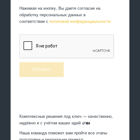
Нажимая на кнопку, Вы даете согласие на
обработку персональных данных в
соответствии с
политикой конфиденциальности
Произведем работы
Комплексные решения под ключ — качественно,
надёжно и с учётом ваших идей 🌿🏡
Наша команда поможет вам пройти все этапы
подготовки и реализации проекта: