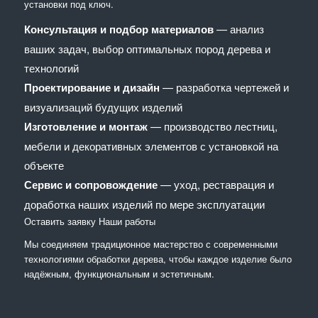
установки под ключ.
Консультация и подбор материалов
— анализ
ваших задач, выбор оптимальных пород дерева и
технологий
Проектирование и дизайн
— разработка чертежей и
визуализаций будущих изделий
Изготовление и монтаж
— производство лестниц,
мебели и декоративных элементов с установкой на
объекте
Сервис и сопровождение
— уход, реставрация и
доработка наших изделий по мере эксплуатации
Оставить заявку
Наши работы
Мы соединяем традиционное мастерство с современными
технологиями обработки дерева, чтобы каждое изделие было
надёжным, функциональным и эстетичным.