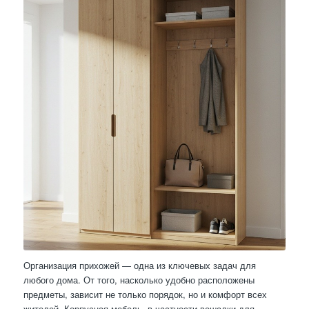
Организация прихожей — одна из ключевых задач для
любого дома. От того, насколько удобно расположены
предметы, зависит не только порядок, но и комфорт всех
жителей. Корпусная мебель, в частности вешалки для