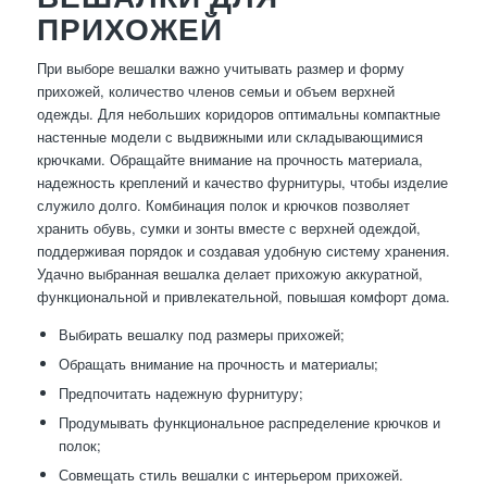
ПРИХОЖЕЙ
При выборе вешалки важно учитывать размер и форму
прихожей, количество членов семьи и объем верхней
одежды. Для небольших коридоров оптимальны компактные
настенные модели с выдвижными или складывающимися
крючками. Обращайте внимание на прочность материала,
надежность креплений и качество фурнитуры, чтобы изделие
служило долго. Комбинация полок и крючков позволяет
хранить обувь, сумки и зонты вместе с верхней одеждой,
поддерживая порядок и создавая удобную систему хранения.
Удачно выбранная вешалка делает прихожую аккуратной,
функциональной и привлекательной, повышая комфорт дома.
Выбирать вешалку под размеры прихожей;
Обращать внимание на прочность и материалы;
Предпочитать надежную фурнитуру;
Продумывать функциональное распределение крючков и
полок;
Совмещать стиль вешалки с интерьером прихожей.