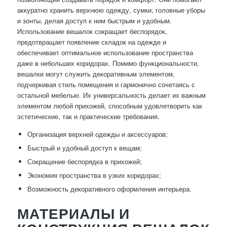
аккуратно хранить верхнюю одежду, сумки, головные уборы
и зонты, делая доступ к ним быстрым и удобным.
Использование вешалок сокращает беспорядок,
предотвращает появление складок на одежде и
обеспечивает оптимальное использование пространства
даже в небольших коридорах. Помимо функциональности,
вешалки могут служить декоративным элементом,
подчеркивая стиль помещения и гармонично сочетаясь с
остальной мебелью. Их универсальность делает их важным
элементом любой прихожей, способным удовлетворить как
эстетические, так и практические требования.
Организация верхней одежды и аксессуаров;
Быстрый и удобный доступ к вещам;
Сокращение беспорядка в прихожей;
Экономия пространства в узких коридорах;
Возможность декоративного оформления интерьера.
МАТЕРИАЛЫ И