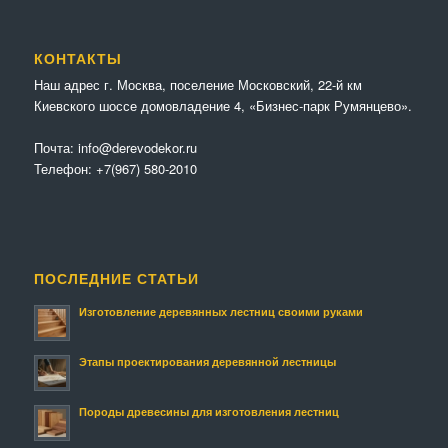
КОНТАКТЫ
Наш адрес г. Москва, поселение Московский, 22-й км
Киевского шоссе домовладение 4, «Бизнес-парк Румянцево».
Почта:
info@derevodekor.ru
Телефон:
+7(967) 580-2010
ПОСЛЕДНИЕ СТАТЬИ
Изготовление деревянных лестниц своими руками
Этапы проектирования деревянной лестницы
Породы древесины для изготовления лестниц