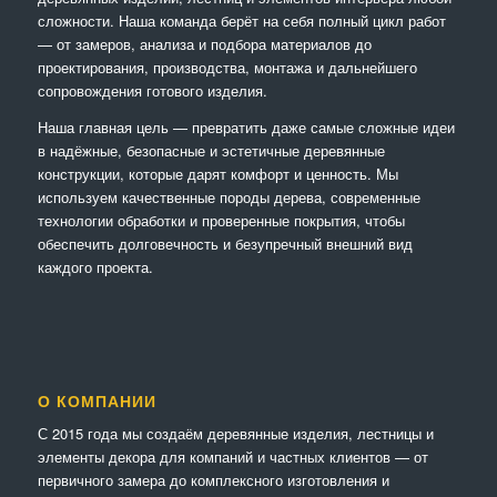
сложности. Наша команда берёт на себя полный цикл работ
— от замеров, анализа и подбора материалов до
проектирования, производства, монтажа и дальнейшего
сопровождения готового изделия.
Наша главная цель — превратить даже самые сложные идеи
в надёжные, безопасные и эстетичные деревянные
конструкции, которые дарят комфорт и ценность. Мы
используем качественные породы дерева, современные
технологии обработки и проверенные покрытия, чтобы
обеспечить долговечность и безупречный внешний вид
каждого проекта.
О КОМПАНИИ
С 2015 года мы создаём деревянные изделия, лестницы и
элементы декора для компаний и частных клиентов — от
первичного замера до комплексного изготовления и