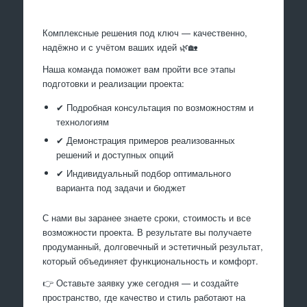
Комплексные решения под ключ — качественно,
надёжно и с учётом ваших идей 🌿🏡
Наша команда поможет вам пройти все этапы
подготовки и реализации проекта:
✔ Подробная консультация по возможностям и
технологиям
✔ Демонстрация примеров реализованных
решений и доступных опций
✔ Индивидуальный подбор оптимального
варианта под задачи и бюджет
С нами вы заранее знаете сроки, стоимость и все
возможности проекта. В результате вы получаете
продуманный, долговечный и эстетичный результат,
который объединяет функциональность и комфорт.
👉 Оставьте заявку уже сегодня — и создайте
пространство, где качество и стиль работают на