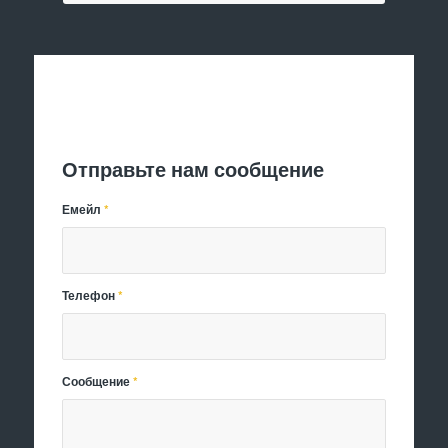
Отправить заявку
Отправьте нам сообщение
Емейл
*
Телефон
*
Сообщение
*