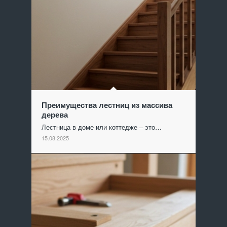
Преимущества лестниц из массива
дерева
Лестница в доме или коттедже – это…
15.08.2025