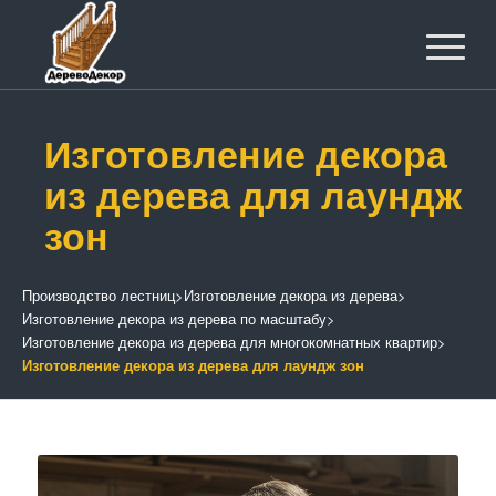
Изготовление декора
из дерева для лаундж
зон
Производство лестниц
>
Изготовление декора из дерева
>
Изготовление декора из дерева по масштабу
>
Изготовление декора из дерева для многокомнатных квартир
>
Изготовление декора из дерева для лаундж зон