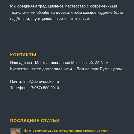
Мы соединяем традиционное мастерство с современными
технологиями обработки дерева, чтобы каждое изделие было
надёжным, функциональным и эстетичным.
КОНТАКТЫ
Наш адрес г. Москва, поселение Московский, 22-й км
Киевского шоссе домовладение 4, «Бизнес-парк Румянцево».
Почта:
info@derevodekor.ru
Телефон:
+7(967) 580-2010
ПОСЛЕДНИЕ СТАТЬИ
Изготовление деревянных лестниц своими руками