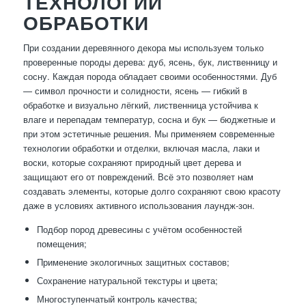
ТЕХНОЛОГИИ
ОБРАБОТКИ
При создании деревянного декора мы используем только
проверенные породы дерева: дуб, ясень, бук, лиственницу и
сосну. Каждая порода обладает своими особенностями. Дуб
— символ прочности и солидности, ясень — гибкий в
обработке и визуально лёгкий, лиственница устойчива к
влаге и перепадам температур, сосна и бук — бюджетные и
при этом эстетичные решения. Мы применяем современные
технологии обработки и отделки, включая масла, лаки и
воски, которые сохраняют природный цвет дерева и
защищают его от повреждений. Всё это позволяет нам
создавать элементы, которые долго сохраняют свою красоту
даже в условиях активного использования лаундж-зон.
Подбор пород древесины с учётом особенностей
помещения;
Применение экологичных защитных составов;
Сохранение натуральной текстуры и цвета;
Многоступенчатый контроль качества;