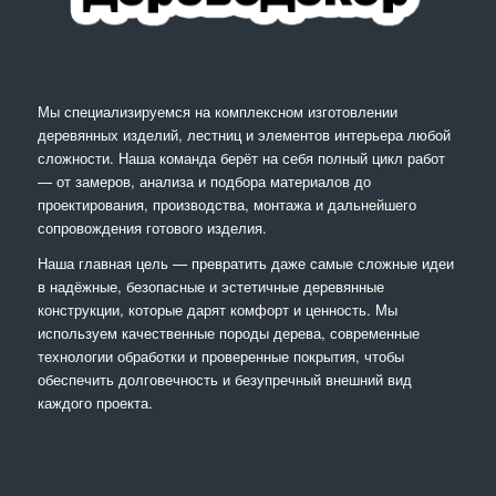
Мы специализируемся на комплексном изготовлении
деревянных изделий, лестниц и элементов интерьера любой
сложности. Наша команда берёт на себя полный цикл работ
— от замеров, анализа и подбора материалов до
проектирования, производства, монтажа и дальнейшего
сопровождения готового изделия.
Наша главная цель — превратить даже самые сложные идеи
в надёжные, безопасные и эстетичные деревянные
конструкции, которые дарят комфорт и ценность. Мы
используем качественные породы дерева, современные
технологии обработки и проверенные покрытия, чтобы
обеспечить долговечность и безупречный внешний вид
каждого проекта.