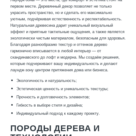
первом месте. Деревянный декор позволяет не только
украсить пространство, но и сделать его максимально
уютным, подчёркивая естественность и респектабельность.
Натуральная древесина дарит уникальный визуальный
эффект и приятные тактильные ощущения, а также является
экологически чистым материалом, безопасным для здоровья.
Благодаря разнообразию текстур и оттенков дерево
гармонично вписывается в любой интерьер — от
скандинавского до лофт и модерна. Мы создаём решения,
которые подчеркивают вашу индивидуальность и делают
лаундж-зону центром притяжения дома или бизнеса.
Экологичность и натуральность;
Эстетическая ценность и уникальность текстуры;
Прочность и долговечность элементов;
Гибкость в выборе стиля и дизайна;
Индивидуальный подход к каждому проекту.
ПОРОДЫ ДЕРЕВА И