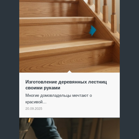
Изготовление деревянных лестниц
своими руками
Многие домовладельцы мечтают о
красивой…
20.09.2025