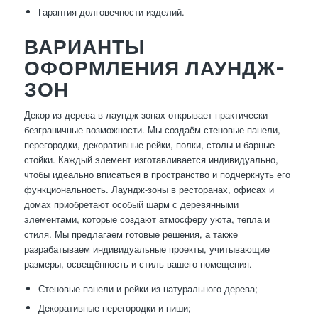
Гарантия долговечности изделий.
ВАРИАНТЫ
ОФОРМЛЕНИЯ ЛАУНДЖ-
ЗОН
Декор из дерева в лаундж-зонах открывает практически
безграничные возможности. Мы создаём стеновые панели,
перегородки, декоративные рейки, полки, столы и барные
стойки. Каждый элемент изготавливается индивидуально,
чтобы идеально вписаться в пространство и подчеркнуть его
функциональность. Лаундж-зоны в ресторанах, офисах и
домах приобретают особый шарм с деревянными
элементами, которые создают атмосферу уюта, тепла и
стиля. Мы предлагаем готовые решения, а также
разрабатываем индивидуальные проекты, учитывающие
размеры, освещённость и стиль вашего помещения.
Стеновые панели и рейки из натурального дерева;
Декоративные перегородки и ниши;