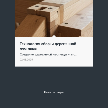
Технология сборки деревянной
лестницы
Создание деревянной лестницы – это…
02.08.2025
Наши партнеры