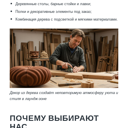
Деревянные столы, барные стойки и лавки;
Полки и декоративные элементы под заказ;
Комбинация дерева с подсветкой и мягкими материалами.
Декор из дерева создаёт неповторимую атмосферу уюта и
стиля в лаундж-зоне
ПОЧЕМУ ВЫБИРАЮТ
НАС