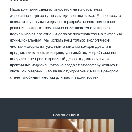
Наша компания специализируется на изготовлении
деревянного декора для лаундж-зон под заказ. Мы не просто
создаём отдельные изделия, а разрабатываем целостные
решения, которые гармонично вписываются в интерьер,
подчёркивают его стиль и делают пространство максимально
функциональным. Мы используем только экологически
чистые материалы, уделяем внимание каждой детали и
предлагаем клиентам индивидуальный подход. С нами вы
получаете не просто красивый декор, а долговечные и
практичные изделия, которые создают атмосферу отдыха и
уюта. Мы уверены, что ваша лаундж-зона с нашим декором
станет любимым местом для вас и ваших гостей.
Полезные статьи