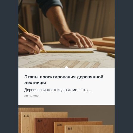
Этапы проектирования деревянной
лестницы
Деревянная лестница в доме – это…
08.09.2025