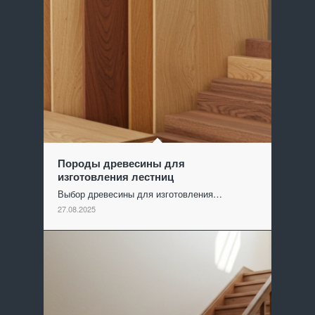
Породы древесины для
изготовления лестниц
Выбор древесины для изготовления…
27.08.2025