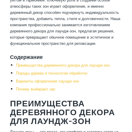
атмосферы таких зон играет оформление, и именно
деревянный декор способен подчеркнуть индивидуальность
пространства, добавить тепла, стиля и долговечности. Наша
компания профессионально занимается изготовлением
деревянного декора для лаундж-зон, предлагая решения,
которые превращают обычное помещение в эстетичное и
функциональное пространство для релаксации.
Содержание
Преимущества деревянного декора для лаундж-зон
Породы дерева и технологии обработки
Варианты оформления лаундж-зон
Почему выбирают нас
ПРЕИМУЩЕСТВА
ДЕРЕВЯННОГО ДЕКОРА
ДЛЯ ЛАУНДЖ-ЗОН
Лаундж-зоны — это места, где комфорт и эстетика стоят на