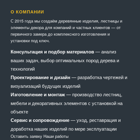
О КОМПАНИИ
С 2015 года мы создаём деревянные изделия, лестницы и
элементы декора для компаний и частных клиентов — от
первичного замера до комплексного изготовления и
установки под ключ.
Консультация и подбор материалов
— анализ
ваших задач, выбор оптимальных пород дерева и
технологий
Проектирование и дизайн
— разработка чертежей и
визуализаций будущих изделий
Изготовление и монтаж
— производство лестниц,
мебели и декоративных элементов с установкой на
объекте
Сервис и сопровождение
— уход, реставрация и
доработка наших изделий по мере эксплуатации
Оставить заявку
Наши работы