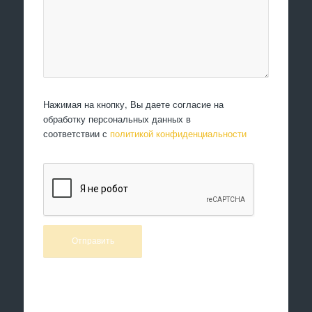
Нажимая на кнопку, Вы даете согласие на
обработку персональных данных в
соответствии с
политикой конфиденциальности
Произведем работы