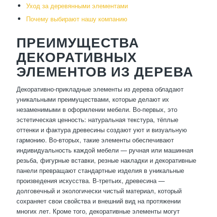
Уход за деревянными элементами
Почему выбирают нашу компанию
ПРЕИМУЩЕСТВА
ДЕКОРАТИВНЫХ
ЭЛЕМЕНТОВ ИЗ ДЕРЕВА
Декоративно-прикладные элементы из дерева обладают
уникальными преимуществами, которые делают их
незаменимыми в оформлении мебели. Во-первых, это
эстетическая ценность: натуральная текстура, тёплые
оттенки и фактура древесины создают уют и визуальную
гармонию. Во-вторых, такие элементы обеспечивают
индивидуальность каждой мебели — ручная или машинная
резьба, фигурные вставки, резные накладки и декоративные
панели превращают стандартные изделия в уникальные
произведения искусства. В-третьих, древесина —
долговечный и экологически чистый материал, который
сохраняет свои свойства и внешний вид на протяжении
многих лет. Кроме того, декоративные элементы могут