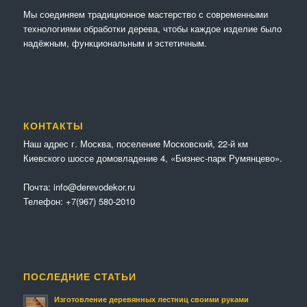
Мы соединяем традиционное мастерство с современными
технологиями обработки дерева, чтобы каждое изделие было
надёжным, функциональным и эстетичным.
КОНТАКТЫ
Наш адрес г. Москва, поселение Московский, 22-й км
Киевского шоссе домовладение 4, «Бизнес-парк Румянцево».
Почта:
info@derevodekor.ru
Телефон:
+7(967) 580-2010
ПОСЛЕДНИЕ СТАТЬИ
Изготовление деревянных лестниц своими руками