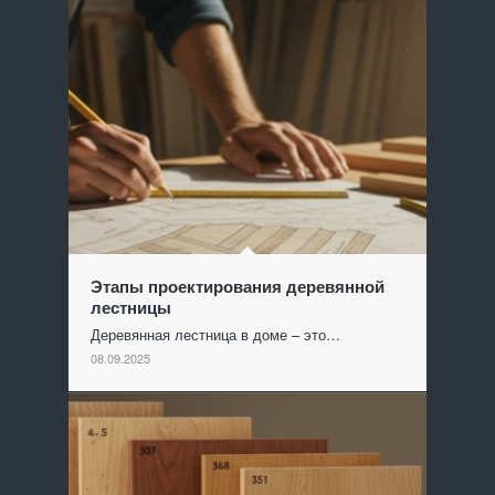
Этапы проектирования деревянной
лестницы
Деревянная лестница в доме – это…
08.09.2025