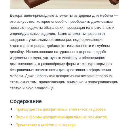
Декоративно-прикладные элементы из дерева для мебели —
это искусство, которое способно преобразить даже самые
простые предметы обстановки, превращая их в стильные и
индивидуальные изделия. Такие элементы позволяют
создавать уникальные композиции, подчеркивающие
характер интерьера, добавляют изысканности и глубины
дизайну. Использование натурального дерева придаёт
изделиям теплую, уютную атмосферу и обеспечивает
долговечность, а разнообразие форм и текстур открывает
безграничные возможности для креативного оформления
мебели. Даже небольшая декоративная вставка способна
стать акцентом, привлекающим внимание и подчеркивающим
статус и вкус владельца.
Содержание
Преимущества декоративных элементов из дерева
Виды и формы декоративно-прикладных элементов
Применение в мебели и интерьере