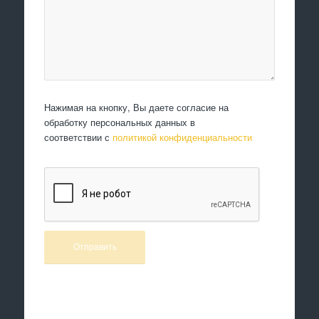
Нажимая на кнопку, Вы даете согласие на
обработку персональных данных в
соответствии с
политикой конфиденциальности
Произведем работы