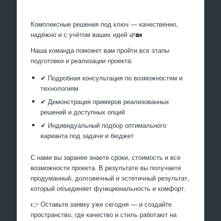
Комплексные решения под ключ — качественно,
надёжно и с учётом ваших идей 🌿🏡
Наша команда поможет вам пройти все этапы
подготовки и реализации проекта:
✔ Подробная консультация по возможностям и
технологиям
✔ Демонстрация примеров реализованных
решений и доступных опций
✔ Индивидуальный подбор оптимального
варианта под задачи и бюджет
С нами вы заранее знаете сроки, стоимость и все
возможности проекта. В результате вы получаете
продуманный, долговечный и эстетичный результат,
который объединяет функциональность и комфорт.
👉 Оставьте заявку уже сегодня — и создайте
пространство, где качество и стиль работают на