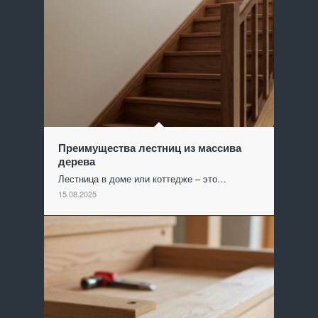
Преимущества лестниц из массива
дерева
Лестница в доме или коттедже – это…
15.08.2025