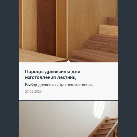
Породы древесины для
изготовления лестниц
Выбор древесины для изготовления…
27.08.2025