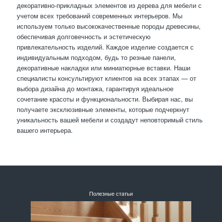
декоративно-прикладных элементов из дерева для мебели с
учетом всех требований современных интерьеров. Мы
используем только высококачественные породы древесины,
обеспечивая долговечность и эстетическую
привлекательность изделий. Каждое изделие создается с
индивидуальным подходом, будь то резные панели,
декоративные накладки или миниатюрные вставки. Наши
специалисты консультируют клиентов на всех этапах — от
выбора дизайна до монтажа, гарантируя идеальное
сочетание красоты и функциональности. Выбирая нас, вы
получаете эксклюзивные элементы, которые подчеркнут
уникальность вашей мебели и создадут неповторимый стиль
вашего интерьера.
Полезные статьи