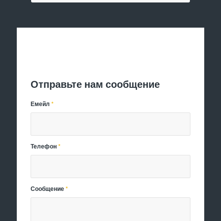
Отправить заявку
Отправьте нам сообщение
Емейл
*
Телефон
*
Сообщение
*