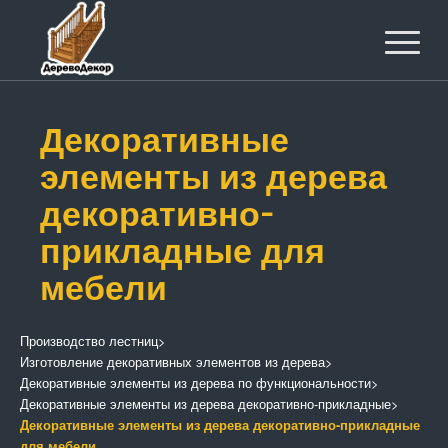
Декоративные
элементы из дерева
декоративно-
прикладные для
мебели
Производство лестниц
>
Изготовление декоративных элементов из дерева
>
Декоративные элементы из дерева по функциональности
>
Декоративные элементы из дерева декоративно-прикладные
>
Декоративные элементы из дерева декоративно-прикладные
для мебели