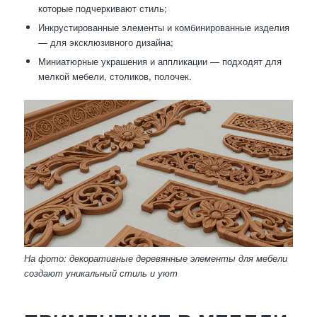
которые подчеркивают стиль;
Инкрустированные элементы и комбинированные изделия
— для эксклюзивного дизайна;
Миниатюрные украшения и аппликации — подходят для
мелкой мебели, столиков, полочек.
На фото: декоративные деревянные элементы для мебели
создают уникальный стиль и уют