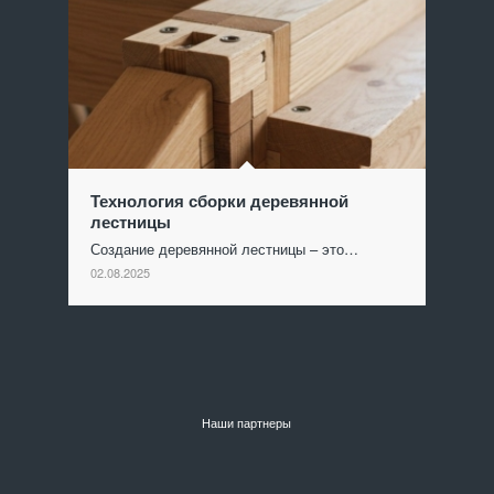
Технология сборки деревянной
лестницы
Создание деревянной лестницы – это…
02.08.2025
Наши партнеры