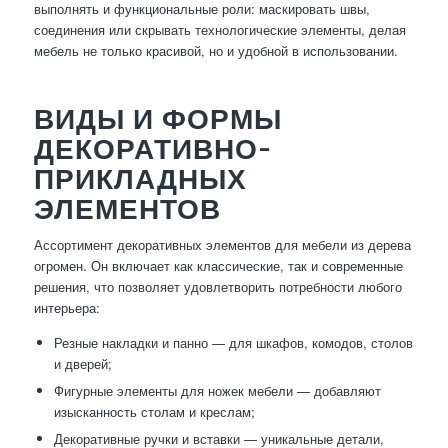
выполнять и функциональные роли: маскировать швы,
соединения или скрывать технологические элементы, делая
мебель не только красивой, но и удобной в использовании.
ВИДЫ И ФОРМЫ
ДЕКОРАТИВНО-
ПРИКЛАДНЫХ
ЭЛЕМЕНТОВ
Ассортимент декоративных элементов для мебели из дерева
огромен. Он включает как классические, так и современные
решения, что позволяет удовлетворить потребности любого
интерьера:
Резные накладки и панно — для шкафов, комодов, столов
и дверей;
Фигурные элементы для ножек мебели — добавляют
изысканность столам и креслам;
Декоративные ручки и вставки — уникальные детали,