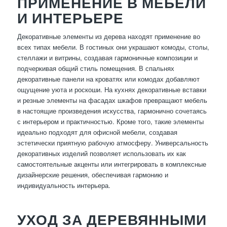
ПРИМЕНЕНИЕ В МЕБЕЛИ
И ИНТЕРЬЕРЕ
Декоративные элементы из дерева находят применение во
всех типах мебели. В гостиных они украшают комоды, столы,
стеллажи и витрины, создавая гармоничные композиции и
подчеркивая общий стиль помещения. В спальнях
декоративные панели на кроватях или комодах добавляют
ощущение уюта и роскоши. На кухнях декоративные вставки
и резные элементы на фасадах шкафов превращают мебель
в настоящие произведения искусства, гармонично сочетаясь
с интерьером и практичностью. Кроме того, такие элементы
идеально подходят для офисной мебели, создавая
эстетически приятную рабочую атмосферу. Универсальность
декоративных изделий позволяет использовать их как
самостоятельные акценты или интегрировать в комплексные
дизайнерские решения, обеспечивая гармонию и
индивидуальность интерьера.
УХОД ЗА ДЕРЕВЯННЫМИ