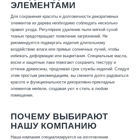
ЭЛЕМЕНТАМИ
Для сохранения красоты и долговечности декоративных
элементов из дерева необходимо соблюдать несколько
правил ухода. Регулярное удаление пыли мягкой сухой
тканью предотвращает появление загрязнений. Не
рекомендуется подвергать изделия длительному
воздействию влаги или прямых солнечных лучей, чтобы
избежать деформации или выцветания. Специальные масла,
воски и защитные лаки помогают сохранить текстуру и
оттенок древесины, продлевая срок службы изделий. Следуя
этим простым рекомендациям, вы сможете долго радоваться
красоте и функциональности декоративно-прикладных
элементов мебели, создавая уют и стиль в любом
помещении.
ПОЧЕМУ ВЫБИРАЮТ
НАШУ КОМПАНИЮ
Наша компания специализируется на изготовлении