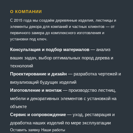
О КОМПАНИИ
С 2015 года мы создаём деревянные изделия, лестницы и
элементы декора для компаний и частных клиентов — от
первичного замера до комплексного изготовления и
установки под ключ.
Консультация и подбор материалов
— анализ
ваших задач, выбор оптимальных пород дерева и
технологий
Проектирование и дизайн
— разработка чертежей и
визуализаций будущих изделий
Изготовление и монтаж
— производство лестниц,
мебели и декоративных элементов с установкой на
объекте
Сервис и сопровождение
— уход, реставрация и
доработка наших изделий по мере эксплуатации
Оставить заявку
Наши работы