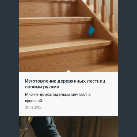
Изготовление деревянных лестниц
своими руками
Многие домовладельцы мечтают о
красивой…
20.09.2025