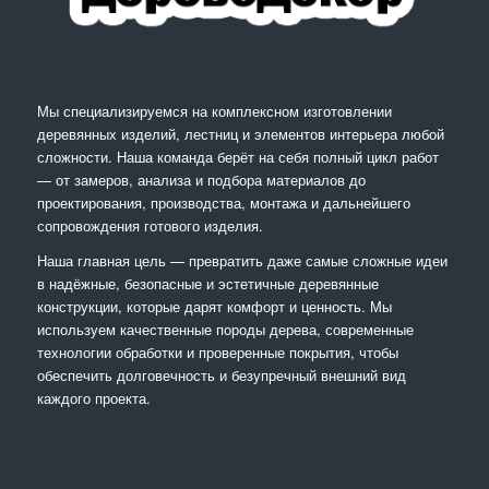
Мы специализируемся на комплексном изготовлении
деревянных изделий, лестниц и элементов интерьера любой
сложности. Наша команда берёт на себя полный цикл работ
— от замеров, анализа и подбора материалов до
проектирования, производства, монтажа и дальнейшего
сопровождения готового изделия.
Наша главная цель — превратить даже самые сложные идеи
в надёжные, безопасные и эстетичные деревянные
конструкции, которые дарят комфорт и ценность. Мы
используем качественные породы дерева, современные
технологии обработки и проверенные покрытия, чтобы
обеспечить долговечность и безупречный внешний вид
каждого проекта.