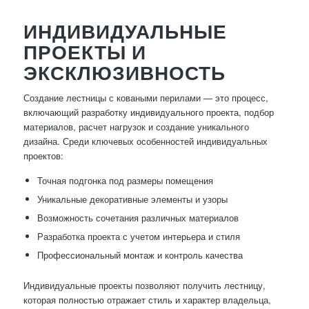
ИНДИВИДУАЛЬНЫЕ
ПРОЕКТЫ И
ЭКСКЛЮЗИВНОСТЬ
Создание лестницы с коваными перилами — это процесс,
включающий разработку индивидуального проекта, подбор
материалов, расчет нагрузок и создание уникального
дизайна. Среди ключевых особенностей индивидуальных
проектов:
Точная подгонка под размеры помещения
Уникальные декоративные элементы и узоры
Возможность сочетания различных материалов
Разработка проекта с учетом интерьера и стиля
Профессиональный монтаж и контроль качества
Индивидуальные проекты позволяют получить лестницу,
которая полностью отражает стиль и характер владельца,