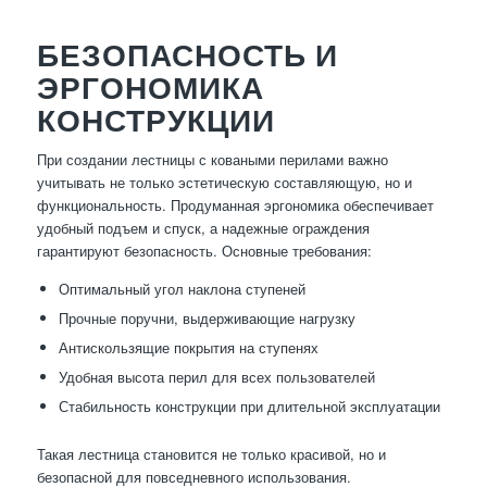
БЕЗОПАСНОСТЬ И
ЭРГОНОМИКА
КОНСТРУКЦИИ
При создании лестницы с коваными перилами важно
учитывать не только эстетическую составляющую, но и
функциональность. Продуманная эргономика обеспечивает
удобный подъем и спуск, а надежные ограждения
гарантируют безопасность. Основные требования:
Оптимальный угол наклона ступеней
Прочные поручни, выдерживающие нагрузку
Антискользящие покрытия на ступенях
Удобная высота перил для всех пользователей
Стабильность конструкции при длительной эксплуатации
Такая лестница становится не только красивой, но и
безопасной для повседневного использования.