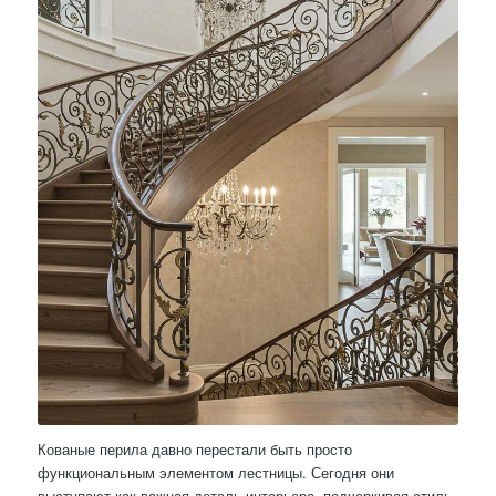
Кованые перила давно перестали быть просто
функциональным элементом лестницы. Сегодня они
выступают как важная деталь интерьера, подчеркивая стиль