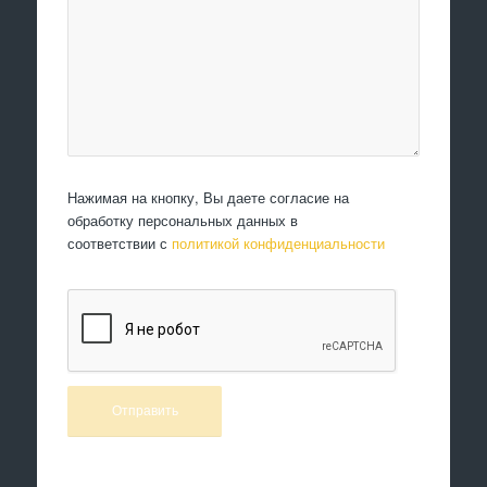
Нажимая на кнопку, Вы даете согласие на
обработку персональных данных в
соответствии с
политикой конфиденциальности