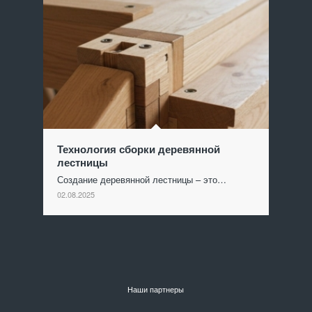
Технология сборки деревянной
лестницы
Создание деревянной лестницы – это…
02.08.2025
Наши партнеры