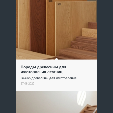
Породы древесины для
изготовления лестниц
Выбор древесины для изготовления…
27.08.2025