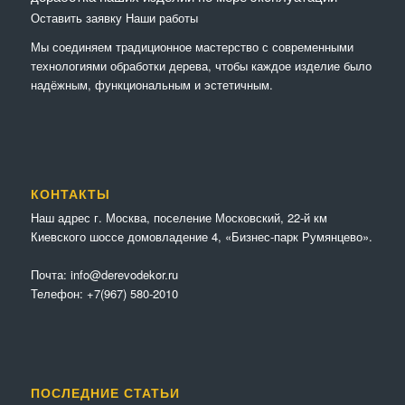
Оставить заявку
Наши работы
Мы соединяем традиционное мастерство с современными
технологиями обработки дерева, чтобы каждое изделие было
надёжным, функциональным и эстетичным.
КОНТАКТЫ
Наш адрес г. Москва, поселение Московский, 22-й км
Киевского шоссе домовладение 4, «Бизнес-парк Румянцево».
Почта:
info@derevodekor.ru
Телефон:
+7(967) 580-2010
ПОСЛЕДНИЕ СТАТЬИ