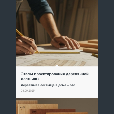
Этапы проектирования деревянной
лестницы
Деревянная лестница в доме – это…
08.09.2025