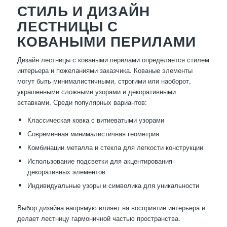
СТИЛЬ И ДИЗАЙН
ЛЕСТНИЦЫ С
КОВАНЫМИ ПЕРИЛАМИ
Дизайн лестницы с коваными перилами определяется стилем
интерьера и пожеланиями заказчика. Кованые элементы
могут быть минималистичными, строгими или наоборот,
украшенными сложными узорами и декоративными
вставками. Среди популярных вариантов:
Классическая ковка с витиеватыми узорами
Современная минималистичная геометрия
Комбинации металла и стекла для легкости конструкции
Использование подсветки для акцентирования
декоративных элементов
Индивидуальные узоры и символика для уникальности
Выбор дизайна напрямую влияет на восприятие интерьера и
делает лестницу гармоничной частью пространства.