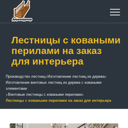
Лестницы с коваными
перилами на заказ
для интерьера
Производство лестниц
>
Изготовление лестниц из дерева
>
Изготовление винтовых лестниц из дерева с коваными
элементами
>
Винтовые лестницы с коваными перилами
>
Лестницы с коваными перилами на заказ для интерьера