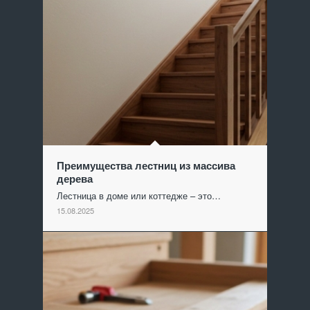
Преимущества лестниц из массива
дерева
Лестница в доме или коттедже – это…
15.08.2025