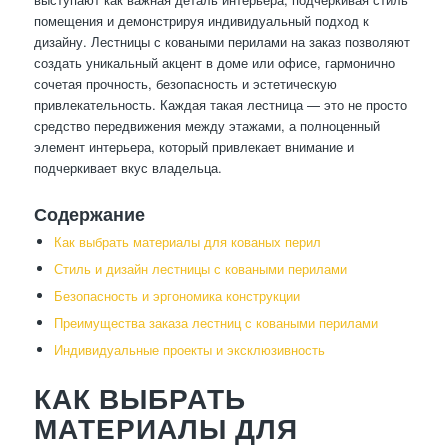
помещения и демонстрируя индивидуальный подход к
дизайну. Лестницы с коваными перилами на заказ позволяют
создать уникальный акцент в доме или офисе, гармонично
сочетая прочность, безопасность и эстетическую
привлекательность. Каждая такая лестница — это не просто
средство передвижения между этажами, а полноценный
элемент интерьера, который привлекает внимание и
подчеркивает вкус владельца.
Содержание
Как выбрать материалы для кованых перил
Стиль и дизайн лестницы с коваными перилами
Безопасность и эргономика конструкции
Преимущества заказа лестниц с коваными перилами
Индивидуальные проекты и эксклюзивность
КАК ВЫБРАТЬ
МАТЕРИАЛЫ ДЛЯ