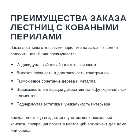
ПРЕИМУЩЕСТВА ЗАКАЗА
ЛЕСТНИЦ С КОВАНЫМИ
ПЕРИЛАМИ
Заказ лестницы с коваными перилами на заказ позволяет
получить целый ряд преимуществ:
Индивидуальный дизайн и эксклюзивность
Высокая прочность и долговечность конструкции
Гармоничное сочетание дерева и металла
Возможность интеграции декоративных и функциональных
элементов
Подчеркнутая эстетика и уникальность интерьера
Каждая лестница создается с учетом всех пожеланий
клиента, превращая проект в настоящий арт-объект для дома
или офиса.