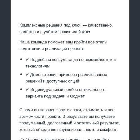
Произведем работы
Комплексные решения под ключ — качественно,
надёжно и с учётом ваших идей 🌿🏡
Наша команда поможет вам пройти все этапы
подготовки и реализации проекта:
✔ Подробная консультация по возможностям и
технологиям
✔ Демонстрация примеров реализованных
решений и доступных опций
✔ Индивидуальный подбор оптимального
варианта под задачи и бюджет
С нами вы заранее знаете сроки, стоимость и все
возможности проекта. В результате вы получаете
продуманный, долговечный и эстетичный результат,
который объединяет функциональность и комфорт.
👉 Оставьте заявку уже сегодня — и создайте