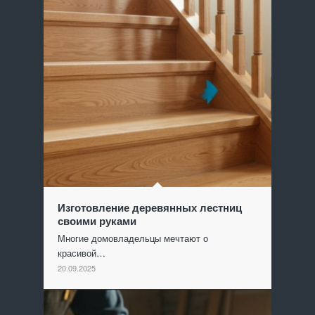
Изготовление деревянных лестниц
своими руками
Многие домовладельцы мечтают о
красивой…
20.09.2025