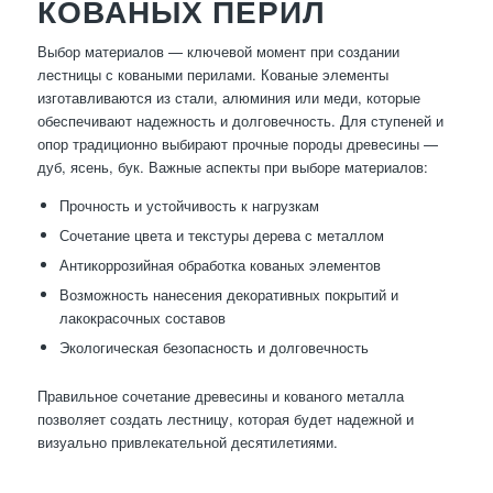
КОВАНЫХ ПЕРИЛ
Выбор материалов — ключевой момент при создании
лестницы с коваными перилами. Кованые элементы
изготавливаются из стали, алюминия или меди, которые
обеспечивают надежность и долговечность. Для ступеней и
опор традиционно выбирают прочные породы древесины —
дуб, ясень, бук. Важные аспекты при выборе материалов:
Прочность и устойчивость к нагрузкам
Сочетание цвета и текстуры дерева с металлом
Антикоррозийная обработка кованых элементов
Возможность нанесения декоративных покрытий и
лакокрасочных составов
Экологическая безопасность и долговечность
Правильное сочетание древесины и кованого металла
позволяет создать лестницу, которая будет надежной и
визуально привлекательной десятилетиями.