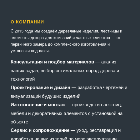
О КОМПАНИИ
С 2015 года мы создаём деревянные изделия, лестницы и
элементы декора для компаний и частных клиентов — от
первичного замера до комплексного изготовления и
установки под ключ.
Консультация и подбор материалов
— анализ
ваших задач, выбор оптимальных пород дерева и
технологий
Проектирование и дизайн
— разработка чертежей и
визуализаций будущих изделий
Изготовление и монтаж
— производство лестниц,
мебели и декоративных элементов с установкой на
объекте
Сервис и сопровождение
— уход, реставрация и
доработка наших изделий по мере эксплуатации