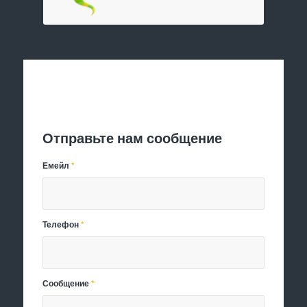
Отправить заявку
Отправьте нам сообщение
Емейл
*
Телефон
*
Сообщение
*