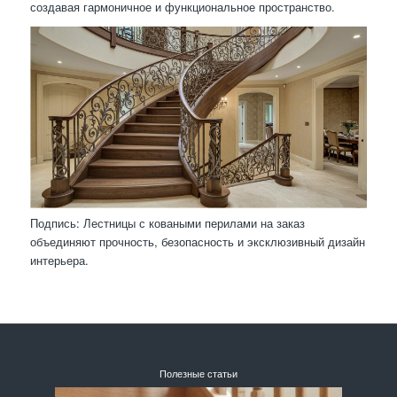
создавая гармоничное и функциональное пространство.
Подпись: Лестницы с коваными перилами на заказ
объединяют прочность, безопасность и эксклюзивный дизайн
интерьера.
Полезные статьи