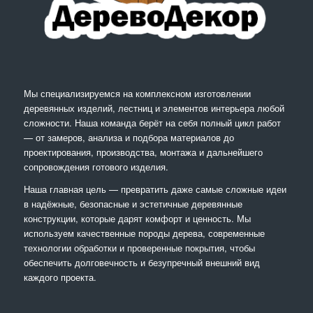
Мы специализируемся на комплексном изготовлении
деревянных изделий, лестниц и элементов интерьера любой
сложности. Наша команда берёт на себя полный цикл работ
— от замеров, анализа и подбора материалов до
проектирования, производства, монтажа и дальнейшего
сопровождения готового изделия.
Наша главная цель — превратить даже самые сложные идеи
в надёжные, безопасные и эстетичные деревянные
конструкции, которые дарят комфорт и ценность. Мы
используем качественные породы дерева, современные
технологии обработки и проверенные покрытия, чтобы
обеспечить долговечность и безупречный внешний вид
каждого проекта.